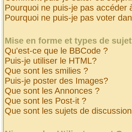
Pourquoi ne puis-je pas accéder 
Pourquoi ne puis-je pas voter da
Mise en forme et types de suje
Qu'est-ce que le BBCode ?
Puis-je utiliser le HTML?
Que sont les smilies ?
Puis-je poster des Images?
Que sont les Annonces ?
Que sont les Post-it ?
Que sont les sujets de discussion