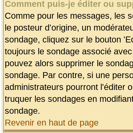
Comment puis-je éditer ou su
Comme pour les messages, les so
le posteur d'origine, un modérateu
sondage, cliquez sur le bouton 'Ed
toujours le sondage associé avec 
pouvez alors supprimer le sondage
sondage. Par contre, si une perso
administrateurs pourront l'éditer 
truquer les sondages en modifiant
sondage.
Revenir en haut de page