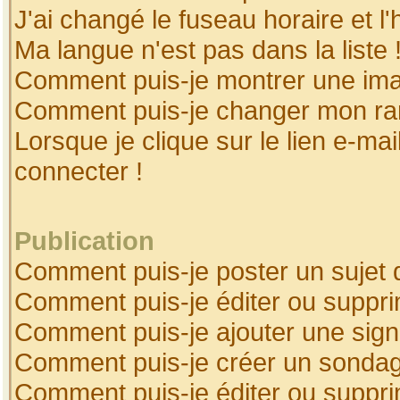
J'ai changé le fuseau horaire et l'
Ma langue n'est pas dans la liste 
Comment puis-je montrer une ima
Comment puis-je changer mon ra
Lorsque je clique sur le lien e-ma
connecter !
Publication
Comment puis-je poster un sujet 
Comment puis-je éditer ou suppr
Comment puis-je ajouter une sig
Comment puis-je créer un sonda
Comment puis-je éditer ou suppr