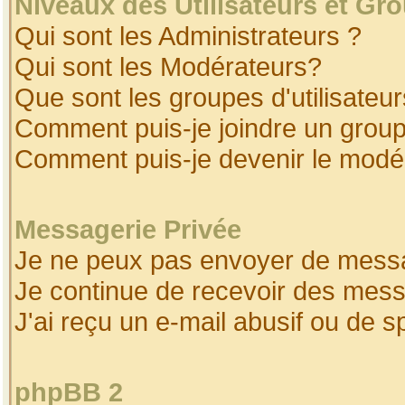
Niveaux des Utilisateurs et Gr
Qui sont les Administrateurs ?
Qui sont les Modérateurs?
Que sont les groupes d'utilisateur
Comment puis-je joindre un groupe
Comment puis-je devenir le modéra
Messagerie Privée
Je ne peux pas envoyer de messa
Je continue de recevoir des mess
J'ai reçu un e-mail abusif ou de 
phpBB 2