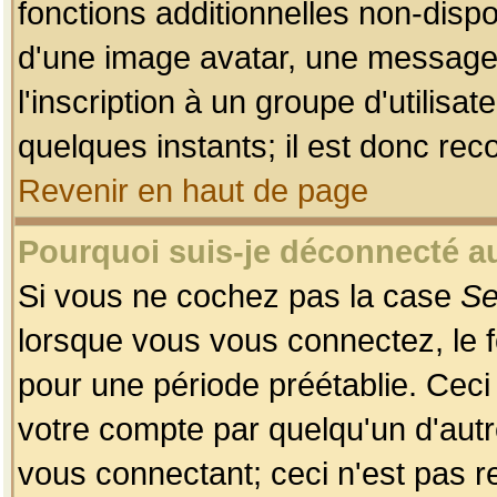
fonctions additionnelles non-dispon
d'une image avatar, une messageri
l'inscription à un groupe d'utilis
quelques instants; il est donc re
Revenir en haut de page
Pourquoi suis-je déconnecté 
Si vous ne cochez pas la case
Se
lorsque vous vous connectez, le
pour une période préétablie. Ceci 
votre compte par quelqu'un d'autr
vous connectant; ceci n'est pas