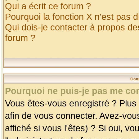
Qui a écrit ce forum ?
Pourquoi la fonction X n'est pas d
Qui dois-je contacter à propos des
forum ?
Con
Pourquoi ne puis-je pas me co
Vous êtes-vous enregistré ? Plus
afin de vous connecter. Avez-vou
affiché si vous l'êtes) ? Si oui, 