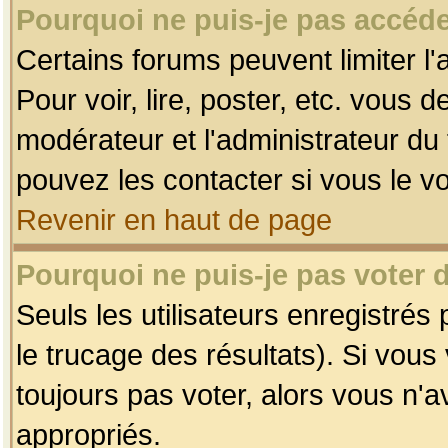
Pourquoi ne puis-je pas accéde
Certains forums peuvent limiter l'
Pour voir, lire, poster, etc. vous 
modérateur et l'administrateur d
pouvez les contacter si vous le v
Revenir en haut de page
Pourquoi ne puis-je pas voter
Seuls les utilisateurs enregistrés
le trucage des résultats). Si vou
toujours pas voter, alors vous n'
appropriés.