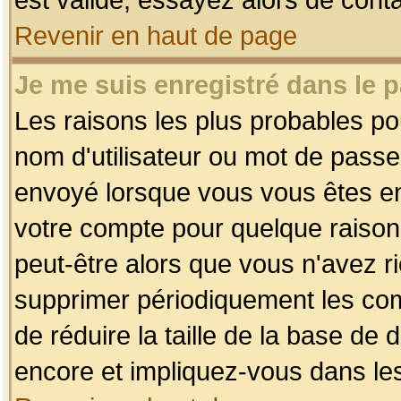
Revenir en haut de page
Je me suis enregistré dans le 
Les raisons les plus probables p
nom d'utilisateur ou mot de passe i
envoyé lorsque vous vous êtes enr
votre compte pour quelque raison.
peut-être alors que vous n'avez ri
supprimer périodiquement les comp
de réduire la taille de la base d
encore et impliquez-vous dans le