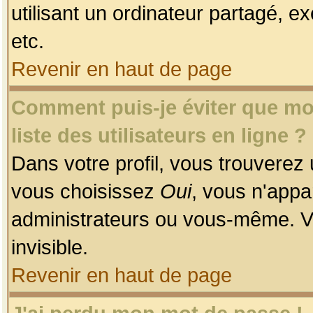
utilisant un ordinateur partagé, ex
etc.
Revenir en haut de page
Comment puis-je éviter que mon
liste des utilisateurs en ligne ?
Dans votre profil, vous trouverez
vous choisissez
Oui
, vous n'app
administrateurs ou vous-même. V
invisible.
Revenir en haut de page