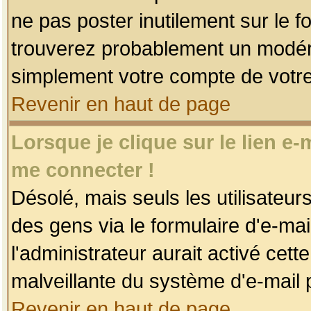
ne pas poster inutilement sur le f
trouverez probablement un modéra
simplement votre compte de votr
Revenir en haut de page
Lorsque je clique sur le lien e
me connecter !
Désolé, mais seuls les utilisateu
des gens via le formulaire d'e-mai
l'administrateur aurait activé cette 
malveillante du système d'e-mail 
Revenir en haut de page