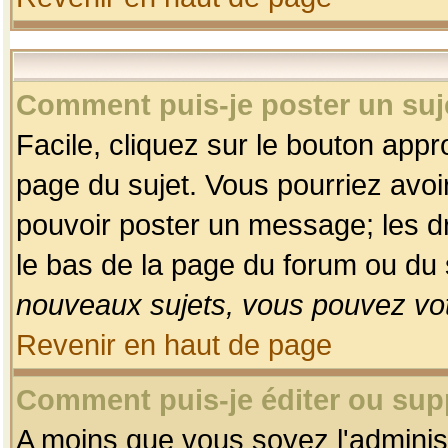
Comment puis-je poster un suj
Facile, cliquez sur le bouton appro
page du sujet. Vous pourriez avoi
pouvoir poster un message; les dro
le bas de la page du forum ou du s
nouveaux sujets, vous pouvez vot
Revenir en haut de page
Comment puis-je éditer ou su
A moins que vous soyez l'adminis