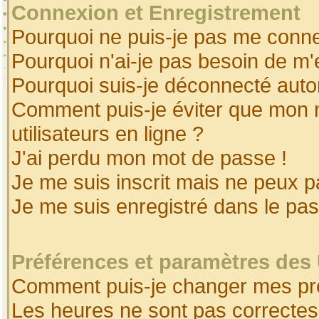
Connexion et Enregistrement
Pourquoi ne puis-je pas me conne
Pourquoi n'ai-je pas besoin de m'
Pourquoi suis-je déconnecté aut
Comment puis-je éviter que mon no
utilisateurs en ligne ?
J'ai perdu mon mot de passe !
Je me suis inscrit mais ne peux 
Je me suis enregistré dans le pa
Préférences et paramètres des 
Comment puis-je changer mes pr
Les heures ne sont pas correctes