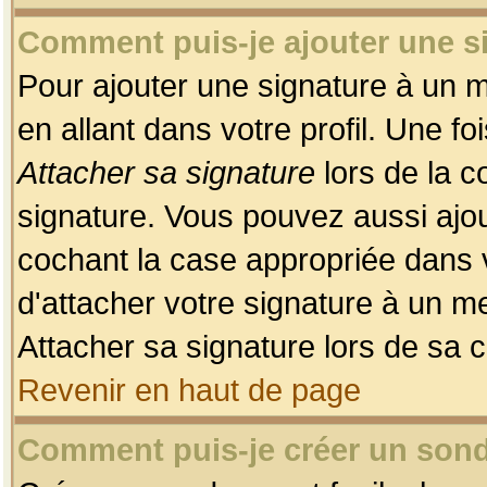
Comment puis-je ajouter une 
Pour ajouter une signature à un 
en allant dans votre profil. Une f
Attacher sa signature
lors de la c
signature. Vous pouvez aussi ajo
cochant la case appropriée dans 
d'attacher votre signature à un m
Attacher sa signature lors de sa 
Revenir en haut de page
Comment puis-je créer un son