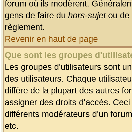
forum où ils modèrent. Généralem
gens de faire du
hors-sujet
ou de 
règlement.
Revenir en haut de page
Que sont les groupes d'utilisat
Les groupes d'utilisateurs sont u
des utilisateurs. Chaque utilisate
diffère de la plupart des autres f
assigner des droits d'accès. Ceci
différents modérateurs d'un forum
etc.