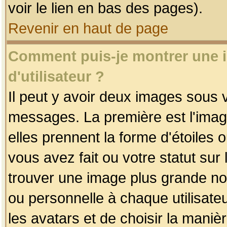
voir le lien en bas des pages).
Revenir en haut de page
Comment puis-je montrer une
d'utilisateur ?
Il peut y avoir deux images sous v
messages. La première est l'imag
elles prennent la forme d'étoile
vous avez fait ou votre statut sur
trouver une image plus grande n
ou personnelle à chaque utilisateu
les avatars et de choisir la maniè