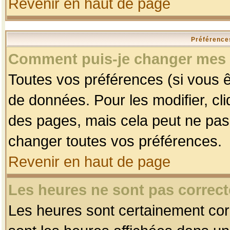
Revenir en haut de page
Préférences
Comment puis-je changer mes 
Toutes vos préférences (si vous ê
de données. Pour les modifier, cli
des pages, mais cela peut ne pas 
changer toutes vos préférences.
Revenir en haut de page
Les heures ne sont pas correct
Les heures sont certainement corr