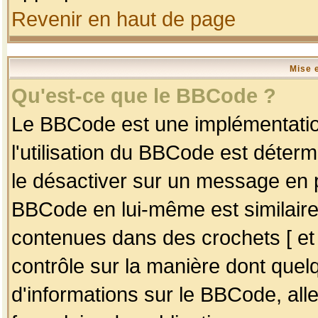
Revenir en haut de page
Mise 
Qu'est-ce que le BBCode ?
Le BBCode est une implémentation
l'utilisation du BBCode est déter
le désactiver sur un message en p
BBCode en lui-même est similaire
contenues dans des crochets [ et ] 
contrôle sur la manière dont quelq
d'informations sur le BBCode, alle