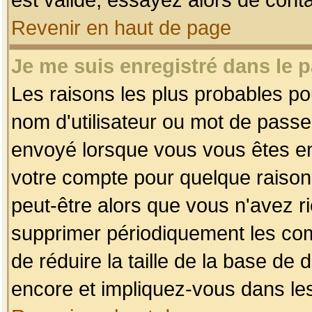
Revenir en haut de page
Je me suis enregistré dans le 
Les raisons les plus probables p
nom d'utilisateur ou mot de passe i
envoyé lorsque vous vous êtes enr
votre compte pour quelque raison.
peut-être alors que vous n'avez ri
supprimer périodiquement les comp
de réduire la taille de la base d
encore et impliquez-vous dans le