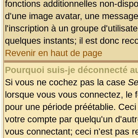
fonctions additionnelles non-dispon
d'une image avatar, une messageri
l'inscription à un groupe d'utilis
quelques instants; il est donc re
Revenir en haut de page
Pourquoi suis-je déconnecté 
Si vous ne cochez pas la case
Se
lorsque vous vous connectez, le
pour une période préétablie. Ceci 
votre compte par quelqu'un d'autr
vous connectant; ceci n'est pas