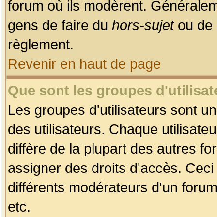
forum où ils modèrent. Généralem
gens de faire du
hors-sujet
ou de 
règlement.
Revenir en haut de page
Que sont les groupes d'utilisat
Les groupes d'utilisateurs sont u
des utilisateurs. Chaque utilisate
diffère de la plupart des autres f
assigner des droits d'accès. Ceci
différents modérateurs d'un forum
etc.