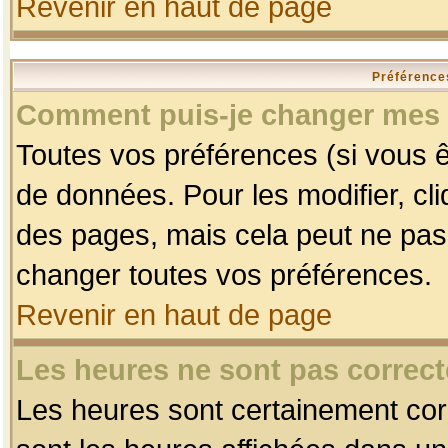
Revenir en haut de page
Préférences
Comment puis-je changer mes 
Toutes vos préférences (si vous ê
de données. Pour les modifier, cli
des pages, mais cela peut ne pas 
changer toutes vos préférences.
Revenir en haut de page
Les heures ne sont pas correct
Les heures sont certainement corr