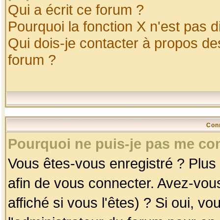
Qui a écrit ce forum ?
Pourquoi la fonction X n'est pas d
Qui dois-je contacter à propos des
forum ?
Con
Pourquoi ne puis-je pas me co
Vous êtes-vous enregistré ? Plus
afin de vous connecter. Avez-vou
affiché si vous l'êtes) ? Si oui, 