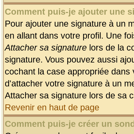
Comment puis-je ajouter une 
Pour ajouter une signature à un 
en allant dans votre profil. Une f
Attacher sa signature
lors de la c
signature. Vous pouvez aussi ajo
cochant la case appropriée dans 
d'attacher votre signature à un m
Attacher sa signature lors de sa 
Revenir en haut de page
Comment puis-je créer un son