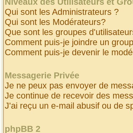
Niveaux des Utilisateurs et Gr
Qui sont les Administrateurs ?
Qui sont les Modérateurs?
Que sont les groupes d'utilisateur
Comment puis-je joindre un groupe
Comment puis-je devenir le modéra
Messagerie Privée
Je ne peux pas envoyer de messa
Je continue de recevoir des mess
J'ai reçu un e-mail abusif ou de 
phpBB 2