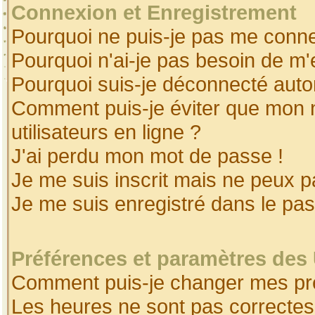
Connexion et Enregistrement
Pourquoi ne puis-je pas me conne
Pourquoi n'ai-je pas besoin de m'
Pourquoi suis-je déconnecté aut
Comment puis-je éviter que mon no
utilisateurs en ligne ?
J'ai perdu mon mot de passe !
Je me suis inscrit mais ne peux 
Je me suis enregistré dans le pa
Préférences et paramètres des 
Comment puis-je changer mes pr
Les heures ne sont pas correctes