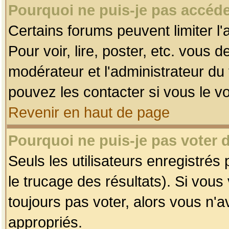
Pourquoi ne puis-je pas accéde
Certains forums peuvent limiter l'
Pour voir, lire, poster, etc. vous 
modérateur et l'administrateur d
pouvez les contacter si vous le v
Revenir en haut de page
Pourquoi ne puis-je pas voter
Seuls les utilisateurs enregistrés
le trucage des résultats). Si vou
toujours pas voter, alors vous n'
appropriés.