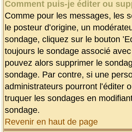
Comment puis-je éditer ou su
Comme pour les messages, les so
le posteur d'origine, un modérateu
sondage, cliquez sur le bouton 'Ed
toujours le sondage associé avec 
pouvez alors supprimer le sondage
sondage. Par contre, si une perso
administrateurs pourront l'éditer 
truquer les sondages en modifiant
sondage.
Revenir en haut de page