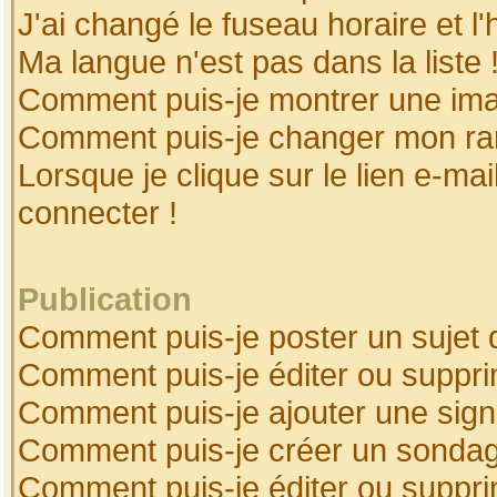
J'ai changé le fuseau horaire et l'
Ma langue n'est pas dans la liste 
Comment puis-je montrer une ima
Comment puis-je changer mon ra
Lorsque je clique sur le lien e-ma
connecter !
Publication
Comment puis-je poster un sujet 
Comment puis-je éditer ou suppr
Comment puis-je ajouter une sig
Comment puis-je créer un sonda
Comment puis-je éditer ou suppr