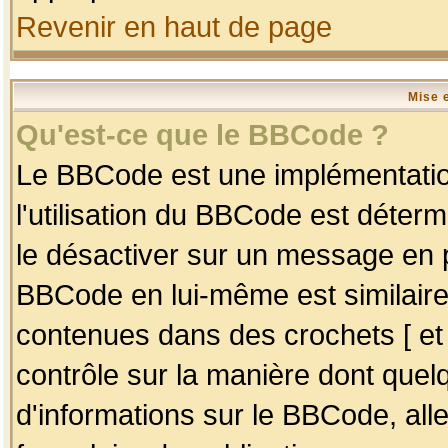
Revenir en haut de page
Mise 
Qu'est-ce que le BBCode ?
Le BBCode est une implémentation
l'utilisation du BBCode est déter
le désactiver sur un message en p
BBCode en lui-même est similaire
contenues dans des crochets [ et ] 
contrôle sur la manière dont quelq
d'informations sur le BBCode, alle