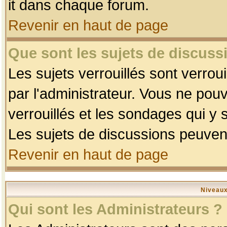
it dans chaque forum.
Revenir en haut de page
Que sont les sujets de discussi
Les sujets verrouillés sont verrou
par l'administrateur. Vous ne po
verrouillés et les sondages qui 
Les sujets de discussions peuvent
Revenir en haut de page
Niveaux
Qui sont les Administrateurs ?