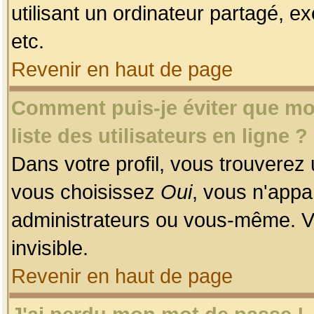
utilisant un ordinateur partagé, ex
etc.
Revenir en haut de page
Comment puis-je éviter que mon
liste des utilisateurs en ligne ?
Dans votre profil, vous trouverez
vous choisissez
Oui
, vous n'app
administrateurs ou vous-même. V
invisible.
Revenir en haut de page