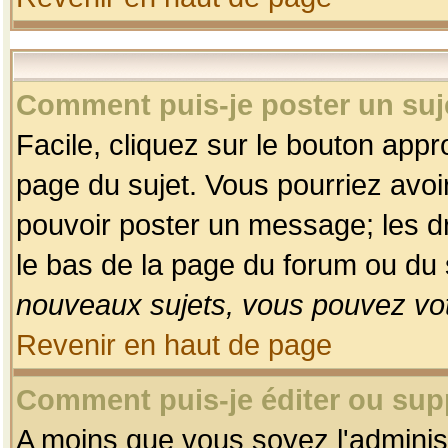
Comment puis-je poster un suj
Facile, cliquez sur le bouton appro
page du sujet. Vous pourriez avoi
pouvoir poster un message; les dro
le bas de la page du forum ou du s
nouveaux sujets, vous pouvez vot
Revenir en haut de page
Comment puis-je éditer ou su
A moins que vous soyez l'adminis