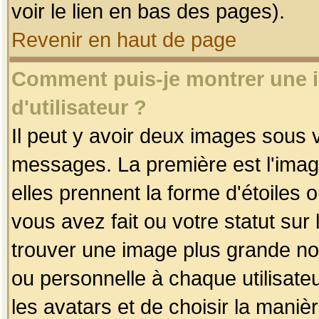
voir le lien en bas des pages).
Revenir en haut de page
Comment puis-je montrer une
d'utilisateur ?
Il peut y avoir deux images sous v
messages. La première est l'imag
elles prennent la forme d'étoile
vous avez fait ou votre statut sur
trouver une image plus grande n
ou personnelle à chaque utilisateu
les avatars et de choisir la maniè