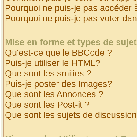
Pourquoi ne puis-je pas accéder 
Pourquoi ne puis-je pas voter da
Mise en forme et types de suje
Qu'est-ce que le BBCode ?
Puis-je utiliser le HTML?
Que sont les smilies ?
Puis-je poster des Images?
Que sont les Annonces ?
Que sont les Post-it ?
Que sont les sujets de discussion