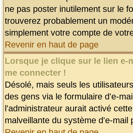
ne pas poster inutilement sur le f
trouverez probablement un modéra
simplement votre compte de votr
Revenir en haut de page
Lorsque je clique sur le lien e
me connecter !
Désolé, mais seuls les utilisateu
des gens via le formulaire d'e-mai
l'administrateur aurait activé cette 
malveillante du système d'e-mail 
Revenir en haut de page