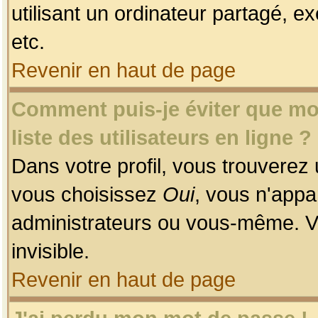
utilisant un ordinateur partagé, ex
etc.
Revenir en haut de page
Comment puis-je éviter que mon
liste des utilisateurs en ligne ?
Dans votre profil, vous trouverez
vous choisissez
Oui
, vous n'app
administrateurs ou vous-même. V
invisible.
Revenir en haut de page