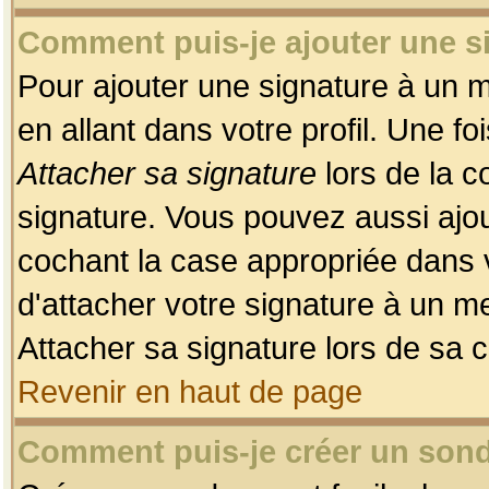
Comment puis-je ajouter une 
Pour ajouter une signature à un 
en allant dans votre profil. Une f
Attacher sa signature
lors de la c
signature. Vous pouvez aussi ajo
cochant la case appropriée dans 
d'attacher votre signature à un m
Attacher sa signature lors de sa 
Revenir en haut de page
Comment puis-je créer un son