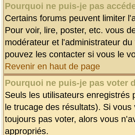
Pourquoi ne puis-je pas accéde
Certains forums peuvent limiter l'
Pour voir, lire, poster, etc. vous 
modérateur et l'administrateur d
pouvez les contacter si vous le v
Revenir en haut de page
Pourquoi ne puis-je pas voter
Seuls les utilisateurs enregistrés
le trucage des résultats). Si vou
toujours pas voter, alors vous n'
appropriés.