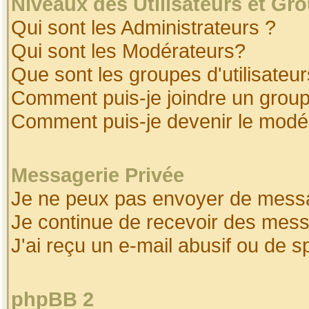
Niveaux des Utilisateurs et Gr
Qui sont les Administrateurs ?
Qui sont les Modérateurs?
Que sont les groupes d'utilisateur
Comment puis-je joindre un groupe
Comment puis-je devenir le modéra
Messagerie Privée
Je ne peux pas envoyer de messa
Je continue de recevoir des mess
J'ai reçu un e-mail abusif ou de 
phpBB 2