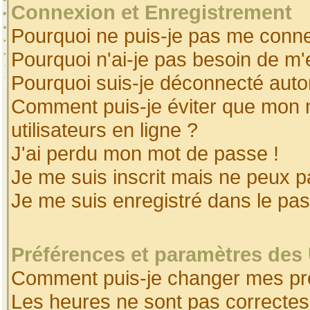
Connexion et Enregistrement
Pourquoi ne puis-je pas me conne
Pourquoi n'ai-je pas besoin de m'
Pourquoi suis-je déconnecté aut
Comment puis-je éviter que mon no
utilisateurs en ligne ?
J'ai perdu mon mot de passe !
Je me suis inscrit mais ne peux 
Je me suis enregistré dans le pa
Préférences et paramètres des 
Comment puis-je changer mes pr
Les heures ne sont pas correctes