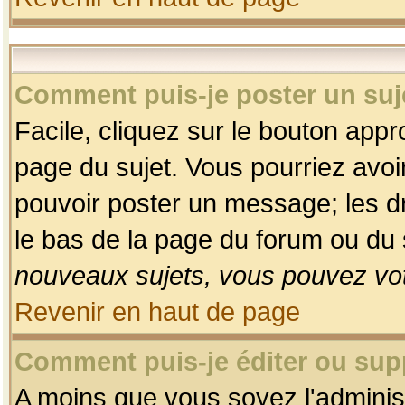
Comment puis-je poster un suj
Facile, cliquez sur le bouton appro
page du sujet. Vous pourriez avoi
pouvoir poster un message; les dro
le bas de la page du forum ou du s
nouveaux sujets, vous pouvez vot
Revenir en haut de page
Comment puis-je éditer ou su
A moins que vous soyez l'adminis