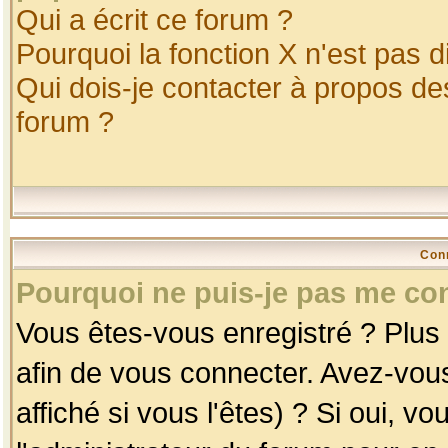
Qui a écrit ce forum ?
Pourquoi la fonction X n'est pas d
Qui dois-je contacter à propos des
forum ?
Con
Pourquoi ne puis-je pas me co
Vous êtes-vous enregistré ? Plus
afin de vous connecter. Avez-vou
affiché si vous l'êtes) ? Si oui, 