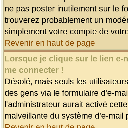
ne pas poster inutilement sur le f
trouverez probablement un modéra
simplement votre compte de votr
Revenir en haut de page
Lorsque je clique sur le lien e
me connecter !
Désolé, mais seuls les utilisateu
des gens via le formulaire d'e-mai
l'administrateur aurait activé cette 
malveillante du système d'e-mail 
Revenir en haut de page