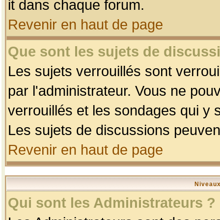
it dans chaque forum.
Revenir en haut de page
Que sont les sujets de discussi
Les sujets verrouillés sont verrou
par l'administrateur. Vous ne po
verrouillés et les sondages qui 
Les sujets de discussions peuvent
Revenir en haut de page
Niveaux
Qui sont les Administrateurs ?