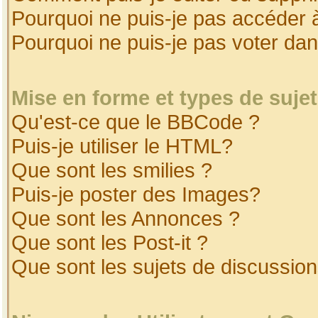
Pourquoi ne puis-je pas accéder 
Pourquoi ne puis-je pas voter da
Mise en forme et types de suje
Qu'est-ce que le BBCode ?
Puis-je utiliser le HTML?
Que sont les smilies ?
Puis-je poster des Images?
Que sont les Annonces ?
Que sont les Post-it ?
Que sont les sujets de discussion