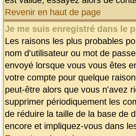
Revenir en haut de page
Je me suis enregistré dans le 
Les raisons les plus probables p
nom d'utilisateur ou mot de passe i
envoyé lorsque vous vous êtes enr
votre compte pour quelque raison.
peut-être alors que vous n'avez ri
supprimer périodiquement les comp
de réduire la taille de la base d
encore et impliquez-vous dans le