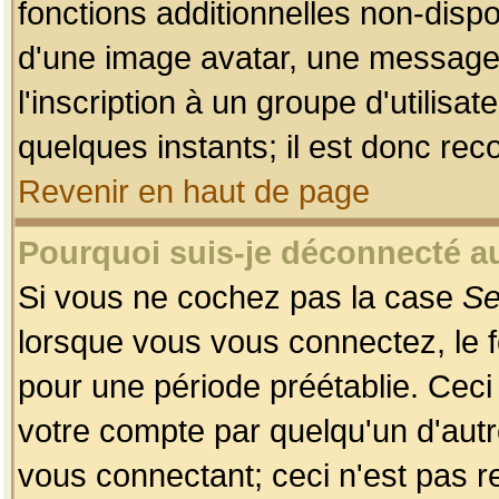
fonctions additionnelles non-dispon
d'une image avatar, une messageri
l'inscription à un groupe d'utilis
quelques instants; il est donc re
Revenir en haut de page
Pourquoi suis-je déconnecté 
Si vous ne cochez pas la case
Se
lorsque vous vous connectez, le
pour une période préétablie. Ceci 
votre compte par quelqu'un d'autr
vous connectant; ceci n'est pas