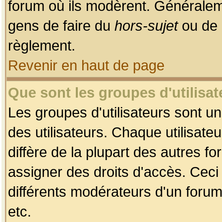
forum où ils modèrent. Généralem
gens de faire du
hors-sujet
ou de 
règlement.
Revenir en haut de page
Que sont les groupes d'utilisat
Les groupes d'utilisateurs sont u
des utilisateurs. Chaque utilisate
diffère de la plupart des autres f
assigner des droits d'accès. Ceci
différents modérateurs d'un forum
etc.