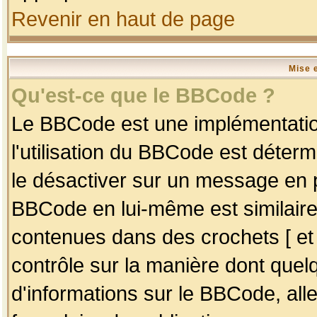
Revenir en haut de page
Mise 
Qu'est-ce que le BBCode ?
Le BBCode est une implémentation
l'utilisation du BBCode est déter
le désactiver sur un message en p
BBCode en lui-même est similaire
contenues dans des crochets [ et ] 
contrôle sur la manière dont quelq
d'informations sur le BBCode, alle