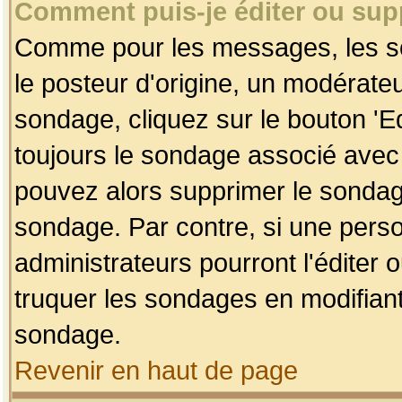
Comment puis-je éditer ou su
Comme pour les messages, les so
le posteur d'origine, un modérateu
sondage, cliquez sur le bouton 'Ed
toujours le sondage associé avec 
pouvez alors supprimer le sondage
sondage. Par contre, si une perso
administrateurs pourront l'éditer 
truquer les sondages en modifiant
sondage.
Revenir en haut de page