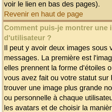
voir le lien en bas des pages).
Revenir en haut de page
Comment puis-je montrer une
d'utilisateur ?
Il peut y avoir deux images sous v
messages. La première est l'imag
elles prennent la forme d'étoile
vous avez fait ou votre statut sur
trouver une image plus grande n
ou personnelle à chaque utilisateu
les avatars et de choisir la maniè