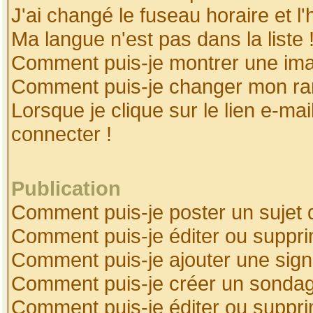
J'ai changé le fuseau horaire et l'
Ma langue n'est pas dans la liste 
Comment puis-je montrer une ima
Comment puis-je changer mon ra
Lorsque je clique sur le lien e-ma
connecter !
Publication
Comment puis-je poster un sujet 
Comment puis-je éditer ou suppr
Comment puis-je ajouter une sig
Comment puis-je créer un sonda
Comment puis-je éditer ou suppr