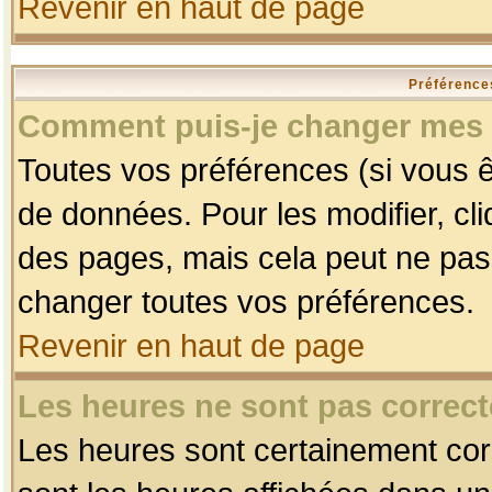
Revenir en haut de page
Préférences
Comment puis-je changer mes 
Toutes vos préférences (si vous ê
de données. Pour les modifier, cli
des pages, mais cela peut ne pas 
changer toutes vos préférences.
Revenir en haut de page
Les heures ne sont pas correct
Les heures sont certainement corr