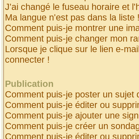
J'ai changé le fuseau horaire et l'
Ma langue n'est pas dans la liste 
Comment puis-je montrer une ima
Comment puis-je changer mon ra
Lorsque je clique sur le lien e-ma
connecter !
Publication
Comment puis-je poster un sujet 
Comment puis-je éditer ou suppr
Comment puis-je ajouter une sig
Comment puis-je créer un sonda
Comment puis-je éditer ou suppr