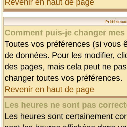
Revenir en haut de page
Préférences
Comment puis-je changer mes 
Toutes vos préférences (si vous ê
de données. Pour les modifier, cli
des pages, mais cela peut ne pas 
changer toutes vos préférences.
Revenir en haut de page
Les heures ne sont pas correct
Les heures sont certainement corr