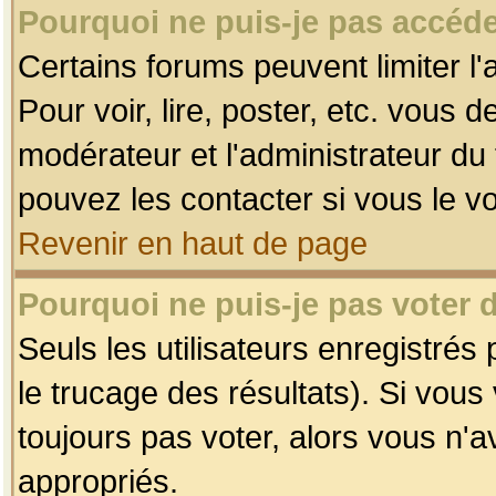
Pourquoi ne puis-je pas accéde
Certains forums peuvent limiter l'
Pour voir, lire, poster, etc. vous 
modérateur et l'administrateur d
pouvez les contacter si vous le v
Revenir en haut de page
Pourquoi ne puis-je pas voter
Seuls les utilisateurs enregistrés
le trucage des résultats). Si vou
toujours pas voter, alors vous n'
appropriés.