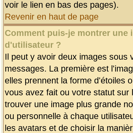
voir le lien en bas des pages).
Revenir en haut de page
Comment puis-je montrer une
d'utilisateur ?
Il peut y avoir deux images sous v
messages. La première est l'imag
elles prennent la forme d'étoile
vous avez fait ou votre statut sur
trouver une image plus grande n
ou personnelle à chaque utilisateu
les avatars et de choisir la maniè