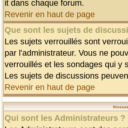
it dans chaque forum.
Revenir en haut de page
Que sont les sujets de discussi
Les sujets verrouillés sont verrou
par l'administrateur. Vous ne po
verrouillés et les sondages qui 
Les sujets de discussions peuvent
Revenir en haut de page
Niveaux
Qui sont les Administrateurs ?