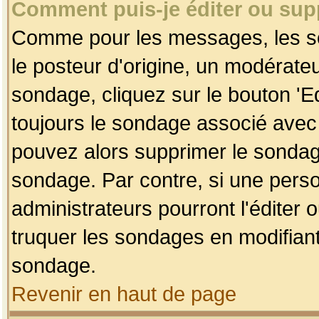
Comment puis-je éditer ou su
Comme pour les messages, les so
le posteur d'origine, un modérateu
sondage, cliquez sur le bouton 'Ed
toujours le sondage associé avec 
pouvez alors supprimer le sondage
sondage. Par contre, si une perso
administrateurs pourront l'éditer 
truquer les sondages en modifiant
sondage.
Revenir en haut de page