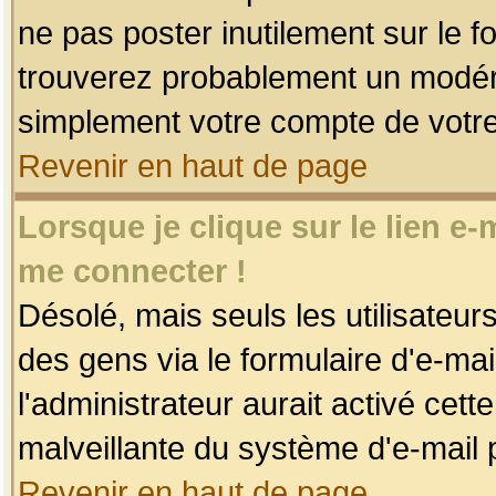
ne pas poster inutilement sur le f
trouverez probablement un modéra
simplement votre compte de votr
Revenir en haut de page
Lorsque je clique sur le lien e
me connecter !
Désolé, mais seuls les utilisateu
des gens via le formulaire d'e-mai
l'administrateur aurait activé cette 
malveillante du système d'e-mail 
Revenir en haut de page