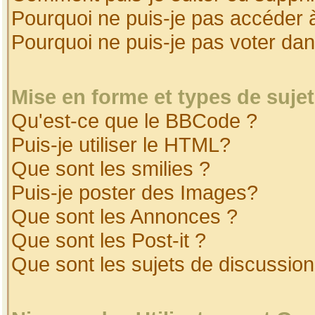
Pourquoi ne puis-je pas accéder 
Pourquoi ne puis-je pas voter da
Mise en forme et types de suje
Qu'est-ce que le BBCode ?
Puis-je utiliser le HTML?
Que sont les smilies ?
Puis-je poster des Images?
Que sont les Annonces ?
Que sont les Post-it ?
Que sont les sujets de discussion