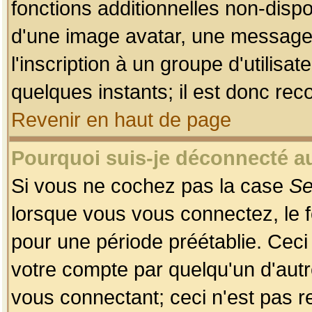
fonctions additionnelles non-dispon
d'une image avatar, une messageri
l'inscription à un groupe d'utilis
quelques instants; il est donc re
Revenir en haut de page
Pourquoi suis-je déconnecté 
Si vous ne cochez pas la case
Se
lorsque vous vous connectez, le
pour une période préétablie. Ceci 
votre compte par quelqu'un d'autr
vous connectant; ceci n'est pas