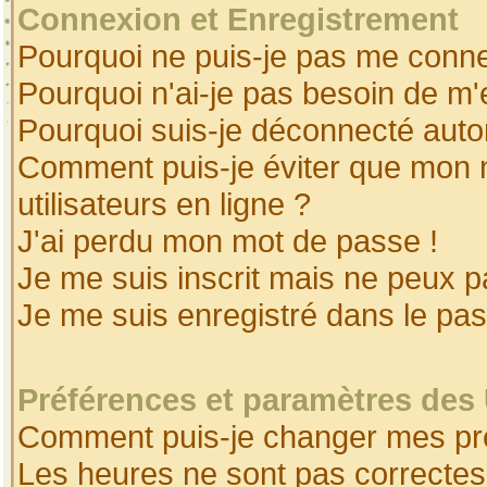
Connexion et Enregistrement
Pourquoi ne puis-je pas me conne
Pourquoi n'ai-je pas besoin de m'
Pourquoi suis-je déconnecté aut
Comment puis-je éviter que mon no
utilisateurs en ligne ?
J'ai perdu mon mot de passe !
Je me suis inscrit mais ne peux 
Je me suis enregistré dans le pa
Préférences et paramètres des 
Comment puis-je changer mes pr
Les heures ne sont pas correctes