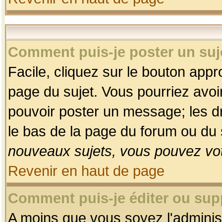
Comment puis-je poster un suj
Facile, cliquez sur le bouton appro
page du sujet. Vous pourriez avoi
pouvoir poster un message; les dro
le bas de la page du forum ou du s
nouveaux sujets, vous pouvez vot
Revenir en haut de page
Comment puis-je éditer ou su
A moins que vous soyez l'adminis