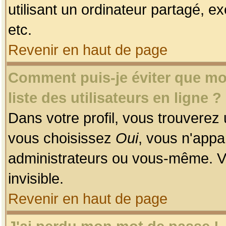
utilisant un ordinateur partagé, ex
etc.
Revenir en haut de page
Comment puis-je éviter que mon
liste des utilisateurs en ligne ?
Dans votre profil, vous trouverez
vous choisissez
Oui
, vous n'app
administrateurs ou vous-même. V
invisible.
Revenir en haut de page