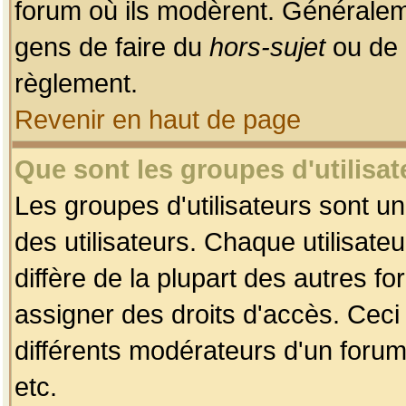
forum où ils modèrent. Généralem
gens de faire du
hors-sujet
ou de 
règlement.
Revenir en haut de page
Que sont les groupes d'utilisat
Les groupes d'utilisateurs sont u
des utilisateurs. Chaque utilisate
diffère de la plupart des autres f
assigner des droits d'accès. Ceci
différents modérateurs d'un forum
etc.