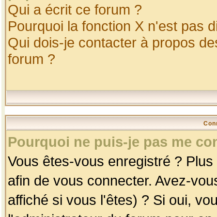
Qui a écrit ce forum ?
Pourquoi la fonction X n'est pas d
Qui dois-je contacter à propos des
forum ?
Con
Pourquoi ne puis-je pas me co
Vous êtes-vous enregistré ? Plus
afin de vous connecter. Avez-vou
affiché si vous l'êtes) ? Si oui, 