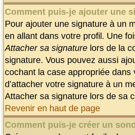
Comment puis-je ajouter une 
Pour ajouter une signature à un 
en allant dans votre profil. Une f
Attacher sa signature
lors de la c
signature. Vous pouvez aussi ajo
cochant la case appropriée dans 
d'attacher votre signature à un m
Attacher sa signature lors de sa 
Revenir en haut de page
Comment puis-je créer un son