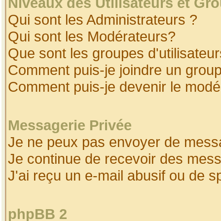
Niveaux des Utilisateurs et Gr
Qui sont les Administrateurs ?
Qui sont les Modérateurs?
Que sont les groupes d'utilisateur
Comment puis-je joindre un groupe
Comment puis-je devenir le modéra
Messagerie Privée
Je ne peux pas envoyer de messa
Je continue de recevoir des mess
J'ai reçu un e-mail abusif ou de 
phpBB 2