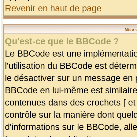
Revenir en haut de page
Mise 
Qu'est-ce que le BBCode ?
Le BBCode est une implémentation
l'utilisation du BBCode est déter
le désactiver sur un message en p
BBCode en lui-même est similaire
contenues dans des crochets [ et ] 
contrôle sur la manière dont quelq
d'informations sur le BBCode, alle