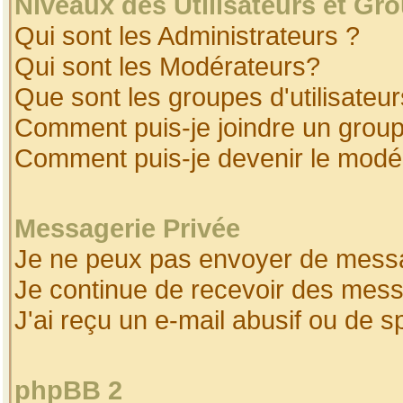
Niveaux des Utilisateurs et Gr
Qui sont les Administrateurs ?
Qui sont les Modérateurs?
Que sont les groupes d'utilisateur
Comment puis-je joindre un groupe
Comment puis-je devenir le modéra
Messagerie Privée
Je ne peux pas envoyer de messa
Je continue de recevoir des mess
J'ai reçu un e-mail abusif ou de 
phpBB 2