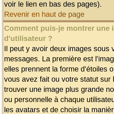
voir le lien en bas des pages).
Revenir en haut de page
Comment puis-je montrer une
d'utilisateur ?
Il peut y avoir deux images sous v
messages. La première est l'imag
elles prennent la forme d'étoile
vous avez fait ou votre statut sur
trouver une image plus grande n
ou personnelle à chaque utilisateu
les avatars et de choisir la maniè