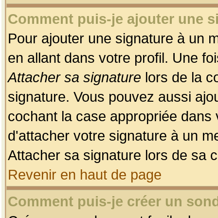
Comment puis-je ajouter une 
Pour ajouter une signature à un 
en allant dans votre profil. Une f
Attacher sa signature
lors de la c
signature. Vous pouvez aussi ajo
cochant la case appropriée dans 
d'attacher votre signature à un m
Attacher sa signature lors de sa 
Revenir en haut de page
Comment puis-je créer un son