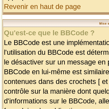
Revenir en haut de page
Mise 
Qu'est-ce que le BBCode ?
Le BBCode est une implémentation
l'utilisation du BBCode est déter
le désactiver sur un message en p
BBCode en lui-même est similaire
contenues dans des crochets [ et ] 
contrôle sur la manière dont quelq
d'informations sur le BBCode, alle