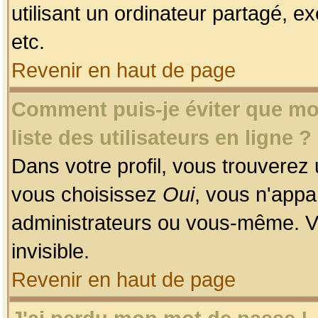
utilisant un ordinateur partagé, ex
etc.
Revenir en haut de page
Comment puis-je éviter que mon
liste des utilisateurs en ligne ?
Dans votre profil, vous trouverez
vous choisissez
Oui
, vous n'app
administrateurs ou vous-même. V
invisible.
Revenir en haut de page