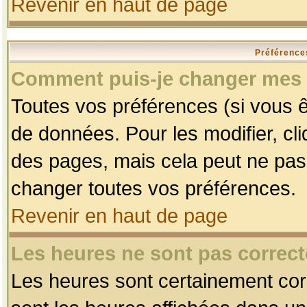
Revenir en haut de page
Préférences
Comment puis-je changer mes 
Toutes vos préférences (si vous ê
de données. Pour les modifier, cli
des pages, mais cela peut ne pas 
changer toutes vos préférences.
Revenir en haut de page
Les heures ne sont pas correct
Les heures sont certainement corr