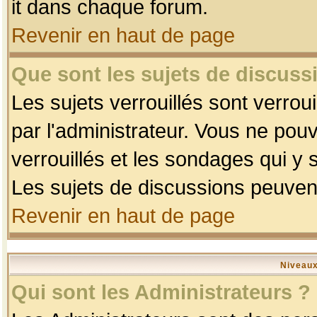
it dans chaque forum.
Revenir en haut de page
Que sont les sujets de discussi
Les sujets verrouillés sont verrou
par l'administrateur. Vous ne po
verrouillés et les sondages qui 
Les sujets de discussions peuvent
Revenir en haut de page
Niveaux
Qui sont les Administrateurs ?