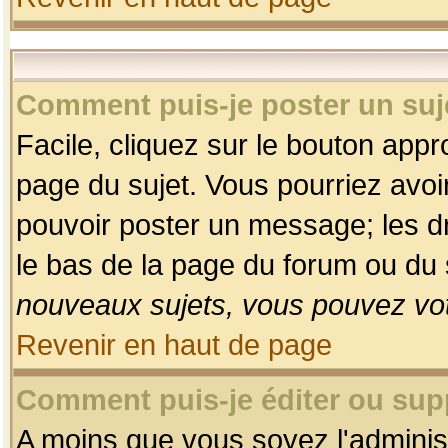
Comment puis-je poster un suj
Facile, cliquez sur le bouton appro
page du sujet. Vous pourriez avoi
pouvoir poster un message; les dro
le bas de la page du forum ou du s
nouveaux sujets, vous pouvez vot
Revenir en haut de page
Comment puis-je éditer ou su
A moins que vous soyez l'adminis