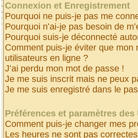
Connexion et Enregistrement
Pourquoi ne puis-je pas me conne
Pourquoi n'ai-je pas besoin de m'
Pourquoi suis-je déconnecté aut
Comment puis-je éviter que mon no
utilisateurs en ligne ?
J'ai perdu mon mot de passe !
Je me suis inscrit mais ne peux 
Je me suis enregistré dans le pa
Préférences et paramètres des 
Comment puis-je changer mes pr
Les heures ne sont pas correctes