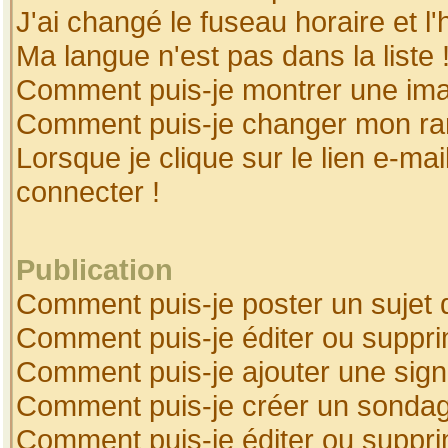
J'ai changé le fuseau horaire et l'
Ma langue n'est pas dans la liste 
Comment puis-je montrer une ima
Comment puis-je changer mon ra
Lorsque je clique sur le lien e-ma
connecter !
Publication
Comment puis-je poster un sujet 
Comment puis-je éditer ou suppr
Comment puis-je ajouter une sig
Comment puis-je créer un sonda
Comment puis-je éditer ou suppr