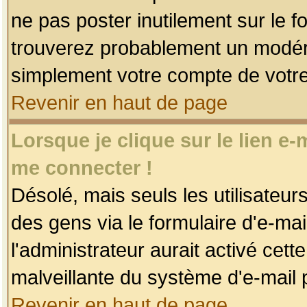
ne pas poster inutilement sur le f
trouverez probablement un modéra
simplement votre compte de votr
Revenir en haut de page
Lorsque je clique sur le lien e
me connecter !
Désolé, mais seuls les utilisateu
des gens via le formulaire d'e-mai
l'administrateur aurait activé cette 
malveillante du système d'e-mail 
Revenir en haut de page