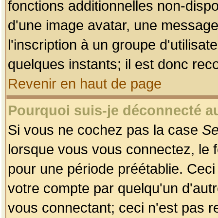
fonctions additionnelles non-dispon
d'une image avatar, une messageri
l'inscription à un groupe d'utilis
quelques instants; il est donc re
Revenir en haut de page
Pourquoi suis-je déconnecté 
Si vous ne cochez pas la case
Se
lorsque vous vous connectez, le
pour une période préétablie. Ceci 
votre compte par quelqu'un d'autr
vous connectant; ceci n'est pas