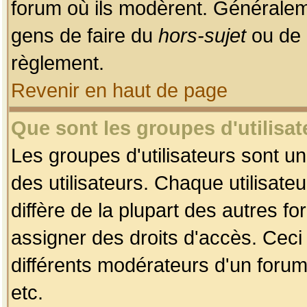
forum où ils modèrent. Généralem
gens de faire du
hors-sujet
ou de 
règlement.
Revenir en haut de page
Que sont les groupes d'utilisat
Les groupes d'utilisateurs sont u
des utilisateurs. Chaque utilisate
diffère de la plupart des autres f
assigner des droits d'accès. Ceci
différents modérateurs d'un forum
etc.