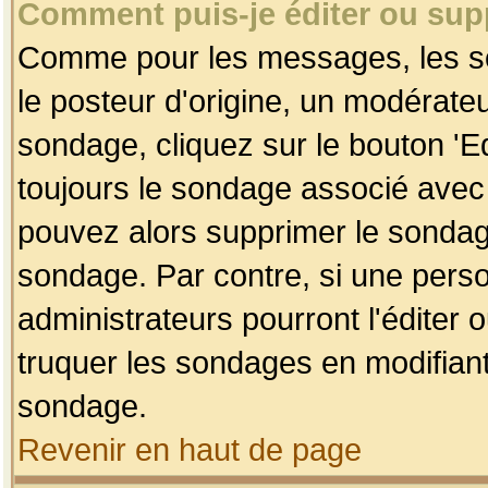
Comment puis-je éditer ou su
Comme pour les messages, les so
le posteur d'origine, un modérateu
sondage, cliquez sur le bouton 'Ed
toujours le sondage associé avec 
pouvez alors supprimer le sondage
sondage. Par contre, si une perso
administrateurs pourront l'éditer 
truquer les sondages en modifiant
sondage.
Revenir en haut de page