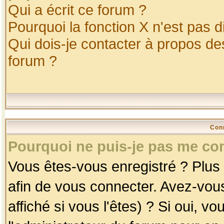
Qui a écrit ce forum ?
Pourquoi la fonction X n'est pas d
Qui dois-je contacter à propos des
forum ?
Con
Pourquoi ne puis-je pas me co
Vous êtes-vous enregistré ? Plus
afin de vous connecter. Avez-vou
affiché si vous l'êtes) ? Si oui, 