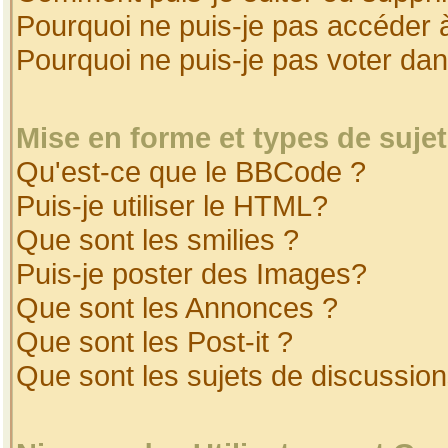
Pourquoi ne puis-je pas accéder 
Pourquoi ne puis-je pas voter da
Mise en forme et types de suje
Qu'est-ce que le BBCode ?
Puis-je utiliser le HTML?
Que sont les smilies ?
Puis-je poster des Images?
Que sont les Annonces ?
Que sont les Post-it ?
Que sont les sujets de discussion