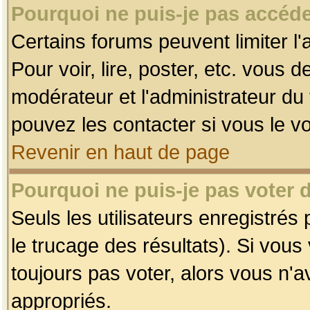
Pourquoi ne puis-je pas accéde
Certains forums peuvent limiter l'
Pour voir, lire, poster, etc. vous 
modérateur et l'administrateur d
pouvez les contacter si vous le v
Revenir en haut de page
Pourquoi ne puis-je pas voter
Seuls les utilisateurs enregistrés
le trucage des résultats). Si vou
toujours pas voter, alors vous n'
appropriés.