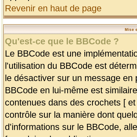
Revenir en haut de page
Mise 
Qu'est-ce que le BBCode ?
Le BBCode est une implémentation
l'utilisation du BBCode est déter
le désactiver sur un message en p
BBCode en lui-même est similaire
contenues dans des crochets [ et ] 
contrôle sur la manière dont quelq
d'informations sur le BBCode, alle