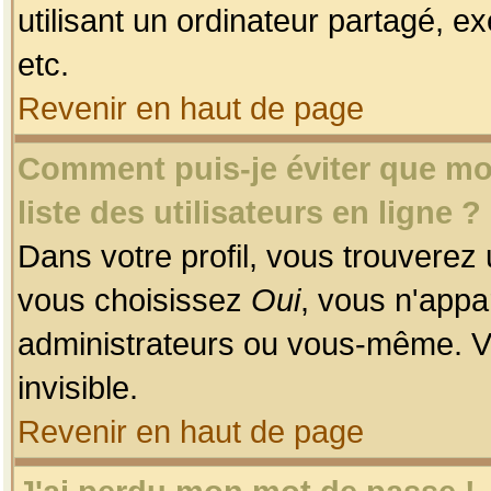
utilisant un ordinateur partagé, ex
etc.
Revenir en haut de page
Comment puis-je éviter que mon
liste des utilisateurs en ligne ?
Dans votre profil, vous trouverez
vous choisissez
Oui
, vous n'app
administrateurs ou vous-même. V
invisible.
Revenir en haut de page