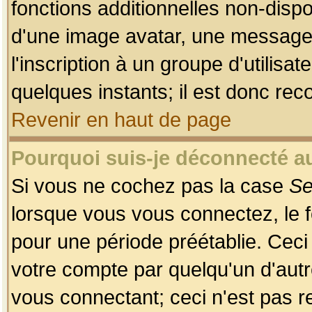
fonctions additionnelles non-dispon
d'une image avatar, une messageri
l'inscription à un groupe d'utilis
quelques instants; il est donc re
Revenir en haut de page
Pourquoi suis-je déconnecté 
Si vous ne cochez pas la case
Se
lorsque vous vous connectez, le
pour une période préétablie. Ceci 
votre compte par quelqu'un d'autr
vous connectant; ceci n'est pas