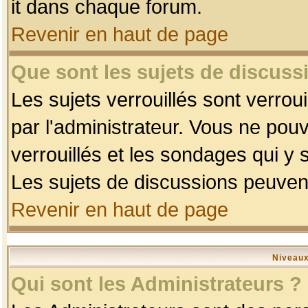
it dans chaque forum.
Revenir en haut de page
Que sont les sujets de discussi
Les sujets verrouillés sont verrou
par l'administrateur. Vous ne po
verrouillés et les sondages qui 
Les sujets de discussions peuvent
Revenir en haut de page
Niveaux
Qui sont les Administrateurs ?