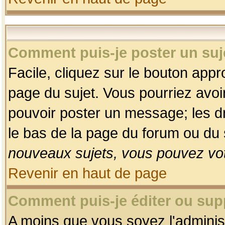
Comment puis-je poster un suj
Facile, cliquez sur le bouton appro
page du sujet. Vous pourriez avoi
pouvoir poster un message; les dro
le bas de la page du forum ou du s
nouveaux sujets, vous pouvez vot
Revenir en haut de page
Comment puis-je éditer ou su
A moins que vous soyez l'adminis