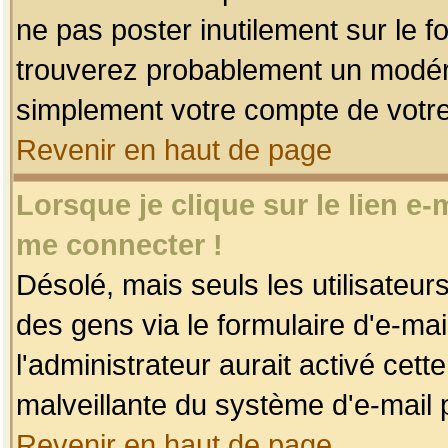
ne pas poster inutilement sur le f
trouverez probablement un modéra
simplement votre compte de votr
Revenir en haut de page
Lorsque je clique sur le lien e
me connecter !
Désolé, mais seuls les utilisateu
des gens via le formulaire d'e-mai
l'administrateur aurait activé cette 
malveillante du système d'e-mail 
Revenir en haut de page