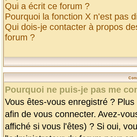
Qui a écrit ce forum ?
Pourquoi la fonction X n'est pas d
Qui dois-je contacter à propos des
forum ?
Con
Pourquoi ne puis-je pas me co
Vous êtes-vous enregistré ? Plus
afin de vous connecter. Avez-vou
affiché si vous l'êtes) ? Si oui, 