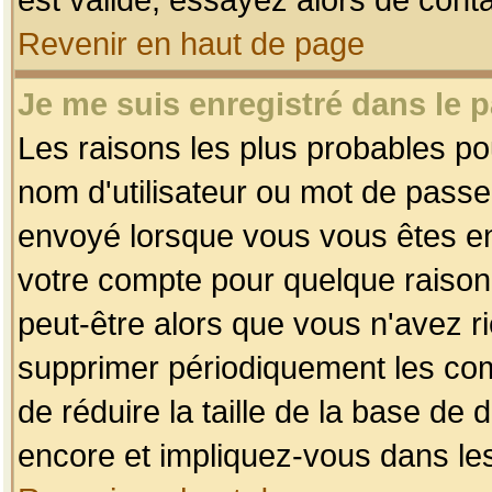
Revenir en haut de page
Je me suis enregistré dans le 
Les raisons les plus probables p
nom d'utilisateur ou mot de passe i
envoyé lorsque vous vous êtes enr
votre compte pour quelque raison.
peut-être alors que vous n'avez ri
supprimer périodiquement les comp
de réduire la taille de la base d
encore et impliquez-vous dans le