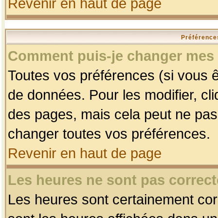
Revenir en haut de page
Préférences
Comment puis-je changer mes 
Toutes vos préférences (si vous ê
de données. Pour les modifier, cli
des pages, mais cela peut ne pas 
changer toutes vos préférences.
Revenir en haut de page
Les heures ne sont pas correct
Les heures sont certainement corr