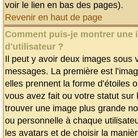
voir le lien en bas des pages).
Revenir en haut de page
Comment puis-je montrer une
d'utilisateur ?
Il peut y avoir deux images sous v
messages. La première est l'imag
elles prennent la forme d'étoile
vous avez fait ou votre statut sur
trouver une image plus grande n
ou personnelle à chaque utilisateu
les avatars et de choisir la maniè