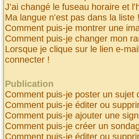
J'ai changé le fuseau horaire et l'
Ma langue n'est pas dans la liste 
Comment puis-je montrer une ima
Comment puis-je changer mon ra
Lorsque je clique sur le lien e-ma
connecter !
Publication
Comment puis-je poster un sujet 
Comment puis-je éditer ou suppr
Comment puis-je ajouter une sig
Comment puis-je créer un sonda
Comment puis-je éditer ou suppr