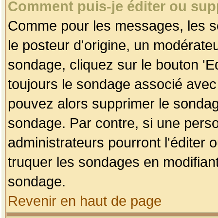
Comment puis-je éditer ou su
Comme pour les messages, les so
le posteur d'origine, un modérateu
sondage, cliquez sur le bouton 'Ed
toujours le sondage associé avec 
pouvez alors supprimer le sondage
sondage. Par contre, si une perso
administrateurs pourront l'éditer 
truquer les sondages en modifiant
sondage.
Revenir en haut de page