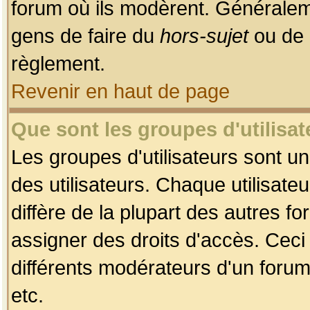
forum où ils modèrent. Généralem
gens de faire du
hors-sujet
ou de 
règlement.
Revenir en haut de page
Que sont les groupes d'utilisat
Les groupes d'utilisateurs sont u
des utilisateurs. Chaque utilisate
diffère de la plupart des autres f
assigner des droits d'accès. Ceci
différents modérateurs d'un forum
etc.