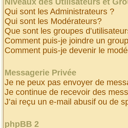
Niveaux des Utilisateurs et Gr
Qui sont les Administrateurs ?
Qui sont les Modérateurs?
Que sont les groupes d'utilisateur
Comment puis-je joindre un groupe
Comment puis-je devenir le modéra
Messagerie Privée
Je ne peux pas envoyer de messa
Je continue de recevoir des mess
J'ai reçu un e-mail abusif ou de 
phpBB 2