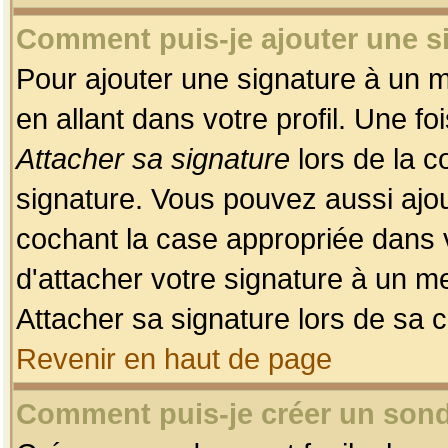
Comment puis-je ajouter une 
Pour ajouter une signature à un 
en allant dans votre profil. Une f
Attacher sa signature
lors de la c
signature. Vous pouvez aussi ajo
cochant la case appropriée dans 
d'attacher votre signature à un m
Attacher sa signature lors de sa 
Revenir en haut de page
Comment puis-je créer un son