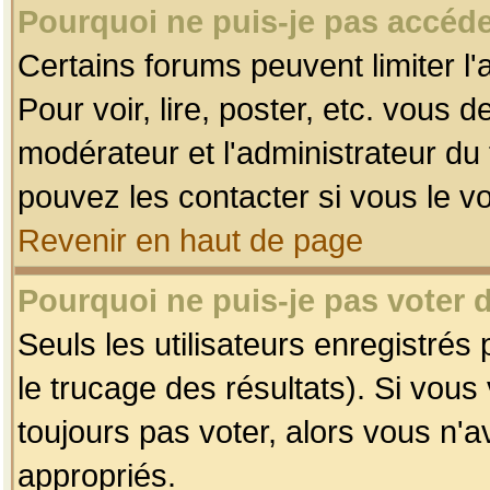
Pourquoi ne puis-je pas accéde
Certains forums peuvent limiter l'
Pour voir, lire, poster, etc. vous 
modérateur et l'administrateur d
pouvez les contacter si vous le v
Revenir en haut de page
Pourquoi ne puis-je pas voter
Seuls les utilisateurs enregistrés
le trucage des résultats). Si vou
toujours pas voter, alors vous n'
appropriés.