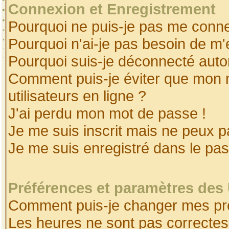
Connexion et Enregistrement
Pourquoi ne puis-je pas me conne
Pourquoi n'ai-je pas besoin de m'
Pourquoi suis-je déconnecté aut
Comment puis-je éviter que mon no
utilisateurs en ligne ?
J'ai perdu mon mot de passe !
Je me suis inscrit mais ne peux 
Je me suis enregistré dans le pa
Préférences et paramètres des 
Comment puis-je changer mes pr
Les heures ne sont pas correctes