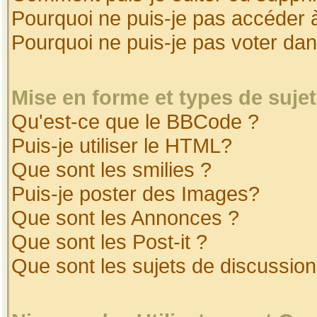
Pourquoi ne puis-je pas accéder 
Pourquoi ne puis-je pas voter da
Mise en forme et types de suje
Qu'est-ce que le BBCode ?
Puis-je utiliser le HTML?
Que sont les smilies ?
Puis-je poster des Images?
Que sont les Annonces ?
Que sont les Post-it ?
Que sont les sujets de discussion