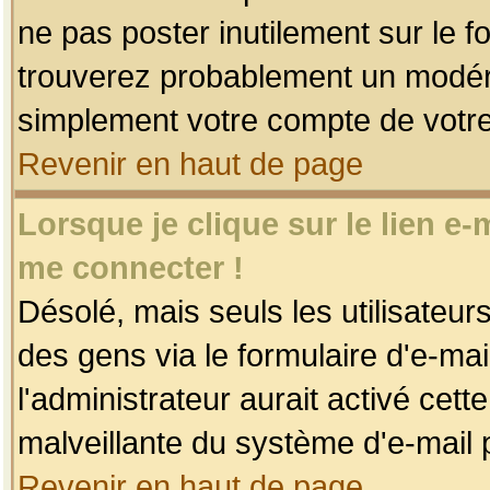
ne pas poster inutilement sur le f
trouverez probablement un modéra
simplement votre compte de votr
Revenir en haut de page
Lorsque je clique sur le lien e
me connecter !
Désolé, mais seuls les utilisateu
des gens via le formulaire d'e-mai
l'administrateur aurait activé cette 
malveillante du système d'e-mail 
Revenir en haut de page