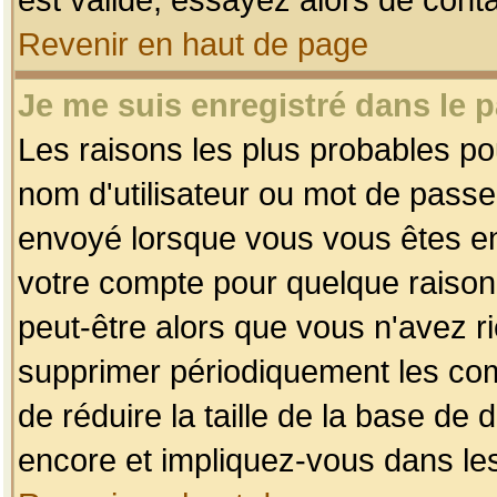
Revenir en haut de page
Je me suis enregistré dans le 
Les raisons les plus probables p
nom d'utilisateur ou mot de passe i
envoyé lorsque vous vous êtes enr
votre compte pour quelque raison.
peut-être alors que vous n'avez ri
supprimer périodiquement les comp
de réduire la taille de la base d
encore et impliquez-vous dans le