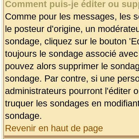
Comment puis-je éditer ou su
Comme pour les messages, les so
le posteur d'origine, un modérateu
sondage, cliquez sur le bouton 'Ed
toujours le sondage associé avec 
pouvez alors supprimer le sondage
sondage. Par contre, si une perso
administrateurs pourront l'éditer 
truquer les sondages en modifiant
sondage.
Revenir en haut de page