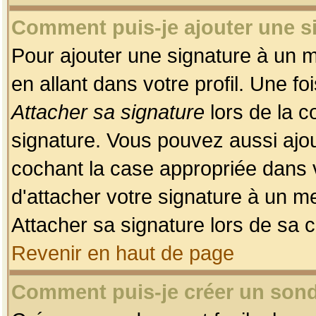
Comment puis-je ajouter une 
Pour ajouter une signature à un 
en allant dans votre profil. Une f
Attacher sa signature
lors de la c
signature. Vous pouvez aussi ajo
cochant la case appropriée dans 
d'attacher votre signature à un m
Attacher sa signature lors de sa 
Revenir en haut de page
Comment puis-je créer un son