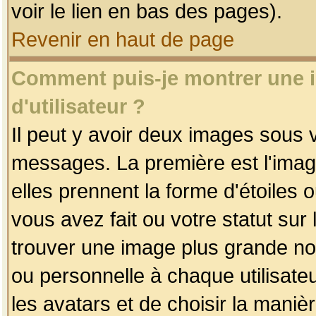
voir le lien en bas des pages).
Revenir en haut de page
Comment puis-je montrer une
d'utilisateur ?
Il peut y avoir deux images sous v
messages. La première est l'imag
elles prennent la forme d'étoile
vous avez fait ou votre statut sur
trouver une image plus grande n
ou personnelle à chaque utilisateu
les avatars et de choisir la maniè