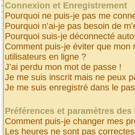
Connexion et Enregistrement
Pourquoi ne puis-je pas me conne
Pourquoi n'ai-je pas besoin de m'
Pourquoi suis-je déconnecté aut
Comment puis-je éviter que mon no
utilisateurs en ligne ?
J'ai perdu mon mot de passe !
Je me suis inscrit mais ne peux 
Je me suis enregistré dans le pa
Préférences et paramètres des 
Comment puis-je changer mes pr
Les heures ne sont pas correctes