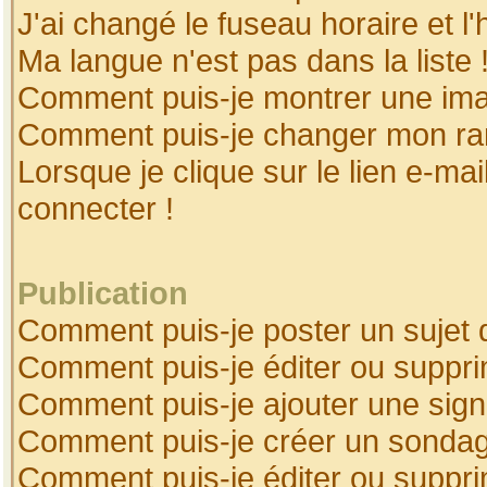
J'ai changé le fuseau horaire et l'
Ma langue n'est pas dans la liste 
Comment puis-je montrer une ima
Comment puis-je changer mon ra
Lorsque je clique sur le lien e-ma
connecter !
Publication
Comment puis-je poster un sujet 
Comment puis-je éditer ou suppr
Comment puis-je ajouter une sig
Comment puis-je créer un sonda
Comment puis-je éditer ou suppr