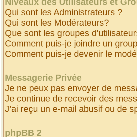
Niveaux des Utilisateurs et Gr
Qui sont les Administrateurs ?
Qui sont les Modérateurs?
Que sont les groupes d'utilisateur
Comment puis-je joindre un groupe
Comment puis-je devenir le modéra
Messagerie Privée
Je ne peux pas envoyer de messa
Je continue de recevoir des mess
J'ai reçu un e-mail abusif ou de 
phpBB 2