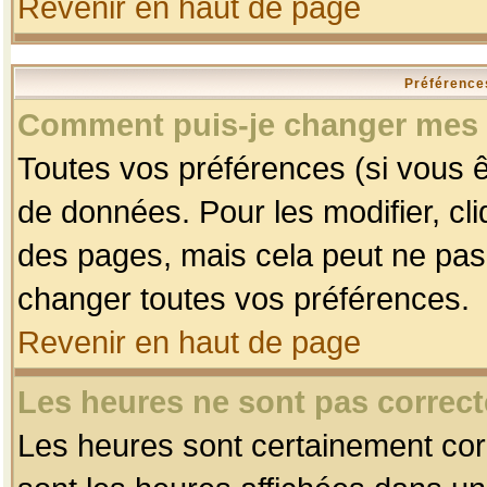
Revenir en haut de page
Préférences
Comment puis-je changer mes 
Toutes vos préférences (si vous ê
de données. Pour les modifier, cli
des pages, mais cela peut ne pas 
changer toutes vos préférences.
Revenir en haut de page
Les heures ne sont pas correct
Les heures sont certainement corr