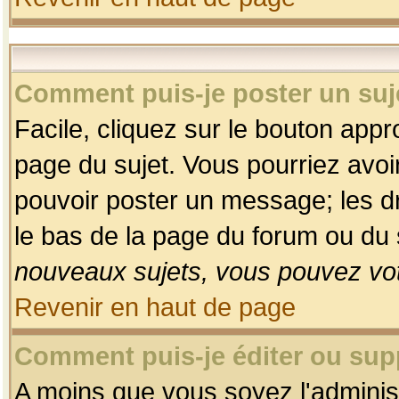
Comment puis-je poster un suj
Facile, cliquez sur le bouton appro
page du sujet. Vous pourriez avoi
pouvoir poster un message; les dro
le bas de la page du forum ou du s
nouveaux sujets, vous pouvez vot
Revenir en haut de page
Comment puis-je éditer ou su
A moins que vous soyez l'adminis