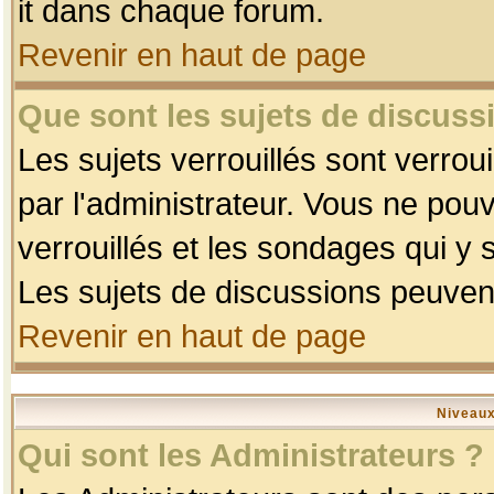
it dans chaque forum.
Revenir en haut de page
Que sont les sujets de discussi
Les sujets verrouillés sont verrou
par l'administrateur. Vous ne po
verrouillés et les sondages qui 
Les sujets de discussions peuvent
Revenir en haut de page
Niveaux
Qui sont les Administrateurs ?