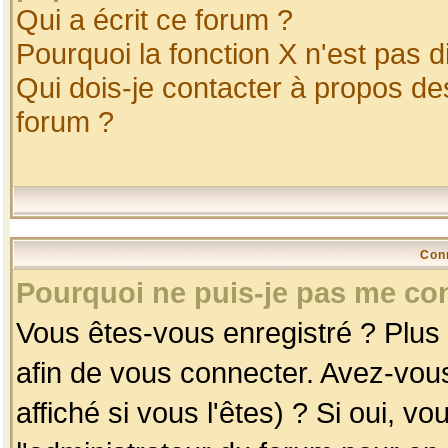
Qui a écrit ce forum ?
Pourquoi la fonction X n'est pas d
Qui dois-je contacter à propos des
forum ?
Con
Pourquoi ne puis-je pas me co
Vous êtes-vous enregistré ? Plus
afin de vous connecter. Avez-vou
affiché si vous l'êtes) ? Si oui, 