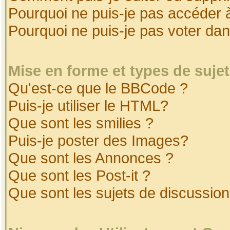
Pourquoi ne puis-je pas accéder 
Pourquoi ne puis-je pas voter da
Mise en forme et types de suje
Qu'est-ce que le BBCode ?
Puis-je utiliser le HTML?
Que sont les smilies ?
Puis-je poster des Images?
Que sont les Annonces ?
Que sont les Post-it ?
Que sont les sujets de discussion