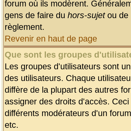
forum où ils modèrent. Généralem
gens de faire du
hors-sujet
ou de 
règlement.
Revenir en haut de page
Que sont les groupes d'utilisat
Les groupes d'utilisateurs sont u
des utilisateurs. Chaque utilisate
diffère de la plupart des autres f
assigner des droits d'accès. Ceci
différents modérateurs d'un forum
etc.