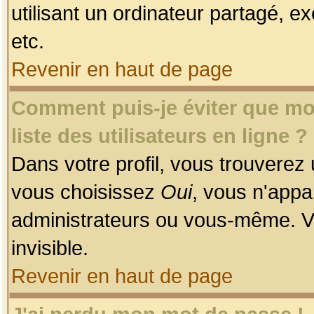
utilisant un ordinateur partagé, ex
etc.
Revenir en haut de page
Comment puis-je éviter que mon
liste des utilisateurs en ligne ?
Dans votre profil, vous trouverez
vous choisissez
Oui
, vous n'app
administrateurs ou vous-même. V
invisible.
Revenir en haut de page