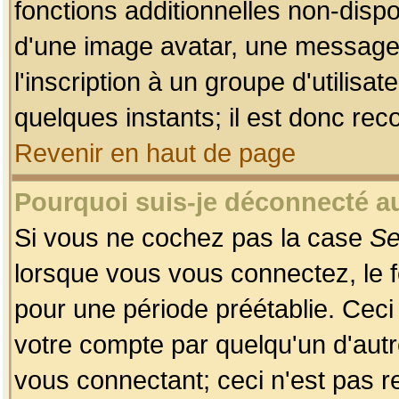
fonctions additionnelles non-dispon
d'une image avatar, une messageri
l'inscription à un groupe d'utilis
quelques instants; il est donc re
Revenir en haut de page
Pourquoi suis-je déconnecté 
Si vous ne cochez pas la case
Se
lorsque vous vous connectez, le
pour une période préétablie. Ceci 
votre compte par quelqu'un d'autr
vous connectant; ceci n'est pas