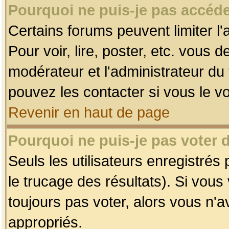
Pourquoi ne puis-je pas accéde
Certains forums peuvent limiter l'
Pour voir, lire, poster, etc. vous 
modérateur et l'administrateur d
pouvez les contacter si vous le v
Revenir en haut de page
Pourquoi ne puis-je pas voter
Seuls les utilisateurs enregistrés
le trucage des résultats). Si vou
toujours pas voter, alors vous n'
appropriés.