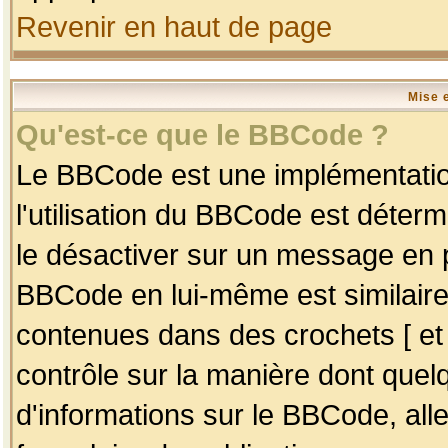
Revenir en haut de page
Mise 
Qu'est-ce que le BBCode ?
Le BBCode est une implémentation
l'utilisation du BBCode est déter
le désactiver sur un message en p
BBCode en lui-même est similaire
contenues dans des crochets [ et ] 
contrôle sur la manière dont quelq
d'informations sur le BBCode, alle