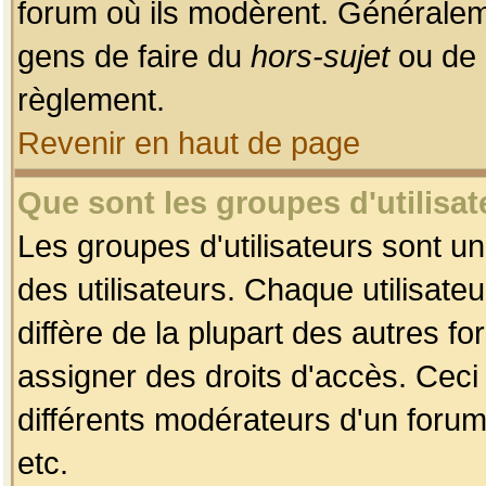
forum où ils modèrent. Généralem
gens de faire du
hors-sujet
ou de 
règlement.
Revenir en haut de page
Que sont les groupes d'utilisat
Les groupes d'utilisateurs sont u
des utilisateurs. Chaque utilisate
diffère de la plupart des autres f
assigner des droits d'accès. Ceci
différents modérateurs d'un forum
etc.