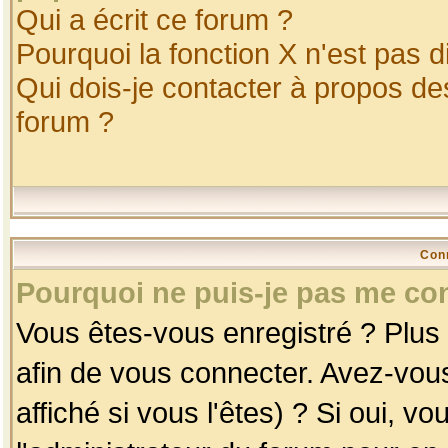
Qui a écrit ce forum ?
Pourquoi la fonction X n'est pas d
Qui dois-je contacter à propos des
forum ?
Con
Pourquoi ne puis-je pas me co
Vous êtes-vous enregistré ? Plus
afin de vous connecter. Avez-vou
affiché si vous l'êtes) ? Si oui, 