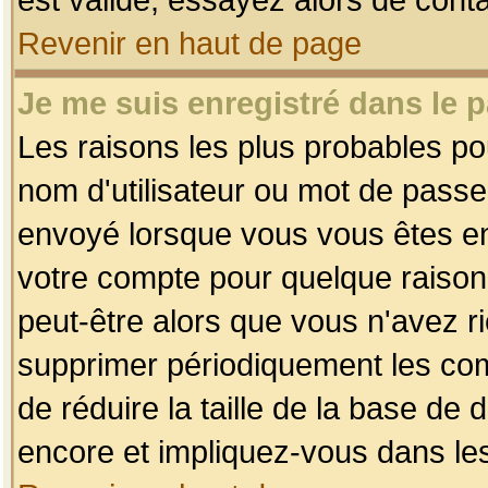
Revenir en haut de page
Je me suis enregistré dans le 
Les raisons les plus probables p
nom d'utilisateur ou mot de passe i
envoyé lorsque vous vous êtes enr
votre compte pour quelque raison.
peut-être alors que vous n'avez ri
supprimer périodiquement les comp
de réduire la taille de la base d
encore et impliquez-vous dans le