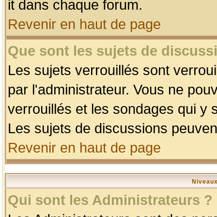
it dans chaque forum.
Revenir en haut de page
Que sont les sujets de discussi
Les sujets verrouillés sont verrou
par l'administrateur. Vous ne po
verrouillés et les sondages qui 
Les sujets de discussions peuvent
Revenir en haut de page
Niveaux
Qui sont les Administrateurs ?