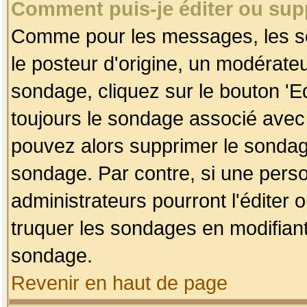
Comment puis-je éditer ou su
Comme pour les messages, les so
le posteur d'origine, un modérateu
sondage, cliquez sur le bouton 'Ed
toujours le sondage associé avec 
pouvez alors supprimer le sondage
sondage. Par contre, si une perso
administrateurs pourront l'éditer 
truquer les sondages en modifiant
sondage.
Revenir en haut de page