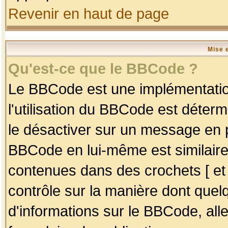
Revenir en haut de page
Mise 
Qu'est-ce que le BBCode ?
Le BBCode est une implémentation
l'utilisation du BBCode est déter
le désactiver sur un message en p
BBCode en lui-même est similaire
contenues dans des crochets [ et ] 
contrôle sur la manière dont quelq
d'informations sur le BBCode, alle