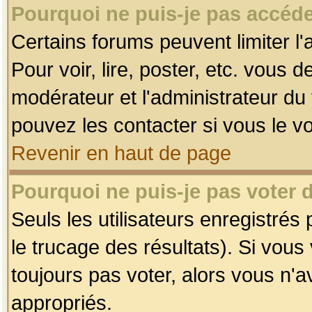
Pourquoi ne puis-je pas accéde
Certains forums peuvent limiter l'
Pour voir, lire, poster, etc. vous 
modérateur et l'administrateur d
pouvez les contacter si vous le v
Revenir en haut de page
Pourquoi ne puis-je pas voter
Seuls les utilisateurs enregistrés
le trucage des résultats). Si vou
toujours pas voter, alors vous n'
appropriés.