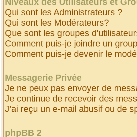
Niveaux des Utilisateurs et Gr
Qui sont les Administrateurs ?
Qui sont les Modérateurs?
Que sont les groupes d'utilisateur
Comment puis-je joindre un groupe
Comment puis-je devenir le modéra
Messagerie Privée
Je ne peux pas envoyer de messa
Je continue de recevoir des mess
J'ai reçu un e-mail abusif ou de 
phpBB 2