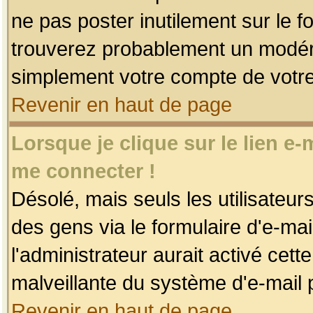
ne pas poster inutilement sur le f
trouverez probablement un modéra
simplement votre compte de votr
Revenir en haut de page
Lorsque je clique sur le lien e
me connecter !
Désolé, mais seuls les utilisateu
des gens via le formulaire d'e-mai
l'administrateur aurait activé cette 
malveillante du système d'e-mail 
Revenir en haut de page