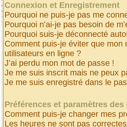
Connexion et Enregistrement
Pourquoi ne puis-je pas me conne
Pourquoi n'ai-je pas besoin de m'
Pourquoi suis-je déconnecté aut
Comment puis-je éviter que mon no
utilisateurs en ligne ?
J'ai perdu mon mot de passe !
Je me suis inscrit mais ne peux 
Je me suis enregistré dans le pa
Préférences et paramètres des 
Comment puis-je changer mes pr
Les heures ne sont pas correctes