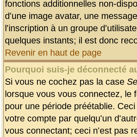
fonctions additionnelles non-dispon
d'une image avatar, une messageri
l'inscription à un groupe d'utilis
quelques instants; il est donc re
Revenir en haut de page
Pourquoi suis-je déconnecté 
Si vous ne cochez pas la case
Se
lorsque vous vous connectez, le
pour une période préétablie. Ceci 
votre compte par quelqu'un d'autr
vous connectant; ceci n'est pas