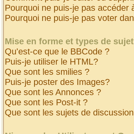
Pourquoi ne puis-je pas accéder 
Pourquoi ne puis-je pas voter da
Mise en forme et types de suje
Qu'est-ce que le BBCode ?
Puis-je utiliser le HTML?
Que sont les smilies ?
Puis-je poster des Images?
Que sont les Annonces ?
Que sont les Post-it ?
Que sont les sujets de discussion