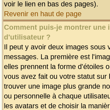
voir le lien en bas des pages).
Revenir en haut de page
Comment puis-je montrer une
d'utilisateur ?
Il peut y avoir deux images sous v
messages. La première est l'imag
elles prennent la forme d'étoile
vous avez fait ou votre statut sur
trouver une image plus grande n
ou personnelle à chaque utilisateu
les avatars et de choisir la maniè