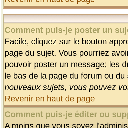
Comment puis-je poster un suj
Facile, cliquez sur le bouton appro
page du sujet. Vous pourriez avoi
pouvoir poster un message; les dro
le bas de la page du forum ou du s
nouveaux sujets, vous pouvez vot
Revenir en haut de page
Comment puis-je éditer ou su
A moins que vous soyez l'adminis