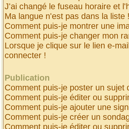
J'ai changé le fuseau horaire et l'
Ma langue n'est pas dans la liste 
Comment puis-je montrer une ima
Comment puis-je changer mon ra
Lorsque je clique sur le lien e-ma
connecter !
Publication
Comment puis-je poster un sujet 
Comment puis-je éditer ou suppr
Comment puis-je ajouter une sig
Comment puis-je créer un sonda
Comment puis-je éditer ou suppr