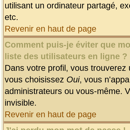
utilisant un ordinateur partagé, ex
etc.
Revenir en haut de page
Comment puis-je éviter que mon
liste des utilisateurs en ligne ?
Dans votre profil, vous trouverez
vous choisissez
Oui
, vous n'app
administrateurs ou vous-même. V
invisible.
Revenir en haut de page