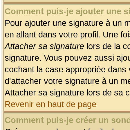
Comment puis-je ajouter une 
Pour ajouter une signature à un 
en allant dans votre profil. Une f
Attacher sa signature
lors de la c
signature. Vous pouvez aussi ajo
cochant la case appropriée dans 
d'attacher votre signature à un m
Attacher sa signature lors de sa 
Revenir en haut de page
Comment puis-je créer un son