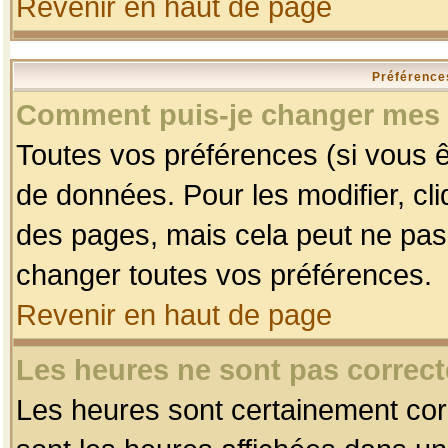
Revenir en haut de page
Préférences
Comment puis-je changer mes 
Toutes vos préférences (si vous ê
de données. Pour les modifier, cli
des pages, mais cela peut ne pas 
changer toutes vos préférences.
Revenir en haut de page
Les heures ne sont pas correct
Les heures sont certainement corr