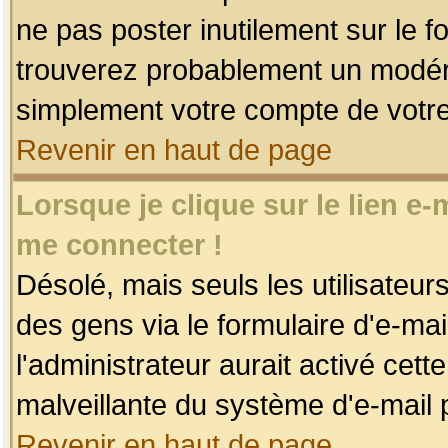
ne pas poster inutilement sur le f
trouverez probablement un modéra
simplement votre compte de votr
Revenir en haut de page
Lorsque je clique sur le lien e
me connecter !
Désolé, mais seuls les utilisateu
des gens via le formulaire d'e-mai
l'administrateur aurait activé cette 
malveillante du système d'e-mail 
Revenir en haut de page