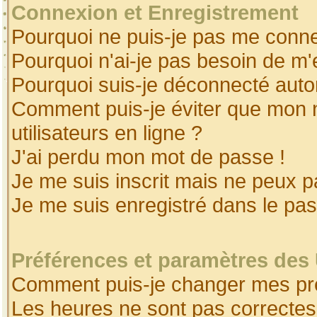
Connexion et Enregistrement
Pourquoi ne puis-je pas me conne
Pourquoi n'ai-je pas besoin de m'
Pourquoi suis-je déconnecté aut
Comment puis-je éviter que mon no
utilisateurs en ligne ?
J'ai perdu mon mot de passe !
Je me suis inscrit mais ne peux 
Je me suis enregistré dans le pa
Préférences et paramètres des 
Comment puis-je changer mes pr
Les heures ne sont pas correctes