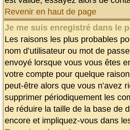
Revenir en haut de page
Je me suis enregistré dans le 
Les raisons les plus probables p
nom d'utilisateur ou mot de passe i
envoyé lorsque vous vous êtes enr
votre compte pour quelque raison.
peut-être alors que vous n'avez ri
supprimer périodiquement les comp
de réduire la taille de la base d
encore et impliquez-vous dans le