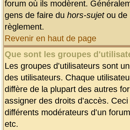
forum où ils modèrent. Généralem
gens de faire du
hors-sujet
ou de 
règlement.
Revenir en haut de page
Que sont les groupes d'utilisat
Les groupes d'utilisateurs sont u
des utilisateurs. Chaque utilisate
diffère de la plupart des autres f
assigner des droits d'accès. Ceci
différents modérateurs d'un forum
etc.