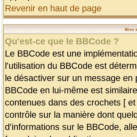
Revenir en haut de page
Mise 
Qu'est-ce que le BBCode ?
Le BBCode est une implémentation
l'utilisation du BBCode est déter
le désactiver sur un message en p
BBCode en lui-même est similaire
contenues dans des crochets [ et ] 
contrôle sur la manière dont quelq
d'informations sur le BBCode, alle