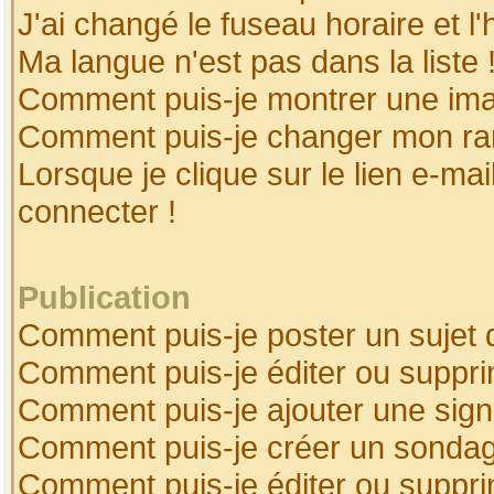
J'ai changé le fuseau horaire et l'
Ma langue n'est pas dans la liste 
Comment puis-je montrer une ima
Comment puis-je changer mon ra
Lorsque je clique sur le lien e-ma
connecter !
Publication
Comment puis-je poster un sujet 
Comment puis-je éditer ou suppr
Comment puis-je ajouter une sig
Comment puis-je créer un sonda
Comment puis-je éditer ou suppr