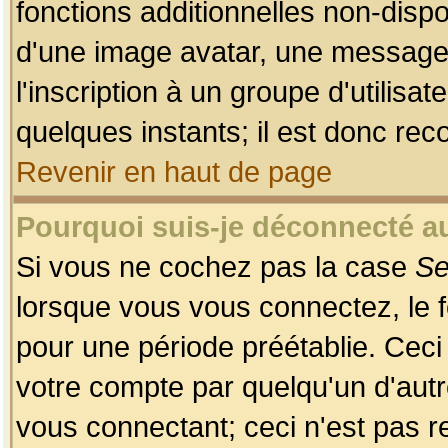
fonctions additionnelles non-dispon
d'une image avatar, une messageri
l'inscription à un groupe d'utilis
quelques instants; il est donc re
Revenir en haut de page
Pourquoi suis-je déconnecté 
Si vous ne cochez pas la case
Se
lorsque vous vous connectez, le
pour une période préétablie. Ceci 
votre compte par quelqu'un d'autr
vous connectant; ceci n'est pas