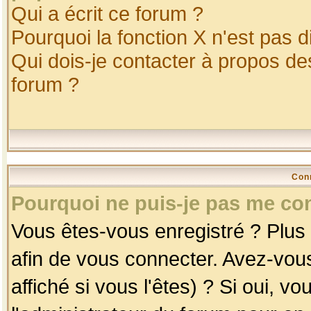
Qui a écrit ce forum ?
Pourquoi la fonction X n'est pas d
Qui dois-je contacter à propos des
forum ?
Con
Pourquoi ne puis-je pas me co
Vous êtes-vous enregistré ? Plus
afin de vous connecter. Avez-vou
affiché si vous l'êtes) ? Si oui, 