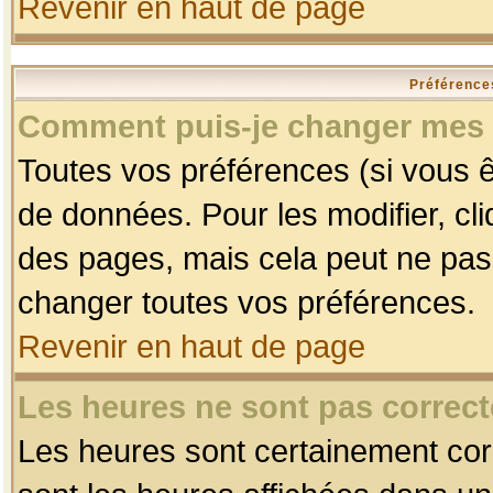
Revenir en haut de page
Préférences
Comment puis-je changer mes 
Toutes vos préférences (si vous ê
de données. Pour les modifier, cli
des pages, mais cela peut ne pas 
changer toutes vos préférences.
Revenir en haut de page
Les heures ne sont pas correct
Les heures sont certainement corr