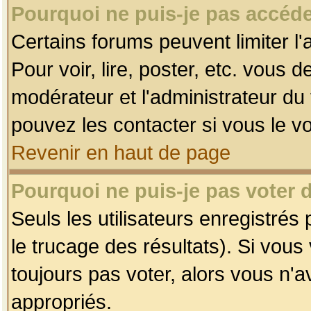
Pourquoi ne puis-je pas accéde
Certains forums peuvent limiter l'
Pour voir, lire, poster, etc. vous 
modérateur et l'administrateur d
pouvez les contacter si vous le v
Revenir en haut de page
Pourquoi ne puis-je pas voter
Seuls les utilisateurs enregistrés
le trucage des résultats). Si vou
toujours pas voter, alors vous n'
appropriés.