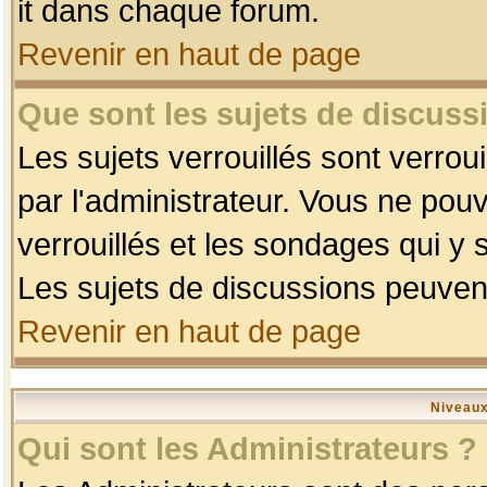
it dans chaque forum.
Revenir en haut de page
Que sont les sujets de discussi
Les sujets verrouillés sont verrou
par l'administrateur. Vous ne po
verrouillés et les sondages qui 
Les sujets de discussions peuvent
Revenir en haut de page
Niveaux
Qui sont les Administrateurs ?