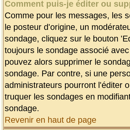
Comment puis-je éditer ou su
Comme pour les messages, les so
le posteur d'origine, un modérateu
sondage, cliquez sur le bouton 'Ed
toujours le sondage associé avec 
pouvez alors supprimer le sondage
sondage. Par contre, si une perso
administrateurs pourront l'éditer 
truquer les sondages en modifiant
sondage.
Revenir en haut de page