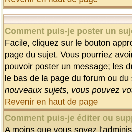
Comment puis-je poster un suj
Facile, cliquez sur le bouton appro
page du sujet. Vous pourriez avoi
pouvoir poster un message; les dro
le bas de la page du forum ou du s
nouveaux sujets, vous pouvez vot
Revenir en haut de page
Comment puis-je éditer ou su
A moins que vous soyez l'adminis