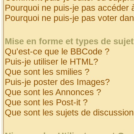
Pourquoi ne puis-je pas accéder 
Pourquoi ne puis-je pas voter da
Mise en forme et types de suje
Qu'est-ce que le BBCode ?
Puis-je utiliser le HTML?
Que sont les smilies ?
Puis-je poster des Images?
Que sont les Annonces ?
Que sont les Post-it ?
Que sont les sujets de discussion