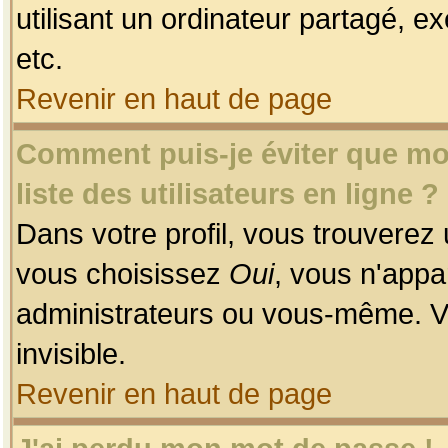
utilisant un ordinateur partagé, ex
etc.
Revenir en haut de page
Comment puis-je éviter que mon
liste des utilisateurs en ligne ?
Dans votre profil, vous trouverez
vous choisissez
Oui
, vous n'app
administrateurs ou vous-même. V
invisible.
Revenir en haut de page