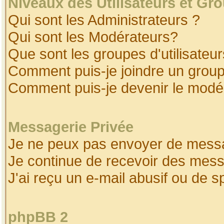
Niveaux des Utilisateurs et Gr
Qui sont les Administrateurs ?
Qui sont les Modérateurs?
Que sont les groupes d'utilisateur
Comment puis-je joindre un groupe
Comment puis-je devenir le modéra
Messagerie Privée
Je ne peux pas envoyer de messa
Je continue de recevoir des mess
J'ai reçu un e-mail abusif ou de 
phpBB 2