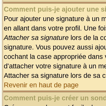
Comment puis-je ajouter une 
Pour ajouter une signature à un 
en allant dans votre profil. Une f
Attacher sa signature
lors de la c
signature. Vous pouvez aussi ajo
cochant la case appropriée dans 
d'attacher votre signature à un m
Attacher sa signature lors de sa 
Revenir en haut de page
Comment puis-je créer un son