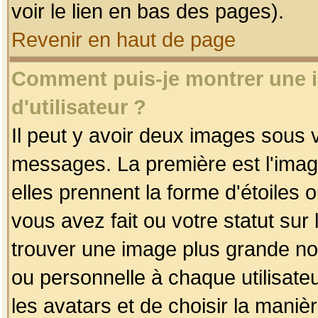
voir le lien en bas des pages).
Revenir en haut de page
Comment puis-je montrer une
d'utilisateur ?
Il peut y avoir deux images sous v
messages. La première est l'imag
elles prennent la forme d'étoile
vous avez fait ou votre statut sur
trouver une image plus grande n
ou personnelle à chaque utilisateu
les avatars et de choisir la maniè