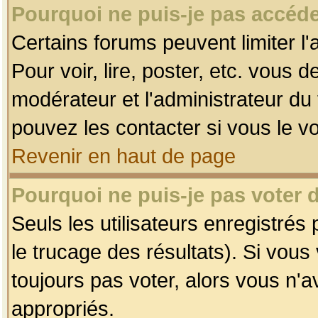
Pourquoi ne puis-je pas accéde
Certains forums peuvent limiter l'
Pour voir, lire, poster, etc. vous 
modérateur et l'administrateur d
pouvez les contacter si vous le v
Revenir en haut de page
Pourquoi ne puis-je pas voter
Seuls les utilisateurs enregistrés
le trucage des résultats). Si vou
toujours pas voter, alors vous n'
appropriés.