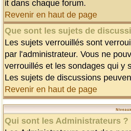
it dans chaque forum.
Revenir en haut de page
Que sont les sujets de discussi
Les sujets verrouillés sont verrou
par l'administrateur. Vous ne po
verrouillés et les sondages qui 
Les sujets de discussions peuvent
Revenir en haut de page
Niveaux
Qui sont les Administrateurs ?