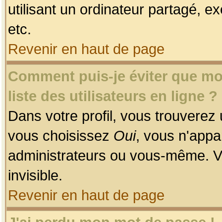
utilisant un ordinateur partagé, ex
etc.
Revenir en haut de page
Comment puis-je éviter que mon
liste des utilisateurs en ligne ?
Dans votre profil, vous trouverez
vous choisissez
Oui
, vous n'app
administrateurs ou vous-même. V
invisible.
Revenir en haut de page