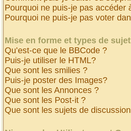
Pourquoi ne puis-je pas accéder 
Pourquoi ne puis-je pas voter da
Mise en forme et types de suje
Qu'est-ce que le BBCode ?
Puis-je utiliser le HTML?
Que sont les smilies ?
Puis-je poster des Images?
Que sont les Annonces ?
Que sont les Post-it ?
Que sont les sujets de discussion