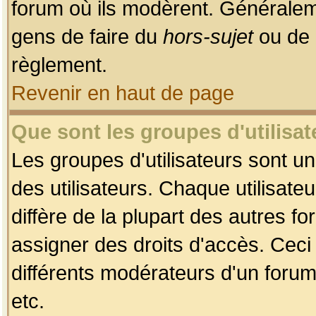
forum où ils modèrent. Généralem
gens de faire du
hors-sujet
ou de 
règlement.
Revenir en haut de page
Que sont les groupes d'utilisat
Les groupes d'utilisateurs sont u
des utilisateurs. Chaque utilisate
diffère de la plupart des autres f
assigner des droits d'accès. Ceci
différents modérateurs d'un forum
etc.