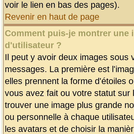
voir le lien en bas des pages).
Revenir en haut de page
Comment puis-je montrer une
d'utilisateur ?
Il peut y avoir deux images sous v
messages. La première est l'imag
elles prennent la forme d'étoile
vous avez fait ou votre statut sur
trouver une image plus grande n
ou personnelle à chaque utilisateu
les avatars et de choisir la maniè