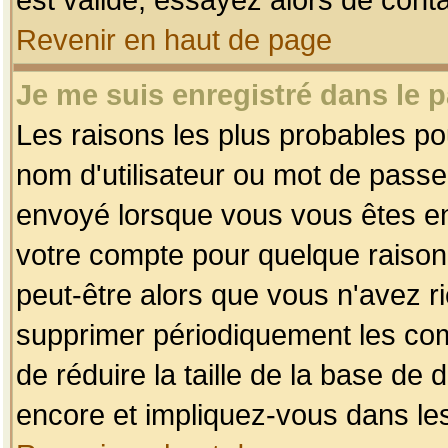
Revenir en haut de page
Je me suis enregistré dans le 
Les raisons les plus probables p
nom d'utilisateur ou mot de passe i
envoyé lorsque vous vous êtes enr
votre compte pour quelque raison.
peut-être alors que vous n'avez ri
supprimer périodiquement les comp
de réduire la taille de la base d
encore et impliquez-vous dans le