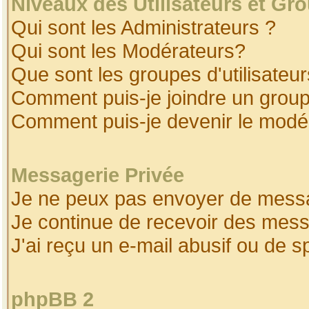
Niveaux des Utilisateurs et Gr
Qui sont les Administrateurs ?
Qui sont les Modérateurs?
Que sont les groupes d'utilisateur
Comment puis-je joindre un groupe
Comment puis-je devenir le modéra
Messagerie Privée
Je ne peux pas envoyer de messa
Je continue de recevoir des mess
J'ai reçu un e-mail abusif ou de 
phpBB 2