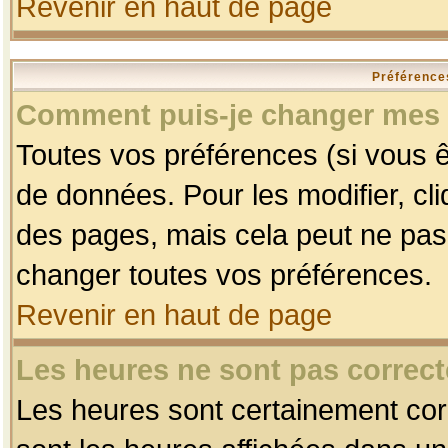
Revenir en haut de page
Préférences
Comment puis-je changer mes 
Toutes vos préférences (si vous ê
de données. Pour les modifier, cli
des pages, mais cela peut ne pas 
changer toutes vos préférences.
Revenir en haut de page
Les heures ne sont pas correct
Les heures sont certainement corr