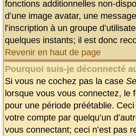
fonctions additionnelles non-dispon
d'une image avatar, une messageri
l'inscription à un groupe d'utilis
quelques instants; il est donc re
Revenir en haut de page
Pourquoi suis-je déconnecté 
Si vous ne cochez pas la case
Se
lorsque vous vous connectez, le
pour une période préétablie. Ceci 
votre compte par quelqu'un d'autr
vous connectant; ceci n'est pas