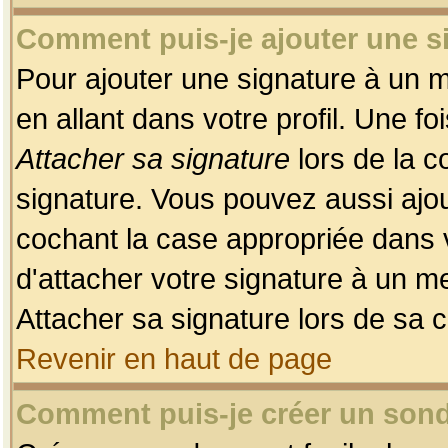
Comment puis-je ajouter une 
Pour ajouter une signature à un 
en allant dans votre profil. Une f
Attacher sa signature
lors de la c
signature. Vous pouvez aussi ajo
cochant la case appropriée dans 
d'attacher votre signature à un m
Attacher sa signature lors de sa 
Revenir en haut de page
Comment puis-je créer un son