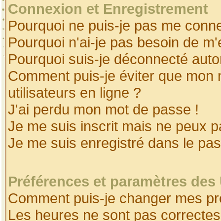
Connexion et Enregistrement
Pourquoi ne puis-je pas me conne
Pourquoi n'ai-je pas besoin de m'
Pourquoi suis-je déconnecté aut
Comment puis-je éviter que mon no
utilisateurs en ligne ?
J'ai perdu mon mot de passe !
Je me suis inscrit mais ne peux 
Je me suis enregistré dans le pa
Préférences et paramètres des 
Comment puis-je changer mes pr
Les heures ne sont pas correctes