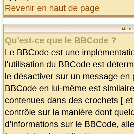
Revenir en haut de page
Mise 
Qu'est-ce que le BBCode ?
Le BBCode est une implémentation
l'utilisation du BBCode est déter
le désactiver sur un message en p
BBCode en lui-même est similaire
contenues dans des crochets [ et ] 
contrôle sur la manière dont quelq
d'informations sur le BBCode, alle