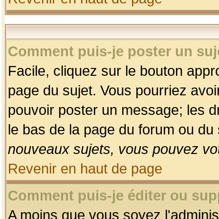
Comment puis-je poster un suj
Facile, cliquez sur le bouton appro
page du sujet. Vous pourriez avoi
pouvoir poster un message; les dro
le bas de la page du forum ou du s
nouveaux sujets, vous pouvez vot
Revenir en haut de page
Comment puis-je éditer ou su
A moins que vous soyez l'adminis