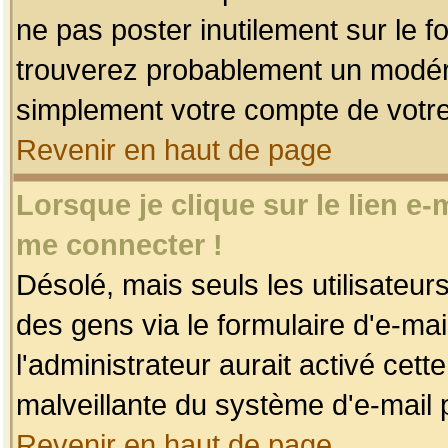
ne pas poster inutilement sur le f
trouverez probablement un modéra
simplement votre compte de votr
Revenir en haut de page
Lorsque je clique sur le lien e
me connecter !
Désolé, mais seuls les utilisateu
des gens via le formulaire d'e-mai
l'administrateur aurait activé cette 
malveillante du système d'e-mail 
Revenir en haut de page