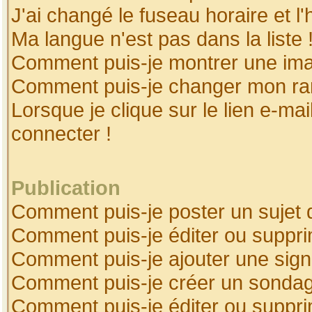
J'ai changé le fuseau horaire et l'
Ma langue n'est pas dans la liste 
Comment puis-je montrer une ima
Comment puis-je changer mon ra
Lorsque je clique sur le lien e-ma
connecter !
Publication
Comment puis-je poster un sujet 
Comment puis-je éditer ou suppr
Comment puis-je ajouter une sig
Comment puis-je créer un sonda
Comment puis-je éditer ou suppr