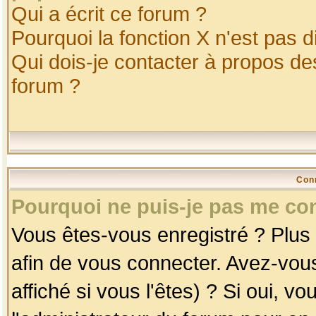
Qui a écrit ce forum ?
Pourquoi la fonction X n'est pas d
Qui dois-je contacter à propos des
forum ?
Con
Pourquoi ne puis-je pas me co
Vous êtes-vous enregistré ? Plus
afin de vous connecter. Avez-vou
affiché si vous l'êtes) ? Si oui, 