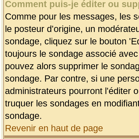
Comment puis-je éditer ou su
Comme pour les messages, les so
le posteur d'origine, un modérateu
sondage, cliquez sur le bouton 'Ed
toujours le sondage associé avec 
pouvez alors supprimer le sondage
sondage. Par contre, si une perso
administrateurs pourront l'éditer 
truquer les sondages en modifiant
sondage.
Revenir en haut de page