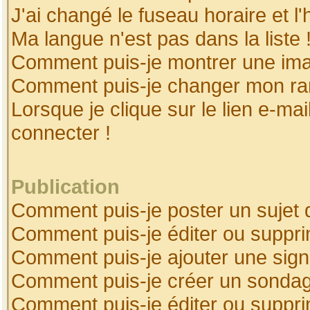
J'ai changé le fuseau horaire et l'
Ma langue n'est pas dans la liste 
Comment puis-je montrer une ima
Comment puis-je changer mon ra
Lorsque je clique sur le lien e-ma
connecter !
Publication
Comment puis-je poster un sujet 
Comment puis-je éditer ou suppr
Comment puis-je ajouter une sig
Comment puis-je créer un sonda
Comment puis-je éditer ou suppr