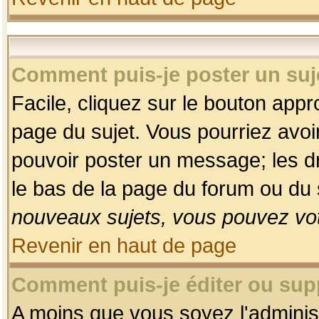
Comment puis-je poster un suj
Facile, cliquez sur le bouton appro
page du sujet. Vous pourriez avoi
pouvoir poster un message; les dro
le bas de la page du forum ou du s
nouveaux sujets, vous pouvez vot
Revenir en haut de page
Comment puis-je éditer ou su
A moins que vous soyez l'adminis