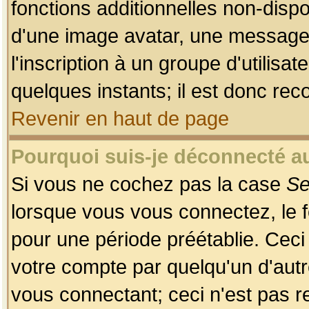
fonctions additionnelles non-dispon
d'une image avatar, une messageri
l'inscription à un groupe d'utilis
quelques instants; il est donc re
Revenir en haut de page
Pourquoi suis-je déconnecté 
Si vous ne cochez pas la case
Se
lorsque vous vous connectez, le
pour une période préétablie. Ceci 
votre compte par quelqu'un d'autr
vous connectant; ceci n'est pas