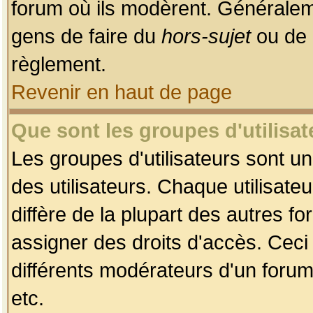
forum où ils modèrent. Généralem
gens de faire du
hors-sujet
ou de 
règlement.
Revenir en haut de page
Que sont les groupes d'utilisat
Les groupes d'utilisateurs sont u
des utilisateurs. Chaque utilisate
diffère de la plupart des autres f
assigner des droits d'accès. Ceci
différents modérateurs d'un forum
etc.