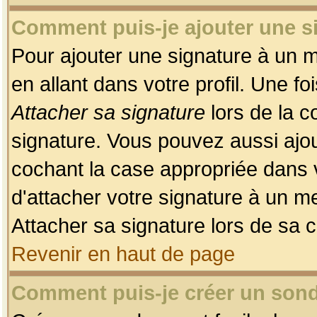
Comment puis-je ajouter une 
Pour ajouter une signature à un 
en allant dans votre profil. Une f
Attacher sa signature
lors de la c
signature. Vous pouvez aussi ajo
cochant la case appropriée dans 
d'attacher votre signature à un m
Attacher sa signature lors de sa 
Revenir en haut de page
Comment puis-je créer un son