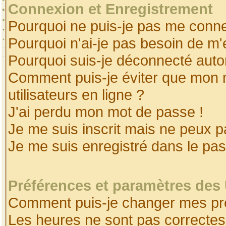
Connexion et Enregistrement
Pourquoi ne puis-je pas me conne
Pourquoi n'ai-je pas besoin de m'
Pourquoi suis-je déconnecté aut
Comment puis-je éviter que mon no
utilisateurs en ligne ?
J'ai perdu mon mot de passe !
Je me suis inscrit mais ne peux 
Je me suis enregistré dans le pa
Préférences et paramètres des 
Comment puis-je changer mes pr
Les heures ne sont pas correctes