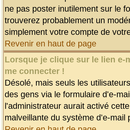
ne pas poster inutilement sur le f
trouverez probablement un modéra
simplement votre compte de votr
Revenir en haut de page
Lorsque je clique sur le lien e
me connecter !
Désolé, mais seuls les utilisateu
des gens via le formulaire d'e-mai
l'administrateur aurait activé cette 
malveillante du système d'e-mail 
Revenir en haut de page