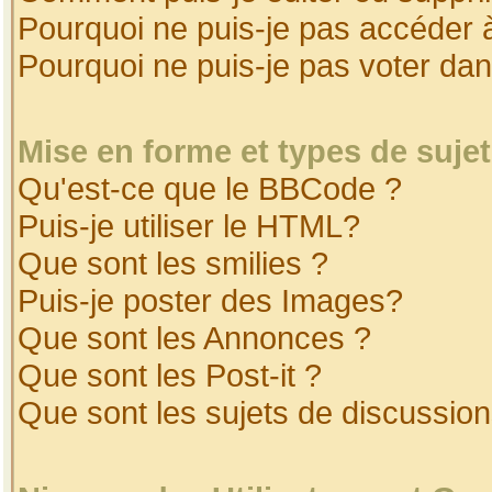
Pourquoi ne puis-je pas accéder 
Pourquoi ne puis-je pas voter da
Mise en forme et types de suje
Qu'est-ce que le BBCode ?
Puis-je utiliser le HTML?
Que sont les smilies ?
Puis-je poster des Images?
Que sont les Annonces ?
Que sont les Post-it ?
Que sont les sujets de discussion