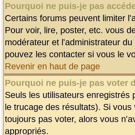
Pourquoi ne puis-je pas accéde
Certains forums peuvent limiter l'
Pour voir, lire, poster, etc. vous 
modérateur et l'administrateur d
pouvez les contacter si vous le v
Revenir en haut de page
Pourquoi ne puis-je pas voter
Seuls les utilisateurs enregistrés
le trucage des résultats). Si vou
toujours pas voter, alors vous n'
appropriés.