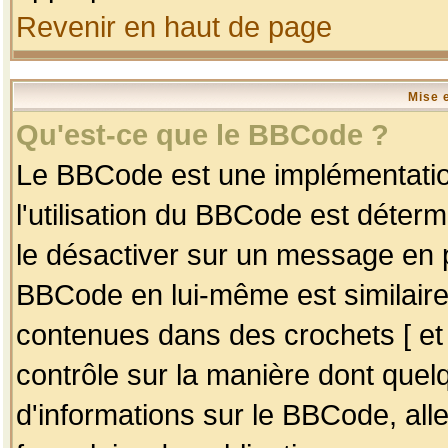
Revenir en haut de page
Mise 
Qu'est-ce que le BBCode ?
Le BBCode est une implémentation
l'utilisation du BBCode est déter
le désactiver sur un message en p
BBCode en lui-même est similaire
contenues dans des crochets [ et ] 
contrôle sur la manière dont quelq
d'informations sur le BBCode, alle