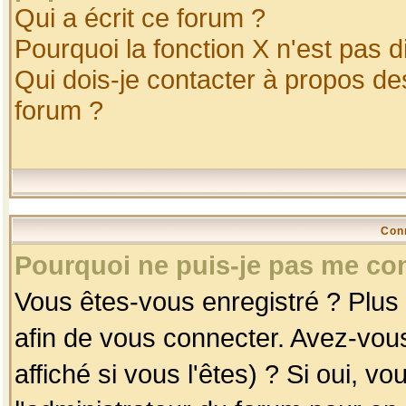
Qui a écrit ce forum ?
Pourquoi la fonction X n'est pas d
Qui dois-je contacter à propos des
forum ?
Con
Pourquoi ne puis-je pas me co
Vous êtes-vous enregistré ? Plus
afin de vous connecter. Avez-vou
affiché si vous l'êtes) ? Si oui, 