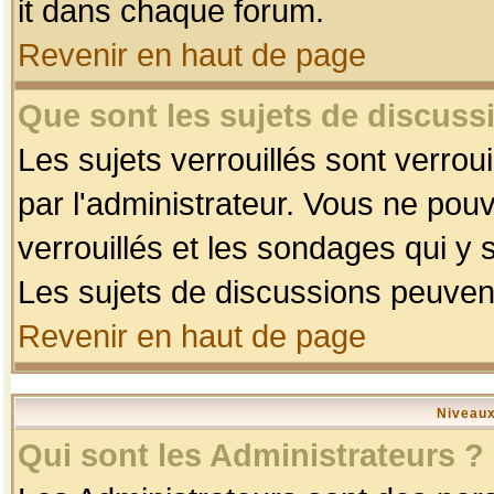
it dans chaque forum.
Revenir en haut de page
Que sont les sujets de discussi
Les sujets verrouillés sont verrou
par l'administrateur. Vous ne po
verrouillés et les sondages qui 
Les sujets de discussions peuvent
Revenir en haut de page
Niveaux
Qui sont les Administrateurs ?