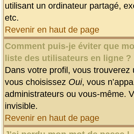
utilisant un ordinateur partagé, ex
etc.
Revenir en haut de page
Comment puis-je éviter que mon
liste des utilisateurs en ligne ?
Dans votre profil, vous trouverez
vous choisissez
Oui
, vous n'app
administrateurs ou vous-même. V
invisible.
Revenir en haut de page