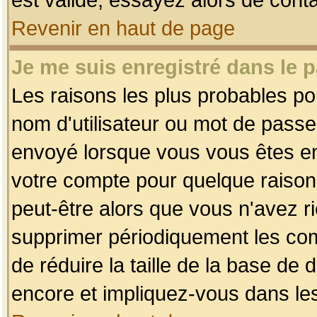
Revenir en haut de page
Je me suis enregistré dans le 
Les raisons les plus probables p
nom d'utilisateur ou mot de passe i
envoyé lorsque vous vous êtes enr
votre compte pour quelque raison.
peut-être alors que vous n'avez ri
supprimer périodiquement les comp
de réduire la taille de la base d
encore et impliquez-vous dans le