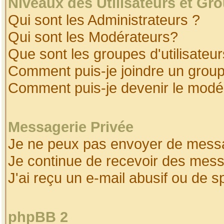
Niveaux des Utilisateurs et Gr
Qui sont les Administrateurs ?
Qui sont les Modérateurs?
Que sont les groupes d'utilisateur
Comment puis-je joindre un groupe
Comment puis-je devenir le modéra
Messagerie Privée
Je ne peux pas envoyer de messa
Je continue de recevoir des mess
J'ai reçu un e-mail abusif ou de 
phpBB 2