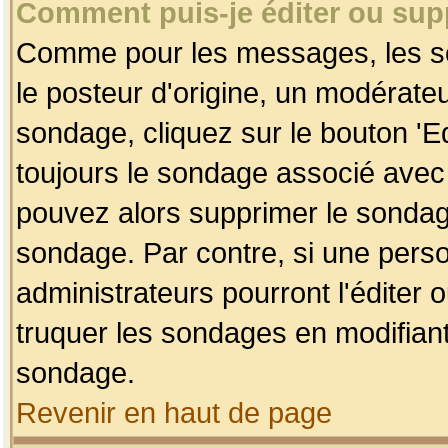
Comment puis-je éditer ou su
Comme pour les messages, les so
le posteur d'origine, un modérateu
sondage, cliquez sur le bouton 'Ed
toujours le sondage associé avec 
pouvez alors supprimer le sondage
sondage. Par contre, si une perso
administrateurs pourront l'éditer 
truquer les sondages en modifiant
sondage.
Revenir en haut de page