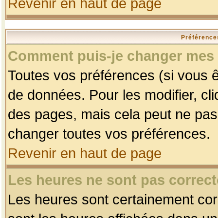
Revenir en haut de page
Préférences
Comment puis-je changer mes 
Toutes vos préférences (si vous ê
de données. Pour les modifier, cli
des pages, mais cela peut ne pas 
changer toutes vos préférences.
Revenir en haut de page
Les heures ne sont pas correct
Les heures sont certainement corr