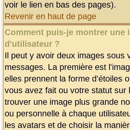
voir le lien en bas des pages).
Revenir en haut de page
Comment puis-je montrer une
d'utilisateur ?
Il peut y avoir deux images sous v
messages. La première est l'imag
elles prennent la forme d'étoile
vous avez fait ou votre statut sur
trouver une image plus grande n
ou personnelle à chaque utilisateu
les avatars et de choisir la maniè