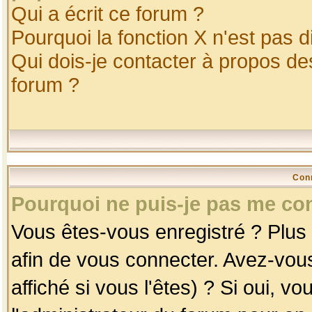
Qui a écrit ce forum ?
Pourquoi la fonction X n'est pas d
Qui dois-je contacter à propos des
forum ?
Con
Pourquoi ne puis-je pas me co
Vous êtes-vous enregistré ? Plus
afin de vous connecter. Avez-vou
affiché si vous l'êtes) ? Si oui, 