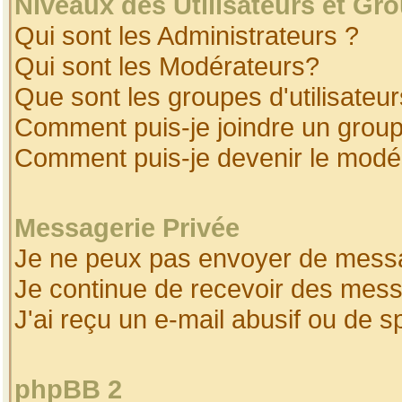
Niveaux des Utilisateurs et Gr
Qui sont les Administrateurs ?
Qui sont les Modérateurs?
Que sont les groupes d'utilisateur
Comment puis-je joindre un groupe
Comment puis-je devenir le modéra
Messagerie Privée
Je ne peux pas envoyer de messa
Je continue de recevoir des mess
J'ai reçu un e-mail abusif ou de 
phpBB 2