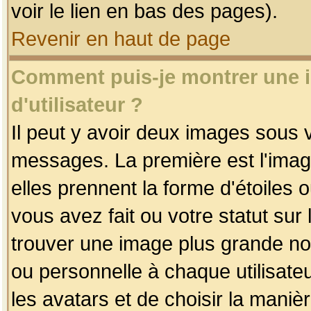
voir le lien en bas des pages).
Revenir en haut de page
Comment puis-je montrer une
d'utilisateur ?
Il peut y avoir deux images sous v
messages. La première est l'imag
elles prennent la forme d'étoile
vous avez fait ou votre statut sur
trouver une image plus grande n
ou personnelle à chaque utilisateu
les avatars et de choisir la maniè