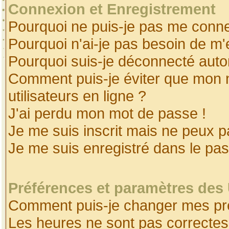
Connexion et Enregistrement
Pourquoi ne puis-je pas me conne
Pourquoi n'ai-je pas besoin de m'
Pourquoi suis-je déconnecté aut
Comment puis-je éviter que mon no
utilisateurs en ligne ?
J'ai perdu mon mot de passe !
Je me suis inscrit mais ne peux 
Je me suis enregistré dans le pa
Préférences et paramètres des 
Comment puis-je changer mes pr
Les heures ne sont pas correctes