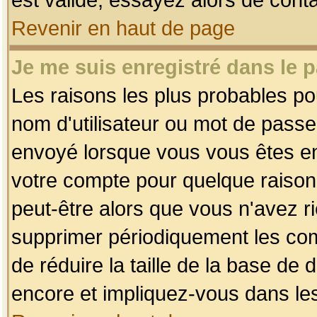
Revenir en haut de page
Je me suis enregistré dans le 
Les raisons les plus probables p
nom d'utilisateur ou mot de passe i
envoyé lorsque vous vous êtes enr
votre compte pour quelque raison.
peut-être alors que vous n'avez ri
supprimer périodiquement les comp
de réduire la taille de la base d
encore et impliquez-vous dans le