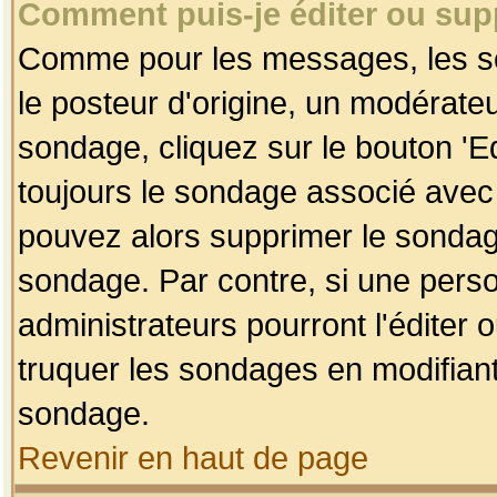
Comment puis-je éditer ou su
Comme pour les messages, les so
le posteur d'origine, un modérateu
sondage, cliquez sur le bouton 'Ed
toujours le sondage associé avec 
pouvez alors supprimer le sondage
sondage. Par contre, si une perso
administrateurs pourront l'éditer 
truquer les sondages en modifiant
sondage.
Revenir en haut de page