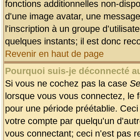
fonctions additionnelles non-dispon
d'une image avatar, une messageri
l'inscription à un groupe d'utilis
quelques instants; il est donc re
Revenir en haut de page
Pourquoi suis-je déconnecté 
Si vous ne cochez pas la case
Se
lorsque vous vous connectez, le
pour une période préétablie. Ceci 
votre compte par quelqu'un d'autr
vous connectant; ceci n'est pas