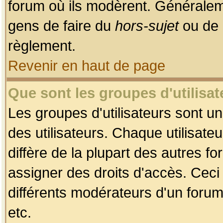
forum où ils modèrent. Généralem
gens de faire du
hors-sujet
ou de 
règlement.
Revenir en haut de page
Que sont les groupes d'utilisat
Les groupes d'utilisateurs sont u
des utilisateurs. Chaque utilisate
diffère de la plupart des autres f
assigner des droits d'accès. Ceci
différents modérateurs d'un forum
etc.