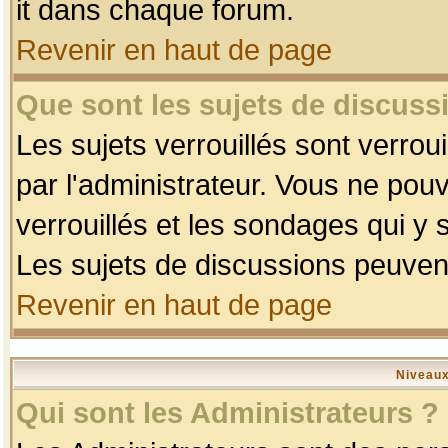
it dans chaque forum.
Revenir en haut de page
Que sont les sujets de discussi
Les sujets verrouillés sont verrou
par l'administrateur. Vous ne po
verrouillés et les sondages qui 
Les sujets de discussions peuvent
Revenir en haut de page
Niveaux
Qui sont les Administrateurs ?