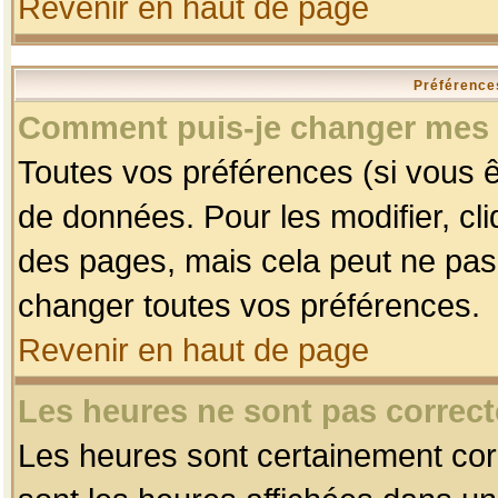
Revenir en haut de page
Préférences
Comment puis-je changer mes 
Toutes vos préférences (si vous ê
de données. Pour les modifier, cli
des pages, mais cela peut ne pas 
changer toutes vos préférences.
Revenir en haut de page
Les heures ne sont pas correct
Les heures sont certainement corr