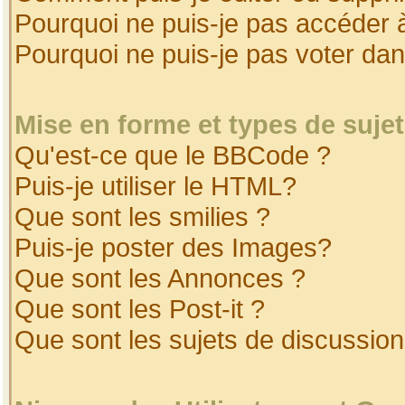
Pourquoi ne puis-je pas accéder 
Pourquoi ne puis-je pas voter da
Mise en forme et types de suje
Qu'est-ce que le BBCode ?
Puis-je utiliser le HTML?
Que sont les smilies ?
Puis-je poster des Images?
Que sont les Annonces ?
Que sont les Post-it ?
Que sont les sujets de discussion