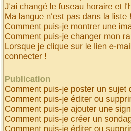
J'ai changé le fuseau horaire et l'
Ma langue n'est pas dans la liste 
Comment puis-je montrer une ima
Comment puis-je changer mon ra
Lorsque je clique sur le lien e-ma
connecter !
Publication
Comment puis-je poster un sujet 
Comment puis-je éditer ou suppr
Comment puis-je ajouter une sig
Comment puis-je créer un sonda
Comment puis-je éditer ou suppr