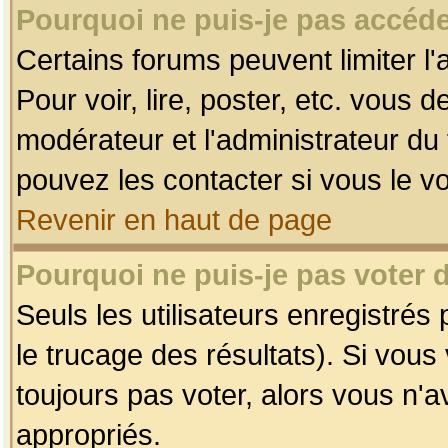
Pourquoi ne puis-je pas accéde
Certains forums peuvent limiter l'
Pour voir, lire, poster, etc. vous 
modérateur et l'administrateur d
pouvez les contacter si vous le v
Revenir en haut de page
Pourquoi ne puis-je pas voter
Seuls les utilisateurs enregistrés
le trucage des résultats). Si vou
toujours pas voter, alors vous n'
appropriés.