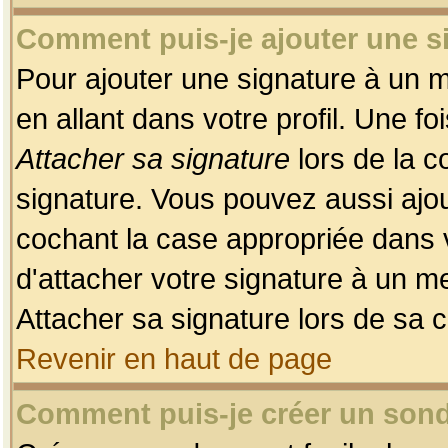
Comment puis-je ajouter une 
Pour ajouter une signature à un 
en allant dans votre profil. Une f
Attacher sa signature
lors de la c
signature. Vous pouvez aussi ajo
cochant la case appropriée dans 
d'attacher votre signature à un m
Attacher sa signature lors de sa 
Revenir en haut de page
Comment puis-je créer un son