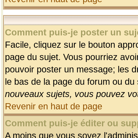
Comment puis-je poster un suj
Facile, cliquez sur le bouton appro
page du sujet. Vous pourriez avoi
pouvoir poster un message; les dro
le bas de la page du forum ou du s
nouveaux sujets, vous pouvez vot
Revenir en haut de page
Comment puis-je éditer ou su
A moins que vous soyez l'adminis