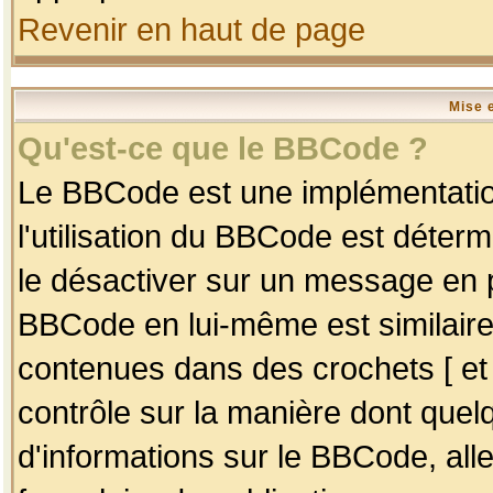
Revenir en haut de page
Mise 
Qu'est-ce que le BBCode ?
Le BBCode est une implémentation
l'utilisation du BBCode est déter
le désactiver sur un message en p
BBCode en lui-même est similaire
contenues dans des crochets [ et ] 
contrôle sur la manière dont quelq
d'informations sur le BBCode, alle