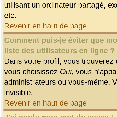
utilisant un ordinateur partagé, ex
etc.
Revenir en haut de page
Comment puis-je éviter que mon
liste des utilisateurs en ligne ?
Dans votre profil, vous trouverez
vous choisissez
Oui
, vous n'app
administrateurs ou vous-même. V
invisible.
Revenir en haut de page