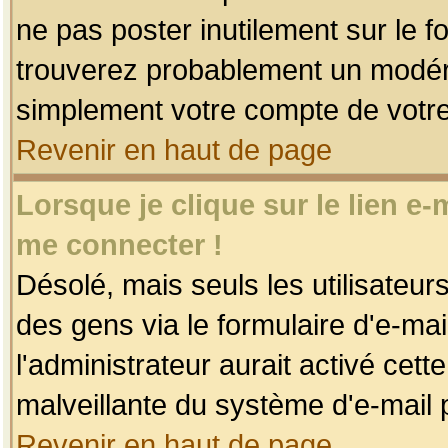
ne pas poster inutilement sur le f
trouverez probablement un modéra
simplement votre compte de votr
Revenir en haut de page
Lorsque je clique sur le lien e
me connecter !
Désolé, mais seuls les utilisateu
des gens via le formulaire d'e-mai
l'administrateur aurait activé cette 
malveillante du système d'e-mail 
Revenir en haut de page