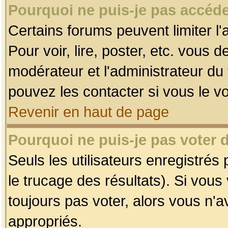
Pourquoi ne puis-je pas accéde
Certains forums peuvent limiter l'
Pour voir, lire, poster, etc. vous 
modérateur et l'administrateur d
pouvez les contacter si vous le v
Revenir en haut de page
Pourquoi ne puis-je pas voter
Seuls les utilisateurs enregistrés
le trucage des résultats). Si vou
toujours pas voter, alors vous n'
appropriés.