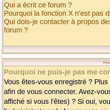
Qui a écrit ce forum ?
Pourquoi la fonction X n'est pas d
Qui dois-je contacter à propos des
forum ?
Con
Pourquoi ne puis-je pas me co
Vous êtes-vous enregistré ? Plus
afin de vous connecter. Avez-vou
affiché si vous l'êtes) ? Si oui, 