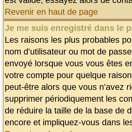
Revenir en haut de page
Je me suis enregistré dans le 
Les raisons les plus probables p
nom d'utilisateur ou mot de passe i
envoyé lorsque vous vous êtes enr
votre compte pour quelque raison.
peut-être alors que vous n'avez ri
supprimer périodiquement les comp
de réduire la taille de la base d
encore et impliquez-vous dans le