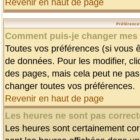
Revenir en haut de page
Préférences
Comment puis-je changer mes 
Toutes vos préférences (si vous ê
de données. Pour les modifier, cli
des pages, mais cela peut ne pas 
changer toutes vos préférences.
Revenir en haut de page
Les heures ne sont pas correct
Les heures sont certainement corr