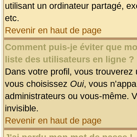
utilisant un ordinateur partagé, ex
etc.
Revenir en haut de page
Comment puis-je éviter que mon
liste des utilisateurs en ligne ?
Dans votre profil, vous trouverez
vous choisissez
Oui
, vous n'app
administrateurs ou vous-même. V
invisible.
Revenir en haut de page