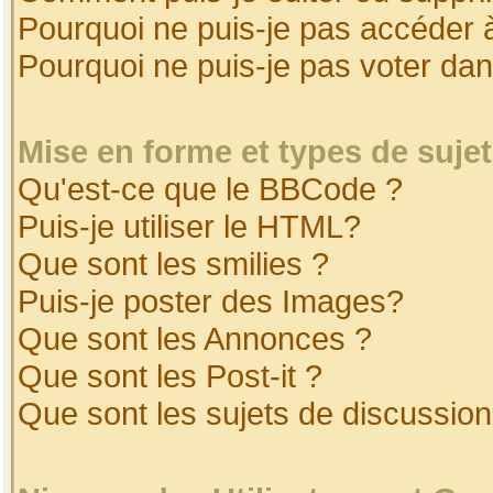
Pourquoi ne puis-je pas accéder 
Pourquoi ne puis-je pas voter da
Mise en forme et types de suje
Qu'est-ce que le BBCode ?
Puis-je utiliser le HTML?
Que sont les smilies ?
Puis-je poster des Images?
Que sont les Annonces ?
Que sont les Post-it ?
Que sont les sujets de discussion