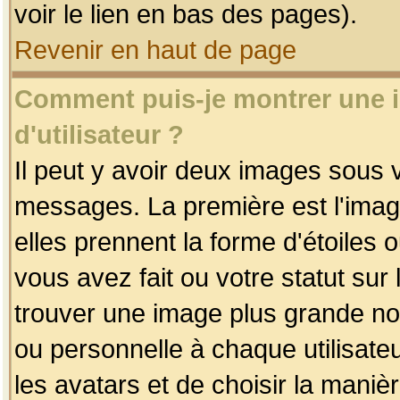
voir le lien en bas des pages).
Revenir en haut de page
Comment puis-je montrer une
d'utilisateur ?
Il peut y avoir deux images sous v
messages. La première est l'imag
elles prennent la forme d'étoile
vous avez fait ou votre statut sur
trouver une image plus grande n
ou personnelle à chaque utilisateu
les avatars et de choisir la maniè