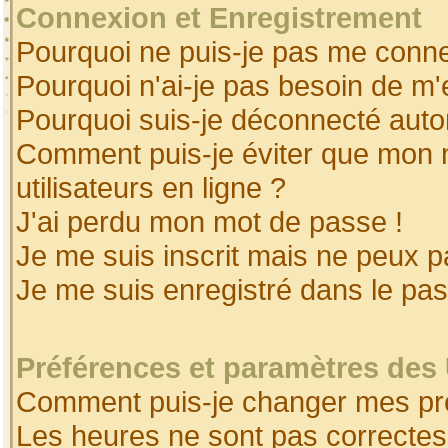
Connexion et Enregistrement
Pourquoi ne puis-je pas me conne
Pourquoi n'ai-je pas besoin de m'
Pourquoi suis-je déconnecté aut
Comment puis-je éviter que mon no
utilisateurs en ligne ?
J'ai perdu mon mot de passe !
Je me suis inscrit mais ne peux 
Je me suis enregistré dans le pa
Préférences et paramètres des 
Comment puis-je changer mes pr
Les heures ne sont pas correctes