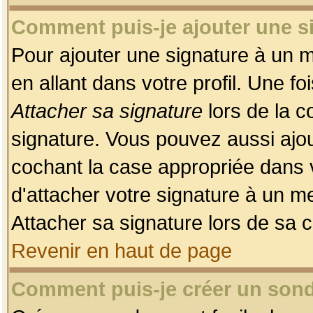
Comment puis-je ajouter une 
Pour ajouter une signature à un 
en allant dans votre profil. Une f
Attacher sa signature
lors de la c
signature. Vous pouvez aussi ajo
cochant la case appropriée dans 
d'attacher votre signature à un m
Attacher sa signature lors de sa 
Revenir en haut de page
Comment puis-je créer un son