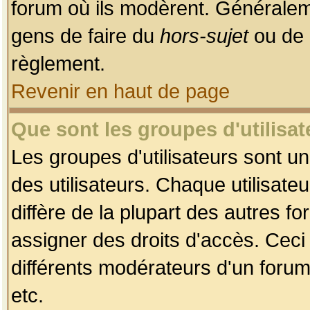
forum où ils modèrent. Généralem
gens de faire du
hors-sujet
ou de 
règlement.
Revenir en haut de page
Que sont les groupes d'utilisat
Les groupes d'utilisateurs sont u
des utilisateurs. Chaque utilisate
diffère de la plupart des autres f
assigner des droits d'accès. Ceci
différents modérateurs d'un forum
etc.