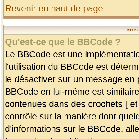
Revenir en haut de page
Mise 
Qu'est-ce que le BBCode ?
Le BBCode est une implémentation
l'utilisation du BBCode est déter
le désactiver sur un message en p
BBCode en lui-même est similaire
contenues dans des crochets [ et ] 
contrôle sur la manière dont quelq
d'informations sur le BBCode, alle