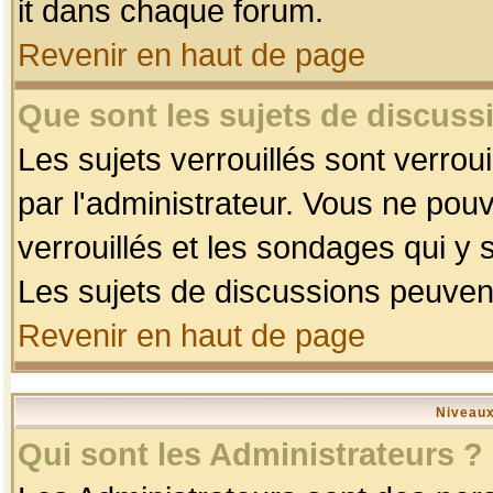
it dans chaque forum.
Revenir en haut de page
Que sont les sujets de discussi
Les sujets verrouillés sont verrou
par l'administrateur. Vous ne po
verrouillés et les sondages qui 
Les sujets de discussions peuvent
Revenir en haut de page
Niveaux
Qui sont les Administrateurs ?