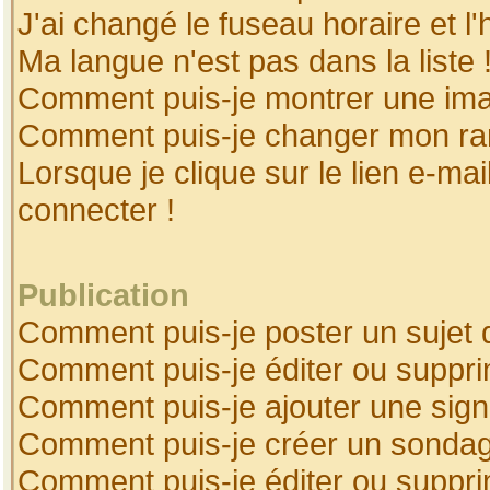
J'ai changé le fuseau horaire et l'
Ma langue n'est pas dans la liste 
Comment puis-je montrer une ima
Comment puis-je changer mon ra
Lorsque je clique sur le lien e-ma
connecter !
Publication
Comment puis-je poster un sujet 
Comment puis-je éditer ou suppr
Comment puis-je ajouter une sig
Comment puis-je créer un sonda
Comment puis-je éditer ou suppr