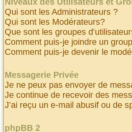
Niveaux des Utilisateurs et Gr
Qui sont les Administrateurs ?
Qui sont les Modérateurs?
Que sont les groupes d'utilisateur
Comment puis-je joindre un groupe
Comment puis-je devenir le modéra
Messagerie Privée
Je ne peux pas envoyer de messa
Je continue de recevoir des mess
J'ai reçu un e-mail abusif ou de 
phpBB 2