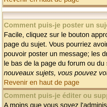
Comment puis-je poster un suj
Facile, cliquez sur le bouton appro
page du sujet. Vous pourriez avoi
pouvoir poster un message; les dro
le bas de la page du forum ou du s
nouveaux sujets, vous pouvez vot
Revenir en haut de page
Comment puis-je éditer ou su
A moins que vous soyez l'adminis