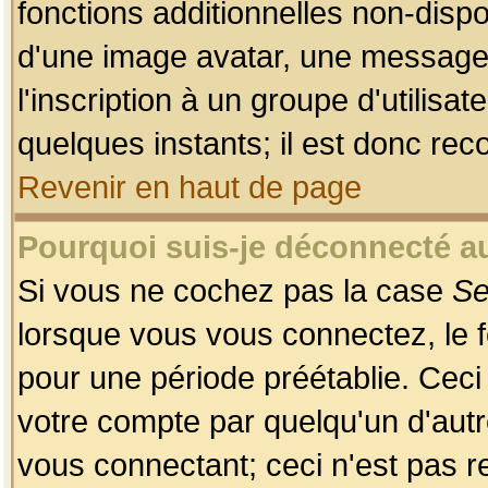
fonctions additionnelles non-dispon
d'une image avatar, une messageri
l'inscription à un groupe d'utilis
quelques instants; il est donc re
Revenir en haut de page
Pourquoi suis-je déconnecté 
Si vous ne cochez pas la case
Se
lorsque vous vous connectez, le
pour une période préétablie. Ceci 
votre compte par quelqu'un d'autr
vous connectant; ceci n'est pas