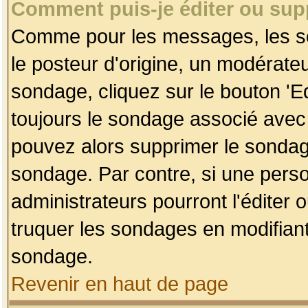
Comment puis-je éditer ou su
Comme pour les messages, les so
le posteur d'origine, un modérateu
sondage, cliquez sur le bouton 'Ed
toujours le sondage associé avec 
pouvez alors supprimer le sondage
sondage. Par contre, si une perso
administrateurs pourront l'éditer 
truquer les sondages en modifiant
sondage.
Revenir en haut de page