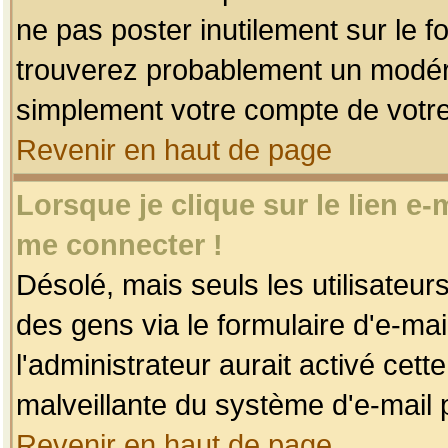
ne pas poster inutilement sur le f
trouverez probablement un modéra
simplement votre compte de votr
Revenir en haut de page
Lorsque je clique sur le lien e
me connecter !
Désolé, mais seuls les utilisateu
des gens via le formulaire d'e-mai
l'administrateur aurait activé cette 
malveillante du système d'e-mail 
Revenir en haut de page