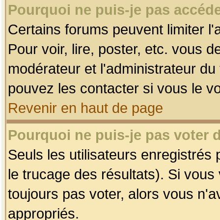
Pourquoi ne puis-je pas accéde
Certains forums peuvent limiter l'
Pour voir, lire, poster, etc. vous 
modérateur et l'administrateur d
pouvez les contacter si vous le v
Revenir en haut de page
Pourquoi ne puis-je pas voter
Seuls les utilisateurs enregistrés
le trucage des résultats). Si vou
toujours pas voter, alors vous n'
appropriés.