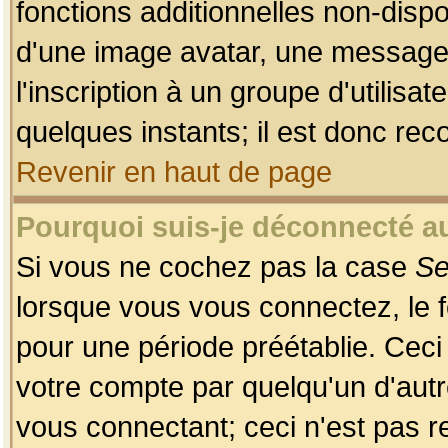
fonctions additionnelles non-dispon
d'une image avatar, une messageri
l'inscription à un groupe d'utilis
quelques instants; il est donc re
Revenir en haut de page
Pourquoi suis-je déconnecté 
Si vous ne cochez pas la case
Se
lorsque vous vous connectez, le
pour une période préétablie. Ceci 
votre compte par quelqu'un d'autr
vous connectant; ceci n'est pas