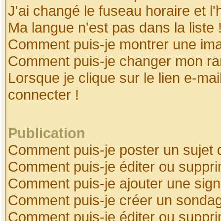
J'ai changé le fuseau horaire et l'
Ma langue n'est pas dans la liste 
Comment puis-je montrer une ima
Comment puis-je changer mon ra
Lorsque je clique sur le lien e-ma
connecter !
Publication
Comment puis-je poster un sujet 
Comment puis-je éditer ou suppr
Comment puis-je ajouter une sig
Comment puis-je créer un sonda
Comment puis-je éditer ou suppr