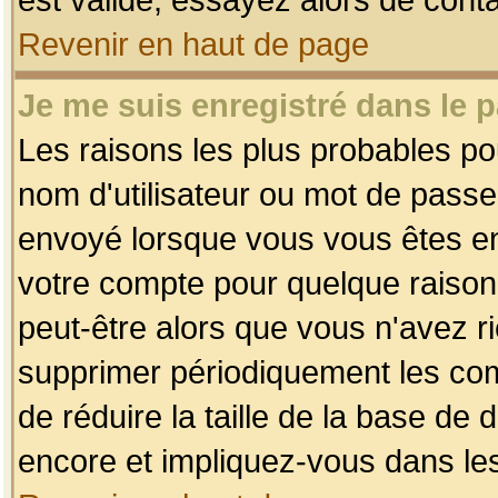
Revenir en haut de page
Je me suis enregistré dans le 
Les raisons les plus probables p
nom d'utilisateur ou mot de passe i
envoyé lorsque vous vous êtes enr
votre compte pour quelque raison.
peut-être alors que vous n'avez ri
supprimer périodiquement les comp
de réduire la taille de la base d
encore et impliquez-vous dans le