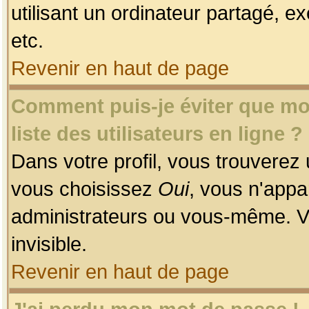
utilisant un ordinateur partagé, ex
etc.
Revenir en haut de page
Comment puis-je éviter que mon
liste des utilisateurs en ligne ?
Dans votre profil, vous trouverez
vous choisissez
Oui
, vous n'app
administrateurs ou vous-même. V
invisible.
Revenir en haut de page