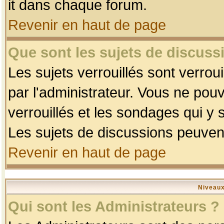
it dans chaque forum.
Revenir en haut de page
Que sont les sujets de discussi
Les sujets verrouillés sont verrou
par l'administrateur. Vous ne po
verrouillés et les sondages qui 
Les sujets de discussions peuvent
Revenir en haut de page
Niveaux
Qui sont les Administrateurs ?