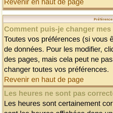
Revenir en haut de page
Préférences
Comment puis-je changer mes 
Toutes vos préférences (si vous ê
de données. Pour les modifier, cli
des pages, mais cela peut ne pas 
changer toutes vos préférences.
Revenir en haut de page
Les heures ne sont pas correct
Les heures sont certainement corr