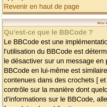
Revenir en haut de page
Mise 
Qu'est-ce que le BBCode ?
Le BBCode est une implémentation
l'utilisation du BBCode est déter
le désactiver sur un message en p
BBCode en lui-même est similaire
contenues dans des crochets [ et ] 
contrôle sur la manière dont quelq
d'informations sur le BBCode, alle