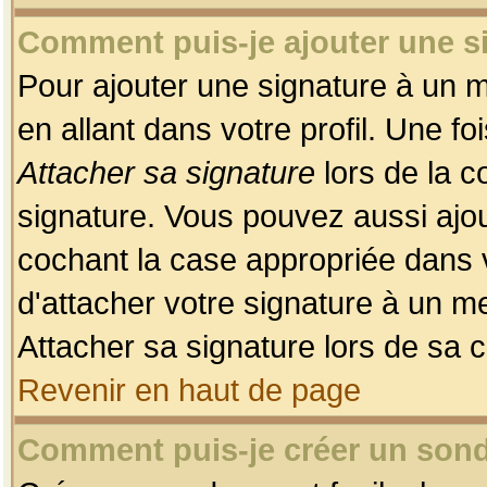
Comment puis-je ajouter une 
Pour ajouter une signature à un 
en allant dans votre profil. Une f
Attacher sa signature
lors de la c
signature. Vous pouvez aussi ajo
cochant la case appropriée dans 
d'attacher votre signature à un m
Attacher sa signature lors de sa 
Revenir en haut de page
Comment puis-je créer un son