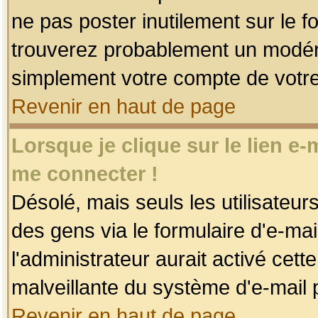
ne pas poster inutilement sur le f
trouverez probablement un modéra
simplement votre compte de votr
Revenir en haut de page
Lorsque je clique sur le lien e
me connecter !
Désolé, mais seuls les utilisateu
des gens via le formulaire d'e-mai
l'administrateur aurait activé cette 
malveillante du système d'e-mail 
Revenir en haut de page