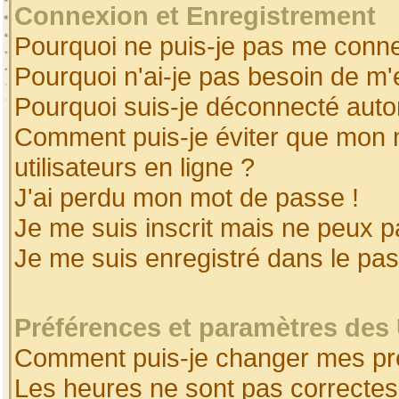
Connexion et Enregistrement
Pourquoi ne puis-je pas me conne
Pourquoi n'ai-je pas besoin de m'
Pourquoi suis-je déconnecté aut
Comment puis-je éviter que mon no
utilisateurs en ligne ?
J'ai perdu mon mot de passe !
Je me suis inscrit mais ne peux 
Je me suis enregistré dans le pa
Préférences et paramètres des 
Comment puis-je changer mes pr
Les heures ne sont pas correctes