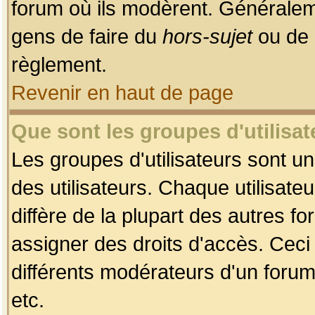
forum où ils modèrent. Généralem
gens de faire du
hors-sujet
ou de 
règlement.
Revenir en haut de page
Que sont les groupes d'utilisat
Les groupes d'utilisateurs sont u
des utilisateurs. Chaque utilisate
diffère de la plupart des autres f
assigner des droits d'accès. Ceci
différents modérateurs d'un forum
etc.