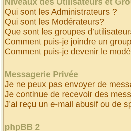
Niveaux des Utilisateurs et Gr
Qui sont les Administrateurs ?
Qui sont les Modérateurs?
Que sont les groupes d'utilisateur
Comment puis-je joindre un groupe
Comment puis-je devenir le modéra
Messagerie Privée
Je ne peux pas envoyer de messa
Je continue de recevoir des mess
J'ai reçu un e-mail abusif ou de 
phpBB 2