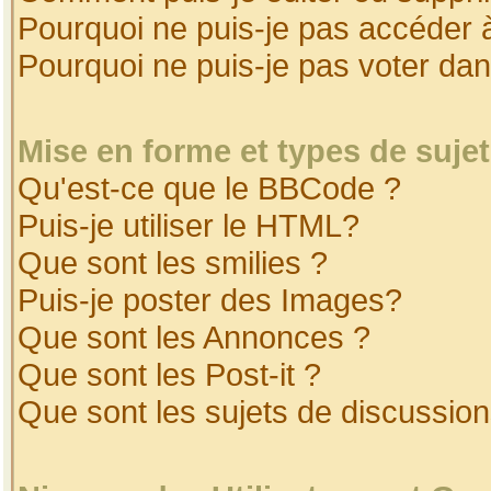
Pourquoi ne puis-je pas accéder 
Pourquoi ne puis-je pas voter da
Mise en forme et types de suje
Qu'est-ce que le BBCode ?
Puis-je utiliser le HTML?
Que sont les smilies ?
Puis-je poster des Images?
Que sont les Annonces ?
Que sont les Post-it ?
Que sont les sujets de discussion