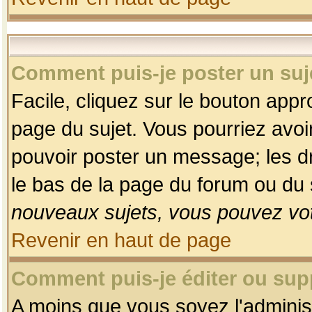
Comment puis-je poster un suj
Facile, cliquez sur le bouton appro
page du sujet. Vous pourriez avoi
pouvoir poster un message; les dro
le bas de la page du forum ou du s
nouveaux sujets, vous pouvez vot
Revenir en haut de page
Comment puis-je éditer ou su
A moins que vous soyez l'adminis