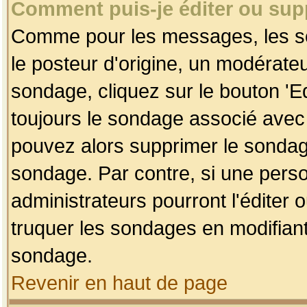
Comment puis-je éditer ou su
Comme pour les messages, les so
le posteur d'origine, un modérateu
sondage, cliquez sur le bouton 'Ed
toujours le sondage associé avec 
pouvez alors supprimer le sondage
sondage. Par contre, si une perso
administrateurs pourront l'éditer 
truquer les sondages en modifiant
sondage.
Revenir en haut de page