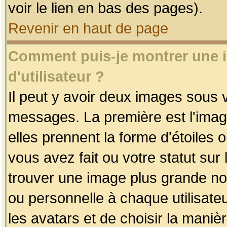
voir le lien en bas des pages).
Revenir en haut de page
Comment puis-je montrer une
d'utilisateur ?
Il peut y avoir deux images sous v
messages. La première est l'imag
elles prennent la forme d'étoile
vous avez fait ou votre statut sur
trouver une image plus grande n
ou personnelle à chaque utilisateu
les avatars et de choisir la maniè