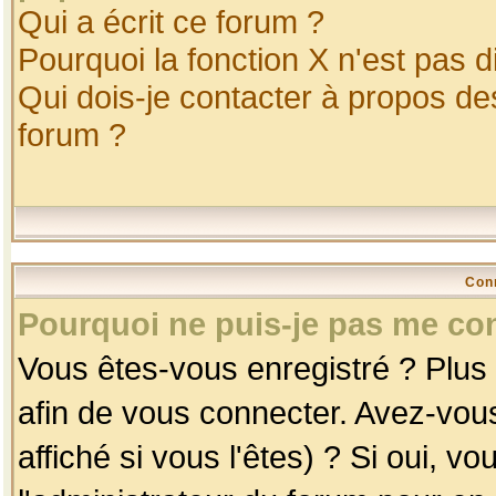
Qui a écrit ce forum ?
Pourquoi la fonction X n'est pas d
Qui dois-je contacter à propos des
forum ?
Con
Pourquoi ne puis-je pas me co
Vous êtes-vous enregistré ? Plus
afin de vous connecter. Avez-vou
affiché si vous l'êtes) ? Si oui, 