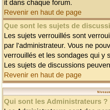
it dans chaque forum.
Revenir en haut de page
Que sont les sujets de discussi
Les sujets verrouillés sont verrou
par l'administrateur. Vous ne po
verrouillés et les sondages qui 
Les sujets de discussions peuvent
Revenir en haut de page
Niveaux
Qui sont les Administrateurs ?