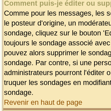
Comment puis-je éditer ou su
Comme pour les messages, les so
le posteur d'origine, un modérateu
sondage, cliquez sur le bouton 'Ed
toujours le sondage associé avec 
pouvez alors supprimer le sondage
sondage. Par contre, si une perso
administrateurs pourront l'éditer 
truquer les sondages en modifiant
sondage.
Revenir en haut de page