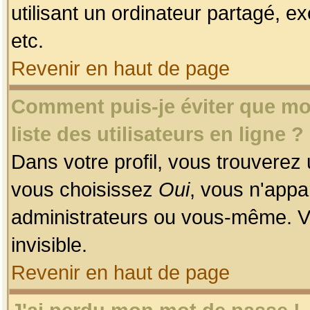
utilisant un ordinateur partagé, ex
etc.
Revenir en haut de page
Comment puis-je éviter que mon
liste des utilisateurs en ligne ?
Dans votre profil, vous trouverez
vous choisissez
Oui
, vous n'app
administrateurs ou vous-même. V
invisible.
Revenir en haut de page