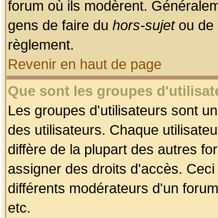
forum où ils modèrent. Généralem
gens de faire du
hors-sujet
ou de 
règlement.
Revenir en haut de page
Que sont les groupes d'utilisat
Les groupes d'utilisateurs sont u
des utilisateurs. Chaque utilisate
diffère de la plupart des autres f
assigner des droits d'accès. Ceci
différents modérateurs d'un forum
etc.