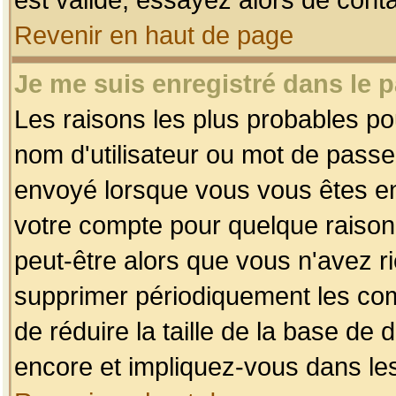
Revenir en haut de page
Je me suis enregistré dans le 
Les raisons les plus probables p
nom d'utilisateur ou mot de passe i
envoyé lorsque vous vous êtes enr
votre compte pour quelque raison.
peut-être alors que vous n'avez ri
supprimer périodiquement les comp
de réduire la taille de la base d
encore et impliquez-vous dans le