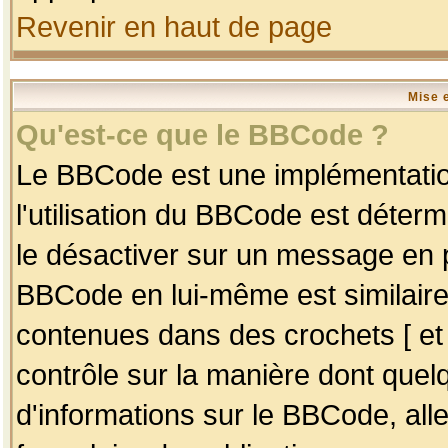
Revenir en haut de page
Mise 
Qu'est-ce que le BBCode ?
Le BBCode est une implémentation
l'utilisation du BBCode est déter
le désactiver sur un message en p
BBCode en lui-même est similaire
contenues dans des crochets [ et ] 
contrôle sur la manière dont quelq
d'informations sur le BBCode, alle