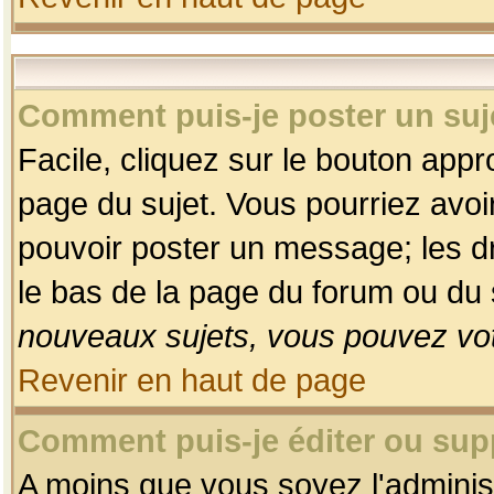
Comment puis-je poster un suj
Facile, cliquez sur le bouton appro
page du sujet. Vous pourriez avoi
pouvoir poster un message; les dro
le bas de la page du forum ou du s
nouveaux sujets, vous pouvez vot
Revenir en haut de page
Comment puis-je éditer ou su
A moins que vous soyez l'adminis