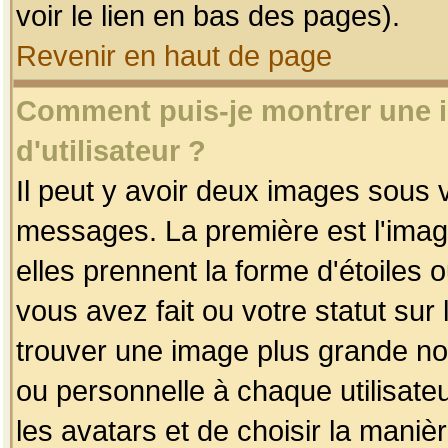
voir le lien en bas des pages).
Revenir en haut de page
Comment puis-je montrer une
d'utilisateur ?
Il peut y avoir deux images sous v
messages. La première est l'imag
elles prennent la forme d'étoile
vous avez fait ou votre statut sur
trouver une image plus grande n
ou personnelle à chaque utilisateu
les avatars et de choisir la maniè