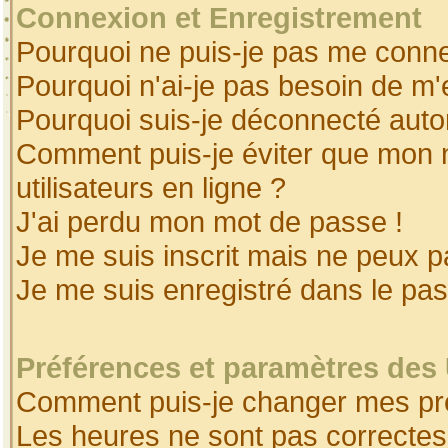
Connexion et Enregistrement
Pourquoi ne puis-je pas me conne
Pourquoi n'ai-je pas besoin de m'
Pourquoi suis-je déconnecté aut
Comment puis-je éviter que mon no
utilisateurs en ligne ?
J'ai perdu mon mot de passe !
Je me suis inscrit mais ne peux 
Je me suis enregistré dans le pa
Préférences et paramètres des 
Comment puis-je changer mes pr
Les heures ne sont pas correctes