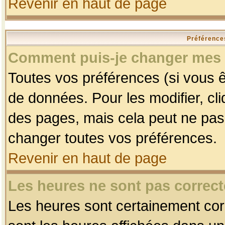
Revenir en haut de page
Préférences
Comment puis-je changer mes 
Toutes vos préférences (si vous ê
de données. Pour les modifier, cli
des pages, mais cela peut ne pas 
changer toutes vos préférences.
Revenir en haut de page
Les heures ne sont pas correct
Les heures sont certainement corr