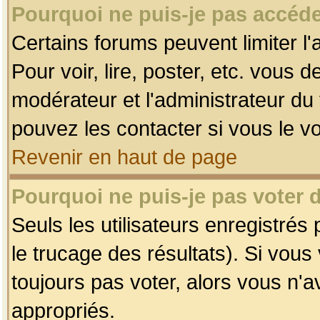
Pourquoi ne puis-je pas accéde
Certains forums peuvent limiter l'
Pour voir, lire, poster, etc. vous 
modérateur et l'administrateur d
pouvez les contacter si vous le v
Revenir en haut de page
Pourquoi ne puis-je pas voter
Seuls les utilisateurs enregistrés
le trucage des résultats). Si vou
toujours pas voter, alors vous n'
appropriés.