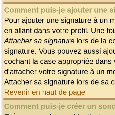
Comment puis-je ajouter une 
Pour ajouter une signature à un 
en allant dans votre profil. Une f
Attacher sa signature
lors de la c
signature. Vous pouvez aussi ajo
cochant la case appropriée dans 
d'attacher votre signature à un m
Attacher sa signature lors de sa 
Revenir en haut de page
Comment puis-je créer un son