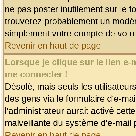
ne pas poster inutilement sur le f
trouverez probablement un modéra
simplement votre compte de votr
Revenir en haut de page
Lorsque je clique sur le lien e
me connecter !
Désolé, mais seuls les utilisateu
des gens via le formulaire d'e-mai
l'administrateur aurait activé cette 
malveillante du système d'e-mail 
Revenir en haut de page