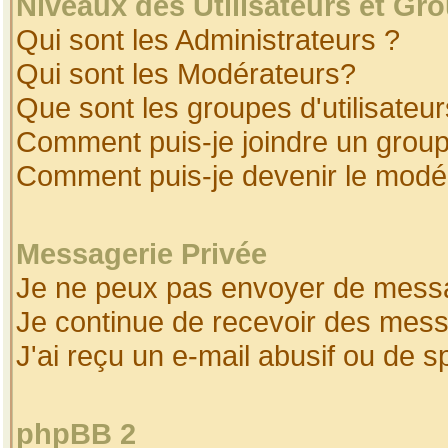
Niveaux des Utilisateurs et Gr
Qui sont les Administrateurs ?
Qui sont les Modérateurs?
Que sont les groupes d'utilisateur
Comment puis-je joindre un groupe
Comment puis-je devenir le modéra
Messagerie Privée
Je ne peux pas envoyer de messa
Je continue de recevoir des mess
J'ai reçu un e-mail abusif ou de 
phpBB 2