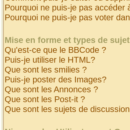
Pourquoi ne puis-je pas accéder 
Pourquoi ne puis-je pas voter da
Mise en forme et types de suje
Qu'est-ce que le BBCode ?
Puis-je utiliser le HTML?
Que sont les smilies ?
Puis-je poster des Images?
Que sont les Annonces ?
Que sont les Post-it ?
Que sont les sujets de discussion