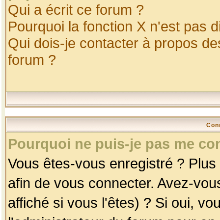
Qui a écrit ce forum ?
Pourquoi la fonction X n'est pas d
Qui dois-je contacter à propos des
forum ?
Con
Pourquoi ne puis-je pas me co
Vous êtes-vous enregistré ? Plus
afin de vous connecter. Avez-vou
affiché si vous l'êtes) ? Si oui, 