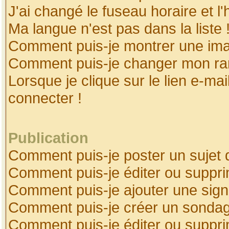
J'ai changé le fuseau horaire et l'
Ma langue n'est pas dans la liste 
Comment puis-je montrer une ima
Comment puis-je changer mon ra
Lorsque je clique sur le lien e-ma
connecter !
Publication
Comment puis-je poster un sujet 
Comment puis-je éditer ou suppr
Comment puis-je ajouter une sig
Comment puis-je créer un sonda
Comment puis-je éditer ou suppr