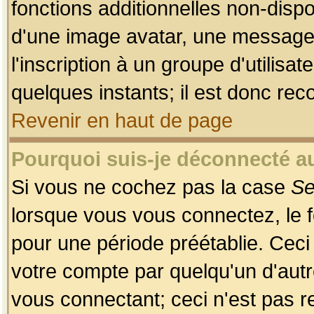
fonctions additionnelles non-dispon
d'une image avatar, une messageri
l'inscription à un groupe d'utilis
quelques instants; il est donc re
Revenir en haut de page
Pourquoi suis-je déconnecté 
Si vous ne cochez pas la case
Se
lorsque vous vous connectez, le
pour une période préétablie. Ceci 
votre compte par quelqu'un d'autr
vous connectant; ceci n'est pas