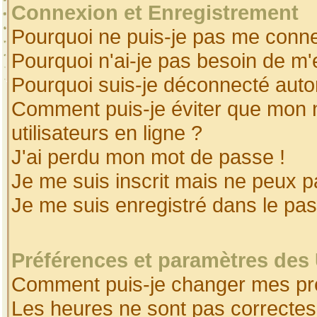
Connexion et Enregistrement
Pourquoi ne puis-je pas me conne
Pourquoi n'ai-je pas besoin de m'
Pourquoi suis-je déconnecté aut
Comment puis-je éviter que mon no
utilisateurs en ligne ?
J'ai perdu mon mot de passe !
Je me suis inscrit mais ne peux 
Je me suis enregistré dans le pa
Préférences et paramètres des 
Comment puis-je changer mes pr
Les heures ne sont pas correctes