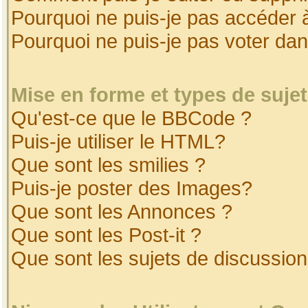
Pourquoi ne puis-je pas accéder 
Pourquoi ne puis-je pas voter da
Mise en forme et types de suje
Qu'est-ce que le BBCode ?
Puis-je utiliser le HTML?
Que sont les smilies ?
Puis-je poster des Images?
Que sont les Annonces ?
Que sont les Post-it ?
Que sont les sujets de discussion