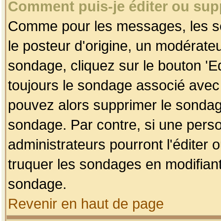
Comment puis-je éditer ou su
Comme pour les messages, les so
le posteur d'origine, un modérateu
sondage, cliquez sur le bouton 'Ed
toujours le sondage associé avec 
pouvez alors supprimer le sondage
sondage. Par contre, si une perso
administrateurs pourront l'éditer 
truquer les sondages en modifiant
sondage.
Revenir en haut de page