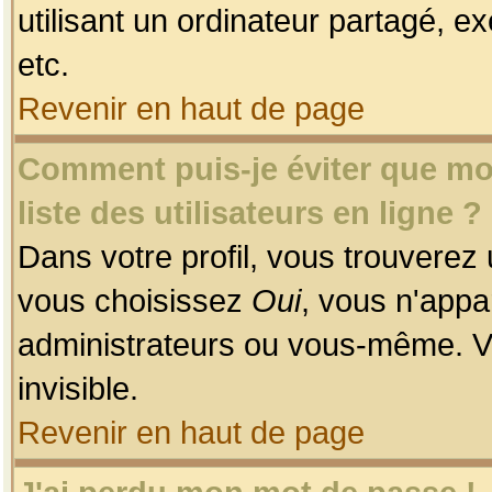
utilisant un ordinateur partagé, ex
etc.
Revenir en haut de page
Comment puis-je éviter que mon
liste des utilisateurs en ligne ?
Dans votre profil, vous trouverez
vous choisissez
Oui
, vous n'app
administrateurs ou vous-même. V
invisible.
Revenir en haut de page