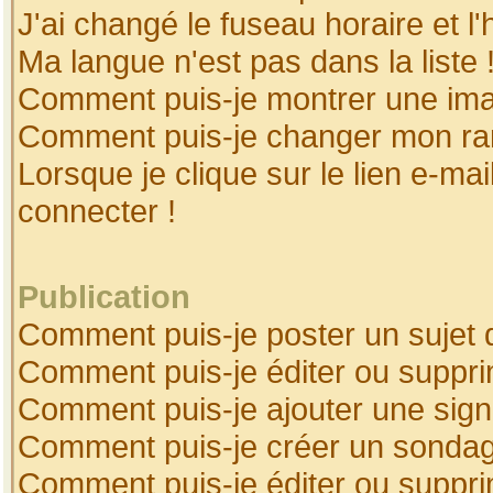
J'ai changé le fuseau horaire et l'
Ma langue n'est pas dans la liste 
Comment puis-je montrer une ima
Comment puis-je changer mon ra
Lorsque je clique sur le lien e-ma
connecter !
Publication
Comment puis-je poster un sujet 
Comment puis-je éditer ou suppr
Comment puis-je ajouter une sig
Comment puis-je créer un sonda
Comment puis-je éditer ou suppr