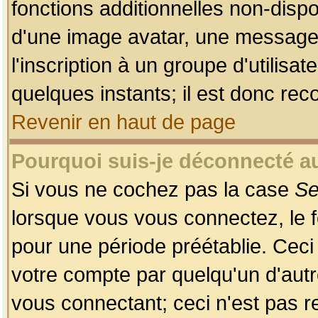
fonctions additionnelles non-dispon
d'une image avatar, une messageri
l'inscription à un groupe d'utilis
quelques instants; il est donc re
Revenir en haut de page
Pourquoi suis-je déconnecté 
Si vous ne cochez pas la case
Se
lorsque vous vous connectez, le
pour une période préétablie. Ceci 
votre compte par quelqu'un d'autr
vous connectant; ceci n'est pas