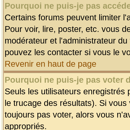
Pourquoi ne puis-je pas accéde
Certains forums peuvent limiter l'
Pour voir, lire, poster, etc. vous 
modérateur et l'administrateur d
pouvez les contacter si vous le v
Revenir en haut de page
Pourquoi ne puis-je pas voter
Seuls les utilisateurs enregistrés
le trucage des résultats). Si vou
toujours pas voter, alors vous n'
appropriés.