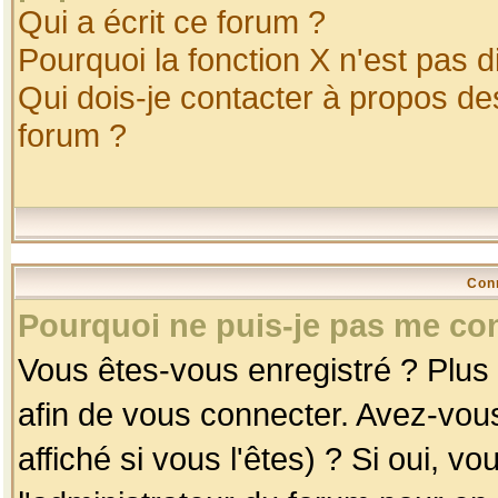
Qui a écrit ce forum ?
Pourquoi la fonction X n'est pas d
Qui dois-je contacter à propos des
forum ?
Con
Pourquoi ne puis-je pas me co
Vous êtes-vous enregistré ? Plus
afin de vous connecter. Avez-vou
affiché si vous l'êtes) ? Si oui, 