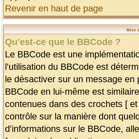
Revenir en haut de page
Mise 
Qu'est-ce que le BBCode ?
Le BBCode est une implémentation
l'utilisation du BBCode est déter
le désactiver sur un message en p
BBCode en lui-même est similaire
contenues dans des crochets [ et ] 
contrôle sur la manière dont quelq
d'informations sur le BBCode, alle