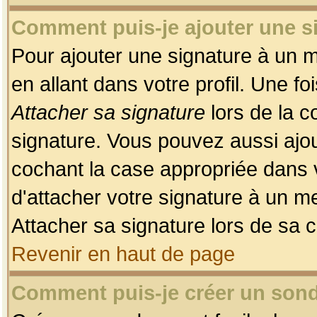
Comment puis-je ajouter une 
Pour ajouter une signature à un 
en allant dans votre profil. Une f
Attacher sa signature
lors de la c
signature. Vous pouvez aussi ajo
cochant la case appropriée dans 
d'attacher votre signature à un m
Attacher sa signature lors de sa 
Revenir en haut de page
Comment puis-je créer un son