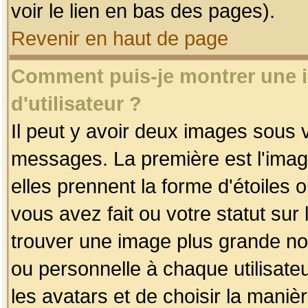
voir le lien en bas des pages).
Revenir en haut de page
Comment puis-je montrer une
d'utilisateur ?
Il peut y avoir deux images sous v
messages. La première est l'imag
elles prennent la forme d'étoile
vous avez fait ou votre statut sur
trouver une image plus grande n
ou personnelle à chaque utilisateu
les avatars et de choisir la maniè