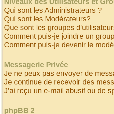
Niveaux des Utilisateurs et Gr
Qui sont les Administrateurs ?
Qui sont les Modérateurs?
Que sont les groupes d'utilisateur
Comment puis-je joindre un groupe
Comment puis-je devenir le modéra
Messagerie Privée
Je ne peux pas envoyer de messa
Je continue de recevoir des mess
J'ai reçu un e-mail abusif ou de 
phpBB 2