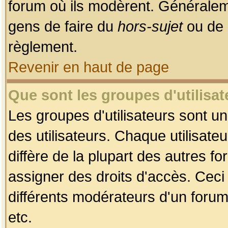
forum où ils modèrent. Généralem
gens de faire du
hors-sujet
ou de 
règlement.
Revenir en haut de page
Que sont les groupes d'utilisat
Les groupes d'utilisateurs sont u
des utilisateurs. Chaque utilisate
diffère de la plupart des autres f
assigner des droits d'accès. Ceci
différents modérateurs d'un forum
etc.