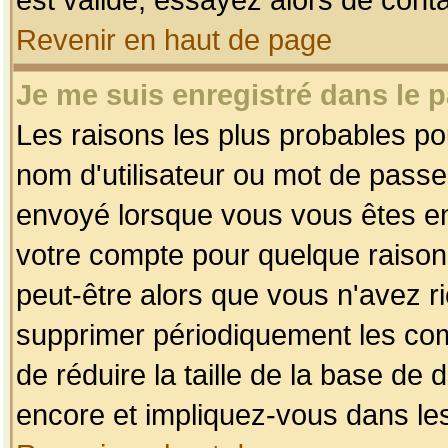
Revenir en haut de page
Je me suis enregistré dans le 
Les raisons les plus probables p
nom d'utilisateur ou mot de passe i
envoyé lorsque vous vous êtes enr
votre compte pour quelque raison.
peut-être alors que vous n'avez ri
supprimer périodiquement les comp
de réduire la taille de la base d
encore et impliquez-vous dans le