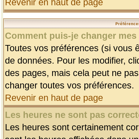
Revenir en haut de page
Préférences
Comment puis-je changer mes 
Toutes vos préférences (si vous ê
de données. Pour les modifier, cli
des pages, mais cela peut ne pas 
changer toutes vos préférences.
Revenir en haut de page
Les heures ne sont pas correct
Les heures sont certainement corr