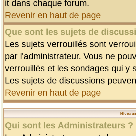
it dans chaque forum.
Revenir en haut de page
Que sont les sujets de discussi
Les sujets verrouillés sont verrou
par l'administrateur. Vous ne po
verrouillés et les sondages qui 
Les sujets de discussions peuvent
Revenir en haut de page
Niveaux
Qui sont les Administrateurs ?