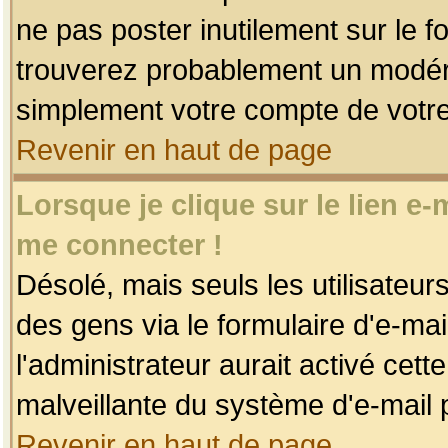
ne pas poster inutilement sur le f
trouverez probablement un modéra
simplement votre compte de votr
Revenir en haut de page
Lorsque je clique sur le lien e
me connecter !
Désolé, mais seuls les utilisateu
des gens via le formulaire d'e-mai
l'administrateur aurait activé cette 
malveillante du système d'e-mail 
Revenir en haut de page