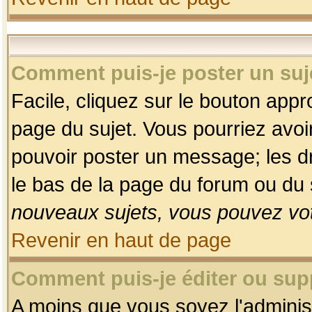
Comment puis-je poster un suj
Facile, cliquez sur le bouton appro
page du sujet. Vous pourriez avoi
pouvoir poster un message; les dro
le bas de la page du forum ou du s
nouveaux sujets, vous pouvez vot
Revenir en haut de page
Comment puis-je éditer ou su
A moins que vous soyez l'adminis