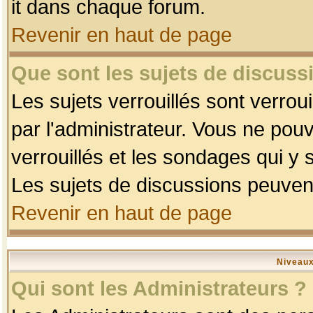
it dans chaque forum.
Revenir en haut de page
Que sont les sujets de discussi
Les sujets verrouillés sont verrou
par l'administrateur. Vous ne po
verrouillés et les sondages qui 
Les sujets de discussions peuvent
Revenir en haut de page
Niveaux
Qui sont les Administrateurs ?