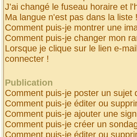
J'ai changé le fuseau horaire et l'
Ma langue n'est pas dans la liste 
Comment puis-je montrer une ima
Comment puis-je changer mon ra
Lorsque je clique sur le lien e-ma
connecter !
Publication
Comment puis-je poster un sujet 
Comment puis-je éditer ou suppr
Comment puis-je ajouter une sig
Comment puis-je créer un sonda
Comment puis-je éditer ou suppr