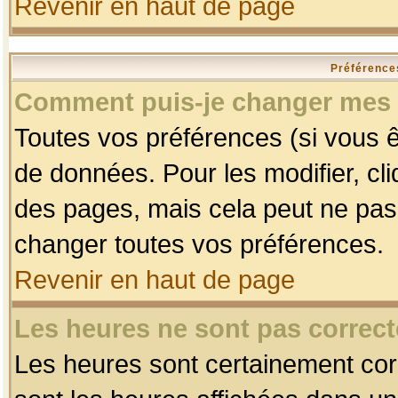
Revenir en haut de page
Préférences
Comment puis-je changer mes 
Toutes vos préférences (si vous ê
de données. Pour les modifier, cli
des pages, mais cela peut ne pas 
changer toutes vos préférences.
Revenir en haut de page
Les heures ne sont pas correct
Les heures sont certainement corr