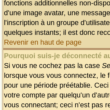
fonctions additionnelles non-dispon
d'une image avatar, une messageri
l'inscription à un groupe d'utilis
quelques instants; il est donc re
Revenir en haut de page
Pourquoi suis-je déconnecté 
Si vous ne cochez pas la case
Se
lorsque vous vous connectez, le
pour une période préétablie. Ceci 
votre compte par quelqu'un d'autr
vous connectant; ceci n'est pas