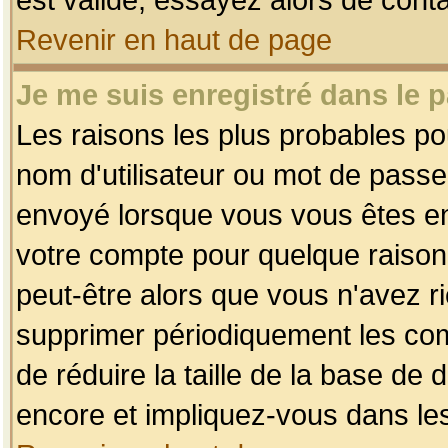
Revenir en haut de page
Je me suis enregistré dans le 
Les raisons les plus probables p
nom d'utilisateur ou mot de passe i
envoyé lorsque vous vous êtes enr
votre compte pour quelque raison.
peut-être alors que vous n'avez ri
supprimer périodiquement les comp
de réduire la taille de la base d
encore et impliquez-vous dans le