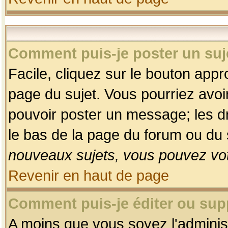
Comment puis-je poster un suj
Facile, cliquez sur le bouton appro
page du sujet. Vous pourriez avoi
pouvoir poster un message; les dro
le bas de la page du forum ou du s
nouveaux sujets, vous pouvez vot
Revenir en haut de page
Comment puis-je éditer ou su
A moins que vous soyez l'adminis