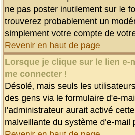
ne pas poster inutilement sur le f
trouverez probablement un modéra
simplement votre compte de votr
Revenir en haut de page
Lorsque je clique sur le lien e
me connecter !
Désolé, mais seuls les utilisateu
des gens via le formulaire d'e-mai
l'administrateur aurait activé cette 
malveillante du système d'e-mail 
Revenir en haut de page