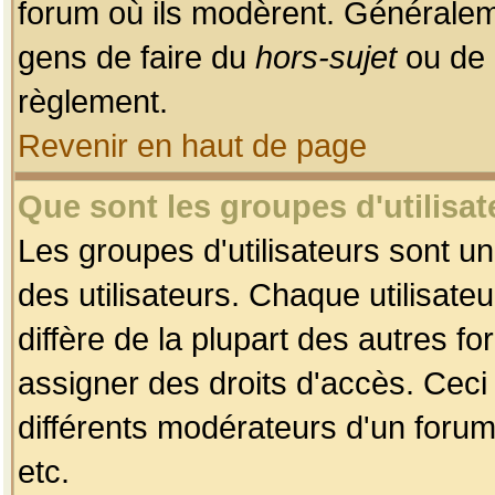
forum où ils modèrent. Généralem
gens de faire du
hors-sujet
ou de 
règlement.
Revenir en haut de page
Que sont les groupes d'utilisat
Les groupes d'utilisateurs sont u
des utilisateurs. Chaque utilisate
diffère de la plupart des autres f
assigner des droits d'accès. Ceci
différents modérateurs d'un forum
etc.