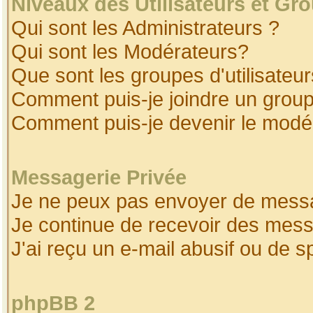
Niveaux des Utilisateurs et Gr
Qui sont les Administrateurs ?
Qui sont les Modérateurs?
Que sont les groupes d'utilisateur
Comment puis-je joindre un groupe
Comment puis-je devenir le modéra
Messagerie Privée
Je ne peux pas envoyer de messa
Je continue de recevoir des mess
J'ai reçu un e-mail abusif ou de 
phpBB 2