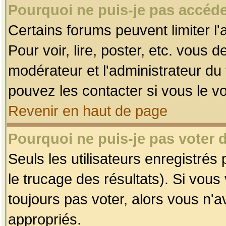
Pourquoi ne puis-je pas accéde
Certains forums peuvent limiter l'
Pour voir, lire, poster, etc. vous 
modérateur et l'administrateur d
pouvez les contacter si vous le v
Revenir en haut de page
Pourquoi ne puis-je pas voter
Seuls les utilisateurs enregistrés
le trucage des résultats). Si vou
toujours pas voter, alors vous n'
appropriés.