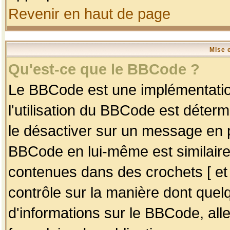
Revenir en haut de page
Mise 
Qu'est-ce que le BBCode ?
Le BBCode est une implémentation
l'utilisation du BBCode est déter
le désactiver sur un message en p
BBCode en lui-même est similaire
contenues dans des crochets [ et ] 
contrôle sur la manière dont quelq
d'informations sur le BBCode, alle