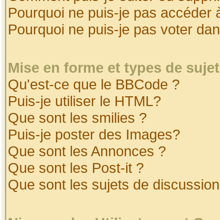
Pourquoi ne puis-je pas accéder 
Pourquoi ne puis-je pas voter da
Mise en forme et types de suje
Qu'est-ce que le BBCode ?
Puis-je utiliser le HTML?
Que sont les smilies ?
Puis-je poster des Images?
Que sont les Annonces ?
Que sont les Post-it ?
Que sont les sujets de discussion