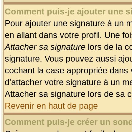
Comment puis-je ajouter une 
Pour ajouter une signature à un 
en allant dans votre profil. Une f
Attacher sa signature
lors de la c
signature. Vous pouvez aussi ajo
cochant la case appropriée dans 
d'attacher votre signature à un m
Attacher sa signature lors de sa 
Revenir en haut de page
Comment puis-je créer un son