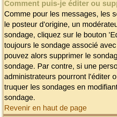
Comment puis-je éditer ou su
Comme pour les messages, les so
le posteur d'origine, un modérateu
sondage, cliquez sur le bouton 'Ed
toujours le sondage associé avec 
pouvez alors supprimer le sondage
sondage. Par contre, si une perso
administrateurs pourront l'éditer 
truquer les sondages en modifiant
sondage.
Revenir en haut de page