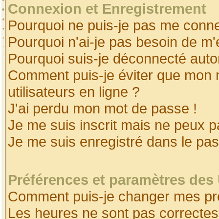
Connexion et Enregistrement
Pourquoi ne puis-je pas me conne
Pourquoi n'ai-je pas besoin de m'
Pourquoi suis-je déconnecté aut
Comment puis-je éviter que mon no
utilisateurs en ligne ?
J'ai perdu mon mot de passe !
Je me suis inscrit mais ne peux 
Je me suis enregistré dans le pa
Préférences et paramètres des 
Comment puis-je changer mes pr
Les heures ne sont pas correctes