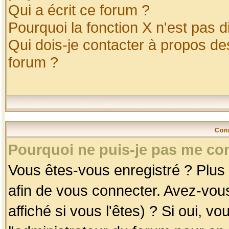
Qui a écrit ce forum ?
Pourquoi la fonction X n'est pas d
Qui dois-je contacter à propos des
forum ?
Con
Pourquoi ne puis-je pas me co
Vous êtes-vous enregistré ? Plus
afin de vous connecter. Avez-vou
affiché si vous l'êtes) ? Si oui, 