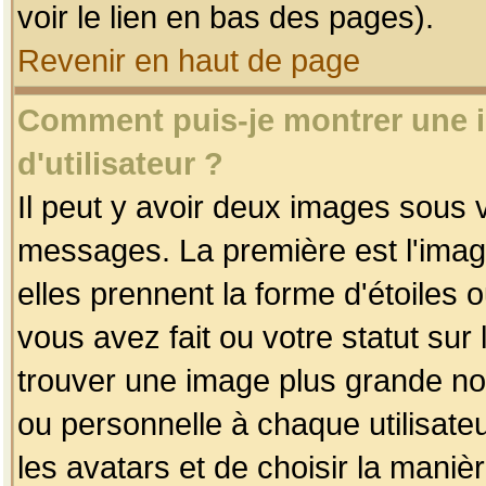
voir le lien en bas des pages).
Revenir en haut de page
Comment puis-je montrer une
d'utilisateur ?
Il peut y avoir deux images sous v
messages. La première est l'imag
elles prennent la forme d'étoile
vous avez fait ou votre statut sur
trouver une image plus grande n
ou personnelle à chaque utilisateu
les avatars et de choisir la maniè