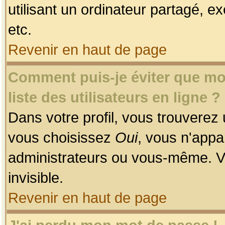
utilisant un ordinateur partagé, ex
etc.
Revenir en haut de page
Comment puis-je éviter que mon
liste des utilisateurs en ligne ?
Dans votre profil, vous trouverez
vous choisissez
Oui
, vous n'app
administrateurs ou vous-même. V
invisible.
Revenir en haut de page