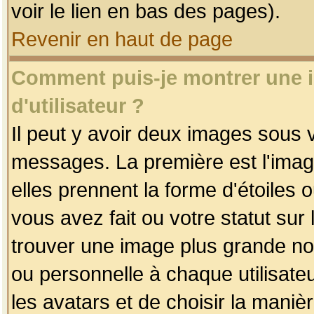
voir le lien en bas des pages).
Revenir en haut de page
Comment puis-je montrer une
d'utilisateur ?
Il peut y avoir deux images sous v
messages. La première est l'imag
elles prennent la forme d'étoile
vous avez fait ou votre statut sur
trouver une image plus grande n
ou personnelle à chaque utilisateu
les avatars et de choisir la maniè