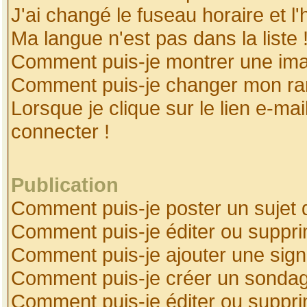
J'ai changé le fuseau horaire et l'
Ma langue n'est pas dans la liste 
Comment puis-je montrer une ima
Comment puis-je changer mon ra
Lorsque je clique sur le lien e-ma
connecter !
Publication
Comment puis-je poster un sujet 
Comment puis-je éditer ou suppr
Comment puis-je ajouter une sig
Comment puis-je créer un sonda
Comment puis-je éditer ou suppr