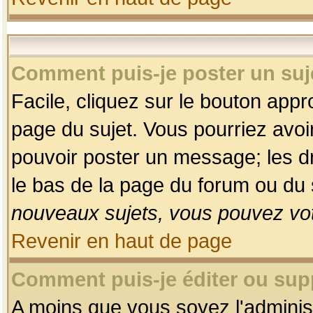
Comment puis-je poster un suj
Facile, cliquez sur le bouton appro
page du sujet. Vous pourriez avoi
pouvoir poster un message; les dro
le bas de la page du forum ou du s
nouveaux sujets, vous pouvez vot
Revenir en haut de page
Comment puis-je éditer ou su
A moins que vous soyez l'adminis