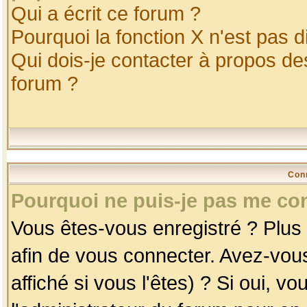
Qui a écrit ce forum ?
Pourquoi la fonction X n'est pas d
Qui dois-je contacter à propos des
forum ?
Con
Pourquoi ne puis-je pas me co
Vous êtes-vous enregistré ? Plus
afin de vous connecter. Avez-vou
affiché si vous l'êtes) ? Si oui, 