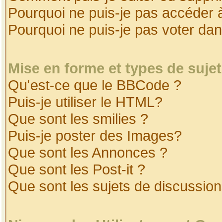
Pourquoi ne puis-je pas accéder 
Pourquoi ne puis-je pas voter da
Mise en forme et types de suje
Qu'est-ce que le BBCode ?
Puis-je utiliser le HTML?
Que sont les smilies ?
Puis-je poster des Images?
Que sont les Annonces ?
Que sont les Post-it ?
Que sont les sujets de discussion