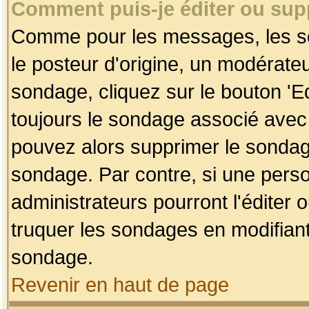
Comment puis-je éditer ou su
Comme pour les messages, les so
le posteur d'origine, un modérateu
sondage, cliquez sur le bouton 'Ed
toujours le sondage associé avec 
pouvez alors supprimer le sondage
sondage. Par contre, si une perso
administrateurs pourront l'éditer 
truquer les sondages en modifiant
sondage.
Revenir en haut de page