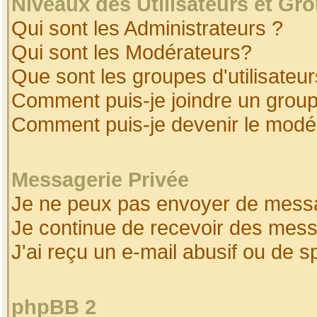
Niveaux des Utilisateurs et Gr
Qui sont les Administrateurs ?
Qui sont les Modérateurs?
Que sont les groupes d'utilisateur
Comment puis-je joindre un groupe
Comment puis-je devenir le modéra
Messagerie Privée
Je ne peux pas envoyer de messa
Je continue de recevoir des mess
J'ai reçu un e-mail abusif ou de 
phpBB 2