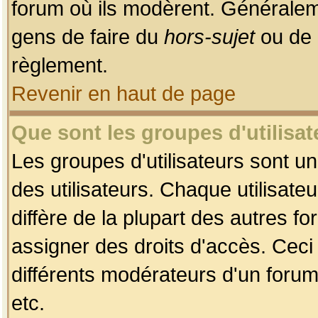
forum où ils modèrent. Généralem
gens de faire du
hors-sujet
ou de 
règlement.
Revenir en haut de page
Que sont les groupes d'utilisat
Les groupes d'utilisateurs sont u
des utilisateurs. Chaque utilisate
diffère de la plupart des autres f
assigner des droits d'accès. Ceci
différents modérateurs d'un forum
etc.