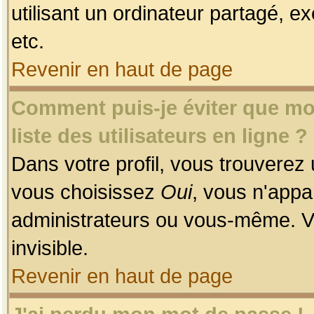
utilisant un ordinateur partagé, ex
etc.
Revenir en haut de page
Comment puis-je éviter que mon
liste des utilisateurs en ligne ?
Dans votre profil, vous trouverez
vous choisissez
Oui
, vous n'app
administrateurs ou vous-même. V
invisible.
Revenir en haut de page