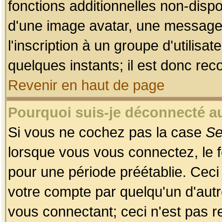
fonctions additionnelles non-dispon
d'une image avatar, une messageri
l'inscription à un groupe d'utilis
quelques instants; il est donc re
Revenir en haut de page
Pourquoi suis-je déconnecté 
Si vous ne cochez pas la case
Se
lorsque vous vous connectez, le
pour une période préétablie. Ceci 
votre compte par quelqu'un d'autr
vous connectant; ceci n'est pas