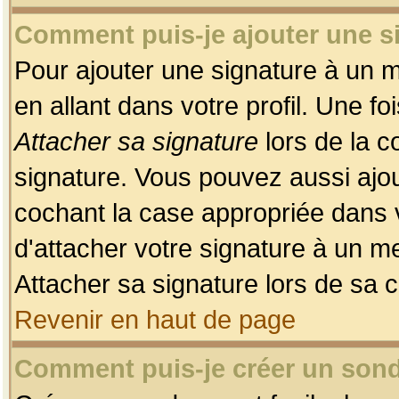
Comment puis-je ajouter une 
Pour ajouter une signature à un 
en allant dans votre profil. Une f
Attacher sa signature
lors de la c
signature. Vous pouvez aussi ajo
cochant la case appropriée dans 
d'attacher votre signature à un m
Attacher sa signature lors de sa 
Revenir en haut de page
Comment puis-je créer un son