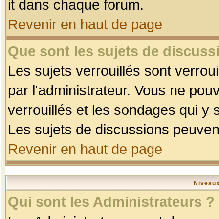
it dans chaque forum.
Revenir en haut de page
Que sont les sujets de discussi
Les sujets verrouillés sont verrou
par l'administrateur. Vous ne po
verrouillés et les sondages qui 
Les sujets de discussions peuvent
Revenir en haut de page
Niveaux
Qui sont les Administrateurs ?