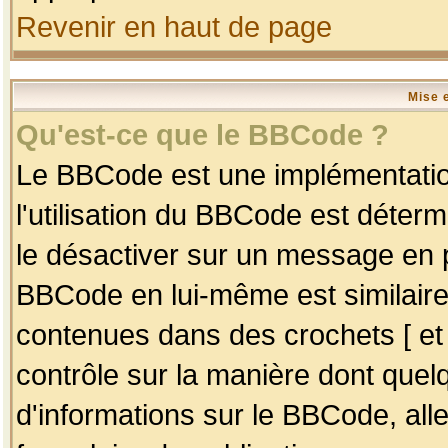
Revenir en haut de page
Mise 
Qu'est-ce que le BBCode ?
Le BBCode est une implémentation
l'utilisation du BBCode est déter
le désactiver sur un message en p
BBCode en lui-même est similaire
contenues dans des crochets [ et ] 
contrôle sur la manière dont quelq
d'informations sur le BBCode, alle