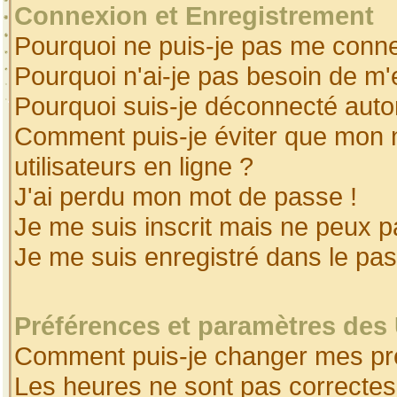
Connexion et Enregistrement
Pourquoi ne puis-je pas me conne
Pourquoi n'ai-je pas besoin de m'
Pourquoi suis-je déconnecté aut
Comment puis-je éviter que mon no
utilisateurs en ligne ?
J'ai perdu mon mot de passe !
Je me suis inscrit mais ne peux 
Je me suis enregistré dans le pa
Préférences et paramètres des 
Comment puis-je changer mes pr
Les heures ne sont pas correctes