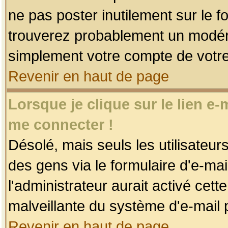
ne pas poster inutilement sur le f
trouverez probablement un modéra
simplement votre compte de votr
Revenir en haut de page
Lorsque je clique sur le lien e
me connecter !
Désolé, mais seuls les utilisateu
des gens via le formulaire d'e-mai
l'administrateur aurait activé cette 
malveillante du système d'e-mail 
Revenir en haut de page