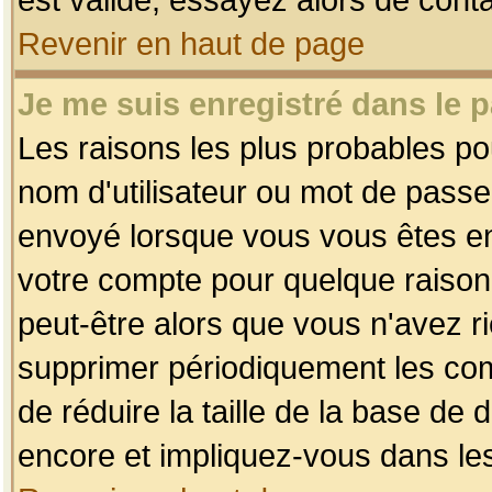
Revenir en haut de page
Je me suis enregistré dans le 
Les raisons les plus probables p
nom d'utilisateur ou mot de passe i
envoyé lorsque vous vous êtes enr
votre compte pour quelque raison.
peut-être alors que vous n'avez ri
supprimer périodiquement les comp
de réduire la taille de la base d
encore et impliquez-vous dans le