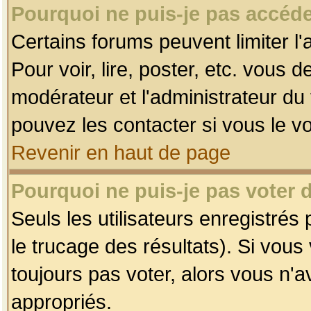
Pourquoi ne puis-je pas accéde
Certains forums peuvent limiter l'
Pour voir, lire, poster, etc. vous 
modérateur et l'administrateur d
pouvez les contacter si vous le v
Revenir en haut de page
Pourquoi ne puis-je pas voter
Seuls les utilisateurs enregistrés
le trucage des résultats). Si vou
toujours pas voter, alors vous n'
appropriés.