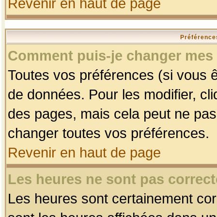
Revenir en haut de page
Préférences
Comment puis-je changer mes 
Toutes vos préférences (si vous ê
de données. Pour les modifier, cli
des pages, mais cela peut ne pas 
changer toutes vos préférences.
Revenir en haut de page
Les heures ne sont pas correct
Les heures sont certainement corr