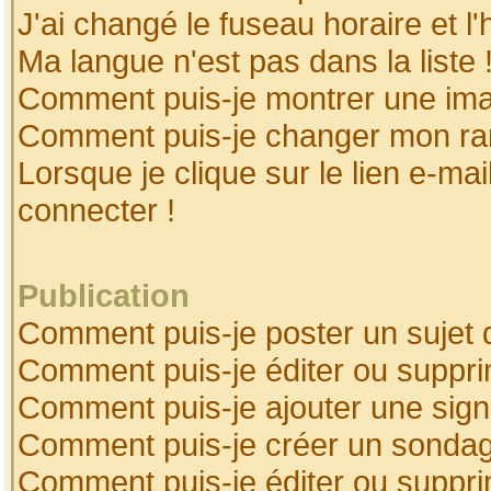
J'ai changé le fuseau horaire et l'
Ma langue n'est pas dans la liste 
Comment puis-je montrer une ima
Comment puis-je changer mon ra
Lorsque je clique sur le lien e-ma
connecter !
Publication
Comment puis-je poster un sujet 
Comment puis-je éditer ou suppr
Comment puis-je ajouter une sig
Comment puis-je créer un sonda
Comment puis-je éditer ou suppr