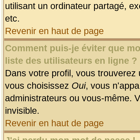
utilisant un ordinateur partagé, ex
etc.
Revenir en haut de page
Comment puis-je éviter que mon
liste des utilisateurs en ligne ?
Dans votre profil, vous trouverez
vous choisissez
Oui
, vous n'app
administrateurs ou vous-même. V
invisible.
Revenir en haut de page