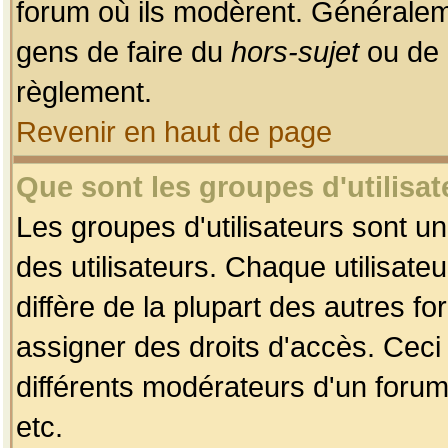
forum où ils modèrent. Généralem
gens de faire du
hors-sujet
ou de 
règlement.
Revenir en haut de page
Que sont les groupes d'utilisat
Les groupes d'utilisateurs sont u
des utilisateurs. Chaque utilisate
diffère de la plupart des autres f
assigner des droits d'accès. Ceci
différents modérateurs d'un forum
etc.