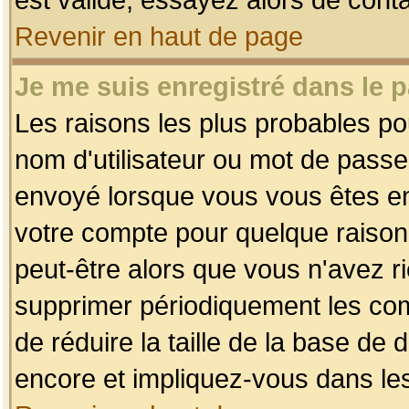
Revenir en haut de page
Je me suis enregistré dans le 
Les raisons les plus probables p
nom d'utilisateur ou mot de passe i
envoyé lorsque vous vous êtes enr
votre compte pour quelque raison.
peut-être alors que vous n'avez ri
supprimer périodiquement les comp
de réduire la taille de la base d
encore et impliquez-vous dans le