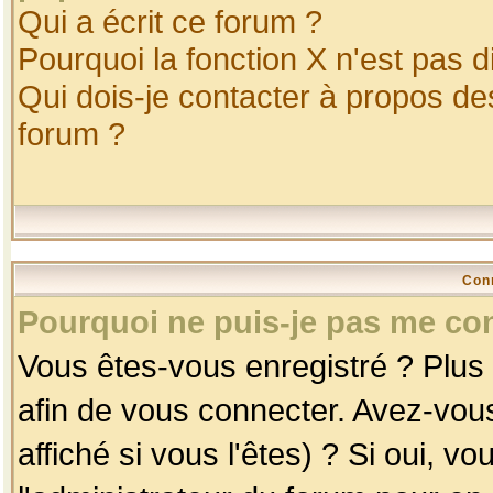
Qui a écrit ce forum ?
Pourquoi la fonction X n'est pas d
Qui dois-je contacter à propos des
forum ?
Con
Pourquoi ne puis-je pas me co
Vous êtes-vous enregistré ? Plus
afin de vous connecter. Avez-vou
affiché si vous l'êtes) ? Si oui, 