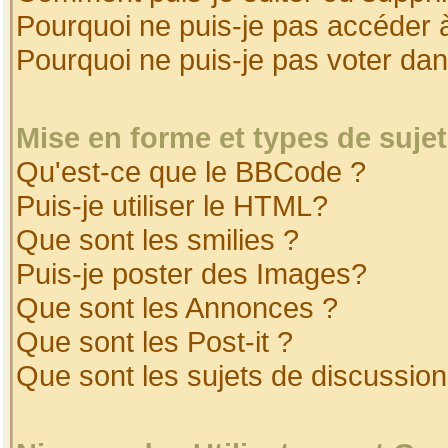
Pourquoi ne puis-je pas accéder 
Pourquoi ne puis-je pas voter da
Mise en forme et types de suje
Qu'est-ce que le BBCode ?
Puis-je utiliser le HTML?
Que sont les smilies ?
Puis-je poster des Images?
Que sont les Annonces ?
Que sont les Post-it ?
Que sont les sujets de discussion