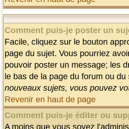
Comment puis-je poster un suj
Facile, cliquez sur le bouton appro
page du sujet. Vous pourriez avoi
pouvoir poster un message; les dro
le bas de la page du forum ou du s
nouveaux sujets, vous pouvez vot
Revenir en haut de page
Comment puis-je éditer ou su
A moins que vous soyez l'adminis