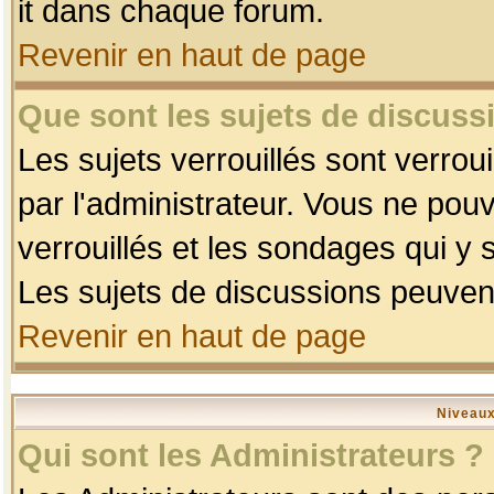
it dans chaque forum.
Revenir en haut de page
Que sont les sujets de discussi
Les sujets verrouillés sont verrou
par l'administrateur. Vous ne po
verrouillés et les sondages qui 
Les sujets de discussions peuvent
Revenir en haut de page
Niveaux
Qui sont les Administrateurs ?