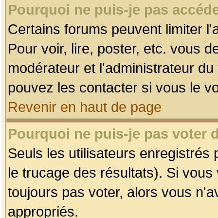
Pourquoi ne puis-je pas accéde
Certains forums peuvent limiter l'
Pour voir, lire, poster, etc. vous 
modérateur et l'administrateur d
pouvez les contacter si vous le v
Revenir en haut de page
Pourquoi ne puis-je pas voter
Seuls les utilisateurs enregistrés
le trucage des résultats). Si vou
toujours pas voter, alors vous n'
appropriés.