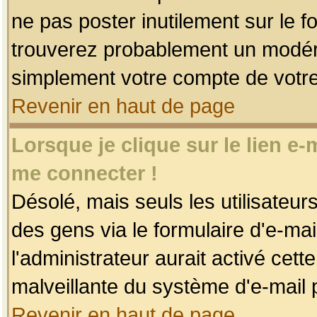
ne pas poster inutilement sur le f
trouverez probablement un modéra
simplement votre compte de votr
Revenir en haut de page
Lorsque je clique sur le lien e
me connecter !
Désolé, mais seuls les utilisateu
des gens via le formulaire d'e-mai
l'administrateur aurait activé cette 
malveillante du système d'e-mail 
Revenir en haut de page