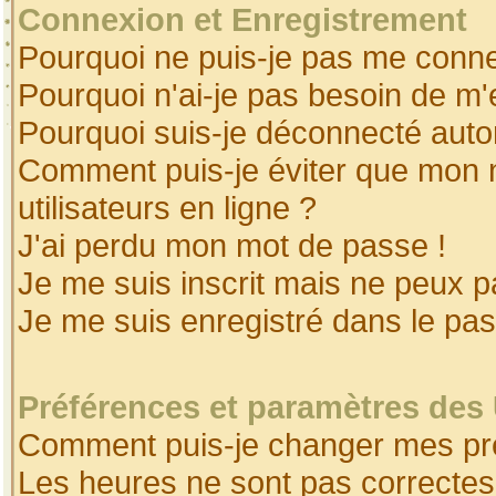
Connexion et Enregistrement
Pourquoi ne puis-je pas me conne
Pourquoi n'ai-je pas besoin de m'
Pourquoi suis-je déconnecté aut
Comment puis-je éviter que mon no
utilisateurs en ligne ?
J'ai perdu mon mot de passe !
Je me suis inscrit mais ne peux 
Je me suis enregistré dans le pa
Préférences et paramètres des 
Comment puis-je changer mes pr
Les heures ne sont pas correctes