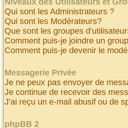
Niveaux des Utilisateurs et Gr
Qui sont les Administrateurs ?
Qui sont les Modérateurs?
Que sont les groupes d'utilisateur
Comment puis-je joindre un groupe
Comment puis-je devenir le modéra
Messagerie Privée
Je ne peux pas envoyer de messa
Je continue de recevoir des mess
J'ai reçu un e-mail abusif ou de 
phpBB 2