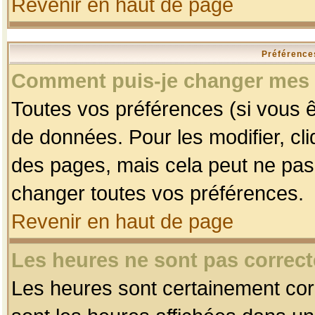
Revenir en haut de page
Préférences
Comment puis-je changer mes 
Toutes vos préférences (si vous ê
de données. Pour les modifier, cli
des pages, mais cela peut ne pas 
changer toutes vos préférences.
Revenir en haut de page
Les heures ne sont pas correct
Les heures sont certainement corr