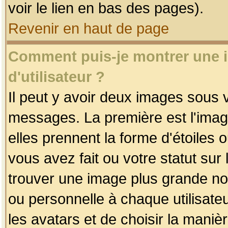
voir le lien en bas des pages).
Revenir en haut de page
Comment puis-je montrer une
d'utilisateur ?
Il peut y avoir deux images sous v
messages. La première est l'imag
elles prennent la forme d'étoile
vous avez fait ou votre statut sur
trouver une image plus grande n
ou personnelle à chaque utilisateu
les avatars et de choisir la maniè