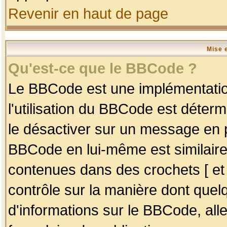
Revenir en haut de page
Mise 
Qu'est-ce que le BBCode ?
Le BBCode est une implémentation
l'utilisation du BBCode est déter
le désactiver sur un message en p
BBCode en lui-même est similaire
contenues dans des crochets [ et ] 
contrôle sur la manière dont quelq
d'informations sur le BBCode, alle