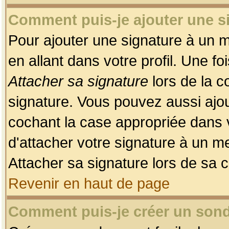
Comment puis-je ajouter une 
Pour ajouter une signature à un 
en allant dans votre profil. Une f
Attacher sa signature
lors de la c
signature. Vous pouvez aussi ajo
cochant la case appropriée dans 
d'attacher votre signature à un m
Attacher sa signature lors de sa 
Revenir en haut de page
Comment puis-je créer un son