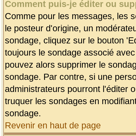
Comment puis-je éditer ou su
Comme pour les messages, les so
le posteur d'origine, un modérateu
sondage, cliquez sur le bouton 'Ed
toujours le sondage associé avec 
pouvez alors supprimer le sondage
sondage. Par contre, si une perso
administrateurs pourront l'éditer 
truquer les sondages en modifiant
sondage.
Revenir en haut de page