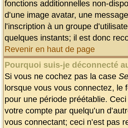
fonctions additionnelles non-dispon
d'une image avatar, une messageri
l'inscription à un groupe d'utilis
quelques instants; il est donc re
Revenir en haut de page
Pourquoi suis-je déconnecté 
Si vous ne cochez pas la case
Se
lorsque vous vous connectez, le
pour une période préétablie. Ceci 
votre compte par quelqu'un d'autr
vous connectant; ceci n'est pas