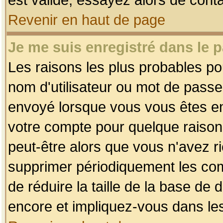
Revenir en haut de page
Je me suis enregistré dans le 
Les raisons les plus probables p
nom d'utilisateur ou mot de passe i
envoyé lorsque vous vous êtes enr
votre compte pour quelque raison.
peut-être alors que vous n'avez ri
supprimer périodiquement les comp
de réduire la taille de la base d
encore et impliquez-vous dans le