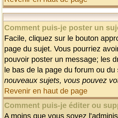
Comment puis-je poster un suj
Facile, cliquez sur le bouton appro
page du sujet. Vous pourriez avoi
pouvoir poster un message; les dro
le bas de la page du forum ou du s
nouveaux sujets, vous pouvez vot
Revenir en haut de page
Comment puis-je éditer ou su
A moins que vous soyez l'adminis