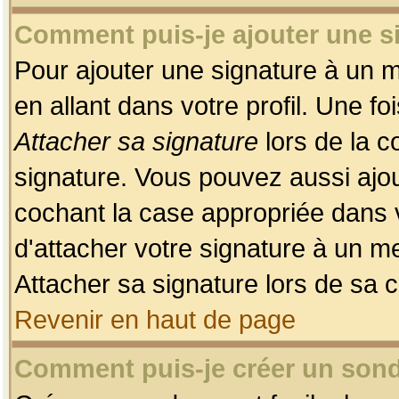
Comment puis-je ajouter une 
Pour ajouter une signature à un 
en allant dans votre profil. Une f
Attacher sa signature
lors de la c
signature. Vous pouvez aussi ajo
cochant la case appropriée dans 
d'attacher votre signature à un m
Attacher sa signature lors de sa 
Revenir en haut de page
Comment puis-je créer un son