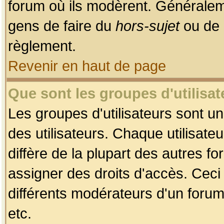
forum où ils modèrent. Généralem
gens de faire du
hors-sujet
ou de 
règlement.
Revenir en haut de page
Que sont les groupes d'utilisat
Les groupes d'utilisateurs sont u
des utilisateurs. Chaque utilisate
diffère de la plupart des autres f
assigner des droits d'accès. Ceci
différents modérateurs d'un forum
etc.