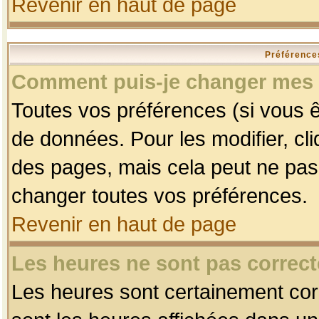
Revenir en haut de page
Préférences
Comment puis-je changer mes 
Toutes vos préférences (si vous ê
de données. Pour les modifier, cli
des pages, mais cela peut ne pas 
changer toutes vos préférences.
Revenir en haut de page
Les heures ne sont pas correct
Les heures sont certainement corr