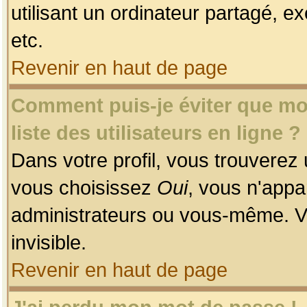
utilisant un ordinateur partagé, ex
etc.
Revenir en haut de page
Comment puis-je éviter que mon
liste des utilisateurs en ligne ?
Dans votre profil, vous trouverez
vous choisissez
Oui
, vous n'app
administrateurs ou vous-même. V
invisible.
Revenir en haut de page