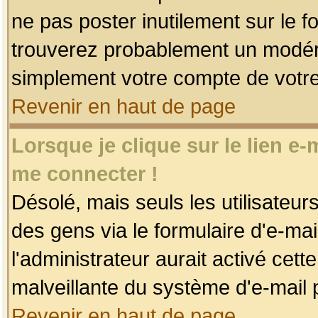
ne pas poster inutilement sur le f
trouverez probablement un modéra
simplement votre compte de votr
Revenir en haut de page
Lorsque je clique sur le lien e
me connecter !
Désolé, mais seuls les utilisateu
des gens via le formulaire d'e-mai
l'administrateur aurait activé cette 
malveillante du système d'e-mail 
Revenir en haut de page