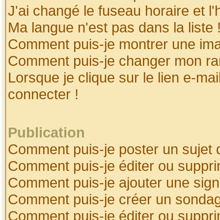
J'ai changé le fuseau horaire et l'
Ma langue n'est pas dans la liste 
Comment puis-je montrer une ima
Comment puis-je changer mon ra
Lorsque je clique sur le lien e-ma
connecter !
Publication
Comment puis-je poster un sujet 
Comment puis-je éditer ou suppr
Comment puis-je ajouter une sig
Comment puis-je créer un sonda
Comment puis-je éditer ou suppr