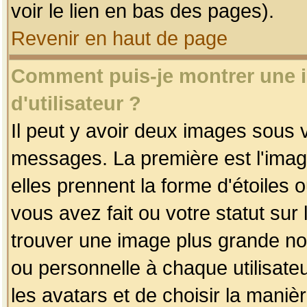
voir le lien en bas des pages).
Revenir en haut de page
Comment puis-je montrer une
d'utilisateur ?
Il peut y avoir deux images sous v
messages. La première est l'imag
elles prennent la forme d'étoile
vous avez fait ou votre statut sur
trouver une image plus grande n
ou personnelle à chaque utilisateu
les avatars et de choisir la maniè