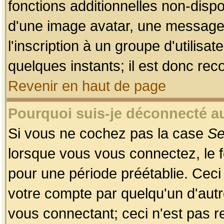
fonctions additionnelles non-dispon
d'une image avatar, une messageri
l'inscription à un groupe d'utilis
quelques instants; il est donc re
Revenir en haut de page
Pourquoi suis-je déconnecté 
Si vous ne cochez pas la case
Se
lorsque vous vous connectez, le
pour une période préétablie. Ceci 
votre compte par quelqu'un d'autr
vous connectant; ceci n'est pas