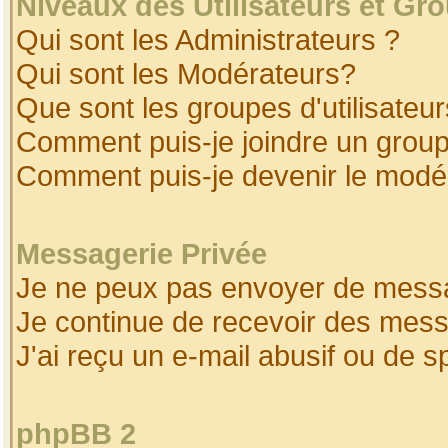
Niveaux des Utilisateurs et Gr
Qui sont les Administrateurs ?
Qui sont les Modérateurs?
Que sont les groupes d'utilisateur
Comment puis-je joindre un groupe
Comment puis-je devenir le modéra
Messagerie Privée
Je ne peux pas envoyer de messa
Je continue de recevoir des mess
J'ai reçu un e-mail abusif ou de 
phpBB 2