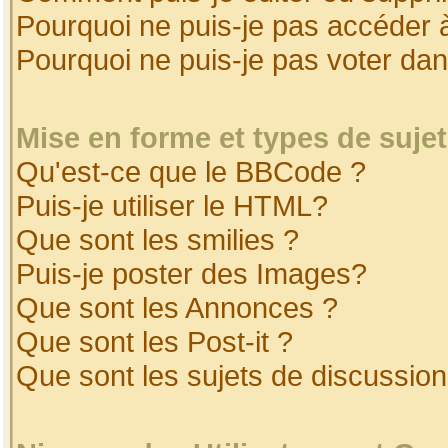
Pourquoi ne puis-je pas accéder 
Pourquoi ne puis-je pas voter da
Mise en forme et types de suje
Qu'est-ce que le BBCode ?
Puis-je utiliser le HTML?
Que sont les smilies ?
Puis-je poster des Images?
Que sont les Annonces ?
Que sont les Post-it ?
Que sont les sujets de discussion