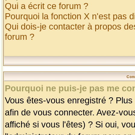
Qui a écrit ce forum ?
Pourquoi la fonction X n'est pas d
Qui dois-je contacter à propos des
forum ?
Con
Pourquoi ne puis-je pas me co
Vous êtes-vous enregistré ? Plus
afin de vous connecter. Avez-vou
affiché si vous l'êtes) ? Si oui, 