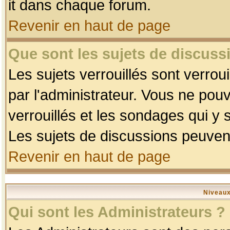
it dans chaque forum.
Revenir en haut de page
Que sont les sujets de discussi
Les sujets verrouillés sont verrou
par l'administrateur. Vous ne po
verrouillés et les sondages qui 
Les sujets de discussions peuvent
Revenir en haut de page
Niveaux
Qui sont les Administrateurs ?