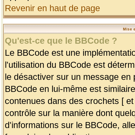
Revenir en haut de page
Mise 
Qu'est-ce que le BBCode ?
Le BBCode est une implémentation
l'utilisation du BBCode est déter
le désactiver sur un message en p
BBCode en lui-même est similaire
contenues dans des crochets [ et ] 
contrôle sur la manière dont quelq
d'informations sur le BBCode, alle