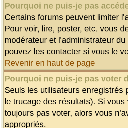
Pourquoi ne puis-je pas accéde
Certains forums peuvent limiter l'
Pour voir, lire, poster, etc. vous 
modérateur et l'administrateur d
pouvez les contacter si vous le v
Revenir en haut de page
Pourquoi ne puis-je pas voter
Seuls les utilisateurs enregistrés
le trucage des résultats). Si vou
toujours pas voter, alors vous n'
appropriés.