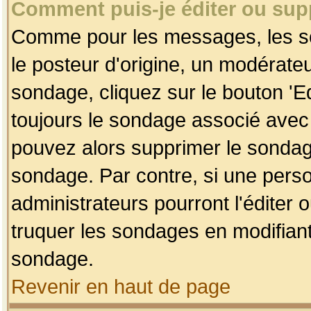
Comment puis-je éditer ou su
Comme pour les messages, les so
le posteur d'origine, un modérateu
sondage, cliquez sur le bouton 'Ed
toujours le sondage associé avec 
pouvez alors supprimer le sondage
sondage. Par contre, si une perso
administrateurs pourront l'éditer 
truquer les sondages en modifiant
sondage.
Revenir en haut de page