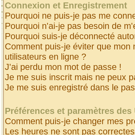
Connexion et Enregistrement
Pourquoi ne puis-je pas me conne
Pourquoi n'ai-je pas besoin de m'
Pourquoi suis-je déconnecté aut
Comment puis-je éviter que mon no
utilisateurs en ligne ?
J'ai perdu mon mot de passe !
Je me suis inscrit mais ne peux 
Je me suis enregistré dans le pa
Préférences et paramètres des 
Comment puis-je changer mes pr
Les heures ne sont pas correctes