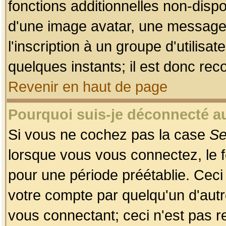
fonctions additionnelles non-dispon
d'une image avatar, une messageri
l'inscription à un groupe d'utilis
quelques instants; il est donc re
Revenir en haut de page
Pourquoi suis-je déconnecté 
Si vous ne cochez pas la case
Se
lorsque vous vous connectez, le
pour une période préétablie. Ceci 
votre compte par quelqu'un d'autr
vous connectant; ceci n'est pas