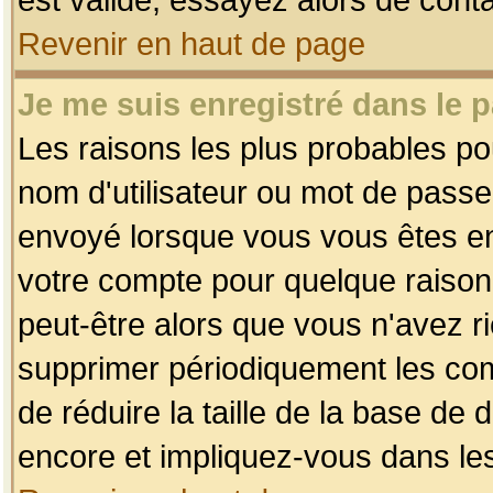
Revenir en haut de page
Je me suis enregistré dans le 
Les raisons les plus probables p
nom d'utilisateur ou mot de passe i
envoyé lorsque vous vous êtes enr
votre compte pour quelque raison.
peut-être alors que vous n'avez ri
supprimer périodiquement les comp
de réduire la taille de la base d
encore et impliquez-vous dans le