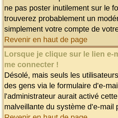
ne pas poster inutilement sur le f
trouverez probablement un modéra
simplement votre compte de votr
Revenir en haut de page
Lorsque je clique sur le lien e
me connecter !
Désolé, mais seuls les utilisateu
des gens via le formulaire d'e-mai
l'administrateur aurait activé cette 
malveillante du système d'e-mail 
Revenir en haut de page