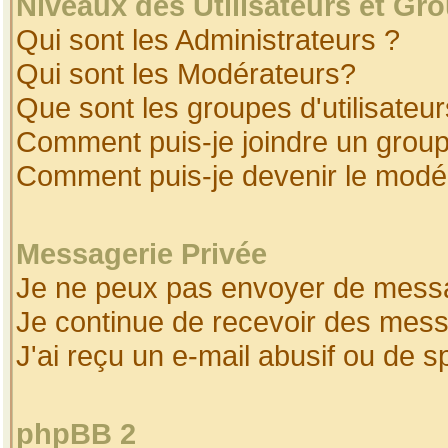
Niveaux des Utilisateurs et Gr
Qui sont les Administrateurs ?
Qui sont les Modérateurs?
Que sont les groupes d'utilisateur
Comment puis-je joindre un groupe
Comment puis-je devenir le modéra
Messagerie Privée
Je ne peux pas envoyer de messa
Je continue de recevoir des mess
J'ai reçu un e-mail abusif ou de 
phpBB 2