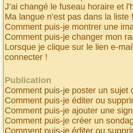
J'ai changé le fuseau horaire et l'
Ma langue n'est pas dans la liste 
Comment puis-je montrer une ima
Comment puis-je changer mon ra
Lorsque je clique sur le lien e-ma
connecter !
Publication
Comment puis-je poster un sujet 
Comment puis-je éditer ou suppr
Comment puis-je ajouter une sig
Comment puis-je créer un sonda
Comment puis-je éditer ou suppr