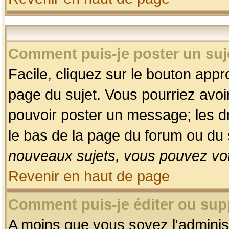
Comment puis-je poster un suj
Facile, cliquez sur le bouton appro
page du sujet. Vous pourriez avoi
pouvoir poster un message; les dro
le bas de la page du forum ou du s
nouveaux sujets, vous pouvez vot
Revenir en haut de page
Comment puis-je éditer ou su
A moins que vous soyez l'adminis