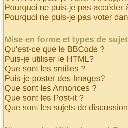
Pourquoi ne puis-je pas accéder 
Pourquoi ne puis-je pas voter da
Mise en forme et types de suje
Qu'est-ce que le BBCode ?
Puis-je utiliser le HTML?
Que sont les smilies ?
Puis-je poster des Images?
Que sont les Annonces ?
Que sont les Post-it ?
Que sont les sujets de discussion