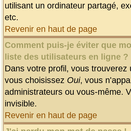
utilisant un ordinateur partagé, ex
etc.
Revenir en haut de page
Comment puis-je éviter que mon
liste des utilisateurs en ligne ?
Dans votre profil, vous trouverez
vous choisissez
Oui
, vous n'app
administrateurs ou vous-même. V
invisible.
Revenir en haut de page