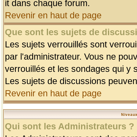
it dans chaque forum.
Revenir en haut de page
Que sont les sujets de discussi
Les sujets verrouillés sont verrou
par l'administrateur. Vous ne po
verrouillés et les sondages qui 
Les sujets de discussions peuvent
Revenir en haut de page
Niveaux
Qui sont les Administrateurs ?