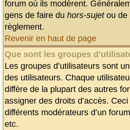
forum où ils modèrent. Généralem
gens de faire du
hors-sujet
ou de 
règlement.
Revenir en haut de page
Que sont les groupes d'utilisat
Les groupes d'utilisateurs sont u
des utilisateurs. Chaque utilisate
diffère de la plupart des autres f
assigner des droits d'accès. Ceci
différents modérateurs d'un forum
etc.