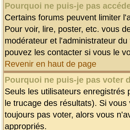
Pourquoi ne puis-je pas accéde
Certains forums peuvent limiter l'
Pour voir, lire, poster, etc. vous 
modérateur et l'administrateur d
pouvez les contacter si vous le v
Revenir en haut de page
Pourquoi ne puis-je pas voter
Seuls les utilisateurs enregistrés
le trucage des résultats). Si vou
toujours pas voter, alors vous n'
appropriés.