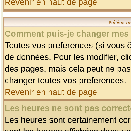
Revenir en haut de page
Préférences
Comment puis-je changer mes 
Toutes vos préférences (si vous ê
de données. Pour les modifier, cli
des pages, mais cela peut ne pas 
changer toutes vos préférences.
Revenir en haut de page
Les heures ne sont pas correct
Les heures sont certainement corr