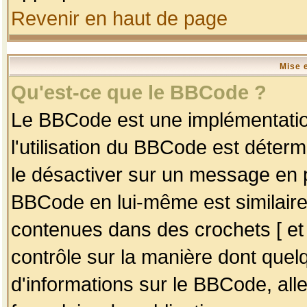
Revenir en haut de page
Mise 
Qu'est-ce que le BBCode ?
Le BBCode est une implémentation
l'utilisation du BBCode est déter
le désactiver sur un message en p
BBCode en lui-même est similaire
contenues dans des crochets [ et ] 
contrôle sur la manière dont quelq
d'informations sur le BBCode, alle