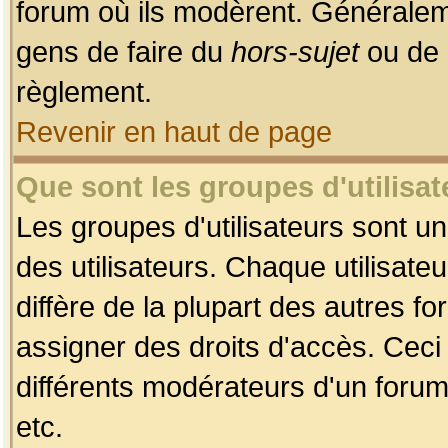
forum où ils modèrent. Généralem
gens de faire du
hors-sujet
ou de 
règlement.
Revenir en haut de page
Que sont les groupes d'utilisat
Les groupes d'utilisateurs sont u
des utilisateurs. Chaque utilisate
diffère de la plupart des autres f
assigner des droits d'accès. Ceci
différents modérateurs d'un forum
etc.