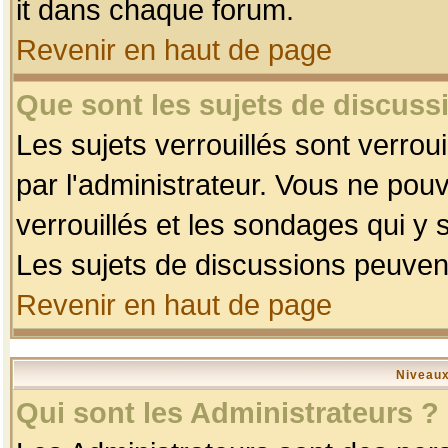
it dans chaque forum.
Revenir en haut de page
Que sont les sujets de discussi
Les sujets verrouillés sont verrou
par l'administrateur. Vous ne po
verrouillés et les sondages qui 
Les sujets de discussions peuvent
Revenir en haut de page
Niveaux
Qui sont les Administrateurs ?