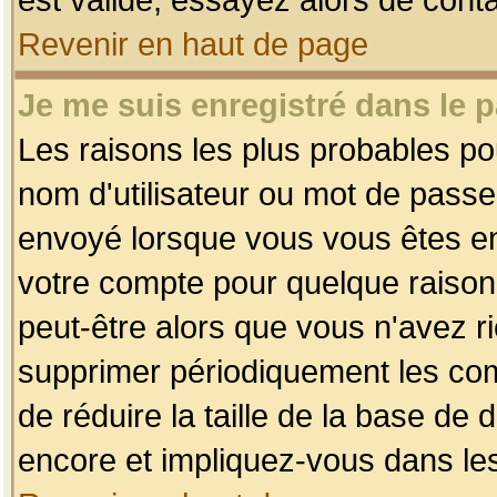
Revenir en haut de page
Je me suis enregistré dans le 
Les raisons les plus probables p
nom d'utilisateur ou mot de passe i
envoyé lorsque vous vous êtes enr
votre compte pour quelque raison.
peut-être alors que vous n'avez ri
supprimer périodiquement les comp
de réduire la taille de la base d
encore et impliquez-vous dans le