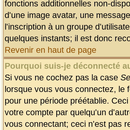
fonctions additionnelles non-dispon
d'une image avatar, une messageri
l'inscription à un groupe d'utilis
quelques instants; il est donc re
Revenir en haut de page
Pourquoi suis-je déconnecté 
Si vous ne cochez pas la case
Se
lorsque vous vous connectez, le
pour une période préétablie. Ceci 
votre compte par quelqu'un d'autr
vous connectant; ceci n'est pas