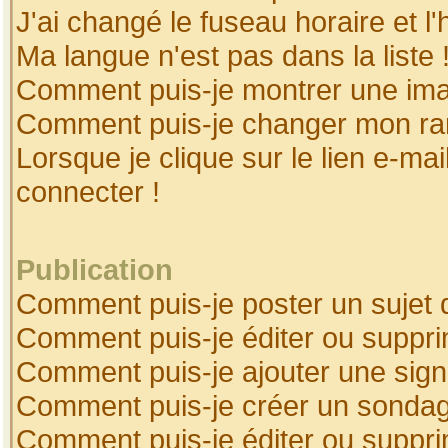
J'ai changé le fuseau horaire et l'
Ma langue n'est pas dans la liste 
Comment puis-je montrer une ima
Comment puis-je changer mon ra
Lorsque je clique sur le lien e-ma
connecter !
Publication
Comment puis-je poster un sujet 
Comment puis-je éditer ou suppr
Comment puis-je ajouter une sig
Comment puis-je créer un sonda
Comment puis-je éditer ou suppr