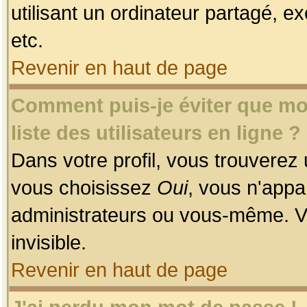
utilisant un ordinateur partagé, ex
etc.
Revenir en haut de page
Comment puis-je éviter que mon
liste des utilisateurs en ligne ?
Dans votre profil, vous trouverez
vous choisissez
Oui
, vous n'app
administrateurs ou vous-même. V
invisible.
Revenir en haut de page