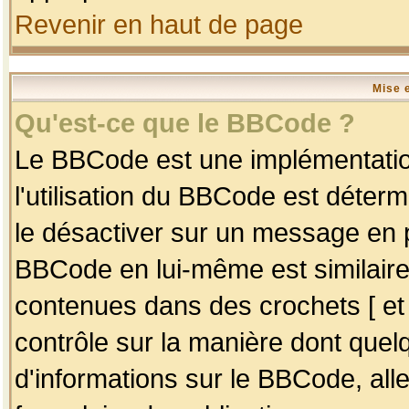
Revenir en haut de page
Mise 
Qu'est-ce que le BBCode ?
Le BBCode est une implémentation
l'utilisation du BBCode est déter
le désactiver sur un message en p
BBCode en lui-même est similaire
contenues dans des crochets [ et ] 
contrôle sur la manière dont quelq
d'informations sur le BBCode, alle