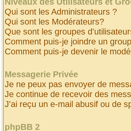
Niveaux des Utilisateurs et Gr
Qui sont les Administrateurs ?
Qui sont les Modérateurs?
Que sont les groupes d'utilisateur
Comment puis-je joindre un groupe
Comment puis-je devenir le modéra
Messagerie Privée
Je ne peux pas envoyer de messa
Je continue de recevoir des mess
J'ai reçu un e-mail abusif ou de 
phpBB 2