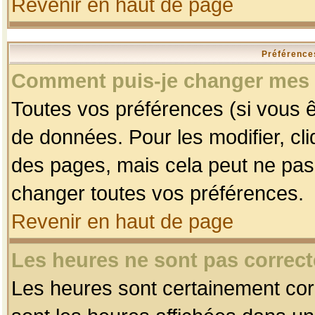
Revenir en haut de page
Préférences
Comment puis-je changer mes 
Toutes vos préférences (si vous ê
de données. Pour les modifier, cli
des pages, mais cela peut ne pas 
changer toutes vos préférences.
Revenir en haut de page
Les heures ne sont pas correct
Les heures sont certainement corr