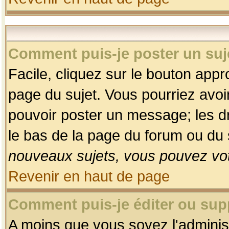
Comment puis-je poster un suj
Facile, cliquez sur le bouton appro
page du sujet. Vous pourriez avoi
pouvoir poster un message; les dro
le bas de la page du forum ou du s
nouveaux sujets, vous pouvez vot
Revenir en haut de page
Comment puis-je éditer ou su
A moins que vous soyez l'adminis