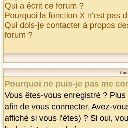
Qui a écrit ce forum ?
Pourquoi la fonction X n'est pas d
Qui dois-je contacter à propos des
forum ?
Con
Pourquoi ne puis-je pas me co
Vous êtes-vous enregistré ? Plus
afin de vous connecter. Avez-vou
affiché si vous l'êtes) ? Si oui, 