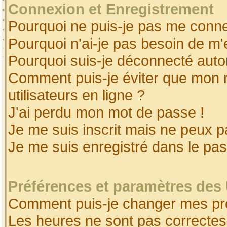
Connexion et Enregistrement
Pourquoi ne puis-je pas me conne
Pourquoi n'ai-je pas besoin de m'
Pourquoi suis-je déconnecté aut
Comment puis-je éviter que mon no
utilisateurs en ligne ?
J'ai perdu mon mot de passe !
Je me suis inscrit mais ne peux 
Je me suis enregistré dans le pa
Préférences et paramètres des 
Comment puis-je changer mes pr
Les heures ne sont pas correctes