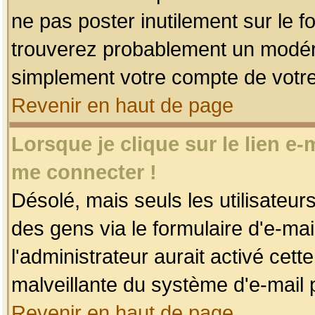
ne pas poster inutilement sur le f
trouverez probablement un modéra
simplement votre compte de votr
Revenir en haut de page
Lorsque je clique sur le lien e
me connecter !
Désolé, mais seuls les utilisateu
des gens via le formulaire d'e-mai
l'administrateur aurait activé cette 
malveillante du système d'e-mail 
Revenir en haut de page