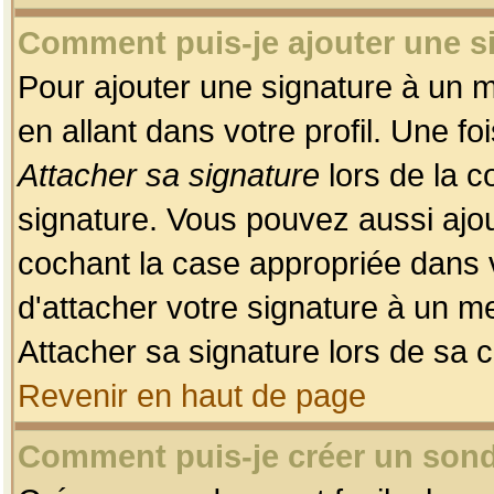
Comment puis-je ajouter une 
Pour ajouter une signature à un 
en allant dans votre profil. Une f
Attacher sa signature
lors de la c
signature. Vous pouvez aussi ajo
cochant la case appropriée dans 
d'attacher votre signature à un m
Attacher sa signature lors de sa 
Revenir en haut de page
Comment puis-je créer un son