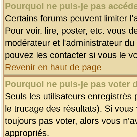
Pourquoi ne puis-je pas accéde
Certains forums peuvent limiter l'
Pour voir, lire, poster, etc. vous 
modérateur et l'administrateur d
pouvez les contacter si vous le v
Revenir en haut de page
Pourquoi ne puis-je pas voter
Seuls les utilisateurs enregistrés
le trucage des résultats). Si vou
toujours pas voter, alors vous n'
appropriés.