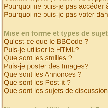
Pourquoi ne puis-je pas accéder 
Pourquoi ne puis-je pas voter da
Mise en forme et types de suje
Qu'est-ce que le BBCode ?
Puis-je utiliser le HTML?
Que sont les smilies ?
Puis-je poster des Images?
Que sont les Annonces ?
Que sont les Post-it ?
Que sont les sujets de discussion