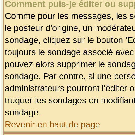
Comment puis-je éditer ou su
Comme pour les messages, les so
le posteur d'origine, un modérateu
sondage, cliquez sur le bouton 'Ed
toujours le sondage associé avec 
pouvez alors supprimer le sondage
sondage. Par contre, si une perso
administrateurs pourront l'éditer 
truquer les sondages en modifiant
sondage.
Revenir en haut de page