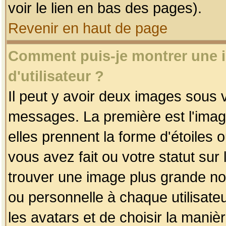
voir le lien en bas des pages).
Revenir en haut de page
Comment puis-je montrer une
d'utilisateur ?
Il peut y avoir deux images sous v
messages. La première est l'imag
elles prennent la forme d'étoile
vous avez fait ou votre statut sur
trouver une image plus grande n
ou personnelle à chaque utilisateu
les avatars et de choisir la maniè