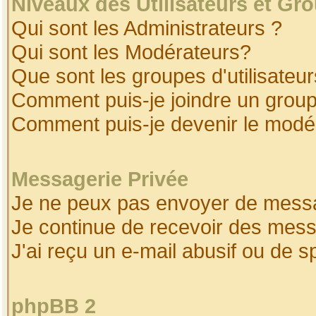
Niveaux des Utilisateurs et Gr
Qui sont les Administrateurs ?
Qui sont les Modérateurs?
Que sont les groupes d'utilisateur
Comment puis-je joindre un groupe
Comment puis-je devenir le modéra
Messagerie Privée
Je ne peux pas envoyer de messa
Je continue de recevoir des mess
J'ai reçu un e-mail abusif ou de 
phpBB 2