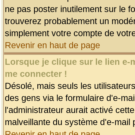
ne pas poster inutilement sur le f
trouverez probablement un modéra
simplement votre compte de votr
Revenir en haut de page
Lorsque je clique sur le lien e
me connecter !
Désolé, mais seuls les utilisateu
des gens via le formulaire d'e-mai
l'administrateur aurait activé cette 
malveillante du système d'e-mail 
Revenir en haut de page