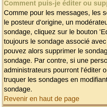
Comment puis-je éditer ou su
Comme pour les messages, les so
le posteur d'origine, un modérateu
sondage, cliquez sur le bouton 'Ed
toujours le sondage associé avec 
pouvez alors supprimer le sondage
sondage. Par contre, si une perso
administrateurs pourront l'éditer 
truquer les sondages en modifiant
sondage.
Revenir en haut de page