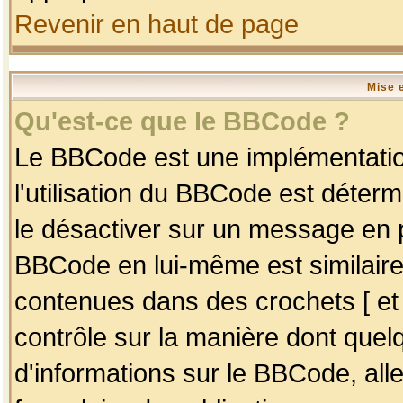
Revenir en haut de page
Mise 
Qu'est-ce que le BBCode ?
Le BBCode est une implémentation
l'utilisation du BBCode est déter
le désactiver sur un message en p
BBCode en lui-même est similaire
contenues dans des crochets [ et ] 
contrôle sur la manière dont quelq
d'informations sur le BBCode, alle