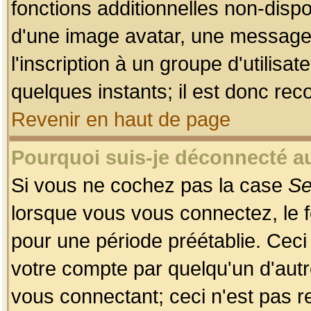
fonctions additionnelles non-dispon
d'une image avatar, une messageri
l'inscription à un groupe d'utilis
quelques instants; il est donc re
Revenir en haut de page
Pourquoi suis-je déconnecté 
Si vous ne cochez pas la case
Se
lorsque vous vous connectez, le
pour une période préétablie. Ceci 
votre compte par quelqu'un d'autr
vous connectant; ceci n'est pas