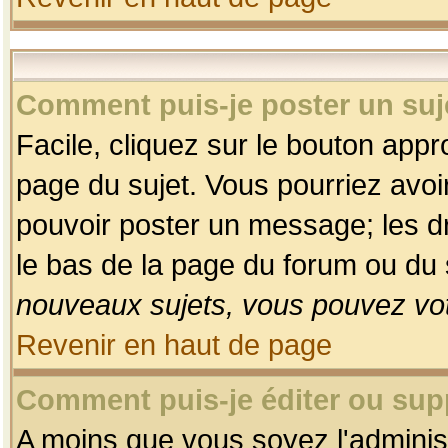
Comment puis-je poster un suj
Facile, cliquez sur le bouton appro
page du sujet. Vous pourriez avoi
pouvoir poster un message; les dro
le bas de la page du forum ou du s
nouveaux sujets, vous pouvez vot
Revenir en haut de page
Comment puis-je éditer ou su
A moins que vous soyez l'adminis