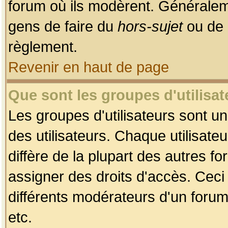
forum où ils modèrent. Généralem
gens de faire du
hors-sujet
ou de 
règlement.
Revenir en haut de page
Que sont les groupes d'utilisat
Les groupes d'utilisateurs sont u
des utilisateurs. Chaque utilisate
diffère de la plupart des autres f
assigner des droits d'accès. Ceci
différents modérateurs d'un forum
etc.