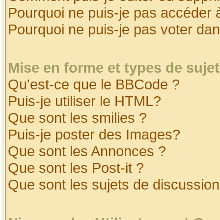
Pourquoi ne puis-je pas accéder 
Pourquoi ne puis-je pas voter da
Mise en forme et types de suje
Qu'est-ce que le BBCode ?
Puis-je utiliser le HTML?
Que sont les smilies ?
Puis-je poster des Images?
Que sont les Annonces ?
Que sont les Post-it ?
Que sont les sujets de discussion