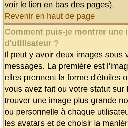
voir le lien en bas des pages).
Revenir en haut de page
Comment puis-je montrer une
d'utilisateur ?
Il peut y avoir deux images sous v
messages. La première est l'imag
elles prennent la forme d'étoile
vous avez fait ou votre statut sur
trouver une image plus grande n
ou personnelle à chaque utilisateu
les avatars et de choisir la maniè