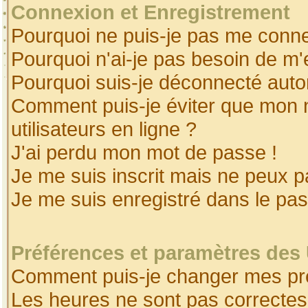
Connexion et Enregistrement
Pourquoi ne puis-je pas me conne
Pourquoi n'ai-je pas besoin de m'
Pourquoi suis-je déconnecté aut
Comment puis-je éviter que mon no
utilisateurs en ligne ?
J'ai perdu mon mot de passe !
Je me suis inscrit mais ne peux 
Je me suis enregistré dans le pa
Préférences et paramètres des 
Comment puis-je changer mes pr
Les heures ne sont pas correctes