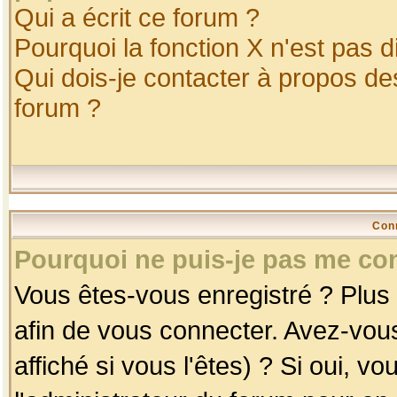
Qui a écrit ce forum ?
Pourquoi la fonction X n'est pas d
Qui dois-je contacter à propos des
forum ?
Con
Pourquoi ne puis-je pas me co
Vous êtes-vous enregistré ? Plus
afin de vous connecter. Avez-vou
affiché si vous l'êtes) ? Si oui, 