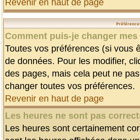
Revenir en haut de page
Préférences
Comment puis-je changer mes 
Toutes vos préférences (si vous ê
de données. Pour les modifier, cli
des pages, mais cela peut ne pas 
changer toutes vos préférences.
Revenir en haut de page
Les heures ne sont pas correct
Les heures sont certainement corr