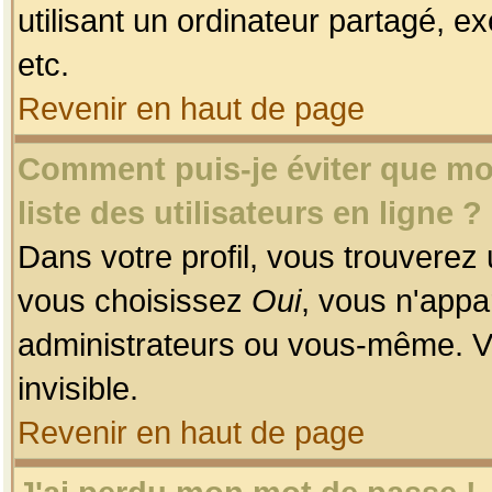
utilisant un ordinateur partagé, ex
etc.
Revenir en haut de page
Comment puis-je éviter que mon
liste des utilisateurs en ligne ?
Dans votre profil, vous trouverez
vous choisissez
Oui
, vous n'app
administrateurs ou vous-même. V
invisible.
Revenir en haut de page