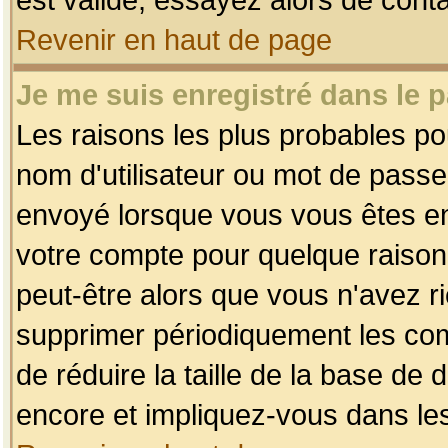
Revenir en haut de page
Je me suis enregistré dans le 
Les raisons les plus probables p
nom d'utilisateur ou mot de passe i
envoyé lorsque vous vous êtes enr
votre compte pour quelque raison.
peut-être alors que vous n'avez ri
supprimer périodiquement les comp
de réduire la taille de la base d
encore et impliquez-vous dans le