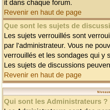
it dans chaque forum.
Revenir en haut de page
Que sont les sujets de discussi
Les sujets verrouillés sont verrou
par l'administrateur. Vous ne po
verrouillés et les sondages qui 
Les sujets de discussions peuvent
Revenir en haut de page
Niveaux
Qui sont les Administrateurs ?