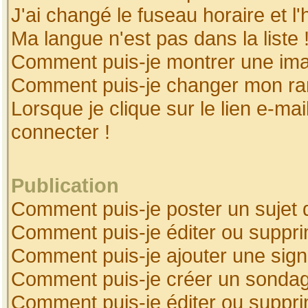
J'ai changé le fuseau horaire et l'
Ma langue n'est pas dans la liste 
Comment puis-je montrer une ima
Comment puis-je changer mon ra
Lorsque je clique sur le lien e-ma
connecter !
Publication
Comment puis-je poster un sujet 
Comment puis-je éditer ou suppr
Comment puis-je ajouter une sig
Comment puis-je créer un sonda
Comment puis-je éditer ou suppr