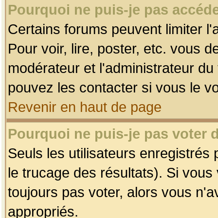
Pourquoi ne puis-je pas accéde
Certains forums peuvent limiter l'
Pour voir, lire, poster, etc. vous 
modérateur et l'administrateur d
pouvez les contacter si vous le v
Revenir en haut de page
Pourquoi ne puis-je pas voter
Seuls les utilisateurs enregistrés
le trucage des résultats). Si vou
toujours pas voter, alors vous n'
appropriés.