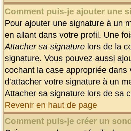
Comment puis-je ajouter une 
Pour ajouter une signature à un 
en allant dans votre profil. Une f
Attacher sa signature
lors de la c
signature. Vous pouvez aussi ajo
cochant la case appropriée dans 
d'attacher votre signature à un m
Attacher sa signature lors de sa 
Revenir en haut de page
Comment puis-je créer un son