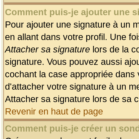
Comment puis-je ajouter une 
Pour ajouter une signature à un 
en allant dans votre profil. Une f
Attacher sa signature
lors de la c
signature. Vous pouvez aussi ajo
cochant la case appropriée dans 
d'attacher votre signature à un m
Attacher sa signature lors de sa 
Revenir en haut de page
Comment puis-je créer un son