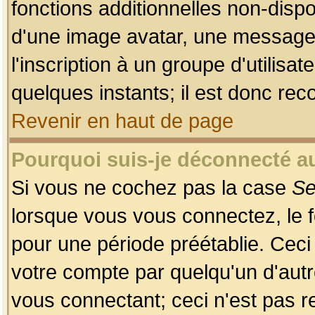
fonctions additionnelles non-dispon
d'une image avatar, une messageri
l'inscription à un groupe d'utilis
quelques instants; il est donc re
Revenir en haut de page
Pourquoi suis-je déconnecté 
Si vous ne cochez pas la case
Se
lorsque vous vous connectez, le
pour une période préétablie. Ceci 
votre compte par quelqu'un d'autr
vous connectant; ceci n'est pas