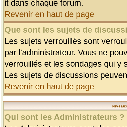
it dans chaque forum.
Revenir en haut de page
Que sont les sujets de discussi
Les sujets verrouillés sont verrou
par l'administrateur. Vous ne po
verrouillés et les sondages qui 
Les sujets de discussions peuvent
Revenir en haut de page
Niveaux
Qui sont les Administrateurs ?