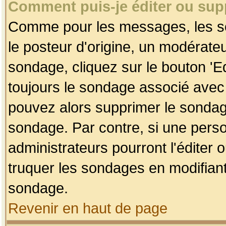
Comment puis-je éditer ou su
Comme pour les messages, les so
le posteur d'origine, un modérateu
sondage, cliquez sur le bouton 'Ed
toujours le sondage associé avec 
pouvez alors supprimer le sondage
sondage. Par contre, si une perso
administrateurs pourront l'éditer 
truquer les sondages en modifiant
sondage.
Revenir en haut de page