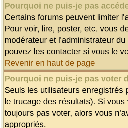
Pourquoi ne puis-je pas accéde
Certains forums peuvent limiter l'
Pour voir, lire, poster, etc. vous 
modérateur et l'administrateur d
pouvez les contacter si vous le v
Revenir en haut de page
Pourquoi ne puis-je pas voter
Seuls les utilisateurs enregistrés
le trucage des résultats). Si vou
toujours pas voter, alors vous n'
appropriés.