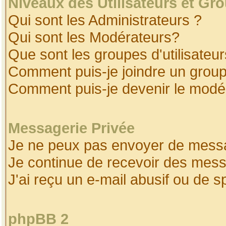
Niveaux des Utilisateurs et Gr
Qui sont les Administrateurs ?
Qui sont les Modérateurs?
Que sont les groupes d'utilisateur
Comment puis-je joindre un groupe
Comment puis-je devenir le modéra
Messagerie Privée
Je ne peux pas envoyer de messa
Je continue de recevoir des mess
J'ai reçu un e-mail abusif ou de 
phpBB 2