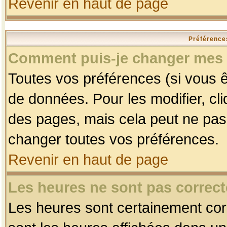
Revenir en haut de page
Préférences
Comment puis-je changer mes 
Toutes vos préférences (si vous ê
de données. Pour les modifier, cli
des pages, mais cela peut ne pas 
changer toutes vos préférences.
Revenir en haut de page
Les heures ne sont pas correct
Les heures sont certainement corr