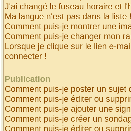
J'ai changé le fuseau horaire et l'
Ma langue n'est pas dans la liste 
Comment puis-je montrer une ima
Comment puis-je changer mon ra
Lorsque je clique sur le lien e-ma
connecter !
Publication
Comment puis-je poster un sujet 
Comment puis-je éditer ou suppr
Comment puis-je ajouter une sig
Comment puis-je créer un sonda
Comment puis-je éditer ou suppr