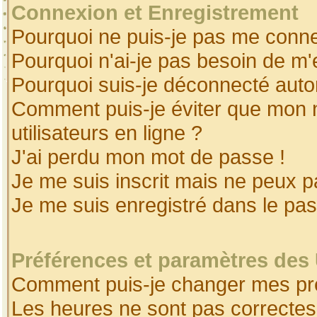
Connexion et Enregistrement
Pourquoi ne puis-je pas me conne
Pourquoi n'ai-je pas besoin de m'
Pourquoi suis-je déconnecté aut
Comment puis-je éviter que mon no
utilisateurs en ligne ?
J'ai perdu mon mot de passe !
Je me suis inscrit mais ne peux 
Je me suis enregistré dans le pa
Préférences et paramètres des 
Comment puis-je changer mes pr
Les heures ne sont pas correctes