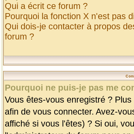
Qui a écrit ce forum ?
Pourquoi la fonction X n'est pas d
Qui dois-je contacter à propos des
forum ?
Con
Pourquoi ne puis-je pas me co
Vous êtes-vous enregistré ? Plus
afin de vous connecter. Avez-vou
affiché si vous l'êtes) ? Si oui, 