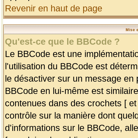
Revenir en haut de page
Mise 
Qu'est-ce que le BBCode ?
Le BBCode est une implémentation
l'utilisation du BBCode est déter
le désactiver sur un message en p
BBCode en lui-même est similaire
contenues dans des crochets [ et ] 
contrôle sur la manière dont quelq
d'informations sur le BBCode, alle