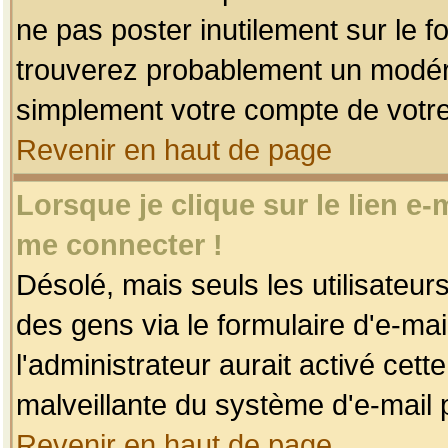
ne pas poster inutilement sur le f
trouverez probablement un modéra
simplement votre compte de votr
Revenir en haut de page
Lorsque je clique sur le lien e
me connecter !
Désolé, mais seuls les utilisateu
des gens via le formulaire d'e-mai
l'administrateur aurait activé cette 
malveillante du système d'e-mail 
Revenir en haut de page