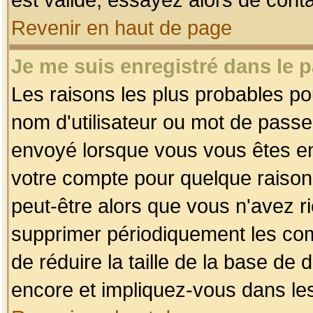
Revenir en haut de page
Je me suis enregistré dans le 
Les raisons les plus probables p
nom d'utilisateur ou mot de passe i
envoyé lorsque vous vous êtes enr
votre compte pour quelque raison.
peut-être alors que vous n'avez ri
supprimer périodiquement les comp
de réduire la taille de la base d
encore et impliquez-vous dans le