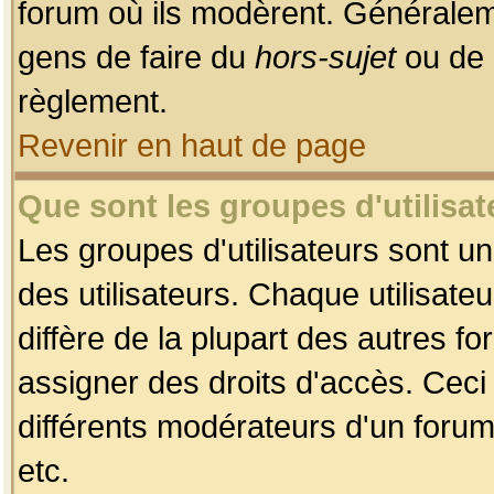
forum où ils modèrent. Généralem
gens de faire du
hors-sujet
ou de 
règlement.
Revenir en haut de page
Que sont les groupes d'utilisat
Les groupes d'utilisateurs sont u
des utilisateurs. Chaque utilisate
diffère de la plupart des autres f
assigner des droits d'accès. Ceci
différents modérateurs d'un forum
etc.