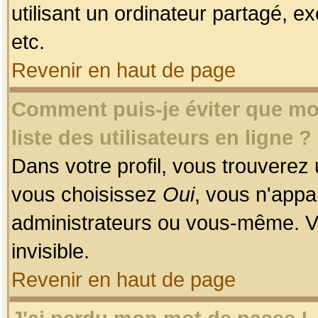
utilisant un ordinateur partagé, ex
etc.
Revenir en haut de page
Comment puis-je éviter que mon
liste des utilisateurs en ligne ?
Dans votre profil, vous trouverez
vous choisissez
Oui
, vous n'app
administrateurs ou vous-même. V
invisible.
Revenir en haut de page