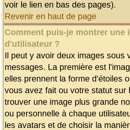
voir le lien en bas des pages).
Revenir en haut de page
Comment puis-je montrer une
d'utilisateur ?
Il peut y avoir deux images sous v
messages. La première est l'imag
elles prennent la forme d'étoile
vous avez fait ou votre statut sur
trouver une image plus grande n
ou personnelle à chaque utilisateu
les avatars et de choisir la maniè