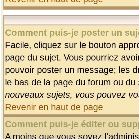
Comment puis-je poster un suj
Facile, cliquez sur le bouton appro
page du sujet. Vous pourriez avoi
pouvoir poster un message; les dro
le bas de la page du forum ou du s
nouveaux sujets, vous pouvez vot
Revenir en haut de page
Comment puis-je éditer ou su
A moins que vous soyez l'adminis