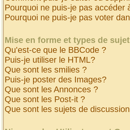
Pourquoi ne puis-je pas accéder 
Pourquoi ne puis-je pas voter da
Mise en forme et types de suje
Qu'est-ce que le BBCode ?
Puis-je utiliser le HTML?
Que sont les smilies ?
Puis-je poster des Images?
Que sont les Annonces ?
Que sont les Post-it ?
Que sont les sujets de discussion