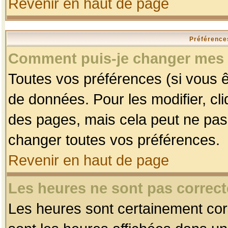
Revenir en haut de page
Préférences
Comment puis-je changer mes 
Toutes vos préférences (si vous ê
de données. Pour les modifier, cli
des pages, mais cela peut ne pas 
changer toutes vos préférences.
Revenir en haut de page
Les heures ne sont pas correct
Les heures sont certainement corr