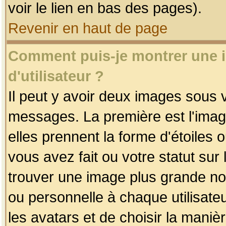
voir le lien en bas des pages).
Revenir en haut de page
Comment puis-je montrer une
d'utilisateur ?
Il peut y avoir deux images sous v
messages. La première est l'imag
elles prennent la forme d'étoile
vous avez fait ou votre statut sur
trouver une image plus grande n
ou personnelle à chaque utilisateu
les avatars et de choisir la maniè