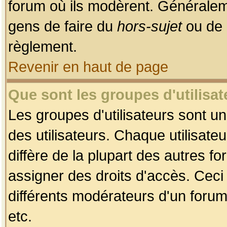
forum où ils modèrent. Généralem
gens de faire du
hors-sujet
ou de 
règlement.
Revenir en haut de page
Que sont les groupes d'utilisat
Les groupes d'utilisateurs sont u
des utilisateurs. Chaque utilisate
diffère de la plupart des autres f
assigner des droits d'accès. Ceci
différents modérateurs d'un forum
etc.