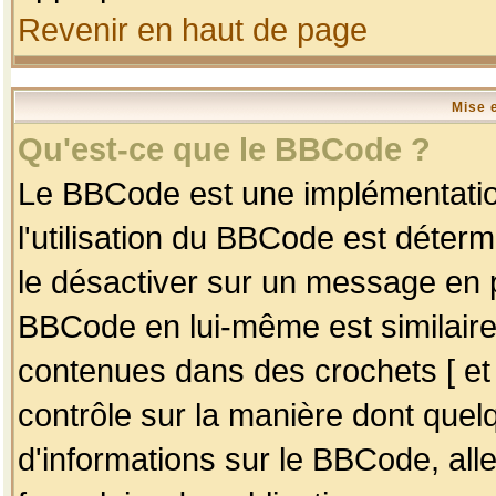
Revenir en haut de page
Mise 
Qu'est-ce que le BBCode ?
Le BBCode est une implémentation
l'utilisation du BBCode est déter
le désactiver sur un message en p
BBCode en lui-même est similaire
contenues dans des crochets [ et ] 
contrôle sur la manière dont quelq
d'informations sur le BBCode, alle