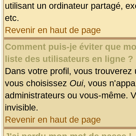
utilisant un ordinateur partagé, ex
etc.
Revenir en haut de page
Comment puis-je éviter que mon
liste des utilisateurs en ligne ?
Dans votre profil, vous trouverez
vous choisissez
Oui
, vous n'app
administrateurs ou vous-même. V
invisible.
Revenir en haut de page