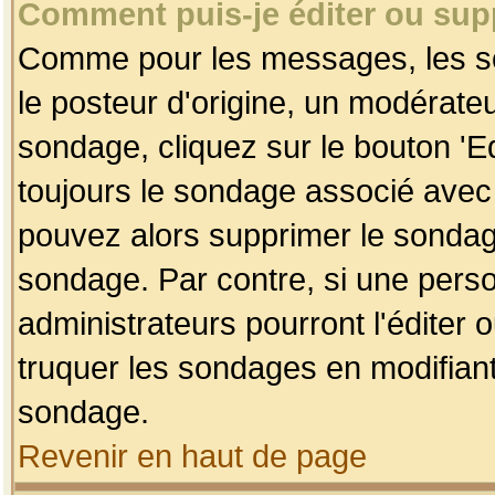
Comment puis-je éditer ou su
Comme pour les messages, les so
le posteur d'origine, un modérateu
sondage, cliquez sur le bouton 'Ed
toujours le sondage associé avec 
pouvez alors supprimer le sondage
sondage. Par contre, si une perso
administrateurs pourront l'éditer 
truquer les sondages en modifiant
sondage.
Revenir en haut de page