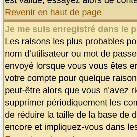
Revenir en haut de page
Je me suis enregistré dans le 
Les raisons les plus probables p
nom d'utilisateur ou mot de passe i
envoyé lorsque vous vous êtes enr
votre compte pour quelque raison.
peut-être alors que vous n'avez ri
supprimer périodiquement les comp
de réduire la taille de la base d
encore et impliquez-vous dans le