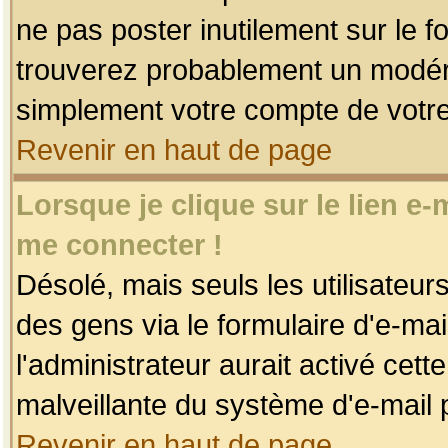
ne pas poster inutilement sur le f
trouverez probablement un modéra
simplement votre compte de votr
Revenir en haut de page
Lorsque je clique sur le lien e
me connecter !
Désolé, mais seuls les utilisateu
des gens via le formulaire d'e-mai
l'administrateur aurait activé cette 
malveillante du système d'e-mail 
Revenir en haut de page