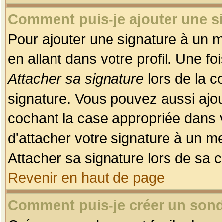
Comment puis-je ajouter une 
Pour ajouter une signature à un 
en allant dans votre profil. Une f
Attacher sa signature
lors de la c
signature. Vous pouvez aussi ajo
cochant la case appropriée dans 
d'attacher votre signature à un m
Attacher sa signature lors de sa 
Revenir en haut de page
Comment puis-je créer un son