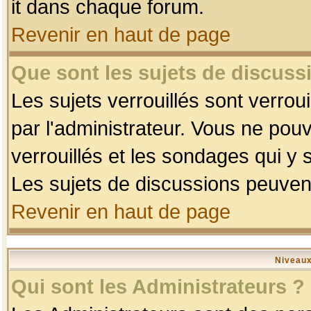
it dans chaque forum.
Revenir en haut de page
Que sont les sujets de discussi
Les sujets verrouillés sont verrou
par l'administrateur. Vous ne po
verrouillés et les sondages qui 
Les sujets de discussions peuvent
Revenir en haut de page
Niveaux
Qui sont les Administrateurs ?