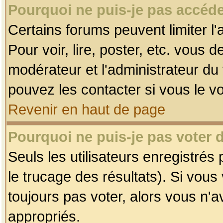
Pourquoi ne puis-je pas accéde
Certains forums peuvent limiter l'
Pour voir, lire, poster, etc. vous 
modérateur et l'administrateur d
pouvez les contacter si vous le v
Revenir en haut de page
Pourquoi ne puis-je pas voter
Seuls les utilisateurs enregistrés
le trucage des résultats). Si vou
toujours pas voter, alors vous n'
appropriés.