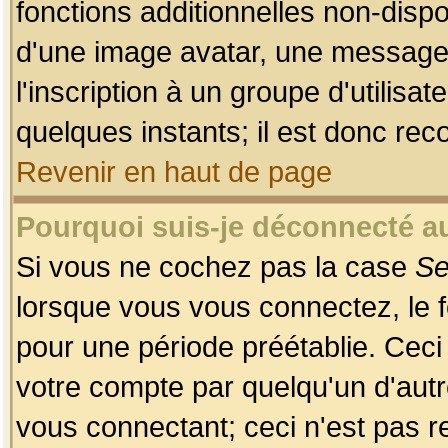
fonctions additionnelles non-dispon
d'une image avatar, une messageri
l'inscription à un groupe d'utilis
quelques instants; il est donc re
Revenir en haut de page
Pourquoi suis-je déconnecté 
Si vous ne cochez pas la case
Se
lorsque vous vous connectez, le
pour une période préétablie. Ceci 
votre compte par quelqu'un d'autr
vous connectant; ceci n'est pas