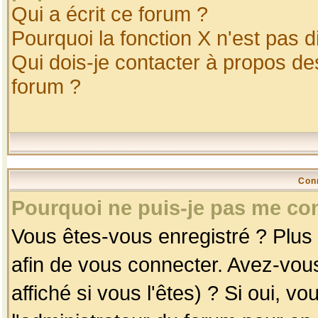
Qui a écrit ce forum ?
Pourquoi la fonction X n'est pas d
Qui dois-je contacter à propos des
forum ?
Con
Pourquoi ne puis-je pas me co
Vous êtes-vous enregistré ? Plus
afin de vous connecter. Avez-vou
affiché si vous l'êtes) ? Si oui, 