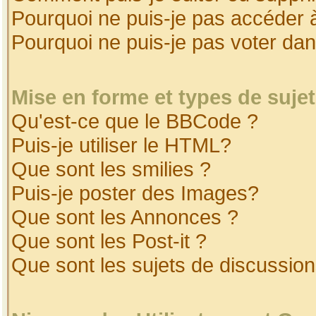
Pourquoi ne puis-je pas accéder 
Pourquoi ne puis-je pas voter da
Mise en forme et types de suje
Qu'est-ce que le BBCode ?
Puis-je utiliser le HTML?
Que sont les smilies ?
Puis-je poster des Images?
Que sont les Annonces ?
Que sont les Post-it ?
Que sont les sujets de discussion