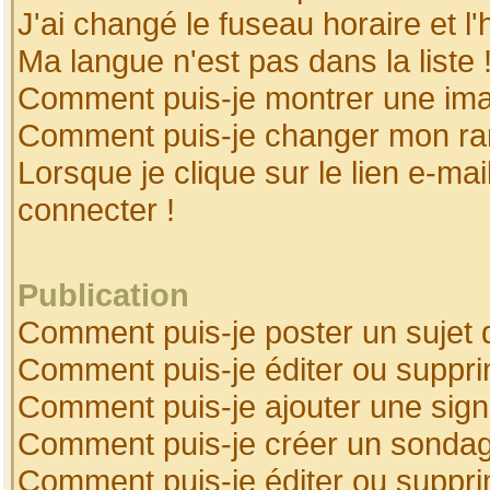
J'ai changé le fuseau horaire et l'
Ma langue n'est pas dans la liste 
Comment puis-je montrer une ima
Comment puis-je changer mon ra
Lorsque je clique sur le lien e-ma
connecter !
Publication
Comment puis-je poster un sujet 
Comment puis-je éditer ou suppr
Comment puis-je ajouter une sig
Comment puis-je créer un sonda
Comment puis-je éditer ou suppr