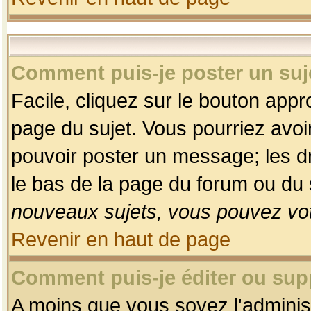
Comment puis-je poster un suj
Facile, cliquez sur le bouton appro
page du sujet. Vous pourriez avoi
pouvoir poster un message; les dro
le bas de la page du forum ou du s
nouveaux sujets, vous pouvez vot
Revenir en haut de page
Comment puis-je éditer ou su
A moins que vous soyez l'adminis