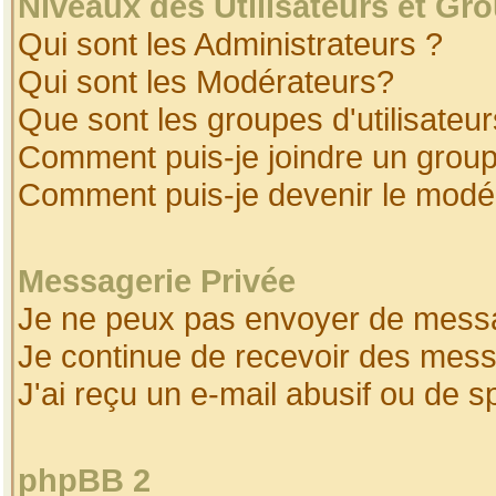
Niveaux des Utilisateurs et Gr
Qui sont les Administrateurs ?
Qui sont les Modérateurs?
Que sont les groupes d'utilisateur
Comment puis-je joindre un groupe
Comment puis-je devenir le modéra
Messagerie Privée
Je ne peux pas envoyer de messa
Je continue de recevoir des mess
J'ai reçu un e-mail abusif ou de 
phpBB 2