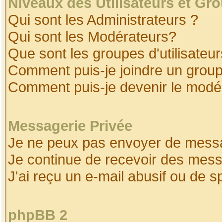
Niveaux des Utilisateurs et Gr
Qui sont les Administrateurs ?
Qui sont les Modérateurs?
Que sont les groupes d'utilisateur
Comment puis-je joindre un groupe
Comment puis-je devenir le modéra
Messagerie Privée
Je ne peux pas envoyer de messa
Je continue de recevoir des mess
J'ai reçu un e-mail abusif ou de 
phpBB 2