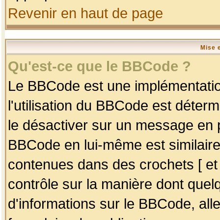
Revenir en haut de page
Mise 
Qu'est-ce que le BBCode ?
Le BBCode est une implémentation
l'utilisation du BBCode est déter
le désactiver sur un message en p
BBCode en lui-même est similaire
contenues dans des crochets [ et ] 
contrôle sur la manière dont quelq
d'informations sur le BBCode, alle