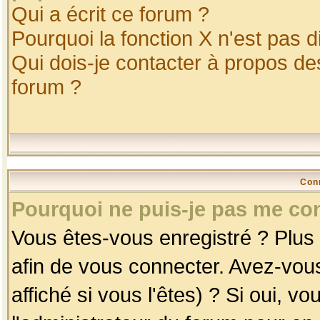
Qui a écrit ce forum ?
Pourquoi la fonction X n'est pas d
Qui dois-je contacter à propos des
forum ?
Con
Pourquoi ne puis-je pas me co
Vous êtes-vous enregistré ? Plus
afin de vous connecter. Avez-vou
affiché si vous l'êtes) ? Si oui, 