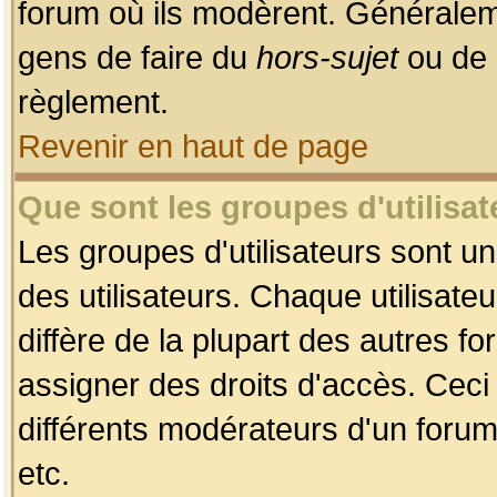
forum où ils modèrent. Généralem
gens de faire du
hors-sujet
ou de 
règlement.
Revenir en haut de page
Que sont les groupes d'utilisat
Les groupes d'utilisateurs sont u
des utilisateurs. Chaque utilisate
diffère de la plupart des autres f
assigner des droits d'accès. Ceci
différents modérateurs d'un forum
etc.