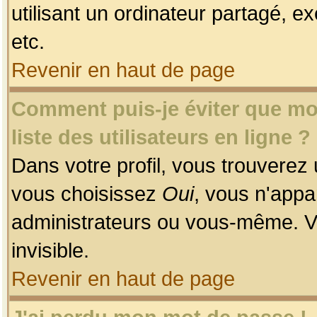
utilisant un ordinateur partagé, ex
etc.
Revenir en haut de page
Comment puis-je éviter que mon
liste des utilisateurs en ligne ?
Dans votre profil, vous trouverez
vous choisissez
Oui
, vous n'app
administrateurs ou vous-même. V
invisible.
Revenir en haut de page