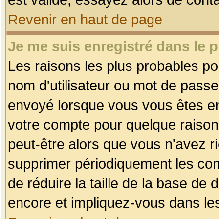
Revenir en haut de page
Je me suis enregistré dans le 
Les raisons les plus probables p
nom d'utilisateur ou mot de passe i
envoyé lorsque vous vous êtes enr
votre compte pour quelque raison.
peut-être alors que vous n'avez ri
supprimer périodiquement les comp
de réduire la taille de la base d
encore et impliquez-vous dans le