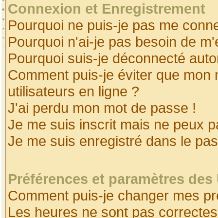
Connexion et Enregistrement
Pourquoi ne puis-je pas me conne
Pourquoi n'ai-je pas besoin de m'
Pourquoi suis-je déconnecté aut
Comment puis-je éviter que mon no
utilisateurs en ligne ?
J'ai perdu mon mot de passe !
Je me suis inscrit mais ne peux 
Je me suis enregistré dans le pa
Préférences et paramètres des 
Comment puis-je changer mes pr
Les heures ne sont pas correctes