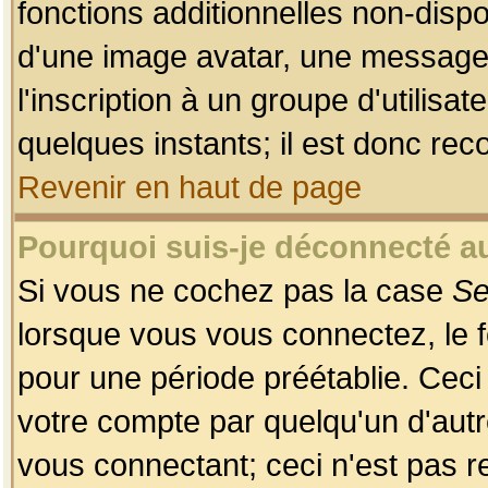
fonctions additionnelles non-dispon
d'une image avatar, une messageri
l'inscription à un groupe d'utilis
quelques instants; il est donc re
Revenir en haut de page
Pourquoi suis-je déconnecté 
Si vous ne cochez pas la case
Se
lorsque vous vous connectez, le
pour une période préétablie. Ceci 
votre compte par quelqu'un d'autr
vous connectant; ceci n'est pas