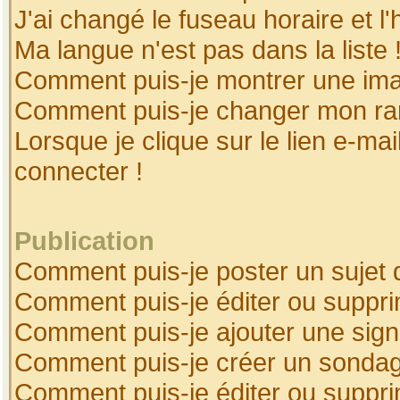
J'ai changé le fuseau horaire et l'
Ma langue n'est pas dans la liste 
Comment puis-je montrer une ima
Comment puis-je changer mon ra
Lorsque je clique sur le lien e-ma
connecter !
Publication
Comment puis-je poster un sujet 
Comment puis-je éditer ou suppr
Comment puis-je ajouter une sig
Comment puis-je créer un sonda
Comment puis-je éditer ou suppr