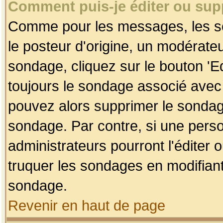
Comment puis-je éditer ou su
Comme pour les messages, les so
le posteur d'origine, un modérateu
sondage, cliquez sur le bouton 'Ed
toujours le sondage associé avec 
pouvez alors supprimer le sondage
sondage. Par contre, si une perso
administrateurs pourront l'éditer 
truquer les sondages en modifiant
sondage.
Revenir en haut de page