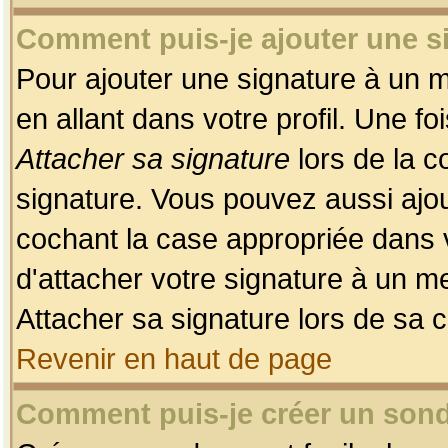
Comment puis-je ajouter une 
Pour ajouter une signature à un 
en allant dans votre profil. Une f
Attacher sa signature
lors de la c
signature. Vous pouvez aussi ajo
cochant la case appropriée dans 
d'attacher votre signature à un m
Attacher sa signature lors de sa 
Revenir en haut de page
Comment puis-je créer un son