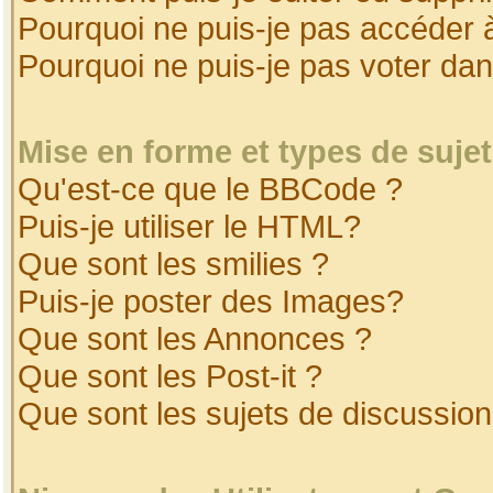
Pourquoi ne puis-je pas accéder 
Pourquoi ne puis-je pas voter da
Mise en forme et types de suje
Qu'est-ce que le BBCode ?
Puis-je utiliser le HTML?
Que sont les smilies ?
Puis-je poster des Images?
Que sont les Annonces ?
Que sont les Post-it ?
Que sont les sujets de discussion