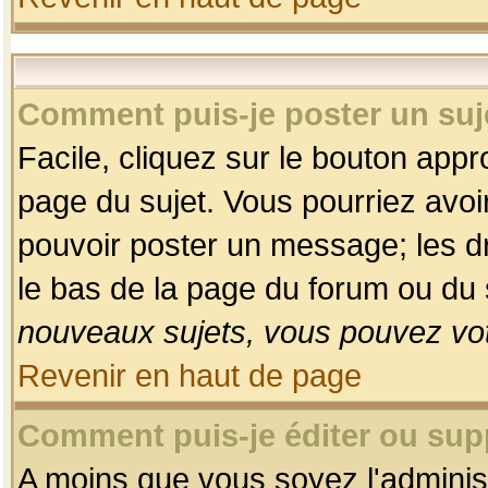
Comment puis-je poster un suj
Facile, cliquez sur le bouton appro
page du sujet. Vous pourriez avoi
pouvoir poster un message; les dro
le bas de la page du forum ou du s
nouveaux sujets, vous pouvez vot
Revenir en haut de page
Comment puis-je éditer ou su
A moins que vous soyez l'adminis