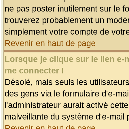
ne pas poster inutilement sur le f
trouverez probablement un modéra
simplement votre compte de votr
Revenir en haut de page
Lorsque je clique sur le lien e
me connecter !
Désolé, mais seuls les utilisateu
des gens via le formulaire d'e-mai
l'administrateur aurait activé cette 
malveillante du système d'e-mail 
Revenir en haut de page