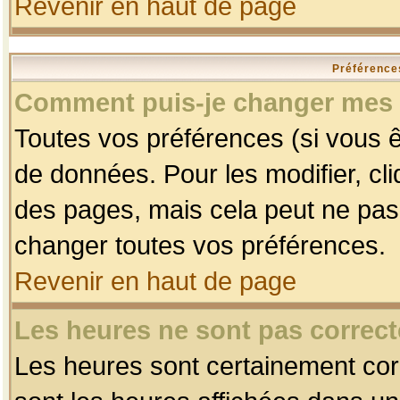
Revenir en haut de page
Préférences
Comment puis-je changer mes 
Toutes vos préférences (si vous ê
de données. Pour les modifier, cli
des pages, mais cela peut ne pas 
changer toutes vos préférences.
Revenir en haut de page
Les heures ne sont pas correct
Les heures sont certainement corr