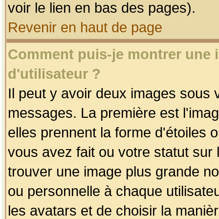
voir le lien en bas des pages).
Revenir en haut de page
Comment puis-je montrer une
d'utilisateur ?
Il peut y avoir deux images sous v
messages. La première est l'imag
elles prennent la forme d'étoile
vous avez fait ou votre statut sur
trouver une image plus grande n
ou personnelle à chaque utilisateu
les avatars et de choisir la maniè