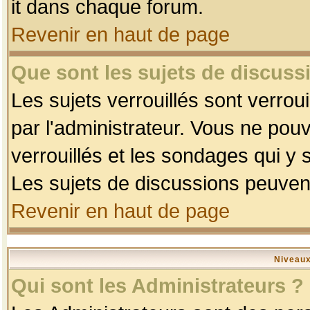
it dans chaque forum.
Revenir en haut de page
Que sont les sujets de discussi
Les sujets verrouillés sont verrou
par l'administrateur. Vous ne po
verrouillés et les sondages qui 
Les sujets de discussions peuvent
Revenir en haut de page
Niveaux
Qui sont les Administrateurs ?