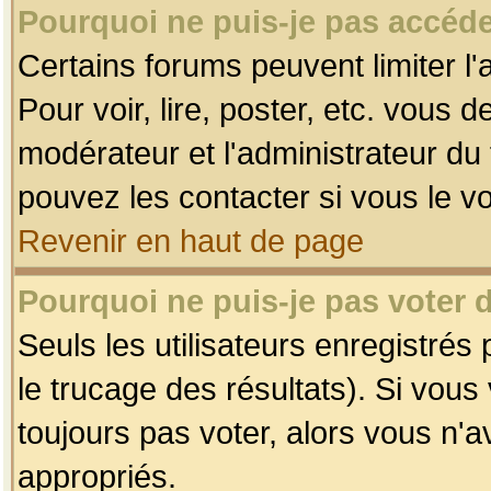
Pourquoi ne puis-je pas accéde
Certains forums peuvent limiter l'
Pour voir, lire, poster, etc. vous 
modérateur et l'administrateur d
pouvez les contacter si vous le v
Revenir en haut de page
Pourquoi ne puis-je pas voter
Seuls les utilisateurs enregistrés
le trucage des résultats). Si vou
toujours pas voter, alors vous n'
appropriés.