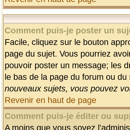
Comment puis-je poster un suj
Facile, cliquez sur le bouton appro
page du sujet. Vous pourriez avoi
pouvoir poster un message; les dro
le bas de la page du forum ou du s
nouveaux sujets, vous pouvez vot
Revenir en haut de page
Comment puis-je éditer ou su
A moins que vous soyez l'adminis