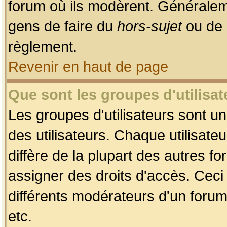
forum où ils modèrent. Généralem
gens de faire du
hors-sujet
ou de 
règlement.
Revenir en haut de page
Que sont les groupes d'utilisat
Les groupes d'utilisateurs sont u
des utilisateurs. Chaque utilisate
diffère de la plupart des autres f
assigner des droits d'accès. Ceci
différents modérateurs d'un forum
etc.