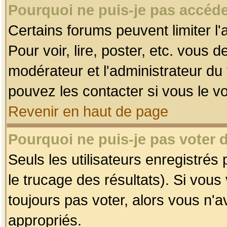
Pourquoi ne puis-je pas accéde
Certains forums peuvent limiter l'
Pour voir, lire, poster, etc. vous 
modérateur et l'administrateur d
pouvez les contacter si vous le v
Revenir en haut de page
Pourquoi ne puis-je pas voter
Seuls les utilisateurs enregistrés
le trucage des résultats). Si vou
toujours pas voter, alors vous n'
appropriés.