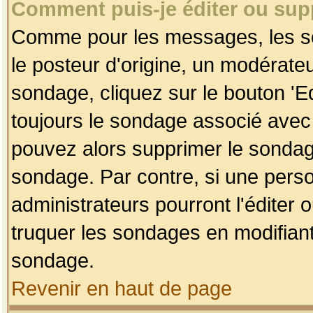
Comment puis-je éditer ou su
Comme pour les messages, les so
le posteur d'origine, un modérateu
sondage, cliquez sur le bouton 'Ed
toujours le sondage associé avec 
pouvez alors supprimer le sondage
sondage. Par contre, si une perso
administrateurs pourront l'éditer 
truquer les sondages en modifiant
sondage.
Revenir en haut de page