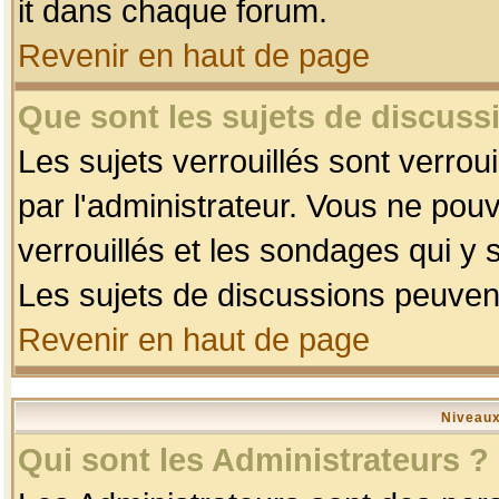
it dans chaque forum.
Revenir en haut de page
Que sont les sujets de discussi
Les sujets verrouillés sont verrou
par l'administrateur. Vous ne po
verrouillés et les sondages qui 
Les sujets de discussions peuvent
Revenir en haut de page
Niveaux
Qui sont les Administrateurs ?