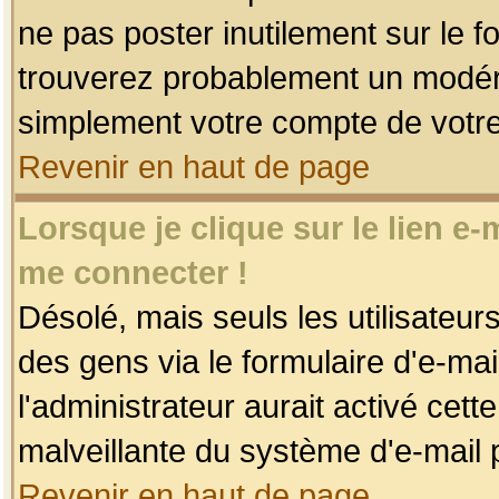
ne pas poster inutilement sur le f
trouverez probablement un modéra
simplement votre compte de votr
Revenir en haut de page
Lorsque je clique sur le lien e
me connecter !
Désolé, mais seuls les utilisateu
des gens via le formulaire d'e-mai
l'administrateur aurait activé cette 
malveillante du système d'e-mail 
Revenir en haut de page