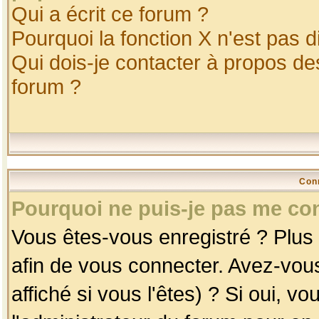
Qui a écrit ce forum ?
Pourquoi la fonction X n'est pas d
Qui dois-je contacter à propos des
forum ?
Con
Pourquoi ne puis-je pas me co
Vous êtes-vous enregistré ? Plus
afin de vous connecter. Avez-vou
affiché si vous l'êtes) ? Si oui, 