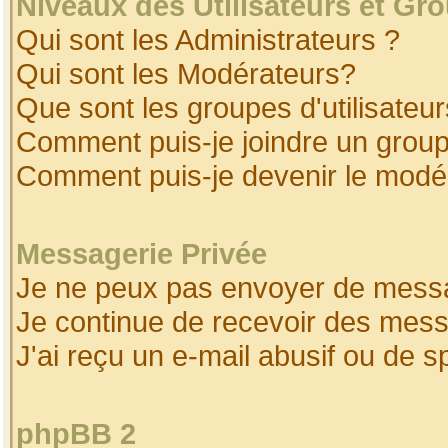
Niveaux des Utilisateurs et Gr
Qui sont les Administrateurs ?
Qui sont les Modérateurs?
Que sont les groupes d'utilisateur
Comment puis-je joindre un groupe
Comment puis-je devenir le modéra
Messagerie Privée
Je ne peux pas envoyer de messa
Je continue de recevoir des mess
J'ai reçu un e-mail abusif ou de 
phpBB 2