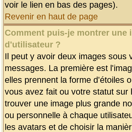
voir le lien en bas des pages).
Revenir en haut de page
Comment puis-je montrer une
d'utilisateur ?
Il peut y avoir deux images sous v
messages. La première est l'imag
elles prennent la forme d'étoile
vous avez fait ou votre statut sur
trouver une image plus grande n
ou personnelle à chaque utilisateu
les avatars et de choisir la maniè