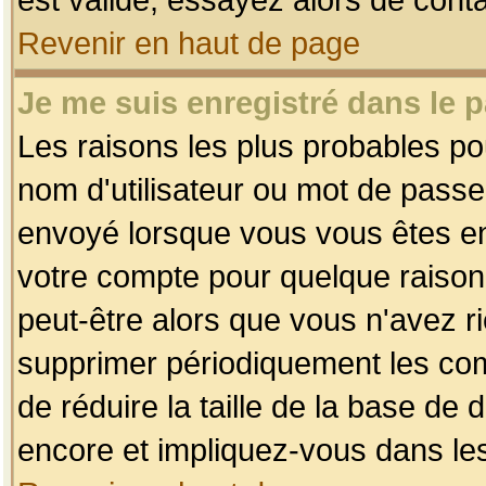
Revenir en haut de page
Je me suis enregistré dans le 
Les raisons les plus probables p
nom d'utilisateur ou mot de passe i
envoyé lorsque vous vous êtes enr
votre compte pour quelque raison.
peut-être alors que vous n'avez ri
supprimer périodiquement les comp
de réduire la taille de la base d
encore et impliquez-vous dans le