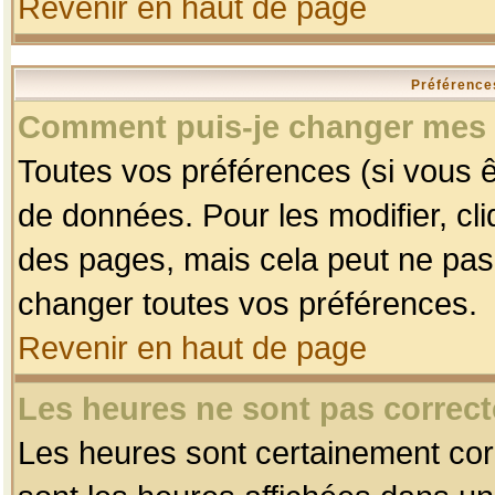
Revenir en haut de page
Préférences
Comment puis-je changer mes 
Toutes vos préférences (si vous ê
de données. Pour les modifier, cli
des pages, mais cela peut ne pas 
changer toutes vos préférences.
Revenir en haut de page
Les heures ne sont pas correct
Les heures sont certainement corr