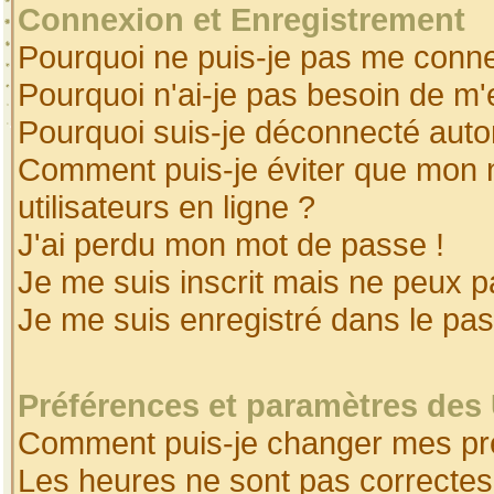
Connexion et Enregistrement
Pourquoi ne puis-je pas me conne
Pourquoi n'ai-je pas besoin de m'
Pourquoi suis-je déconnecté aut
Comment puis-je éviter que mon no
utilisateurs en ligne ?
J'ai perdu mon mot de passe !
Je me suis inscrit mais ne peux 
Je me suis enregistré dans le pa
Préférences et paramètres des 
Comment puis-je changer mes pr
Les heures ne sont pas correctes