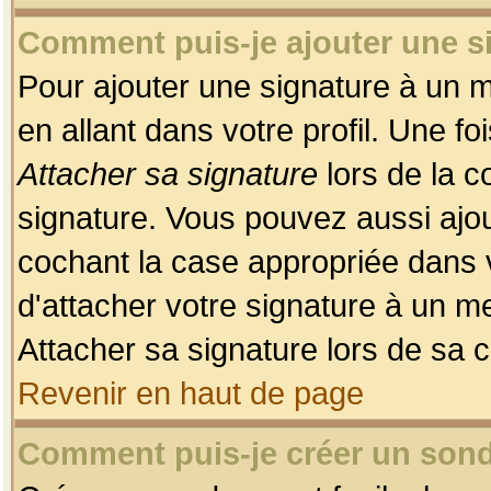
Comment puis-je ajouter une 
Pour ajouter une signature à un 
en allant dans votre profil. Une f
Attacher sa signature
lors de la c
signature. Vous pouvez aussi ajo
cochant la case appropriée dans 
d'attacher votre signature à un m
Attacher sa signature lors de sa 
Revenir en haut de page
Comment puis-je créer un son