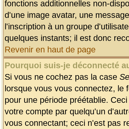
fonctions additionnelles non-dispon
d'une image avatar, une messageri
l'inscription à un groupe d'utilis
quelques instants; il est donc re
Revenir en haut de page
Pourquoi suis-je déconnecté 
Si vous ne cochez pas la case
Se
lorsque vous vous connectez, le
pour une période préétablie. Ceci 
votre compte par quelqu'un d'autr
vous connectant; ceci n'est pas