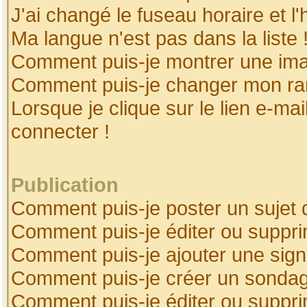
J'ai changé le fuseau horaire et l'
Ma langue n'est pas dans la liste 
Comment puis-je montrer une ima
Comment puis-je changer mon ra
Lorsque je clique sur le lien e-ma
connecter !
Publication
Comment puis-je poster un sujet 
Comment puis-je éditer ou suppr
Comment puis-je ajouter une sig
Comment puis-je créer un sonda
Comment puis-je éditer ou suppr