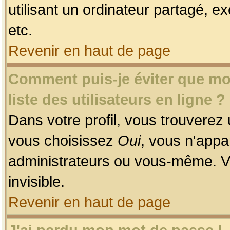
utilisant un ordinateur partagé, ex
etc.
Revenir en haut de page
Comment puis-je éviter que mon
liste des utilisateurs en ligne ?
Dans votre profil, vous trouverez
vous choisissez
Oui
, vous n'app
administrateurs ou vous-même. V
invisible.
Revenir en haut de page