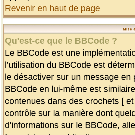
Revenir en haut de page
Mise 
Qu'est-ce que le BBCode ?
Le BBCode est une implémentation
l'utilisation du BBCode est déter
le désactiver sur un message en p
BBCode en lui-même est similaire
contenues dans des crochets [ et ] 
contrôle sur la manière dont quelq
d'informations sur le BBCode, alle