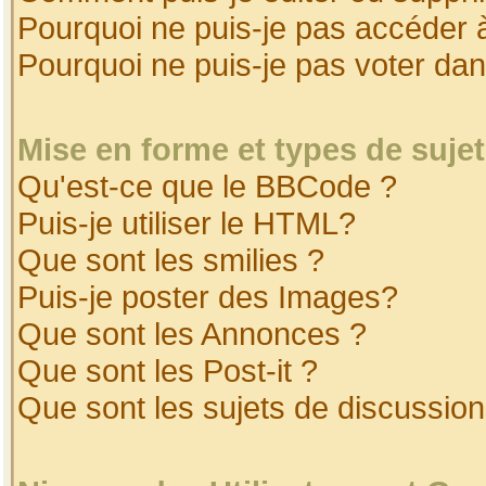
Pourquoi ne puis-je pas accéder 
Pourquoi ne puis-je pas voter da
Mise en forme et types de suje
Qu'est-ce que le BBCode ?
Puis-je utiliser le HTML?
Que sont les smilies ?
Puis-je poster des Images?
Que sont les Annonces ?
Que sont les Post-it ?
Que sont les sujets de discussion