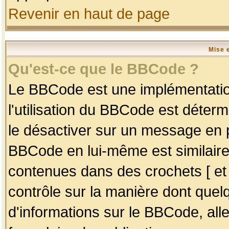
Revenir en haut de page
Mise 
Qu'est-ce que le BBCode ?
Le BBCode est une implémentation
l'utilisation du BBCode est déter
le désactiver sur un message en p
BBCode en lui-même est similaire
contenues dans des crochets [ et ] 
contrôle sur la manière dont quelq
d'informations sur le BBCode, alle