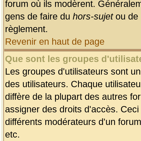
forum où ils modèrent. Généralem
gens de faire du
hors-sujet
ou de 
règlement.
Revenir en haut de page
Que sont les groupes d'utilisat
Les groupes d'utilisateurs sont u
des utilisateurs. Chaque utilisate
diffère de la plupart des autres f
assigner des droits d'accès. Ceci
différents modérateurs d'un forum
etc.