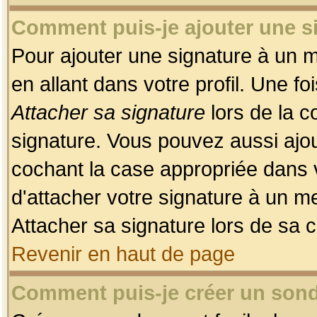
Comment puis-je ajouter une 
Pour ajouter une signature à un 
en allant dans votre profil. Une f
Attacher sa signature
lors de la c
signature. Vous pouvez aussi ajo
cochant la case appropriée dans 
d'attacher votre signature à un m
Attacher sa signature lors de sa 
Revenir en haut de page
Comment puis-je créer un son