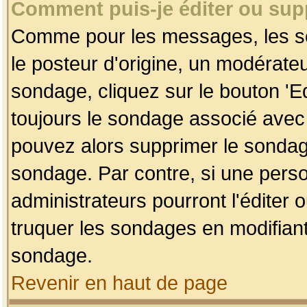
Comment puis-je éditer ou su
Comme pour les messages, les so
le posteur d'origine, un modérateu
sondage, cliquez sur le bouton 'Ed
toujours le sondage associé avec 
pouvez alors supprimer le sondage
sondage. Par contre, si une perso
administrateurs pourront l'éditer 
truquer les sondages en modifiant
sondage.
Revenir en haut de page