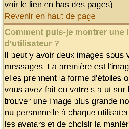
voir le lien en bas des pages).
Revenir en haut de page
Comment puis-je montrer une
d'utilisateur ?
Il peut y avoir deux images sous v
messages. La première est l'imag
elles prennent la forme d'étoile
vous avez fait ou votre statut sur
trouver une image plus grande n
ou personnelle à chaque utilisateu
les avatars et de choisir la maniè