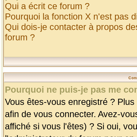
Qui a écrit ce forum ?
Pourquoi la fonction X n'est pas d
Qui dois-je contacter à propos des
forum ?
Con
Pourquoi ne puis-je pas me co
Vous êtes-vous enregistré ? Plus
afin de vous connecter. Avez-vou
affiché si vous l'êtes) ? Si oui, 