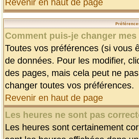
Revenir en haut de page
Préférences
Comment puis-je changer mes 
Toutes vos préférences (si vous ê
de données. Pour les modifier, cli
des pages, mais cela peut ne pas 
changer toutes vos préférences.
Revenir en haut de page
Les heures ne sont pas correct
Les heures sont certainement corr