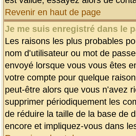
Revenir en haut de page
Je me suis enregistré dans le 
Les raisons les plus probables p
nom d'utilisateur ou mot de passe i
envoyé lorsque vous vous êtes enr
votre compte pour quelque raison.
peut-être alors que vous n'avez ri
supprimer périodiquement les comp
de réduire la taille de la base d
encore et impliquez-vous dans le