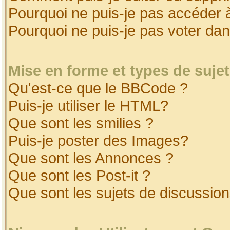
Pourquoi ne puis-je pas accéder 
Pourquoi ne puis-je pas voter da
Mise en forme et types de suje
Qu'est-ce que le BBCode ?
Puis-je utiliser le HTML?
Que sont les smilies ?
Puis-je poster des Images?
Que sont les Annonces ?
Que sont les Post-it ?
Que sont les sujets de discussion