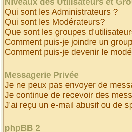
Niveaux des Utilisateurs et Gr
Qui sont les Administrateurs ?
Qui sont les Modérateurs?
Que sont les groupes d'utilisateur
Comment puis-je joindre un groupe
Comment puis-je devenir le modéra
Messagerie Privée
Je ne peux pas envoyer de messa
Je continue de recevoir des mess
J'ai reçu un e-mail abusif ou de 
phpBB 2