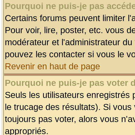
Pourquoi ne puis-je pas accéde
Certains forums peuvent limiter l'
Pour voir, lire, poster, etc. vous 
modérateur et l'administrateur d
pouvez les contacter si vous le v
Revenir en haut de page
Pourquoi ne puis-je pas voter
Seuls les utilisateurs enregistrés
le trucage des résultats). Si vou
toujours pas voter, alors vous n'
appropriés.