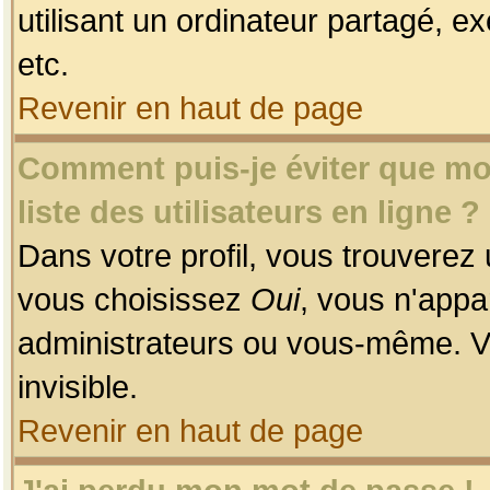
utilisant un ordinateur partagé, ex
etc.
Revenir en haut de page
Comment puis-je éviter que mon
liste des utilisateurs en ligne ?
Dans votre profil, vous trouverez
vous choisissez
Oui
, vous n'app
administrateurs ou vous-même. V
invisible.
Revenir en haut de page