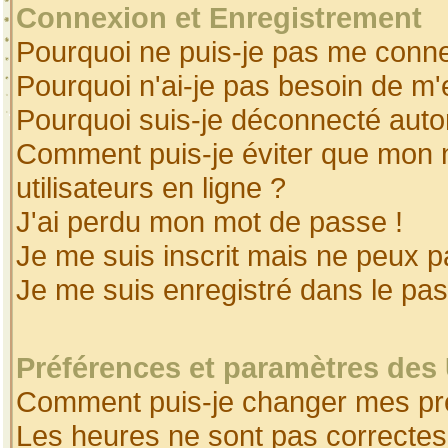
Connexion et Enregistrement
Pourquoi ne puis-je pas me conne
Pourquoi n'ai-je pas besoin de m'
Pourquoi suis-je déconnecté aut
Comment puis-je éviter que mon no
utilisateurs en ligne ?
J'ai perdu mon mot de passe !
Je me suis inscrit mais ne peux 
Je me suis enregistré dans le pa
Préférences et paramètres des 
Comment puis-je changer mes pr
Les heures ne sont pas correctes