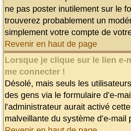
ne pas poster inutilement sur le f
trouverez probablement un modéra
simplement votre compte de votr
Revenir en haut de page
Lorsque je clique sur le lien e
me connecter !
Désolé, mais seuls les utilisateu
des gens via le formulaire d'e-mai
l'administrateur aurait activé cette 
malveillante du système d'e-mail 
Revenir en haut de page