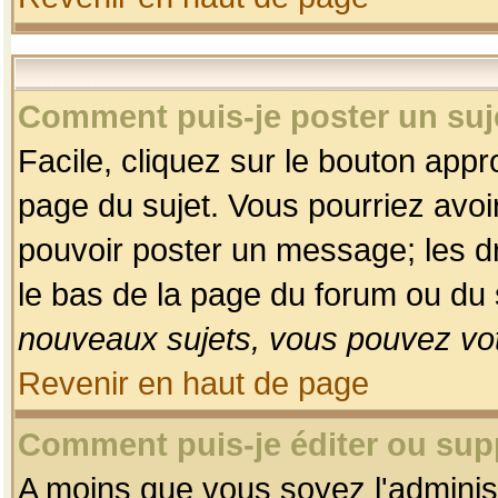
Comment puis-je poster un suj
Facile, cliquez sur le bouton appro
page du sujet. Vous pourriez avoi
pouvoir poster un message; les dro
le bas de la page du forum ou du s
nouveaux sujets, vous pouvez vot
Revenir en haut de page
Comment puis-je éditer ou su
A moins que vous soyez l'adminis