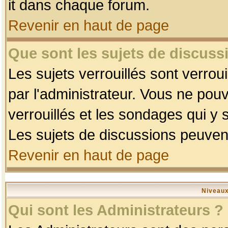
it dans chaque forum.
Revenir en haut de page
Que sont les sujets de discussi
Les sujets verrouillés sont verrou
par l'administrateur. Vous ne po
verrouillés et les sondages qui 
Les sujets de discussions peuvent
Revenir en haut de page
Niveaux
Qui sont les Administrateurs ?