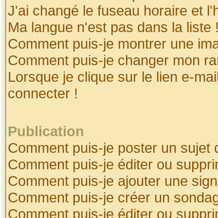
J'ai changé le fuseau horaire et l'
Ma langue n'est pas dans la liste 
Comment puis-je montrer une ima
Comment puis-je changer mon ra
Lorsque je clique sur le lien e-ma
connecter !
Publication
Comment puis-je poster un sujet 
Comment puis-je éditer ou suppr
Comment puis-je ajouter une sig
Comment puis-je créer un sonda
Comment puis-je éditer ou suppr