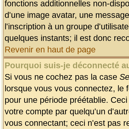
fonctions additionnelles non-dispon
d'une image avatar, une messageri
l'inscription à un groupe d'utilis
quelques instants; il est donc re
Revenir en haut de page
Pourquoi suis-je déconnecté 
Si vous ne cochez pas la case
Se
lorsque vous vous connectez, le
pour une période préétablie. Ceci 
votre compte par quelqu'un d'autr
vous connectant; ceci n'est pas