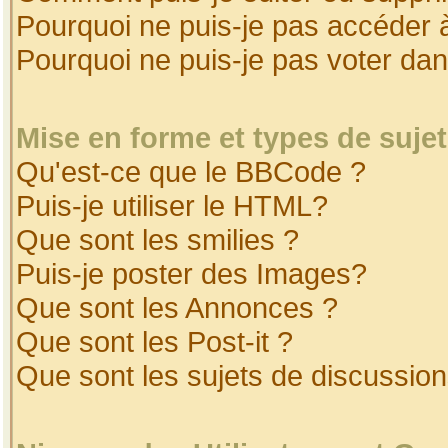
Pourquoi ne puis-je pas accéder 
Pourquoi ne puis-je pas voter da
Mise en forme et types de suje
Qu'est-ce que le BBCode ?
Puis-je utiliser le HTML?
Que sont les smilies ?
Puis-je poster des Images?
Que sont les Annonces ?
Que sont les Post-it ?
Que sont les sujets de discussion