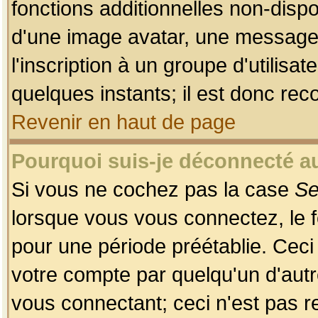
fonctions additionnelles non-dispon
d'une image avatar, une messageri
l'inscription à un groupe d'utilis
quelques instants; il est donc re
Revenir en haut de page
Pourquoi suis-je déconnecté 
Si vous ne cochez pas la case
Se
lorsque vous vous connectez, le
pour une période préétablie. Ceci 
votre compte par quelqu'un d'autr
vous connectant; ceci n'est pas