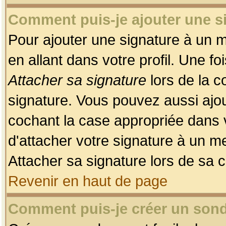
Comment puis-je ajouter une 
Pour ajouter une signature à un 
en allant dans votre profil. Une f
Attacher sa signature
lors de la c
signature. Vous pouvez aussi ajo
cochant la case appropriée dans 
d'attacher votre signature à un m
Attacher sa signature lors de sa 
Revenir en haut de page
Comment puis-je créer un son