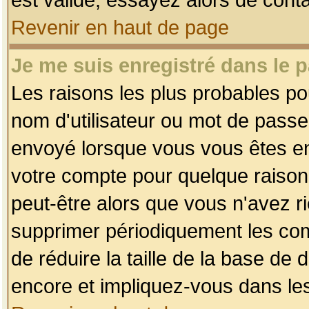
Revenir en haut de page
Je me suis enregistré dans le 
Les raisons les plus probables p
nom d'utilisateur ou mot de passe i
envoyé lorsque vous vous êtes enr
votre compte pour quelque raison.
peut-être alors que vous n'avez ri
supprimer périodiquement les comp
de réduire la taille de la base d
encore et impliquez-vous dans le