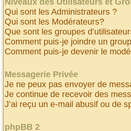
Niveaux des Utilisateurs et Gr
Qui sont les Administrateurs ?
Qui sont les Modérateurs?
Que sont les groupes d'utilisateur
Comment puis-je joindre un groupe
Comment puis-je devenir le modéra
Messagerie Privée
Je ne peux pas envoyer de messa
Je continue de recevoir des mess
J'ai reçu un e-mail abusif ou de 
phpBB 2