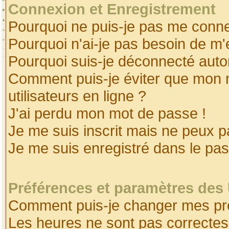
Connexion et Enregistrement
Pourquoi ne puis-je pas me conne
Pourquoi n'ai-je pas besoin de m'
Pourquoi suis-je déconnecté aut
Comment puis-je éviter que mon no
utilisateurs en ligne ?
J'ai perdu mon mot de passe !
Je me suis inscrit mais ne peux 
Je me suis enregistré dans le pa
Préférences et paramètres des 
Comment puis-je changer mes pr
Les heures ne sont pas correctes