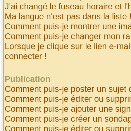
J'ai changé le fuseau horaire et l'
Ma langue n'est pas dans la liste 
Comment puis-je montrer une ima
Comment puis-je changer mon ra
Lorsque je clique sur le lien e-ma
connecter !
Publication
Comment puis-je poster un sujet 
Comment puis-je éditer ou suppr
Comment puis-je ajouter une sig
Comment puis-je créer un sonda
Comment puis-je éditer ou suppr