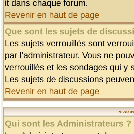
it dans chaque forum.
Revenir en haut de page
Que sont les sujets de discussi
Les sujets verrouillés sont verrou
par l'administrateur. Vous ne po
verrouillés et les sondages qui 
Les sujets de discussions peuvent
Revenir en haut de page
Niveaux
Qui sont les Administrateurs ?