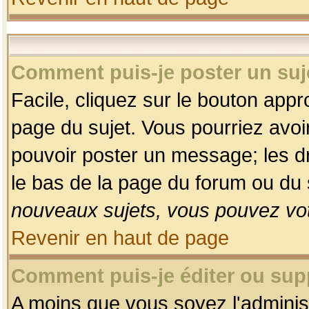
Comment puis-je poster un suj
Facile, cliquez sur le bouton appro
page du sujet. Vous pourriez avoi
pouvoir poster un message; les dro
le bas de la page du forum ou du s
nouveaux sujets, vous pouvez vot
Revenir en haut de page
Comment puis-je éditer ou su
A moins que vous soyez l'adminis