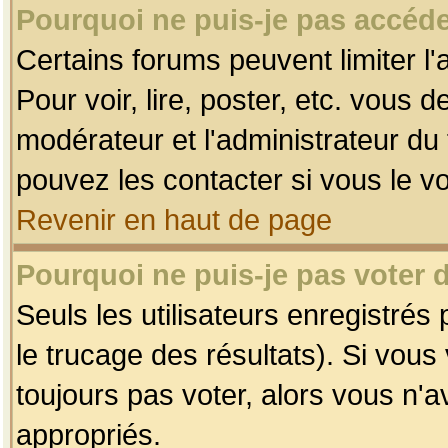
Pourquoi ne puis-je pas accéde
Certains forums peuvent limiter l'
Pour voir, lire, poster, etc. vous 
modérateur et l'administrateur d
pouvez les contacter si vous le v
Revenir en haut de page
Pourquoi ne puis-je pas voter
Seuls les utilisateurs enregistrés
le trucage des résultats). Si vou
toujours pas voter, alors vous n'
appropriés.