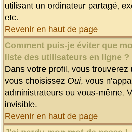
utilisant un ordinateur partagé, ex
etc.
Revenir en haut de page
Comment puis-je éviter que mon
liste des utilisateurs en ligne ?
Dans votre profil, vous trouverez
vous choisissez
Oui
, vous n'app
administrateurs ou vous-même. V
invisible.
Revenir en haut de page