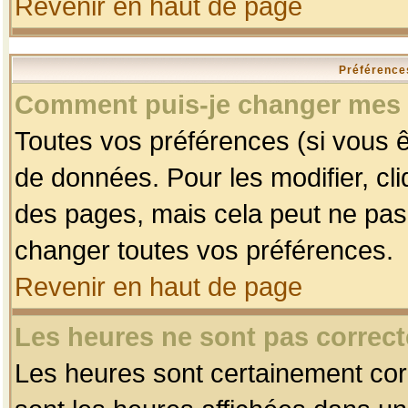
Revenir en haut de page
Préférences
Comment puis-je changer mes 
Toutes vos préférences (si vous ê
de données. Pour les modifier, cli
des pages, mais cela peut ne pas 
changer toutes vos préférences.
Revenir en haut de page
Les heures ne sont pas correct
Les heures sont certainement corr