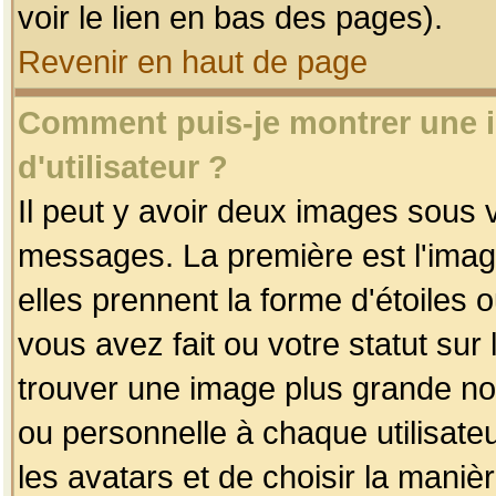
voir le lien en bas des pages).
Revenir en haut de page
Comment puis-je montrer une
d'utilisateur ?
Il peut y avoir deux images sous v
messages. La première est l'imag
elles prennent la forme d'étoile
vous avez fait ou votre statut sur
trouver une image plus grande n
ou personnelle à chaque utilisateu
les avatars et de choisir la maniè