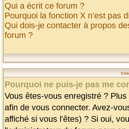
Qui a écrit ce forum ?
Pourquoi la fonction X n'est pas d
Qui dois-je contacter à propos des
forum ?
Con
Pourquoi ne puis-je pas me co
Vous êtes-vous enregistré ? Plus
afin de vous connecter. Avez-vou
affiché si vous l'êtes) ? Si oui, 