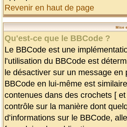
Revenir en haut de page
Mise 
Qu'est-ce que le BBCode ?
Le BBCode est une implémentation
l'utilisation du BBCode est déter
le désactiver sur un message en p
BBCode en lui-même est similaire
contenues dans des crochets [ et ] 
contrôle sur la manière dont quelq
d'informations sur le BBCode, alle