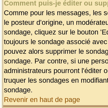
Comment puis-je éditer ou su
Comme pour les messages, les so
le posteur d'origine, un modérateu
sondage, cliquez sur le bouton 'Ed
toujours le sondage associé avec 
pouvez alors supprimer le sondage
sondage. Par contre, si une perso
administrateurs pourront l'éditer 
truquer les sondages en modifiant
sondage.
Revenir en haut de page