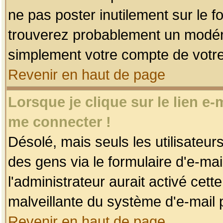
ne pas poster inutilement sur le f
trouverez probablement un modéra
simplement votre compte de votr
Revenir en haut de page
Lorsque je clique sur le lien e
me connecter !
Désolé, mais seuls les utilisateu
des gens via le formulaire d'e-mai
l'administrateur aurait activé cette 
malveillante du système d'e-mail 
Revenir en haut de page