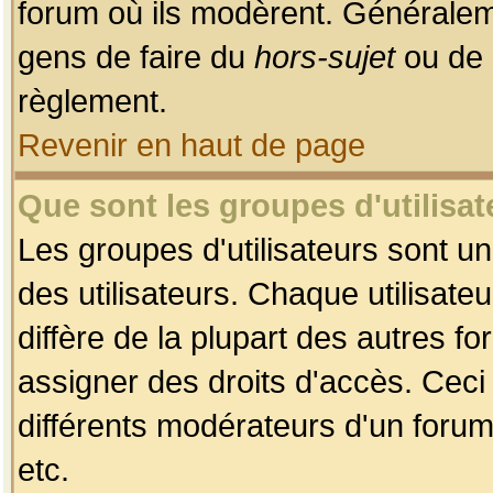
forum où ils modèrent. Généralem
gens de faire du
hors-sujet
ou de 
règlement.
Revenir en haut de page
Que sont les groupes d'utilisat
Les groupes d'utilisateurs sont u
des utilisateurs. Chaque utilisate
diffère de la plupart des autres f
assigner des droits d'accès. Ceci
différents modérateurs d'un forum
etc.