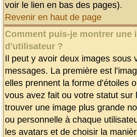
voir le lien en bas des pages).
Revenir en haut de page
Comment puis-je montrer une
d'utilisateur ?
Il peut y avoir deux images sous v
messages. La première est l'imag
elles prennent la forme d'étoile
vous avez fait ou votre statut sur
trouver une image plus grande n
ou personnelle à chaque utilisateu
les avatars et de choisir la maniè