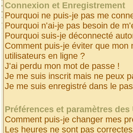
Connexion et Enregistrement
Pourquoi ne puis-je pas me conne
Pourquoi n'ai-je pas besoin de m'
Pourquoi suis-je déconnecté aut
Comment puis-je éviter que mon no
utilisateurs en ligne ?
J'ai perdu mon mot de passe !
Je me suis inscrit mais ne peux 
Je me suis enregistré dans le pa
Préférences et paramètres des 
Comment puis-je changer mes pr
Les heures ne sont pas correctes