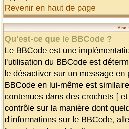
Revenir en haut de page
Mise 
Qu'est-ce que le BBCode ?
Le BBCode est une implémentation
l'utilisation du BBCode est déter
le désactiver sur un message en p
BBCode en lui-même est similaire
contenues dans des crochets [ et ] 
contrôle sur la manière dont quelq
d'informations sur le BBCode, alle