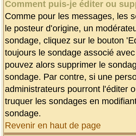
Comment puis-je éditer ou su
Comme pour les messages, les so
le posteur d'origine, un modérateu
sondage, cliquez sur le bouton 'Ed
toujours le sondage associé avec 
pouvez alors supprimer le sondage
sondage. Par contre, si une perso
administrateurs pourront l'éditer 
truquer les sondages en modifiant
sondage.
Revenir en haut de page