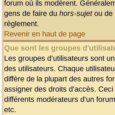
forum où ils modèrent. Généralem
gens de faire du
hors-sujet
ou de 
règlement.
Revenir en haut de page
Que sont les groupes d'utilisat
Les groupes d'utilisateurs sont u
des utilisateurs. Chaque utilisate
diffère de la plupart des autres f
assigner des droits d'accès. Ceci
différents modérateurs d'un forum
etc.