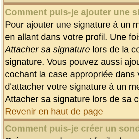
Comment puis-je ajouter une 
Pour ajouter une signature à un 
en allant dans votre profil. Une f
Attacher sa signature
lors de la c
signature. Vous pouvez aussi ajo
cochant la case appropriée dans 
d'attacher votre signature à un m
Attacher sa signature lors de sa 
Revenir en haut de page
Comment puis-je créer un son