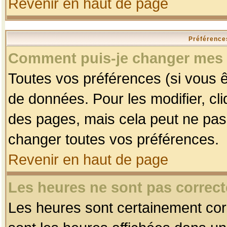
Revenir en haut de page
Préférences
Comment puis-je changer mes 
Toutes vos préférences (si vous ê
de données. Pour les modifier, cli
des pages, mais cela peut ne pas 
changer toutes vos préférences.
Revenir en haut de page
Les heures ne sont pas correct
Les heures sont certainement corr