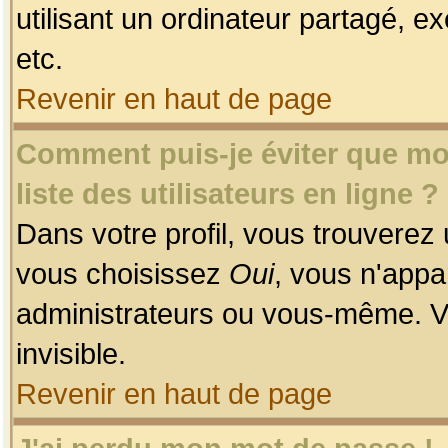
utilisant un ordinateur partagé, ex
etc.
Revenir en haut de page
Comment puis-je éviter que mon
liste des utilisateurs en ligne ?
Dans votre profil, vous trouverez
vous choisissez
Oui
, vous n'app
administrateurs ou vous-même. V
invisible.
Revenir en haut de page