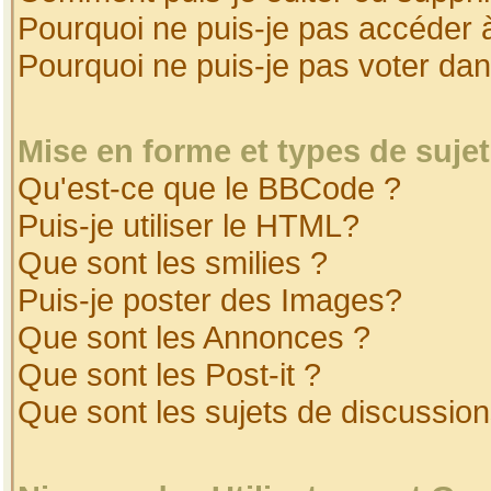
Pourquoi ne puis-je pas accéder 
Pourquoi ne puis-je pas voter da
Mise en forme et types de suje
Qu'est-ce que le BBCode ?
Puis-je utiliser le HTML?
Que sont les smilies ?
Puis-je poster des Images?
Que sont les Annonces ?
Que sont les Post-it ?
Que sont les sujets de discussion