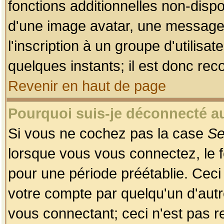
fonctions additionnelles non-dispon
d'une image avatar, une messageri
l'inscription à un groupe d'utilis
quelques instants; il est donc re
Revenir en haut de page
Pourquoi suis-je déconnecté 
Si vous ne cochez pas la case
Se
lorsque vous vous connectez, le
pour une période préétablie. Ceci 
votre compte par quelqu'un d'autr
vous connectant; ceci n'est pas