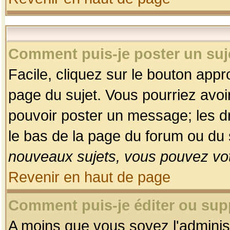
Comment puis-je poster un suj
Facile, cliquez sur le bouton appro
page du sujet. Vous pourriez avoi
pouvoir poster un message; les dro
le bas de la page du forum ou du s
nouveaux sujets, vous pouvez vot
Revenir en haut de page
Comment puis-je éditer ou su
A moins que vous soyez l'adminis