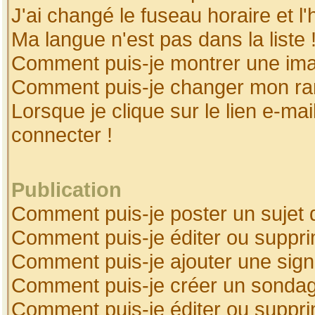
J'ai changé le fuseau horaire et l'
Ma langue n'est pas dans la liste 
Comment puis-je montrer une ima
Comment puis-je changer mon ra
Lorsque je clique sur le lien e-ma
connecter !
Publication
Comment puis-je poster un sujet 
Comment puis-je éditer ou suppr
Comment puis-je ajouter une sig
Comment puis-je créer un sonda
Comment puis-je éditer ou suppr