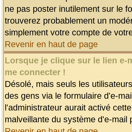
ne pas poster inutilement sur le f
trouverez probablement un modéra
simplement votre compte de votr
Revenir en haut de page
Lorsque je clique sur le lien e
me connecter !
Désolé, mais seuls les utilisateu
des gens via le formulaire d'e-mai
l'administrateur aurait activé cette 
malveillante du système d'e-mail 
Revenir en haut de page