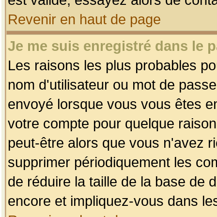
Revenir en haut de page
Je me suis enregistré dans le 
Les raisons les plus probables p
nom d'utilisateur ou mot de passe i
envoyé lorsque vous vous êtes enr
votre compte pour quelque raison.
peut-être alors que vous n'avez ri
supprimer périodiquement les comp
de réduire la taille de la base d
encore et impliquez-vous dans le