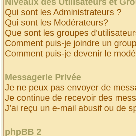
Niveaux des Utilisateurs et Gr
Qui sont les Administrateurs ?
Qui sont les Modérateurs?
Que sont les groupes d'utilisateur
Comment puis-je joindre un groupe
Comment puis-je devenir le modéra
Messagerie Privée
Je ne peux pas envoyer de messa
Je continue de recevoir des mess
J'ai reçu un e-mail abusif ou de 
phpBB 2