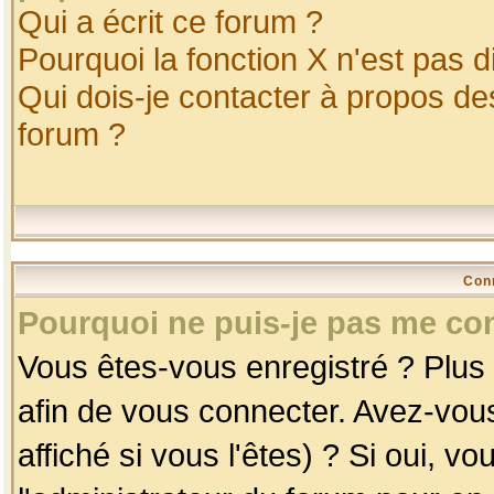
Qui a écrit ce forum ?
Pourquoi la fonction X n'est pas d
Qui dois-je contacter à propos des
forum ?
Con
Pourquoi ne puis-je pas me co
Vous êtes-vous enregistré ? Plus
afin de vous connecter. Avez-vou
affiché si vous l'êtes) ? Si oui, 