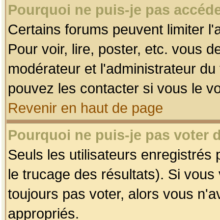
Pourquoi ne puis-je pas accéde
Certains forums peuvent limiter l'
Pour voir, lire, poster, etc. vous 
modérateur et l'administrateur d
pouvez les contacter si vous le v
Revenir en haut de page
Pourquoi ne puis-je pas voter
Seuls les utilisateurs enregistrés
le trucage des résultats). Si vou
toujours pas voter, alors vous n'
appropriés.