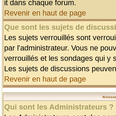
it dans chaque forum.
Revenir en haut de page
Que sont les sujets de discussi
Les sujets verrouillés sont verrou
par l'administrateur. Vous ne po
verrouillés et les sondages qui 
Les sujets de discussions peuvent
Revenir en haut de page
Niveaux
Qui sont les Administrateurs ?