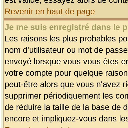
Revenir en haut de page
Je me suis enregistré dans le 
Les raisons les plus probables p
nom d'utilisateur ou mot de passe i
envoyé lorsque vous vous êtes enr
votre compte pour quelque raison.
peut-être alors que vous n'avez ri
supprimer périodiquement les comp
de réduire la taille de la base d
encore et impliquez-vous dans le