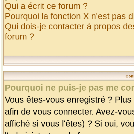
Qui a écrit ce forum ?
Pourquoi la fonction X n'est pas d
Qui dois-je contacter à propos des
forum ?
Con
Pourquoi ne puis-je pas me co
Vous êtes-vous enregistré ? Plus
afin de vous connecter. Avez-vou
affiché si vous l'êtes) ? Si oui, 