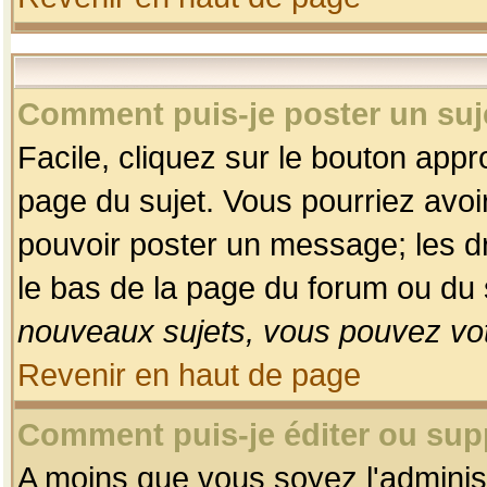
Comment puis-je poster un suj
Facile, cliquez sur le bouton appro
page du sujet. Vous pourriez avoi
pouvoir poster un message; les dro
le bas de la page du forum ou du s
nouveaux sujets, vous pouvez vot
Revenir en haut de page
Comment puis-je éditer ou su
A moins que vous soyez l'adminis