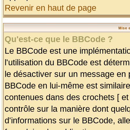
Revenir en haut de page
Mise 
Qu'est-ce que le BBCode ?
Le BBCode est une implémentation
l'utilisation du BBCode est déter
le désactiver sur un message en p
BBCode en lui-même est similaire
contenues dans des crochets [ et ] 
contrôle sur la manière dont quelq
d'informations sur le BBCode, alle