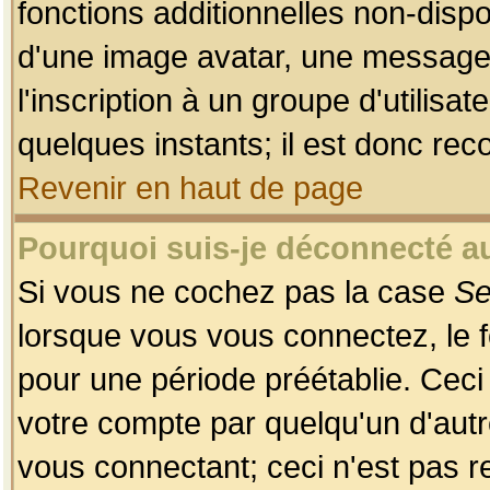
fonctions additionnelles non-dispon
d'une image avatar, une messageri
l'inscription à un groupe d'utilis
quelques instants; il est donc re
Revenir en haut de page
Pourquoi suis-je déconnecté 
Si vous ne cochez pas la case
Se
lorsque vous vous connectez, le
pour une période préétablie. Ceci 
votre compte par quelqu'un d'autr
vous connectant; ceci n'est pas