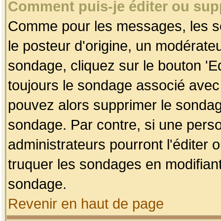
Comment puis-je éditer ou su
Comme pour les messages, les so
le posteur d'origine, un modérateu
sondage, cliquez sur le bouton 'Ed
toujours le sondage associé avec 
pouvez alors supprimer le sondage
sondage. Par contre, si une perso
administrateurs pourront l'éditer 
truquer les sondages en modifiant
sondage.
Revenir en haut de page