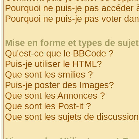
Pourquoi ne puis-je pas accéder 
Pourquoi ne puis-je pas voter da
Mise en forme et types de suje
Qu'est-ce que le BBCode ?
Puis-je utiliser le HTML?
Que sont les smilies ?
Puis-je poster des Images?
Que sont les Annonces ?
Que sont les Post-it ?
Que sont les sujets de discussion