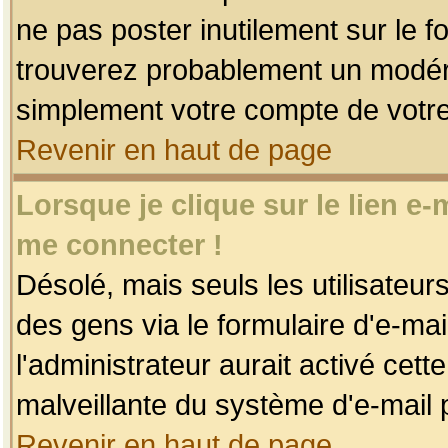
ne pas poster inutilement sur le f
trouverez probablement un modéra
simplement votre compte de votr
Revenir en haut de page
Lorsque je clique sur le lien e
me connecter !
Désolé, mais seuls les utilisateu
des gens via le formulaire d'e-mai
l'administrateur aurait activé cette 
malveillante du système d'e-mail 
Revenir en haut de page