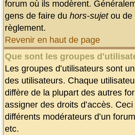
forum où ils modèrent. Généralem
gens de faire du
hors-sujet
ou de 
règlement.
Revenir en haut de page
Que sont les groupes d'utilisat
Les groupes d'utilisateurs sont u
des utilisateurs. Chaque utilisate
diffère de la plupart des autres f
assigner des droits d'accès. Ceci
différents modérateurs d'un forum
etc.