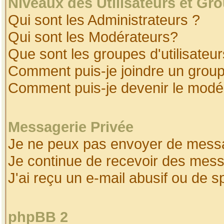
Niveaux des Utilisateurs et Gr
Qui sont les Administrateurs ?
Qui sont les Modérateurs?
Que sont les groupes d'utilisateur
Comment puis-je joindre un groupe
Comment puis-je devenir le modéra
Messagerie Privée
Je ne peux pas envoyer de messa
Je continue de recevoir des mess
J'ai reçu un e-mail abusif ou de 
phpBB 2