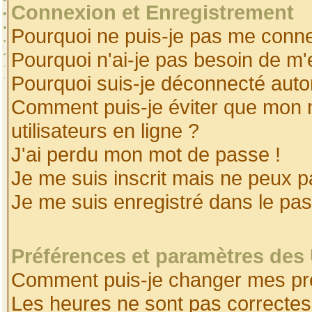
Connexion et Enregistrement
Pourquoi ne puis-je pas me conne
Pourquoi n'ai-je pas besoin de m'
Pourquoi suis-je déconnecté aut
Comment puis-je éviter que mon no
utilisateurs en ligne ?
J'ai perdu mon mot de passe !
Je me suis inscrit mais ne peux 
Je me suis enregistré dans le pa
Préférences et paramètres des 
Comment puis-je changer mes pr
Les heures ne sont pas correctes