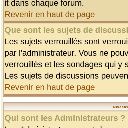
it dans chaque forum.
Revenir en haut de page
Que sont les sujets de discussi
Les sujets verrouillés sont verrou
par l'administrateur. Vous ne po
verrouillés et les sondages qui 
Les sujets de discussions peuvent
Revenir en haut de page
Niveaux
Qui sont les Administrateurs ?