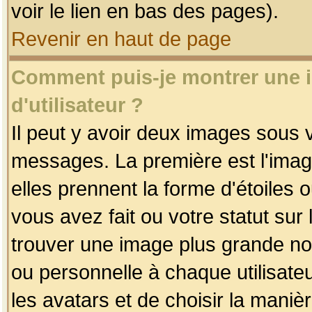
voir le lien en bas des pages).
Revenir en haut de page
Comment puis-je montrer une
d'utilisateur ?
Il peut y avoir deux images sous v
messages. La première est l'imag
elles prennent la forme d'étoile
vous avez fait ou votre statut sur
trouver une image plus grande n
ou personnelle à chaque utilisateu
les avatars et de choisir la maniè