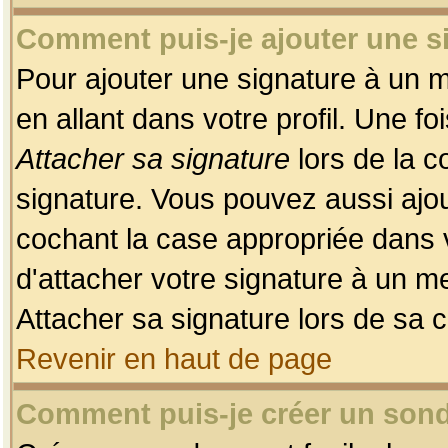
Comment puis-je ajouter une 
Pour ajouter une signature à un 
en allant dans votre profil. Une f
Attacher sa signature
lors de la c
signature. Vous pouvez aussi ajo
cochant la case appropriée dans 
d'attacher votre signature à un m
Attacher sa signature lors de sa 
Revenir en haut de page
Comment puis-je créer un son