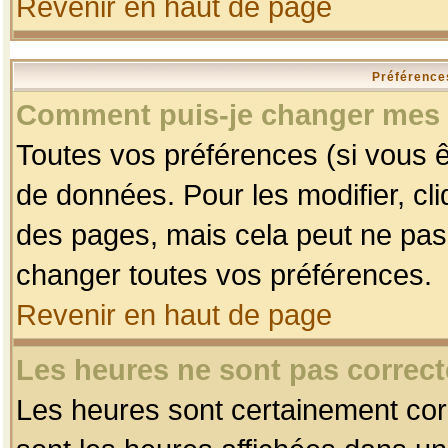
Revenir en haut de page
Préférences
Comment puis-je changer mes 
Toutes vos préférences (si vous ê
de données. Pour les modifier, cli
des pages, mais cela peut ne pas 
changer toutes vos préférences.
Revenir en haut de page
Les heures ne sont pas correct
Les heures sont certainement corr