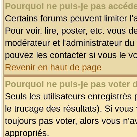
Pourquoi ne puis-je pas accéde
Certains forums peuvent limiter l'
Pour voir, lire, poster, etc. vous 
modérateur et l'administrateur d
pouvez les contacter si vous le v
Revenir en haut de page
Pourquoi ne puis-je pas voter
Seuls les utilisateurs enregistrés
le trucage des résultats). Si vou
toujours pas voter, alors vous n'
appropriés.