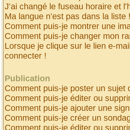
J'ai changé le fuseau horaire et l'
Ma langue n'est pas dans la liste 
Comment puis-je montrer une ima
Comment puis-je changer mon ra
Lorsque je clique sur le lien e-ma
connecter !
Publication
Comment puis-je poster un sujet 
Comment puis-je éditer ou suppr
Comment puis-je ajouter une sig
Comment puis-je créer un sonda
Comment puis-je éditer ou suppr