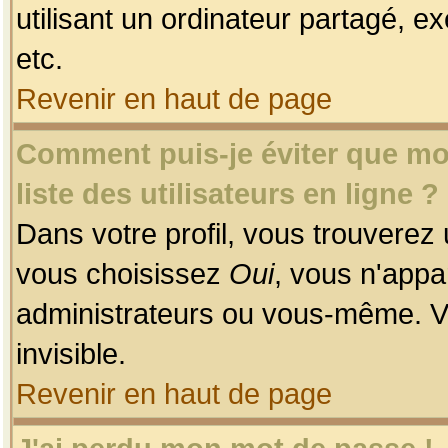
utilisant un ordinateur partagé, ex
etc.
Revenir en haut de page
Comment puis-je éviter que mon
liste des utilisateurs en ligne ?
Dans votre profil, vous trouverez
vous choisissez
Oui
, vous n'app
administrateurs ou vous-même. V
invisible.
Revenir en haut de page