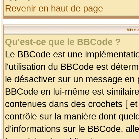
Revenir en haut de page
Mise 
Qu'est-ce que le BBCode ?
Le BBCode est une implémentation
l'utilisation du BBCode est déter
le désactiver sur un message en p
BBCode en lui-même est similaire
contenues dans des crochets [ et ] 
contrôle sur la manière dont quelq
d'informations sur le BBCode, alle