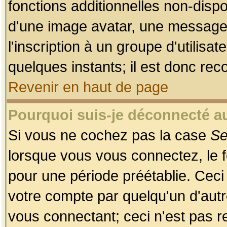
fonctions additionnelles non-dispon
d'une image avatar, une messageri
l'inscription à un groupe d'utilis
quelques instants; il est donc re
Revenir en haut de page
Pourquoi suis-je déconnecté 
Si vous ne cochez pas la case
Se
lorsque vous vous connectez, le
pour une période préétablie. Ceci 
votre compte par quelqu'un d'autr
vous connectant; ceci n'est pas