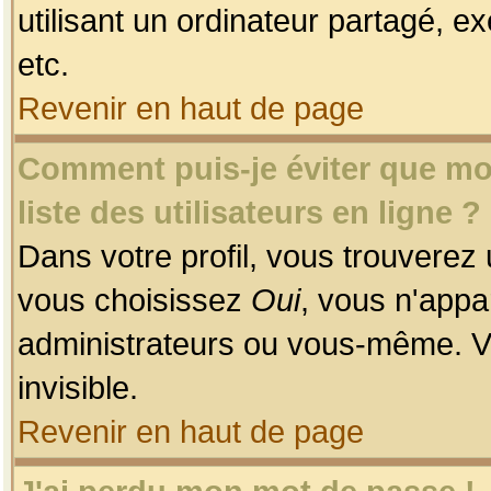
utilisant un ordinateur partagé, ex
etc.
Revenir en haut de page
Comment puis-je éviter que mon
liste des utilisateurs en ligne ?
Dans votre profil, vous trouverez
vous choisissez
Oui
, vous n'app
administrateurs ou vous-même. V
invisible.
Revenir en haut de page