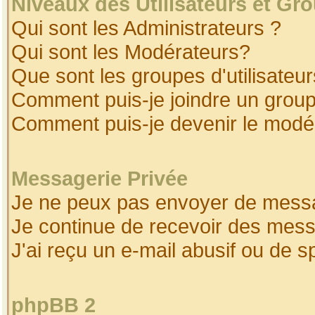
Niveaux des Utilisateurs et Gr
Qui sont les Administrateurs ?
Qui sont les Modérateurs?
Que sont les groupes d'utilisateur
Comment puis-je joindre un groupe
Comment puis-je devenir le modéra
Messagerie Privée
Je ne peux pas envoyer de messa
Je continue de recevoir des mess
J'ai reçu un e-mail abusif ou de 
phpBB 2