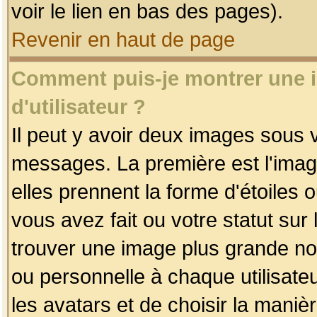
voir le lien en bas des pages).
Revenir en haut de page
Comment puis-je montrer une
d'utilisateur ?
Il peut y avoir deux images sous v
messages. La première est l'imag
elles prennent la forme d'étoile
vous avez fait ou votre statut sur
trouver une image plus grande n
ou personnelle à chaque utilisateu
les avatars et de choisir la maniè