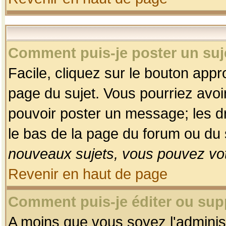
Comment puis-je poster un suj
Facile, cliquez sur le bouton appro
page du sujet. Vous pourriez avoi
pouvoir poster un message; les dro
le bas de la page du forum ou du s
nouveaux sujets, vous pouvez vot
Revenir en haut de page
Comment puis-je éditer ou su
A moins que vous soyez l'adminis