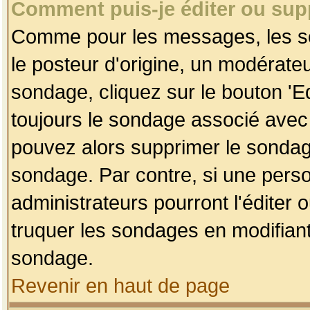
Comment puis-je éditer ou su
Comme pour les messages, les so
le posteur d'origine, un modérateu
sondage, cliquez sur le bouton 'Ed
toujours le sondage associé avec 
pouvez alors supprimer le sondage
sondage. Par contre, si une perso
administrateurs pourront l'éditer 
truquer les sondages en modifiant
sondage.
Revenir en haut de page