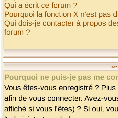
Qui a écrit ce forum ?
Pourquoi la fonction X n'est pas d
Qui dois-je contacter à propos des
forum ?
Con
Pourquoi ne puis-je pas me co
Vous êtes-vous enregistré ? Plus
afin de vous connecter. Avez-vou
affiché si vous l'êtes) ? Si oui, 