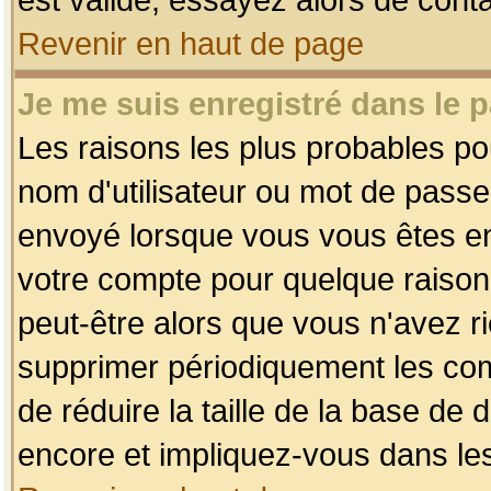
Revenir en haut de page
Je me suis enregistré dans le 
Les raisons les plus probables p
nom d'utilisateur ou mot de passe i
envoyé lorsque vous vous êtes enr
votre compte pour quelque raison.
peut-être alors que vous n'avez ri
supprimer périodiquement les comp
de réduire la taille de la base d
encore et impliquez-vous dans le