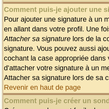
Comment puis-je ajouter une 
Pour ajouter une signature à un 
en allant dans votre profil. Une f
Attacher sa signature
lors de la c
signature. Vous pouvez aussi ajo
cochant la case appropriée dans 
d'attacher votre signature à un m
Attacher sa signature lors de sa 
Revenir en haut de page
Comment puis-je créer un son