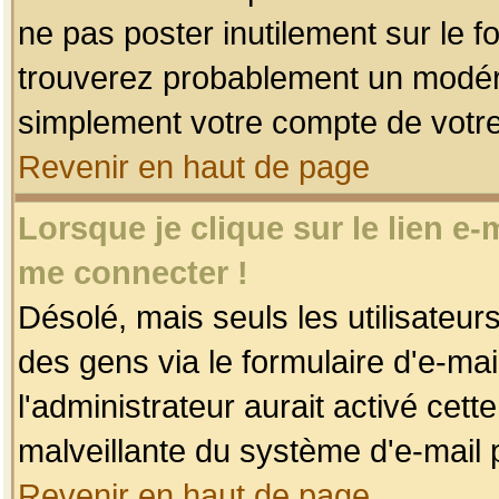
ne pas poster inutilement sur le f
trouverez probablement un modéra
simplement votre compte de votr
Revenir en haut de page
Lorsque je clique sur le lien e
me connecter !
Désolé, mais seuls les utilisateu
des gens via le formulaire d'e-mai
l'administrateur aurait activé cette 
malveillante du système d'e-mail 
Revenir en haut de page