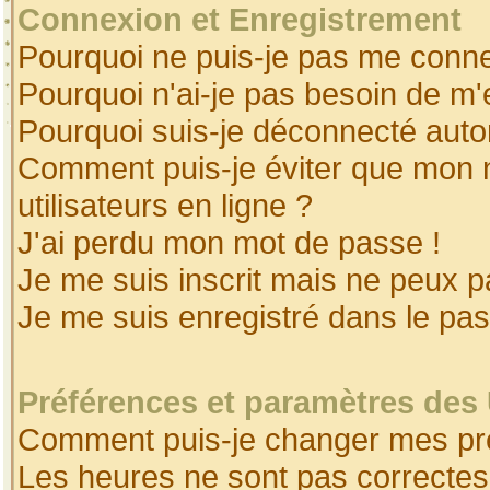
Connexion et Enregistrement
Pourquoi ne puis-je pas me conne
Pourquoi n'ai-je pas besoin de m'
Pourquoi suis-je déconnecté aut
Comment puis-je éviter que mon no
utilisateurs en ligne ?
J'ai perdu mon mot de passe !
Je me suis inscrit mais ne peux 
Je me suis enregistré dans le pa
Préférences et paramètres des 
Comment puis-je changer mes pr
Les heures ne sont pas correctes