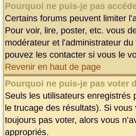
Pourquoi ne puis-je pas accéde
Certains forums peuvent limiter l'
Pour voir, lire, poster, etc. vous 
modérateur et l'administrateur d
pouvez les contacter si vous le v
Revenir en haut de page
Pourquoi ne puis-je pas voter
Seuls les utilisateurs enregistrés
le trucage des résultats). Si vou
toujours pas voter, alors vous n'
appropriés.