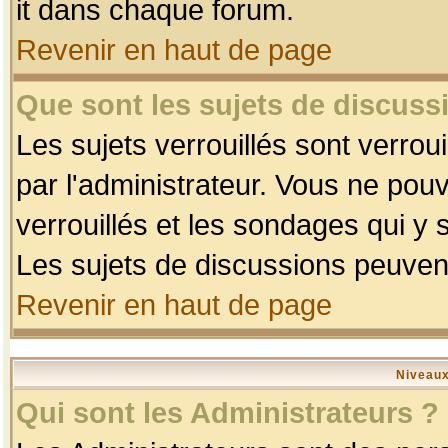
it dans chaque forum.
Revenir en haut de page
Que sont les sujets de discussi
Les sujets verrouillés sont verrou
par l'administrateur. Vous ne po
verrouillés et les sondages qui 
Les sujets de discussions peuvent
Revenir en haut de page
Niveaux
Qui sont les Administrateurs ?