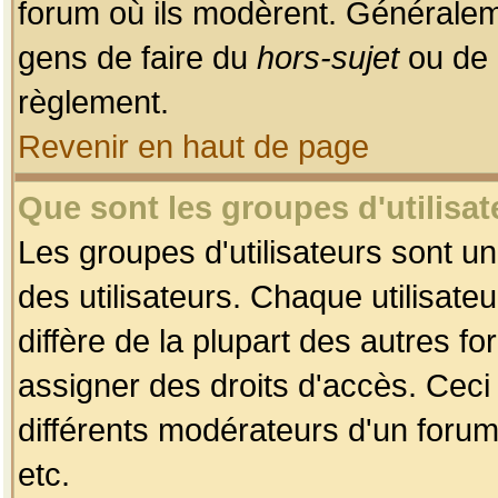
forum où ils modèrent. Généralem
gens de faire du
hors-sujet
ou de 
règlement.
Revenir en haut de page
Que sont les groupes d'utilisat
Les groupes d'utilisateurs sont u
des utilisateurs. Chaque utilisate
diffère de la plupart des autres f
assigner des droits d'accès. Ceci
différents modérateurs d'un forum
etc.