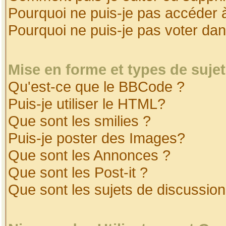
Pourquoi ne puis-je pas accéder 
Pourquoi ne puis-je pas voter da
Mise en forme et types de suje
Qu'est-ce que le BBCode ?
Puis-je utiliser le HTML?
Que sont les smilies ?
Puis-je poster des Images?
Que sont les Annonces ?
Que sont les Post-it ?
Que sont les sujets de discussion