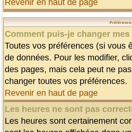
Revenir en haut de page
Préférences
Comment puis-je changer mes 
Toutes vos préférences (si vous ê
de données. Pour les modifier, cli
des pages, mais cela peut ne pas 
changer toutes vos préférences.
Revenir en haut de page
Les heures ne sont pas correct
Les heures sont certainement corr