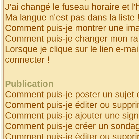
J'ai changé le fuseau horaire et l'
Ma langue n'est pas dans la liste 
Comment puis-je montrer une ima
Comment puis-je changer mon ra
Lorsque je clique sur le lien e-ma
connecter !
Publication
Comment puis-je poster un sujet 
Comment puis-je éditer ou suppr
Comment puis-je ajouter une sig
Comment puis-je créer un sonda
Comment puis-je éditer ou suppr