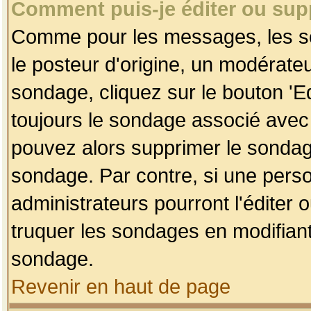
Comment puis-je éditer ou su
Comme pour les messages, les so
le posteur d'origine, un modérateu
sondage, cliquez sur le bouton 'Ed
toujours le sondage associé avec 
pouvez alors supprimer le sondage
sondage. Par contre, si une perso
administrateurs pourront l'éditer 
truquer les sondages en modifiant
sondage.
Revenir en haut de page