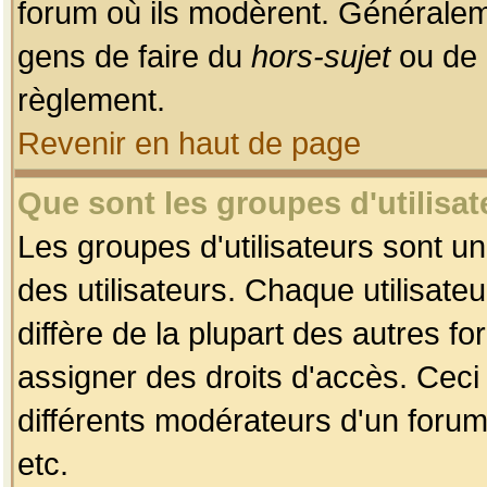
forum où ils modèrent. Généralem
gens de faire du
hors-sujet
ou de 
règlement.
Revenir en haut de page
Que sont les groupes d'utilisat
Les groupes d'utilisateurs sont u
des utilisateurs. Chaque utilisate
diffère de la plupart des autres f
assigner des droits d'accès. Ceci
différents modérateurs d'un forum
etc.