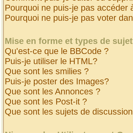
Pourquoi ne puis-je pas accéder 
Pourquoi ne puis-je pas voter da
Mise en forme et types de suje
Qu'est-ce que le BBCode ?
Puis-je utiliser le HTML?
Que sont les smilies ?
Puis-je poster des Images?
Que sont les Annonces ?
Que sont les Post-it ?
Que sont les sujets de discussion