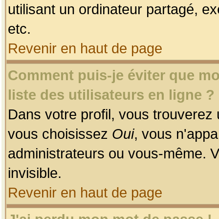
utilisant un ordinateur partagé, ex
etc.
Revenir en haut de page
Comment puis-je éviter que mon
liste des utilisateurs en ligne ?
Dans votre profil, vous trouverez
vous choisissez
Oui
, vous n'app
administrateurs ou vous-même. V
invisible.
Revenir en haut de page