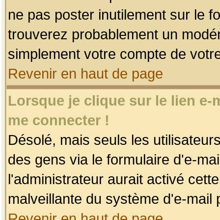
ne pas poster inutilement sur le f
trouverez probablement un modéra
simplement votre compte de votr
Revenir en haut de page
Lorsque je clique sur le lien e
me connecter !
Désolé, mais seuls les utilisateu
des gens via le formulaire d'e-mai
l'administrateur aurait activé cette 
malveillante du système d'e-mail 
Revenir en haut de page