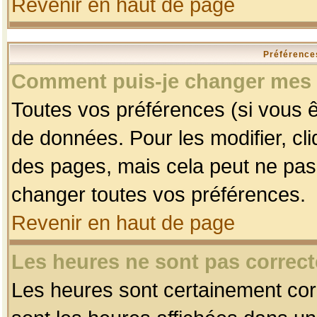
Revenir en haut de page
Préférences
Comment puis-je changer mes 
Toutes vos préférences (si vous ê
de données. Pour les modifier, cli
des pages, mais cela peut ne pas 
changer toutes vos préférences.
Revenir en haut de page
Les heures ne sont pas correct
Les heures sont certainement corr