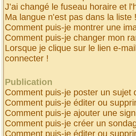
J'ai changé le fuseau horaire et l'
Ma langue n'est pas dans la liste 
Comment puis-je montrer une ima
Comment puis-je changer mon ra
Lorsque je clique sur le lien e-ma
connecter !
Publication
Comment puis-je poster un sujet 
Comment puis-je éditer ou suppr
Comment puis-je ajouter une sig
Comment puis-je créer un sonda
Comment puis-je éditer ou suppr