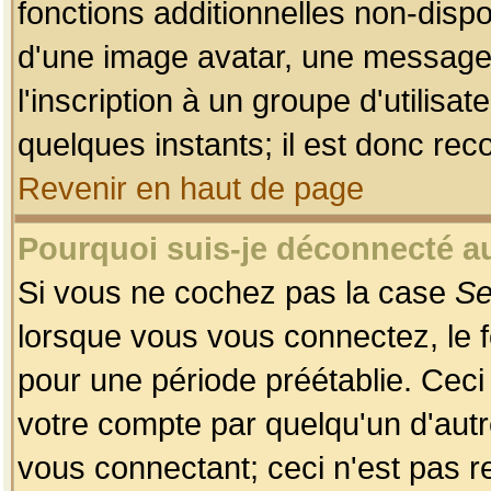
fonctions additionnelles non-dispon
d'une image avatar, une messageri
l'inscription à un groupe d'utilis
quelques instants; il est donc re
Revenir en haut de page
Pourquoi suis-je déconnecté 
Si vous ne cochez pas la case
Se
lorsque vous vous connectez, le
pour une période préétablie. Ceci 
votre compte par quelqu'un d'autr
vous connectant; ceci n'est pas