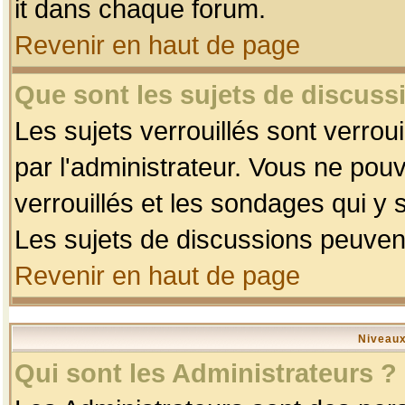
it dans chaque forum.
Revenir en haut de page
Que sont les sujets de discussi
Les sujets verrouillés sont verrou
par l'administrateur. Vous ne po
verrouillés et les sondages qui 
Les sujets de discussions peuvent
Revenir en haut de page
Niveaux
Qui sont les Administrateurs ?