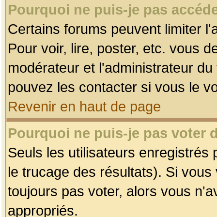
Pourquoi ne puis-je pas accéde
Certains forums peuvent limiter l'
Pour voir, lire, poster, etc. vous 
modérateur et l'administrateur d
pouvez les contacter si vous le v
Revenir en haut de page
Pourquoi ne puis-je pas voter
Seuls les utilisateurs enregistrés
le trucage des résultats). Si vou
toujours pas voter, alors vous n'
appropriés.