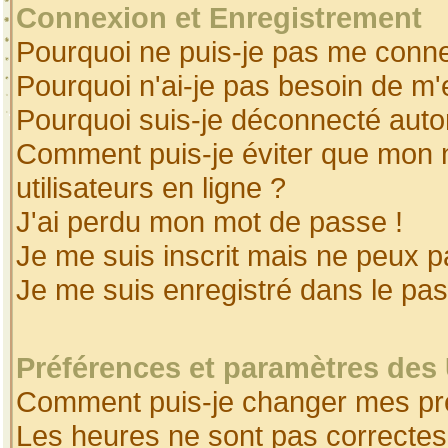
Connexion et Enregistrement
Pourquoi ne puis-je pas me conne
Pourquoi n'ai-je pas besoin de m'
Pourquoi suis-je déconnecté aut
Comment puis-je éviter que mon no
utilisateurs en ligne ?
J'ai perdu mon mot de passe !
Je me suis inscrit mais ne peux 
Je me suis enregistré dans le pa
Préférences et paramètres des 
Comment puis-je changer mes pr
Les heures ne sont pas correctes