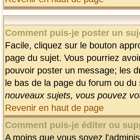
Comment puis-je poster un suj
Facile, cliquez sur le bouton appro
page du sujet. Vous pourriez avoi
pouvoir poster un message; les dro
le bas de la page du forum ou du s
nouveaux sujets, vous pouvez vot
Revenir en haut de page
Comment puis-je éditer ou su
A moins que vous soyez l'adminis