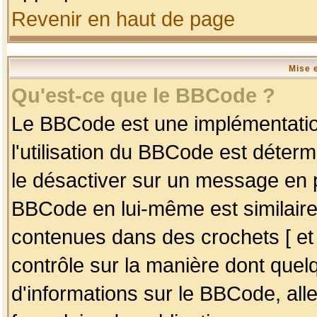
Revenir en haut de page
Mise 
Qu'est-ce que le BBCode ?
Le BBCode est une implémentation
l'utilisation du BBCode est déter
le désactiver sur un message en p
BBCode en lui-même est similaire
contenues dans des crochets [ et ] 
contrôle sur la manière dont quelq
d'informations sur le BBCode, alle