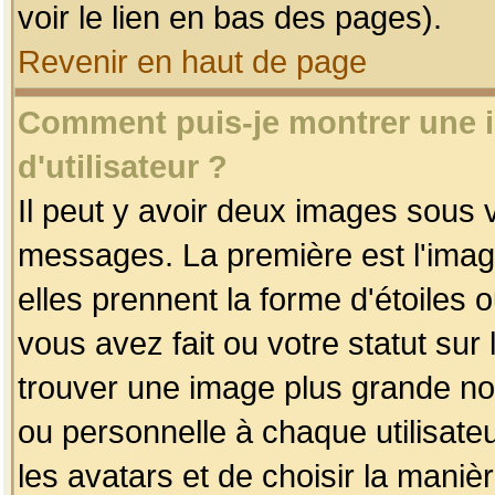
voir le lien en bas des pages).
Revenir en haut de page
Comment puis-je montrer une
d'utilisateur ?
Il peut y avoir deux images sous v
messages. La première est l'imag
elles prennent la forme d'étoile
vous avez fait ou votre statut sur
trouver une image plus grande n
ou personnelle à chaque utilisateu
les avatars et de choisir la maniè