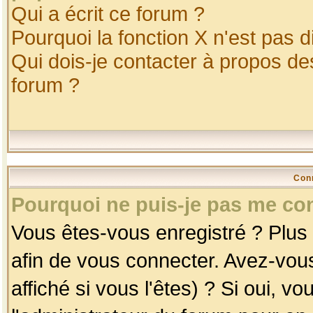
Qui a écrit ce forum ?
Pourquoi la fonction X n'est pas d
Qui dois-je contacter à propos des
forum ?
Con
Pourquoi ne puis-je pas me co
Vous êtes-vous enregistré ? Plus
afin de vous connecter. Avez-vou
affiché si vous l'êtes) ? Si oui, 