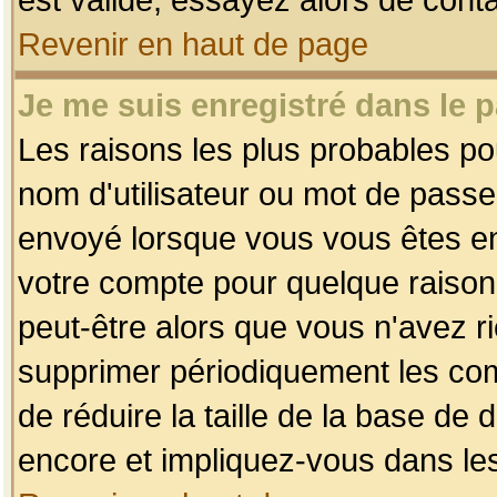
Revenir en haut de page
Je me suis enregistré dans le 
Les raisons les plus probables p
nom d'utilisateur ou mot de passe i
envoyé lorsque vous vous êtes enr
votre compte pour quelque raison.
peut-être alors que vous n'avez ri
supprimer périodiquement les comp
de réduire la taille de la base d
encore et impliquez-vous dans le