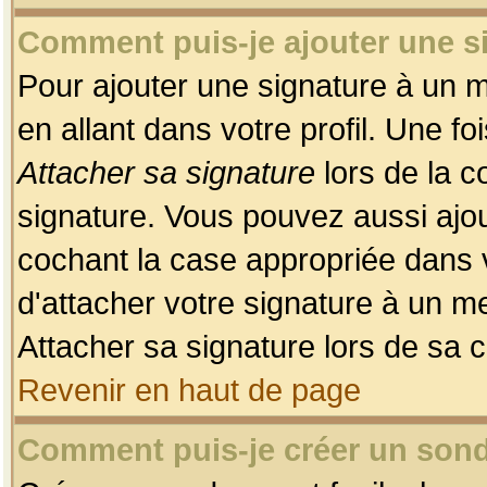
Comment puis-je ajouter une 
Pour ajouter une signature à un 
en allant dans votre profil. Une f
Attacher sa signature
lors de la c
signature. Vous pouvez aussi ajo
cochant la case appropriée dans 
d'attacher votre signature à un m
Attacher sa signature lors de sa 
Revenir en haut de page
Comment puis-je créer un son