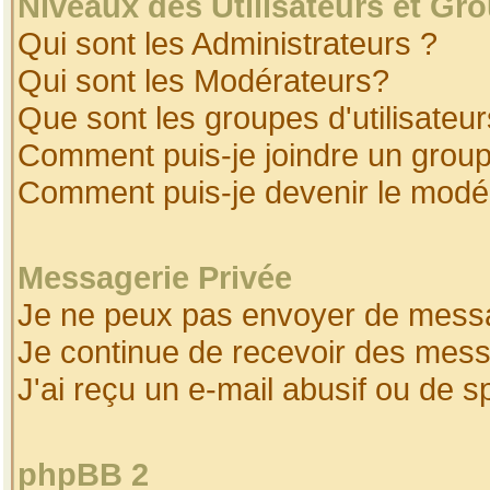
Niveaux des Utilisateurs et Gr
Qui sont les Administrateurs ?
Qui sont les Modérateurs?
Que sont les groupes d'utilisateur
Comment puis-je joindre un groupe
Comment puis-je devenir le modéra
Messagerie Privée
Je ne peux pas envoyer de messa
Je continue de recevoir des mess
J'ai reçu un e-mail abusif ou de 
phpBB 2