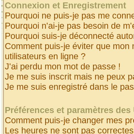
Connexion et Enregistrement
Pourquoi ne puis-je pas me conne
Pourquoi n'ai-je pas besoin de m'
Pourquoi suis-je déconnecté aut
Comment puis-je éviter que mon no
utilisateurs en ligne ?
J'ai perdu mon mot de passe !
Je me suis inscrit mais ne peux 
Je me suis enregistré dans le pa
Préférences et paramètres des 
Comment puis-je changer mes pr
Les heures ne sont pas correctes