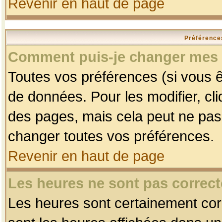
Revenir en haut de page
Préférences
Comment puis-je changer mes 
Toutes vos préférences (si vous ê
de données. Pour les modifier, cli
des pages, mais cela peut ne pas 
changer toutes vos préférences.
Revenir en haut de page
Les heures ne sont pas correct
Les heures sont certainement corr