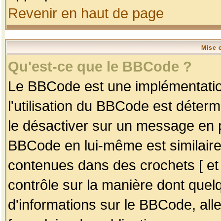
Revenir en haut de page
Mise 
Qu'est-ce que le BBCode ?
Le BBCode est une implémentation
l'utilisation du BBCode est déter
le désactiver sur un message en p
BBCode en lui-même est similaire
contenues dans des crochets [ et ] 
contrôle sur la manière dont quelq
d'informations sur le BBCode, alle