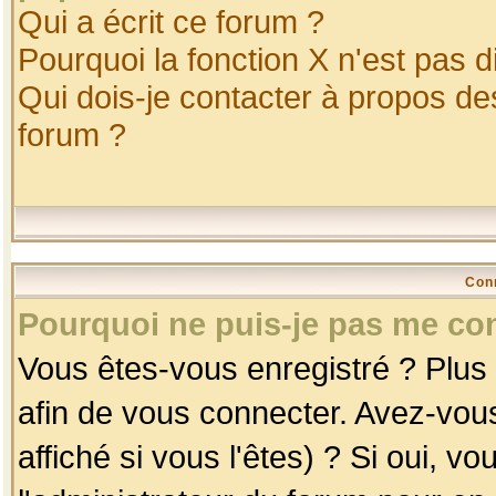
Qui a écrit ce forum ?
Pourquoi la fonction X n'est pas d
Qui dois-je contacter à propos des
forum ?
Con
Pourquoi ne puis-je pas me co
Vous êtes-vous enregistré ? Plus
afin de vous connecter. Avez-vou
affiché si vous l'êtes) ? Si oui, 