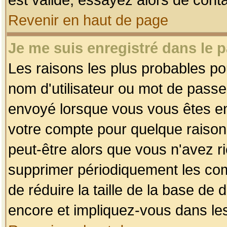
Revenir en haut de page
Je me suis enregistré dans le 
Les raisons les plus probables p
nom d'utilisateur ou mot de passe i
envoyé lorsque vous vous êtes enr
votre compte pour quelque raison.
peut-être alors que vous n'avez ri
supprimer périodiquement les comp
de réduire la taille de la base d
encore et impliquez-vous dans le