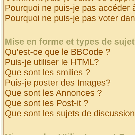
Pourquoi ne puis-je pas accéder 
Pourquoi ne puis-je pas voter da
Mise en forme et types de suje
Qu'est-ce que le BBCode ?
Puis-je utiliser le HTML?
Que sont les smilies ?
Puis-je poster des Images?
Que sont les Annonces ?
Que sont les Post-it ?
Que sont les sujets de discussion