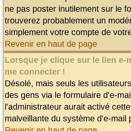
ne pas poster inutilement sur le f
trouverez probablement un modéra
simplement votre compte de votr
Revenir en haut de page
Lorsque je clique sur le lien e
me connecter !
Désolé, mais seuls les utilisateu
des gens via le formulaire d'e-mai
l'administrateur aurait activé cette 
malveillante du système d'e-mail 
Revenir en haut de page