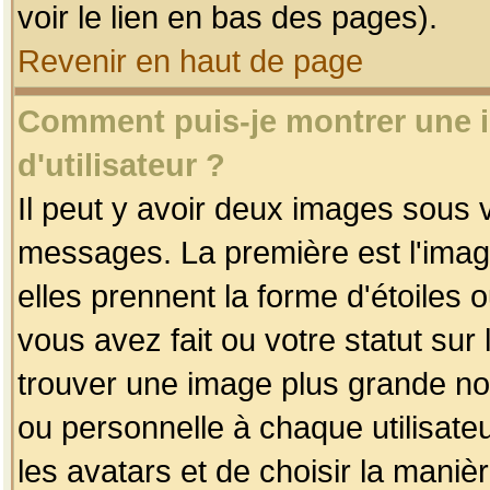
voir le lien en bas des pages).
Revenir en haut de page
Comment puis-je montrer une
d'utilisateur ?
Il peut y avoir deux images sous v
messages. La première est l'imag
elles prennent la forme d'étoile
vous avez fait ou votre statut sur
trouver une image plus grande n
ou personnelle à chaque utilisateu
les avatars et de choisir la maniè