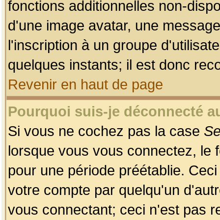
fonctions additionnelles non-dispon
d'une image avatar, une messageri
l'inscription à un groupe d'utilis
quelques instants; il est donc re
Revenir en haut de page
Pourquoi suis-je déconnecté 
Si vous ne cochez pas la case
Se
lorsque vous vous connectez, le
pour une période préétablie. Ceci 
votre compte par quelqu'un d'autr
vous connectant; ceci n'est pas