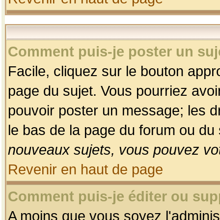
Comment puis-je poster un suj
Facile, cliquez sur le bouton appro
page du sujet. Vous pourriez avoi
pouvoir poster un message; les dro
le bas de la page du forum ou du s
nouveaux sujets, vous pouvez vot
Revenir en haut de page
Comment puis-je éditer ou su
A moins que vous soyez l'adminis