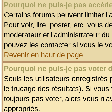
Pourquoi ne puis-je pas accéde
Certains forums peuvent limiter l'
Pour voir, lire, poster, etc. vous 
modérateur et l'administrateur d
pouvez les contacter si vous le v
Revenir en haut de page
Pourquoi ne puis-je pas voter
Seuls les utilisateurs enregistrés
le trucage des résultats). Si vou
toujours pas voter, alors vous n'
appropriés.