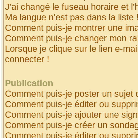
J'ai changé le fuseau horaire et l'
Ma langue n'est pas dans la liste 
Comment puis-je montrer une ima
Comment puis-je changer mon ra
Lorsque je clique sur le lien e-ma
connecter !
Publication
Comment puis-je poster un sujet 
Comment puis-je éditer ou suppr
Comment puis-je ajouter une sig
Comment puis-je créer un sonda
Comment puis-je éditer ou suppr