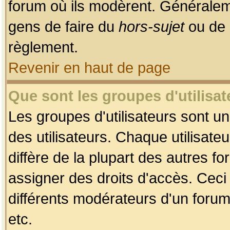
forum où ils modèrent. Généralem
gens de faire du
hors-sujet
ou de 
règlement.
Revenir en haut de page
Que sont les groupes d'utilisat
Les groupes d'utilisateurs sont u
des utilisateurs. Chaque utilisate
diffère de la plupart des autres f
assigner des droits d'accès. Ceci
différents modérateurs d'un forum
etc.