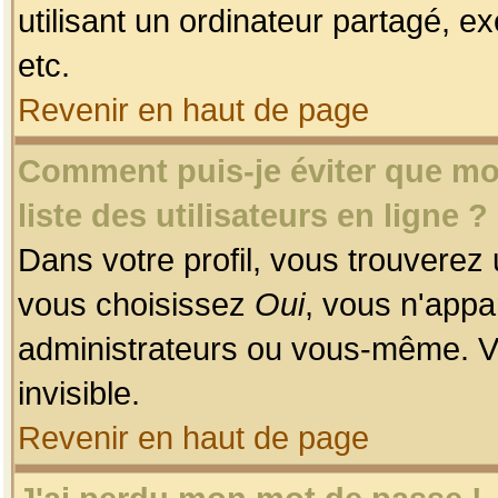
utilisant un ordinateur partagé, ex
etc.
Revenir en haut de page
Comment puis-je éviter que mon
liste des utilisateurs en ligne ?
Dans votre profil, vous trouverez
vous choisissez
Oui
, vous n'app
administrateurs ou vous-même. V
invisible.
Revenir en haut de page