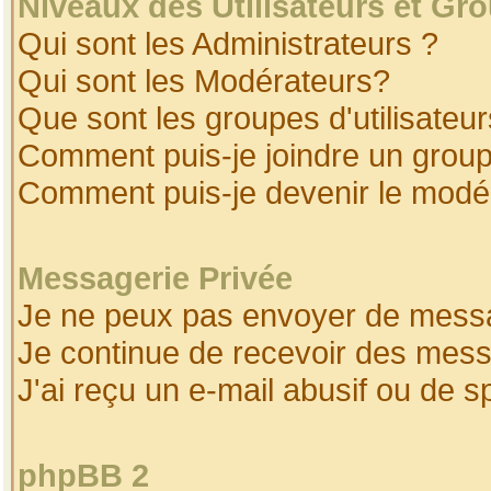
Niveaux des Utilisateurs et Gr
Qui sont les Administrateurs ?
Qui sont les Modérateurs?
Que sont les groupes d'utilisateur
Comment puis-je joindre un groupe
Comment puis-je devenir le modéra
Messagerie Privée
Je ne peux pas envoyer de messa
Je continue de recevoir des mess
J'ai reçu un e-mail abusif ou de 
phpBB 2