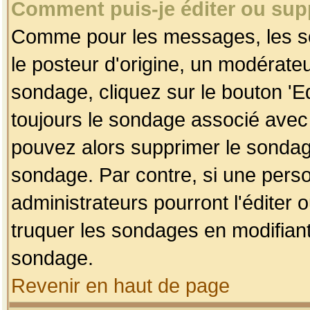
Comment puis-je éditer ou su
Comme pour les messages, les so
le posteur d'origine, un modérateu
sondage, cliquez sur le bouton 'Ed
toujours le sondage associé avec 
pouvez alors supprimer le sondage
sondage. Par contre, si une perso
administrateurs pourront l'éditer 
truquer les sondages en modifiant
sondage.
Revenir en haut de page