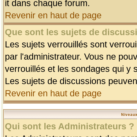
it dans chaque forum.
Revenir en haut de page
Que sont les sujets de discussi
Les sujets verrouillés sont verrou
par l'administrateur. Vous ne po
verrouillés et les sondages qui 
Les sujets de discussions peuvent
Revenir en haut de page
Niveaux
Qui sont les Administrateurs ?