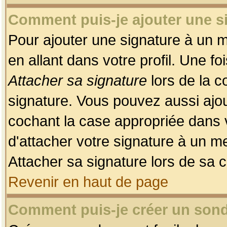
Comment puis-je ajouter une 
Pour ajouter une signature à un 
en allant dans votre profil. Une f
Attacher sa signature
lors de la c
signature. Vous pouvez aussi ajo
cochant la case appropriée dans 
d'attacher votre signature à un m
Attacher sa signature lors de sa 
Revenir en haut de page
Comment puis-je créer un son