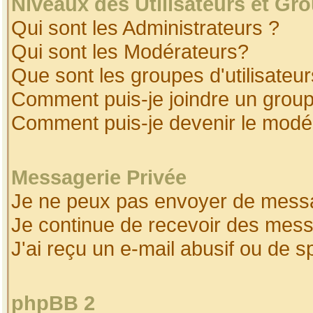
Niveaux des Utilisateurs et Gr
Qui sont les Administrateurs ?
Qui sont les Modérateurs?
Que sont les groupes d'utilisateur
Comment puis-je joindre un groupe
Comment puis-je devenir le modéra
Messagerie Privée
Je ne peux pas envoyer de messa
Je continue de recevoir des mess
J'ai reçu un e-mail abusif ou de 
phpBB 2