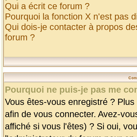
Qui a écrit ce forum ?
Pourquoi la fonction X n'est pas d
Qui dois-je contacter à propos des
forum ?
Con
Pourquoi ne puis-je pas me co
Vous êtes-vous enregistré ? Plus
afin de vous connecter. Avez-vou
affiché si vous l'êtes) ? Si oui, 