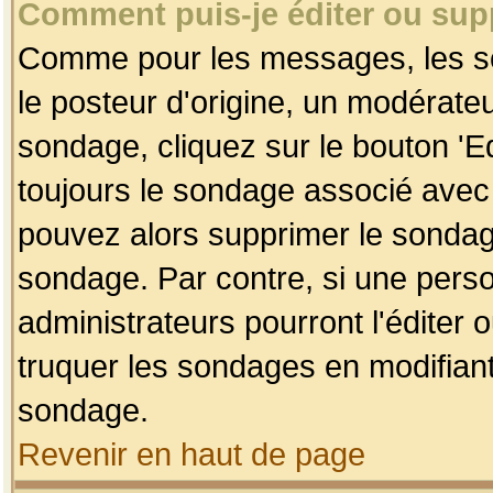
Comment puis-je éditer ou su
Comme pour les messages, les so
le posteur d'origine, un modérateu
sondage, cliquez sur le bouton 'Ed
toujours le sondage associé avec 
pouvez alors supprimer le sondage
sondage. Par contre, si une perso
administrateurs pourront l'éditer 
truquer les sondages en modifiant
sondage.
Revenir en haut de page