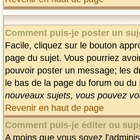
Comment puis-je poster un suj
Facile, cliquez sur le bouton appro
page du sujet. Vous pourriez avoi
pouvoir poster un message; les dro
le bas de la page du forum ou du s
nouveaux sujets, vous pouvez vot
Revenir en haut de page
Comment puis-je éditer ou su
A moins que vous soyez l'adminis