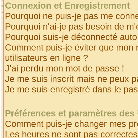
Connexion et Enregistrement
Pourquoi ne puis-je pas me conne
Pourquoi n'ai-je pas besoin de m'
Pourquoi suis-je déconnecté aut
Comment puis-je éviter que mon no
utilisateurs en ligne ?
J'ai perdu mon mot de passe !
Je me suis inscrit mais ne peux 
Je me suis enregistré dans le pa
Préférences et paramètres des 
Comment puis-je changer mes pr
Les heures ne sont pas correctes