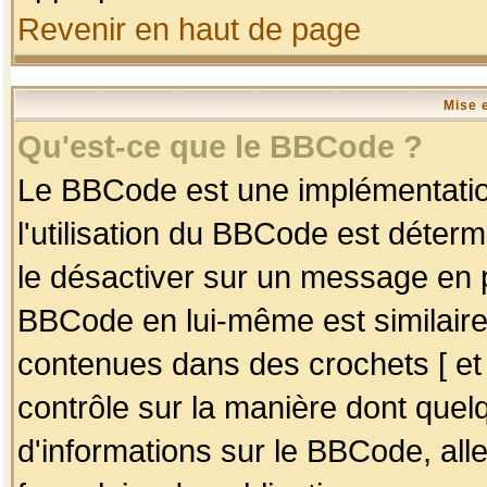
Revenir en haut de page
Mise 
Qu'est-ce que le BBCode ?
Le BBCode est une implémentation
l'utilisation du BBCode est déter
le désactiver sur un message en p
BBCode en lui-même est similaire
contenues dans des crochets [ et ] 
contrôle sur la manière dont quelq
d'informations sur le BBCode, alle