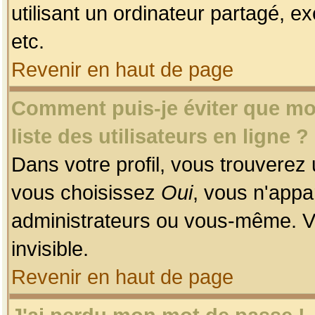
utilisant un ordinateur partagé, ex
etc.
Revenir en haut de page
Comment puis-je éviter que mon
liste des utilisateurs en ligne ?
Dans votre profil, vous trouverez
vous choisissez
Oui
, vous n'app
administrateurs ou vous-même. V
invisible.
Revenir en haut de page