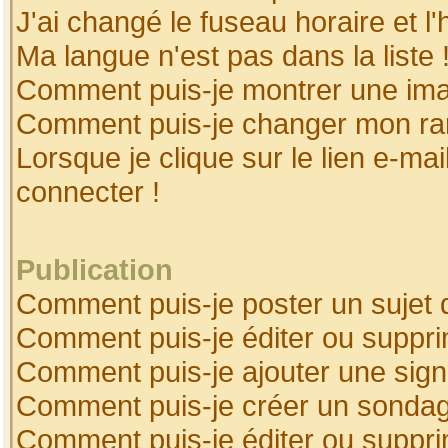
J'ai changé le fuseau horaire et l'
Ma langue n'est pas dans la liste 
Comment puis-je montrer une ima
Comment puis-je changer mon ra
Lorsque je clique sur le lien e-ma
connecter !
Publication
Comment puis-je poster un sujet 
Comment puis-je éditer ou suppr
Comment puis-je ajouter une sig
Comment puis-je créer un sonda
Comment puis-je éditer ou suppr