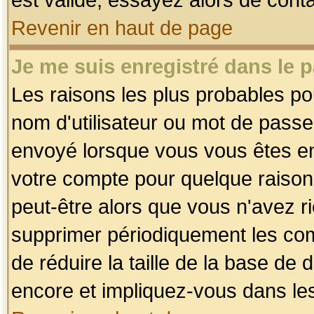
Revenir en haut de page
Je me suis enregistré dans le 
Les raisons les plus probables p
nom d'utilisateur ou mot de passe i
envoyé lorsque vous vous êtes enr
votre compte pour quelque raison.
peut-être alors que vous n'avez ri
supprimer périodiquement les comp
de réduire la taille de la base d
encore et impliquez-vous dans le