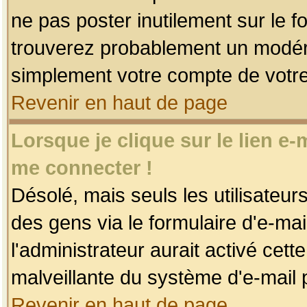
ne pas poster inutilement sur le f
trouverez probablement un modéra
simplement votre compte de votr
Revenir en haut de page
Lorsque je clique sur le lien e
me connecter !
Désolé, mais seuls les utilisateu
des gens via le formulaire d'e-mai
l'administrateur aurait activé cette 
malveillante du système d'e-mail 
Revenir en haut de page