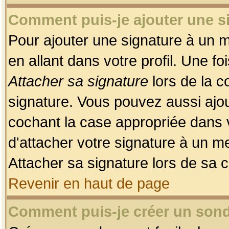
Comment puis-je ajouter une 
Pour ajouter une signature à un 
en allant dans votre profil. Une f
Attacher sa signature
lors de la c
signature. Vous pouvez aussi ajo
cochant la case appropriée dans 
d'attacher votre signature à un m
Attacher sa signature lors de sa 
Revenir en haut de page
Comment puis-je créer un son