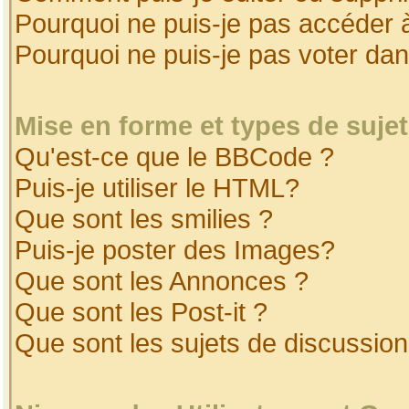
Pourquoi ne puis-je pas accéder 
Pourquoi ne puis-je pas voter da
Mise en forme et types de suje
Qu'est-ce que le BBCode ?
Puis-je utiliser le HTML?
Que sont les smilies ?
Puis-je poster des Images?
Que sont les Annonces ?
Que sont les Post-it ?
Que sont les sujets de discussion