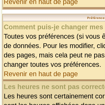
Revenir en haut de page
Préférences
Comment puis-je changer mes 
Toutes vos préférences (si vous ê
de données. Pour les modifier, cli
des pages, mais cela peut ne pas 
changer toutes vos préférences.
Revenir en haut de page
Les heures ne sont pas correct
Les heures sont certainement corr