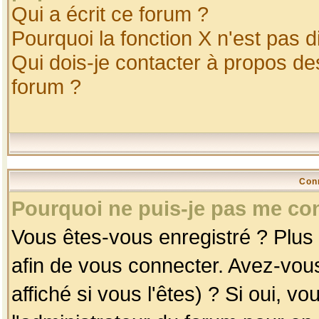
Qui a écrit ce forum ?
Pourquoi la fonction X n'est pas d
Qui dois-je contacter à propos des
forum ?
Con
Pourquoi ne puis-je pas me co
Vous êtes-vous enregistré ? Plus
afin de vous connecter. Avez-vou
affiché si vous l'êtes) ? Si oui, 