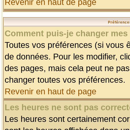
Revenir en haut de page
Préférences
Comment puis-je changer mes 
Toutes vos préférences (si vous ê
de données. Pour les modifier, cli
des pages, mais cela peut ne pas 
changer toutes vos préférences.
Revenir en haut de page
Les heures ne sont pas correct
Les heures sont certainement corr