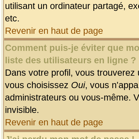
utilisant un ordinateur partagé, ex
etc.
Revenir en haut de page
Comment puis-je éviter que mon
liste des utilisateurs en ligne ?
Dans votre profil, vous trouverez
vous choisissez
Oui
, vous n'app
administrateurs ou vous-même. V
invisible.
Revenir en haut de page