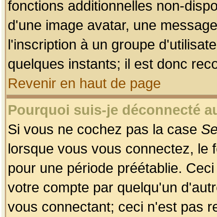
fonctions additionnelles non-dispon
d'une image avatar, une messageri
l'inscription à un groupe d'utilis
quelques instants; il est donc re
Revenir en haut de page
Pourquoi suis-je déconnecté 
Si vous ne cochez pas la case
Se
lorsque vous vous connectez, le
pour une période préétablie. Ceci 
votre compte par quelqu'un d'autr
vous connectant; ceci n'est pas