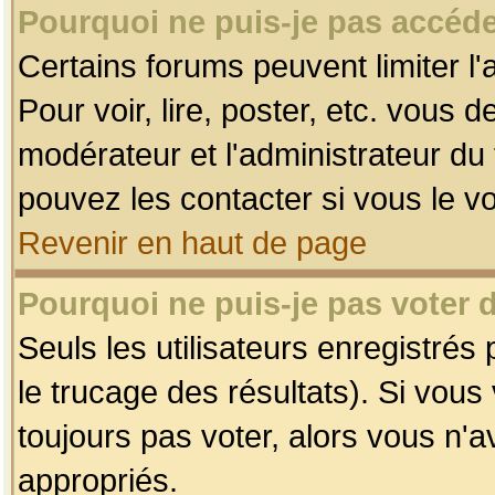
Pourquoi ne puis-je pas accéde
Certains forums peuvent limiter l'
Pour voir, lire, poster, etc. vous 
modérateur et l'administrateur d
pouvez les contacter si vous le v
Revenir en haut de page
Pourquoi ne puis-je pas voter
Seuls les utilisateurs enregistrés
le trucage des résultats). Si vou
toujours pas voter, alors vous n'
appropriés.