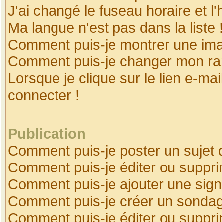
J'ai changé le fuseau horaire et l'
Ma langue n'est pas dans la liste 
Comment puis-je montrer une ima
Comment puis-je changer mon ra
Lorsque je clique sur le lien e-ma
connecter !
Publication
Comment puis-je poster un sujet 
Comment puis-je éditer ou suppr
Comment puis-je ajouter une sig
Comment puis-je créer un sonda
Comment puis-je éditer ou suppr