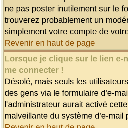
ne pas poster inutilement sur le f
trouverez probablement un modéra
simplement votre compte de votr
Revenir en haut de page
Lorsque je clique sur le lien e
me connecter !
Désolé, mais seuls les utilisateu
des gens via le formulaire d'e-mai
l'administrateur aurait activé cette 
malveillante du système d'e-mail 
Revenir en haut de page