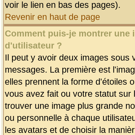
voir le lien en bas des pages).
Revenir en haut de page
Comment puis-je montrer une
d'utilisateur ?
Il peut y avoir deux images sous v
messages. La première est l'imag
elles prennent la forme d'étoile
vous avez fait ou votre statut sur
trouver une image plus grande n
ou personnelle à chaque utilisateu
les avatars et de choisir la maniè