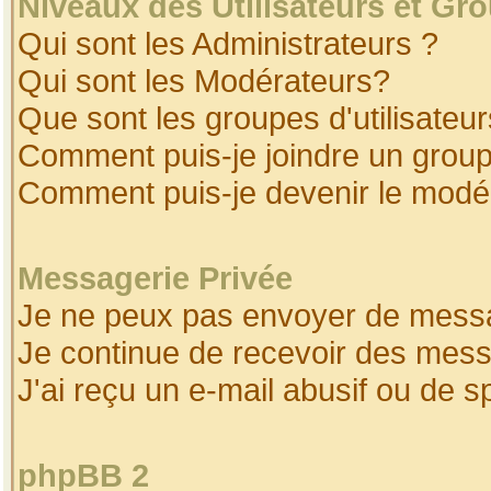
Niveaux des Utilisateurs et Gr
Qui sont les Administrateurs ?
Qui sont les Modérateurs?
Que sont les groupes d'utilisateur
Comment puis-je joindre un groupe
Comment puis-je devenir le modéra
Messagerie Privée
Je ne peux pas envoyer de messa
Je continue de recevoir des mess
J'ai reçu un e-mail abusif ou de 
phpBB 2