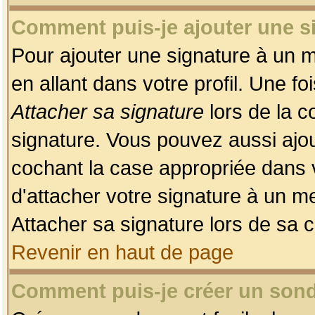
Comment puis-je ajouter une 
Pour ajouter une signature à un 
en allant dans votre profil. Une f
Attacher sa signature
lors de la c
signature. Vous pouvez aussi ajo
cochant la case appropriée dans 
d'attacher votre signature à un m
Attacher sa signature lors de sa 
Revenir en haut de page
Comment puis-je créer un son