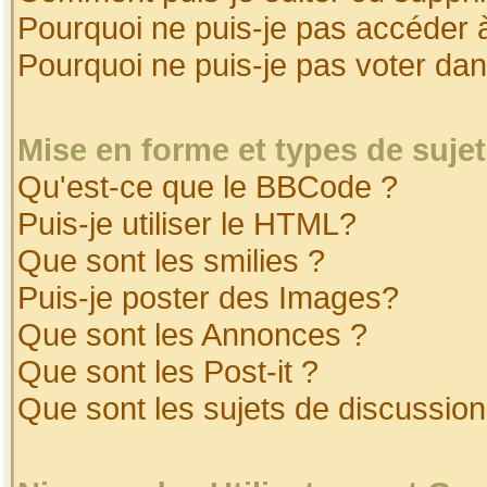
Pourquoi ne puis-je pas accéder 
Pourquoi ne puis-je pas voter da
Mise en forme et types de suje
Qu'est-ce que le BBCode ?
Puis-je utiliser le HTML?
Que sont les smilies ?
Puis-je poster des Images?
Que sont les Annonces ?
Que sont les Post-it ?
Que sont les sujets de discussion