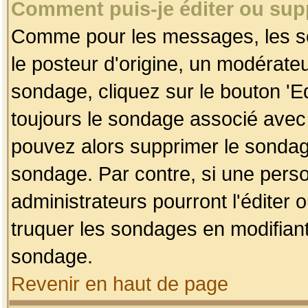
Comment puis-je éditer ou su
Comme pour les messages, les so
le posteur d'origine, un modérateu
sondage, cliquez sur le bouton 'Ed
toujours le sondage associé avec 
pouvez alors supprimer le sondage
sondage. Par contre, si une perso
administrateurs pourront l'éditer 
truquer les sondages en modifiant
sondage.
Revenir en haut de page