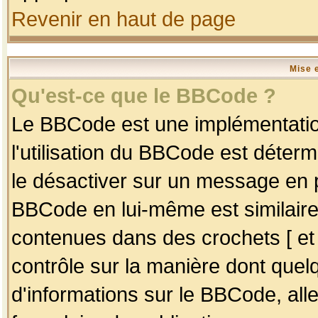
Revenir en haut de page
Mise 
Qu'est-ce que le BBCode ?
Le BBCode est une implémentation
l'utilisation du BBCode est déter
le désactiver sur un message en p
BBCode en lui-même est similaire
contenues dans des crochets [ et ] 
contrôle sur la manière dont quelq
d'informations sur le BBCode, alle