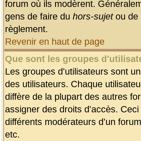
forum où ils modèrent. Généralem
gens de faire du
hors-sujet
ou de 
règlement.
Revenir en haut de page
Que sont les groupes d'utilisat
Les groupes d'utilisateurs sont u
des utilisateurs. Chaque utilisate
diffère de la plupart des autres f
assigner des droits d'accès. Ceci
différents modérateurs d'un forum
etc.