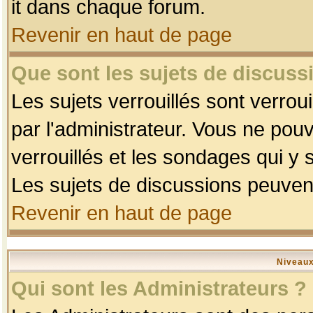
it dans chaque forum.
Revenir en haut de page
Que sont les sujets de discussi
Les sujets verrouillés sont verrou
par l'administrateur. Vous ne po
verrouillés et les sondages qui 
Les sujets de discussions peuvent
Revenir en haut de page
Niveaux
Qui sont les Administrateurs ?