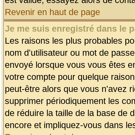
Revenir en haut de page
Je me suis enregistré dans le 
Les raisons les plus probables p
nom d'utilisateur ou mot de passe i
envoyé lorsque vous vous êtes enr
votre compte pour quelque raison.
peut-être alors que vous n'avez ri
supprimer périodiquement les comp
de réduire la taille de la base d
encore et impliquez-vous dans le