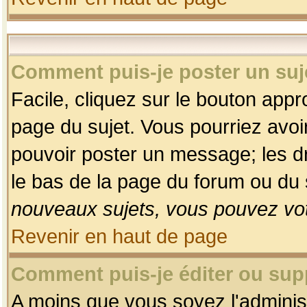
Comment puis-je poster un suj
Facile, cliquez sur le bouton appro
page du sujet. Vous pourriez avoi
pouvoir poster un message; les dro
le bas de la page du forum ou du s
nouveaux sujets, vous pouvez vot
Revenir en haut de page
Comment puis-je éditer ou su
A moins que vous soyez l'adminis