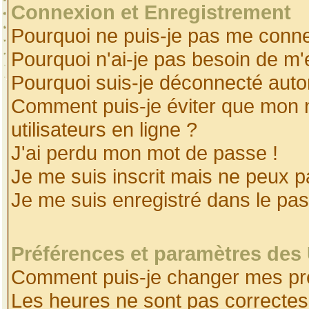
Connexion et Enregistrement
Pourquoi ne puis-je pas me conne
Pourquoi n'ai-je pas besoin de m'
Pourquoi suis-je déconnecté aut
Comment puis-je éviter que mon no
utilisateurs en ligne ?
J'ai perdu mon mot de passe !
Je me suis inscrit mais ne peux 
Je me suis enregistré dans le pa
Préférences et paramètres des 
Comment puis-je changer mes pr
Les heures ne sont pas correctes