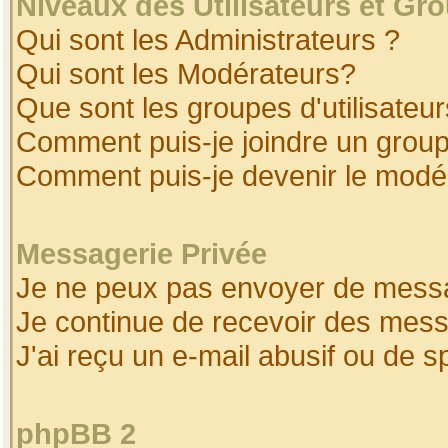
Niveaux des Utilisateurs et Gr
Qui sont les Administrateurs ?
Qui sont les Modérateurs?
Que sont les groupes d'utilisateur
Comment puis-je joindre un groupe
Comment puis-je devenir le modéra
Messagerie Privée
Je ne peux pas envoyer de messa
Je continue de recevoir des mess
J'ai reçu un e-mail abusif ou de 
phpBB 2