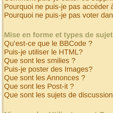
Pourquoi ne puis-je pas accéder 
Pourquoi ne puis-je pas voter da
Mise en forme et types de suje
Qu'est-ce que le BBCode ?
Puis-je utiliser le HTML?
Que sont les smilies ?
Puis-je poster des Images?
Que sont les Annonces ?
Que sont les Post-it ?
Que sont les sujets de discussion