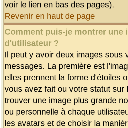
voir le lien en bas des pages).
Revenir en haut de page
Comment puis-je montrer une
d'utilisateur ?
Il peut y avoir deux images sous v
messages. La première est l'imag
elles prennent la forme d'étoile
vous avez fait ou votre statut sur
trouver une image plus grande n
ou personnelle à chaque utilisateu
les avatars et de choisir la maniè