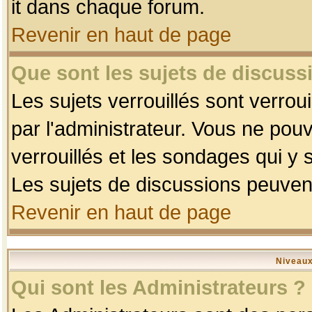
it dans chaque forum.
Revenir en haut de page
Que sont les sujets de discussi
Les sujets verrouillés sont verrou
par l'administrateur. Vous ne po
verrouillés et les sondages qui 
Les sujets de discussions peuvent
Revenir en haut de page
Niveaux
Qui sont les Administrateurs ?