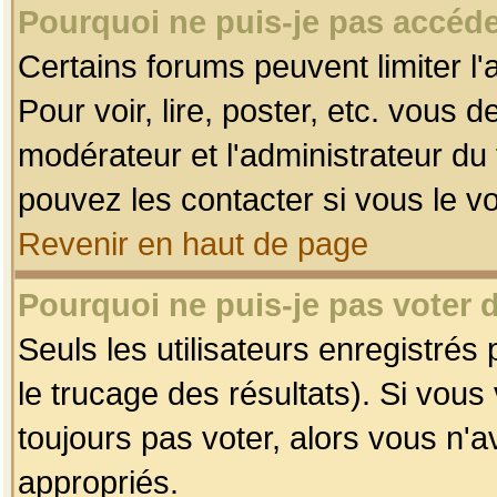
Pourquoi ne puis-je pas accéde
Certains forums peuvent limiter l'
Pour voir, lire, poster, etc. vous 
modérateur et l'administrateur d
pouvez les contacter si vous le v
Revenir en haut de page
Pourquoi ne puis-je pas voter
Seuls les utilisateurs enregistrés
le trucage des résultats). Si vou
toujours pas voter, alors vous n'
appropriés.