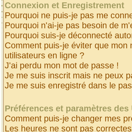
Connexion et Enregistrement
Pourquoi ne puis-je pas me conne
Pourquoi n'ai-je pas besoin de m'
Pourquoi suis-je déconnecté aut
Comment puis-je éviter que mon no
utilisateurs en ligne ?
J'ai perdu mon mot de passe !
Je me suis inscrit mais ne peux 
Je me suis enregistré dans le pa
Préférences et paramètres des 
Comment puis-je changer mes pr
Les heures ne sont pas correctes