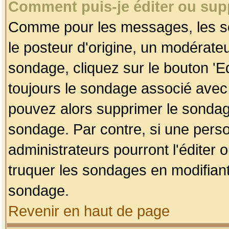
Comment puis-je éditer ou su
Comme pour les messages, les so
le posteur d'origine, un modérateu
sondage, cliquez sur le bouton 'Ed
toujours le sondage associé avec 
pouvez alors supprimer le sondage
sondage. Par contre, si une perso
administrateurs pourront l'éditer 
truquer les sondages en modifiant
sondage.
Revenir en haut de page