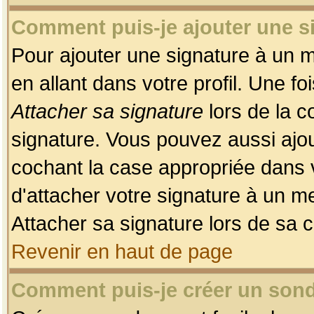
Comment puis-je ajouter une 
Pour ajouter une signature à un 
en allant dans votre profil. Une f
Attacher sa signature
lors de la c
signature. Vous pouvez aussi ajo
cochant la case appropriée dans 
d'attacher votre signature à un m
Attacher sa signature lors de sa 
Revenir en haut de page
Comment puis-je créer un son