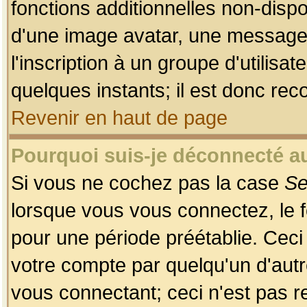
fonctions additionnelles non-dispon
d'une image avatar, une messageri
l'inscription à un groupe d'utilis
quelques instants; il est donc re
Revenir en haut de page
Pourquoi suis-je déconnecté 
Si vous ne cochez pas la case
Se
lorsque vous vous connectez, le
pour une période préétablie. Ceci 
votre compte par quelqu'un d'autr
vous connectant; ceci n'est pas