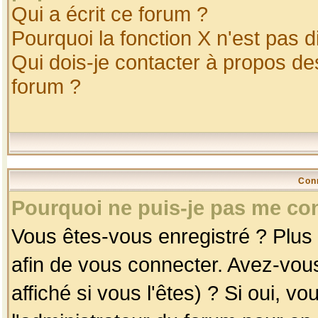
Qui a écrit ce forum ?
Pourquoi la fonction X n'est pas d
Qui dois-je contacter à propos des
forum ?
Con
Pourquoi ne puis-je pas me co
Vous êtes-vous enregistré ? Plus
afin de vous connecter. Avez-vou
affiché si vous l'êtes) ? Si oui, 