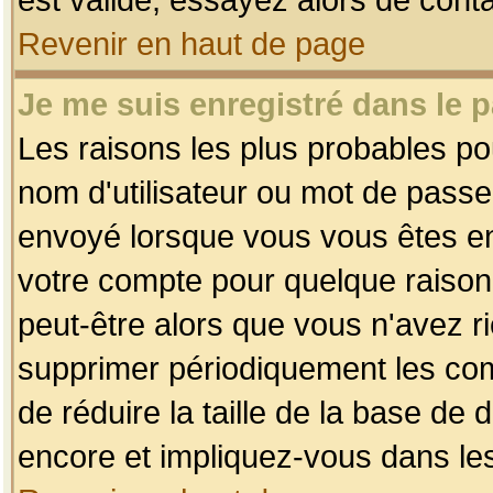
Revenir en haut de page
Je me suis enregistré dans le 
Les raisons les plus probables p
nom d'utilisateur ou mot de passe i
envoyé lorsque vous vous êtes enr
votre compte pour quelque raison.
peut-être alors que vous n'avez ri
supprimer périodiquement les comp
de réduire la taille de la base d
encore et impliquez-vous dans le