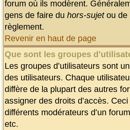
forum où ils modèrent. Généralem
gens de faire du
hors-sujet
ou de 
règlement.
Revenir en haut de page
Que sont les groupes d'utilisat
Les groupes d'utilisateurs sont u
des utilisateurs. Chaque utilisate
diffère de la plupart des autres f
assigner des droits d'accès. Ceci
différents modérateurs d'un forum
etc.