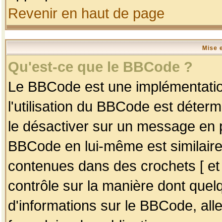
Revenir en haut de page
Mise 
Qu'est-ce que le BBCode ?
Le BBCode est une implémentation
l'utilisation du BBCode est déter
le désactiver sur un message en p
BBCode en lui-même est similaire
contenues dans des crochets [ et ] 
contrôle sur la manière dont quelq
d'informations sur le BBCode, alle