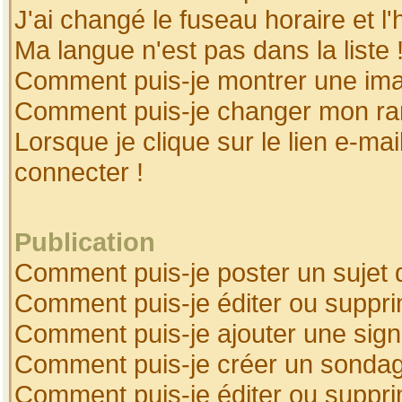
J'ai changé le fuseau horaire et l'
Ma langue n'est pas dans la liste 
Comment puis-je montrer une ima
Comment puis-je changer mon ra
Lorsque je clique sur le lien e-ma
connecter !
Publication
Comment puis-je poster un sujet 
Comment puis-je éditer ou suppr
Comment puis-je ajouter une sig
Comment puis-je créer un sonda
Comment puis-je éditer ou suppr