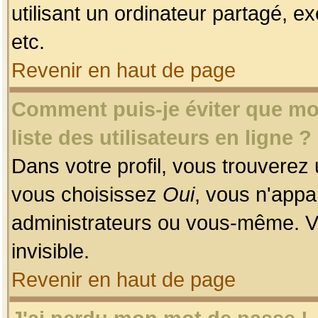
utilisant un ordinateur partagé, ex
etc.
Revenir en haut de page
Comment puis-je éviter que mon
liste des utilisateurs en ligne ?
Dans votre profil, vous trouverez
vous choisissez
Oui
, vous n'app
administrateurs ou vous-même. V
invisible.
Revenir en haut de page