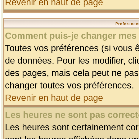
Revenir en haut de page
Préférences
Comment puis-je changer mes 
Toutes vos préférences (si vous ê
de données. Pour les modifier, cli
des pages, mais cela peut ne pas 
changer toutes vos préférences.
Revenir en haut de page
Les heures ne sont pas correct
Les heures sont certainement corr