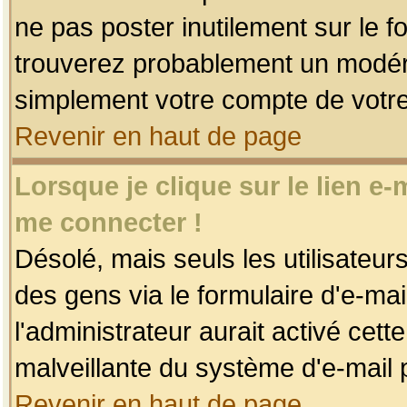
ne pas poster inutilement sur le f
trouverez probablement un modéra
simplement votre compte de votr
Revenir en haut de page
Lorsque je clique sur le lien e
me connecter !
Désolé, mais seuls les utilisateu
des gens via le formulaire d'e-mai
l'administrateur aurait activé cette 
malveillante du système d'e-mail 
Revenir en haut de page