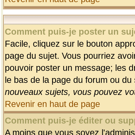
Comment puis-je poster un suj
Facile, cliquez sur le bouton appro
page du sujet. Vous pourriez avoi
pouvoir poster un message; les dro
le bas de la page du forum ou du s
nouveaux sujets, vous pouvez vot
Revenir en haut de page
Comment puis-je éditer ou su
A moins que vous soyez l'adminis