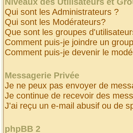
Niveaux des Utilisateurs et Gr
Qui sont les Administrateurs ?
Qui sont les Modérateurs?
Que sont les groupes d'utilisateur
Comment puis-je joindre un groupe
Comment puis-je devenir le modéra
Messagerie Privée
Je ne peux pas envoyer de messa
Je continue de recevoir des mess
J'ai reçu un e-mail abusif ou de 
phpBB 2