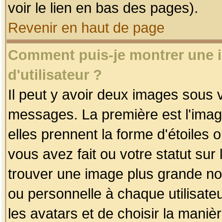
voir le lien en bas des pages).
Revenir en haut de page
Comment puis-je montrer une
d'utilisateur ?
Il peut y avoir deux images sous v
messages. La première est l'imag
elles prennent la forme d'étoile
vous avez fait ou votre statut sur
trouver une image plus grande n
ou personnelle à chaque utilisateu
les avatars et de choisir la maniè