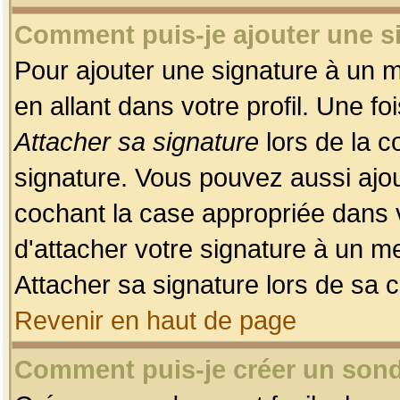
Comment puis-je ajouter une 
Pour ajouter une signature à un 
en allant dans votre profil. Une f
Attacher sa signature
lors de la c
signature. Vous pouvez aussi ajo
cochant la case appropriée dans 
d'attacher votre signature à un m
Attacher sa signature lors de sa 
Revenir en haut de page
Comment puis-je créer un son