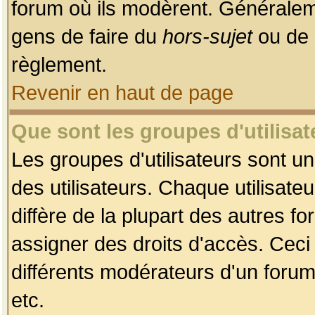
forum où ils modèrent. Généralem
gens de faire du
hors-sujet
ou de 
règlement.
Revenir en haut de page
Que sont les groupes d'utilisat
Les groupes d'utilisateurs sont u
des utilisateurs. Chaque utilisate
diffère de la plupart des autres f
assigner des droits d'accès. Ceci
différents modérateurs d'un forum
etc.