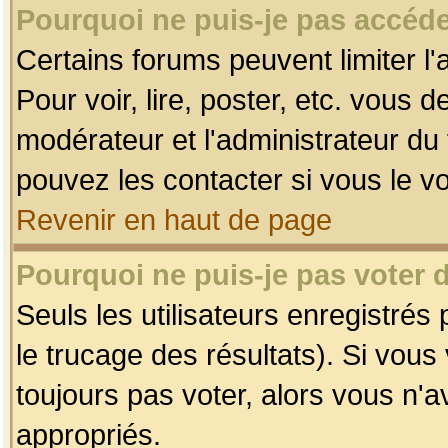
Pourquoi ne puis-je pas accéde
Certains forums peuvent limiter l'
Pour voir, lire, poster, etc. vous 
modérateur et l'administrateur d
pouvez les contacter si vous le v
Revenir en haut de page
Pourquoi ne puis-je pas voter
Seuls les utilisateurs enregistrés
le trucage des résultats). Si vou
toujours pas voter, alors vous n'
appropriés.