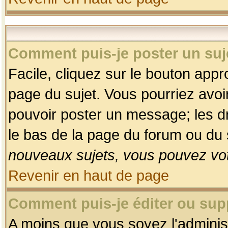
Comment puis-je poster un suj
Facile, cliquez sur le bouton appro
page du sujet. Vous pourriez avoi
pouvoir poster un message; les dro
le bas de la page du forum ou du s
nouveaux sujets, vous pouvez vot
Revenir en haut de page
Comment puis-je éditer ou su
A moins que vous soyez l'adminis