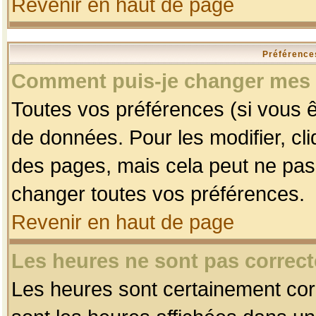
Revenir en haut de page
Préférences
Comment puis-je changer mes 
Toutes vos préférences (si vous ê
de données. Pour les modifier, cli
des pages, mais cela peut ne pas 
changer toutes vos préférences.
Revenir en haut de page
Les heures ne sont pas correct
Les heures sont certainement corr