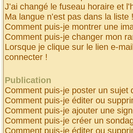
J'ai changé le fuseau horaire et l'
Ma langue n'est pas dans la liste 
Comment puis-je montrer une ima
Comment puis-je changer mon ra
Lorsque je clique sur le lien e-ma
connecter !
Publication
Comment puis-je poster un sujet 
Comment puis-je éditer ou suppr
Comment puis-je ajouter une sig
Comment puis-je créer un sonda
Comment puis-je éditer ou suppr