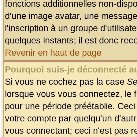
fonctions additionnelles non-dispon
d'une image avatar, une messageri
l'inscription à un groupe d'utilis
quelques instants; il est donc re
Revenir en haut de page
Pourquoi suis-je déconnecté 
Si vous ne cochez pas la case
Se
lorsque vous vous connectez, le
pour une période préétablie. Ceci 
votre compte par quelqu'un d'autr
vous connectant; ceci n'est pas