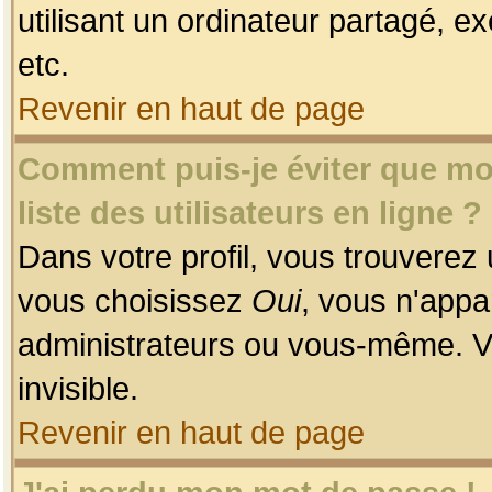
utilisant un ordinateur partagé, ex
etc.
Revenir en haut de page
Comment puis-je éviter que mon
liste des utilisateurs en ligne ?
Dans votre profil, vous trouverez
vous choisissez
Oui
, vous n'app
administrateurs ou vous-même. V
invisible.
Revenir en haut de page