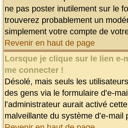
ne pas poster inutilement sur le f
trouverez probablement un modéra
simplement votre compte de votr
Revenir en haut de page
Lorsque je clique sur le lien e
me connecter !
Désolé, mais seuls les utilisateu
des gens via le formulaire d'e-mai
l'administrateur aurait activé cette 
malveillante du système d'e-mail 
Revenir en haut de page