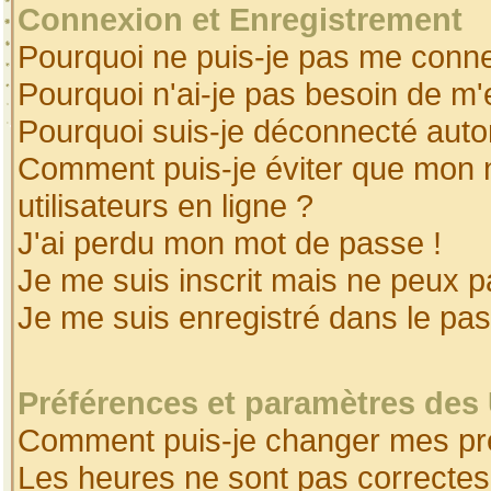
Connexion et Enregistrement
Pourquoi ne puis-je pas me conne
Pourquoi n'ai-je pas besoin de m'
Pourquoi suis-je déconnecté aut
Comment puis-je éviter que mon no
utilisateurs en ligne ?
J'ai perdu mon mot de passe !
Je me suis inscrit mais ne peux 
Je me suis enregistré dans le pa
Préférences et paramètres des 
Comment puis-je changer mes pr
Les heures ne sont pas correctes