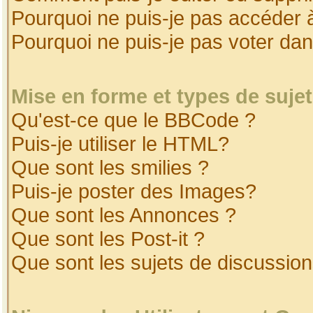
Pourquoi ne puis-je pas accéder 
Pourquoi ne puis-je pas voter da
Mise en forme et types de suje
Qu'est-ce que le BBCode ?
Puis-je utiliser le HTML?
Que sont les smilies ?
Puis-je poster des Images?
Que sont les Annonces ?
Que sont les Post-it ?
Que sont les sujets de discussion