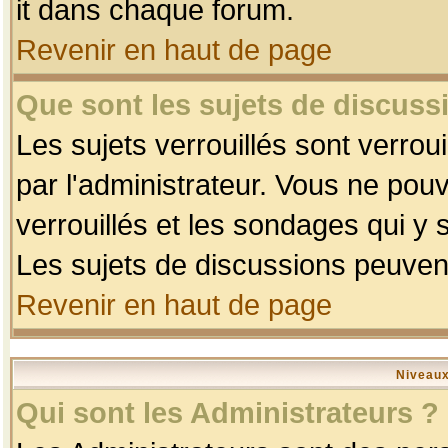
it dans chaque forum.
Revenir en haut de page
Que sont les sujets de discussi
Les sujets verrouillés sont verrou
par l'administrateur. Vous ne po
verrouillés et les sondages qui 
Les sujets de discussions peuvent
Revenir en haut de page
Niveaux
Qui sont les Administrateurs ?