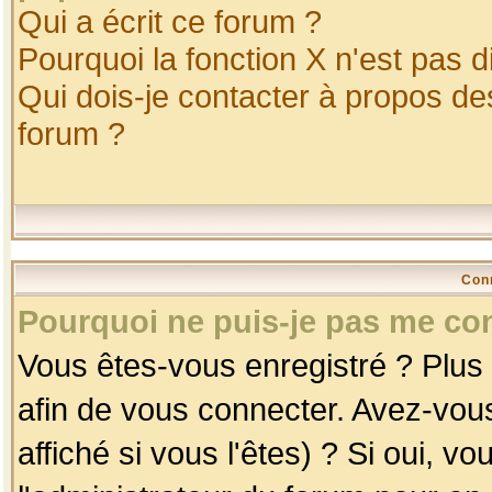
Qui a écrit ce forum ?
Pourquoi la fonction X n'est pas d
Qui dois-je contacter à propos des
forum ?
Con
Pourquoi ne puis-je pas me co
Vous êtes-vous enregistré ? Plus
afin de vous connecter. Avez-vou
affiché si vous l'êtes) ? Si oui, 