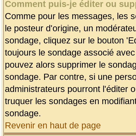
Comment puis-je éditer ou su
Comme pour les messages, les so
le posteur d'origine, un modérateu
sondage, cliquez sur le bouton 'Ed
toujours le sondage associé avec 
pouvez alors supprimer le sondage
sondage. Par contre, si une perso
administrateurs pourront l'éditer 
truquer les sondages en modifiant
sondage.
Revenir en haut de page