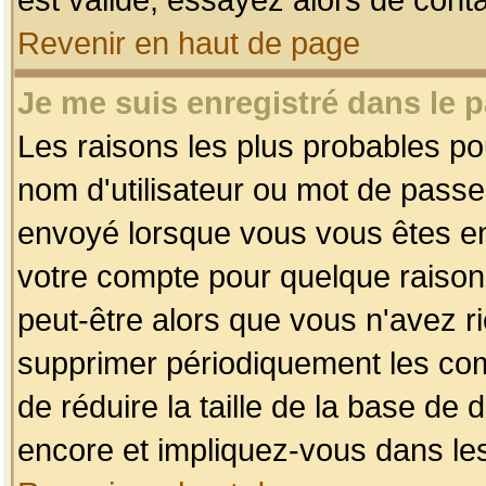
Revenir en haut de page
Je me suis enregistré dans le 
Les raisons les plus probables p
nom d'utilisateur ou mot de passe i
envoyé lorsque vous vous êtes enr
votre compte pour quelque raison.
peut-être alors que vous n'avez ri
supprimer périodiquement les comp
de réduire la taille de la base d
encore et impliquez-vous dans le