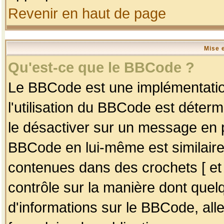
Revenir en haut de page
Mise 
Qu'est-ce que le BBCode ?
Le BBCode est une implémentation
l'utilisation du BBCode est déter
le désactiver sur un message en p
BBCode en lui-même est similaire
contenues dans des crochets [ et ] 
contrôle sur la manière dont quelq
d'informations sur le BBCode, alle