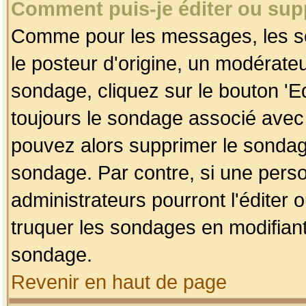
Comment puis-je éditer ou su
Comme pour les messages, les so
le posteur d'origine, un modérateu
sondage, cliquez sur le bouton 'Ed
toujours le sondage associé avec 
pouvez alors supprimer le sondage
sondage. Par contre, si une perso
administrateurs pourront l'éditer 
truquer les sondages en modifiant
sondage.
Revenir en haut de page