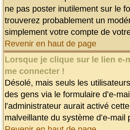
ne pas poster inutilement sur le f
trouverez probablement un modéra
simplement votre compte de votr
Revenir en haut de page
Lorsque je clique sur le lien e
me connecter !
Désolé, mais seuls les utilisateu
des gens via le formulaire d'e-mai
l'administrateur aurait activé cette 
malveillante du système d'e-mail 
Revenir en haut de page