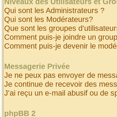
Niveaux des Utilisateurs et Gr
Qui sont les Administrateurs ?
Qui sont les Modérateurs?
Que sont les groupes d'utilisateur
Comment puis-je joindre un groupe
Comment puis-je devenir le modéra
Messagerie Privée
Je ne peux pas envoyer de messa
Je continue de recevoir des mess
J'ai reçu un e-mail abusif ou de 
phpBB 2