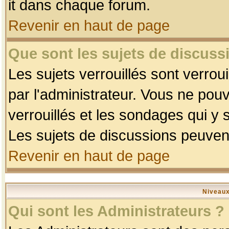
it dans chaque forum.
Revenir en haut de page
Que sont les sujets de discussi
Les sujets verrouillés sont verrou
par l'administrateur. Vous ne po
verrouillés et les sondages qui 
Les sujets de discussions peuvent
Revenir en haut de page
Niveaux
Qui sont les Administrateurs ?