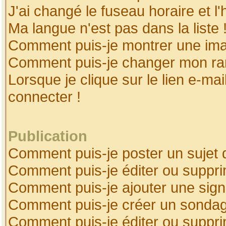
J'ai changé le fuseau horaire et l'
Ma langue n'est pas dans la liste 
Comment puis-je montrer une ima
Comment puis-je changer mon ra
Lorsque je clique sur le lien e-ma
connecter !
Publication
Comment puis-je poster un sujet 
Comment puis-je éditer ou suppr
Comment puis-je ajouter une sig
Comment puis-je créer un sonda
Comment puis-je éditer ou suppr