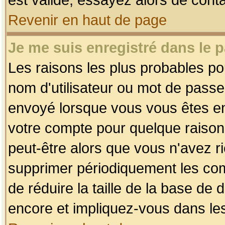
Revenir en haut de page
Je me suis enregistré dans le 
Les raisons les plus probables p
nom d'utilisateur ou mot de passe i
envoyé lorsque vous vous êtes enr
votre compte pour quelque raison.
peut-être alors que vous n'avez ri
supprimer périodiquement les comp
de réduire la taille de la base d
encore et impliquez-vous dans le