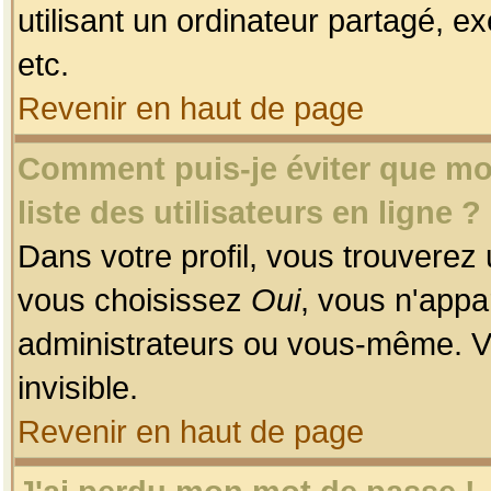
utilisant un ordinateur partagé, ex
etc.
Revenir en haut de page
Comment puis-je éviter que mon
liste des utilisateurs en ligne ?
Dans votre profil, vous trouverez
vous choisissez
Oui
, vous n'app
administrateurs ou vous-même. V
invisible.
Revenir en haut de page