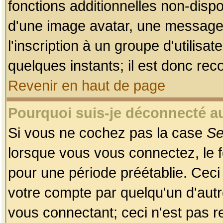
fonctions additionnelles non-dispon
d'une image avatar, une messageri
l'inscription à un groupe d'utilis
quelques instants; il est donc re
Revenir en haut de page
Pourquoi suis-je déconnecté 
Si vous ne cochez pas la case
Se
lorsque vous vous connectez, le
pour une période préétablie. Ceci 
votre compte par quelqu'un d'autr
vous connectant; ceci n'est pas