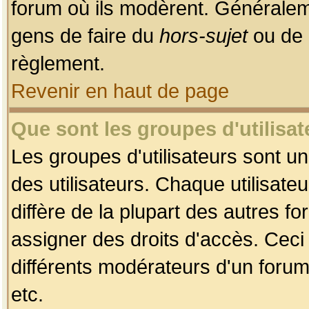
forum où ils modèrent. Généralem
gens de faire du
hors-sujet
ou de 
règlement.
Revenir en haut de page
Que sont les groupes d'utilisat
Les groupes d'utilisateurs sont u
des utilisateurs. Chaque utilisate
diffère de la plupart des autres f
assigner des droits d'accès. Ceci
différents modérateurs d'un forum
etc.