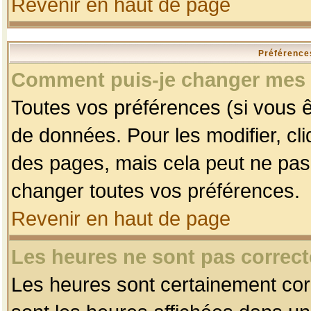
Revenir en haut de page
Préférences
Comment puis-je changer mes 
Toutes vos préférences (si vous ê
de données. Pour les modifier, cli
des pages, mais cela peut ne pas 
changer toutes vos préférences.
Revenir en haut de page
Les heures ne sont pas correct
Les heures sont certainement corr