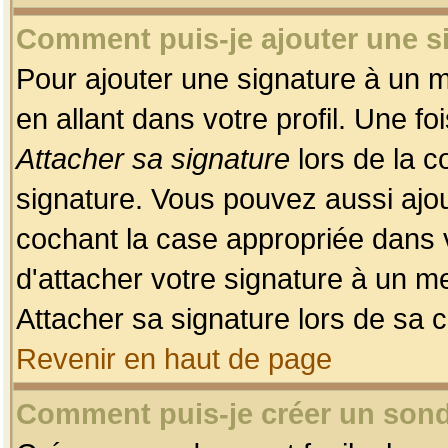
Comment puis-je ajouter une 
Pour ajouter une signature à un 
en allant dans votre profil. Une f
Attacher sa signature
lors de la c
signature. Vous pouvez aussi ajo
cochant la case appropriée dans 
d'attacher votre signature à un m
Attacher sa signature lors de sa 
Revenir en haut de page
Comment puis-je créer un son