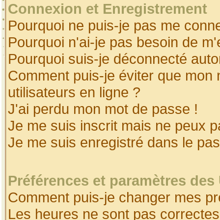
Connexion et Enregistrement
Pourquoi ne puis-je pas me conne
Pourquoi n'ai-je pas besoin de m'
Pourquoi suis-je déconnecté aut
Comment puis-je éviter que mon no
utilisateurs en ligne ?
J'ai perdu mon mot de passe !
Je me suis inscrit mais ne peux 
Je me suis enregistré dans le pa
Préférences et paramètres des 
Comment puis-je changer mes pr
Les heures ne sont pas correctes