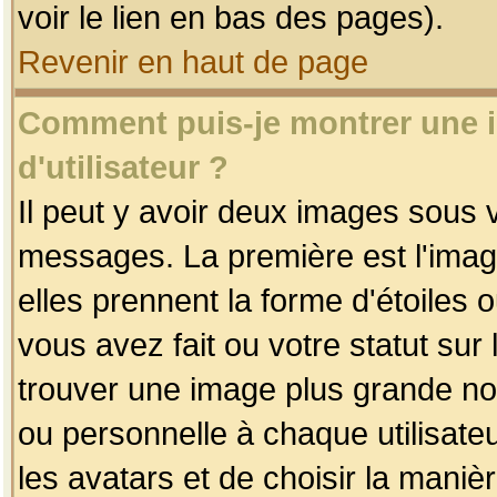
voir le lien en bas des pages).
Revenir en haut de page
Comment puis-je montrer une
d'utilisateur ?
Il peut y avoir deux images sous v
messages. La première est l'imag
elles prennent la forme d'étoile
vous avez fait ou votre statut sur
trouver une image plus grande n
ou personnelle à chaque utilisateu
les avatars et de choisir la maniè