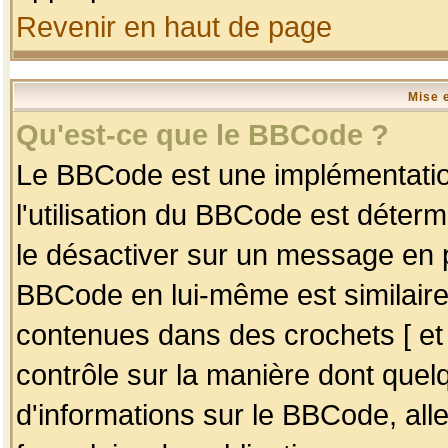
Revenir en haut de page
Mise 
Qu'est-ce que le BBCode ?
Le BBCode est une implémentation
l'utilisation du BBCode est déter
le désactiver sur un message en p
BBCode en lui-même est similaire
contenues dans des crochets [ et ] 
contrôle sur la manière dont quelq
d'informations sur le BBCode, alle