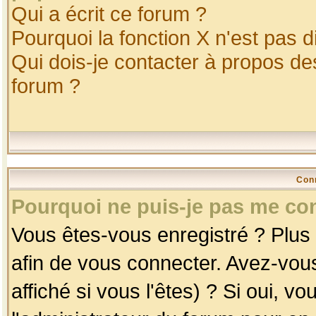
Qui a écrit ce forum ?
Pourquoi la fonction X n'est pas d
Qui dois-je contacter à propos des
forum ?
Con
Pourquoi ne puis-je pas me co
Vous êtes-vous enregistré ? Plus
afin de vous connecter. Avez-vou
affiché si vous l'êtes) ? Si oui, 