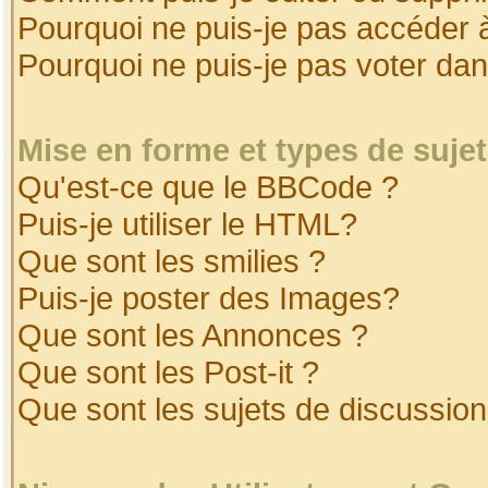
Pourquoi ne puis-je pas accéder 
Pourquoi ne puis-je pas voter da
Mise en forme et types de suje
Qu'est-ce que le BBCode ?
Puis-je utiliser le HTML?
Que sont les smilies ?
Puis-je poster des Images?
Que sont les Annonces ?
Que sont les Post-it ?
Que sont les sujets de discussion