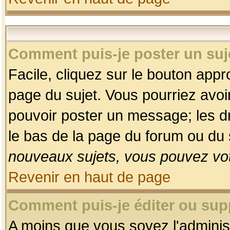
Comment puis-je poster un suj
Facile, cliquez sur le bouton appro
page du sujet. Vous pourriez avoi
pouvoir poster un message; les dro
le bas de la page du forum ou du s
nouveaux sujets, vous pouvez vot
Revenir en haut de page
Comment puis-je éditer ou su
A moins que vous soyez l'adminis