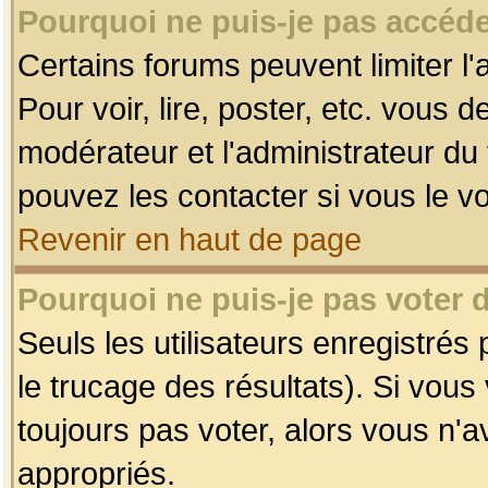
Pourquoi ne puis-je pas accéde
Certains forums peuvent limiter l'
Pour voir, lire, poster, etc. vous 
modérateur et l'administrateur d
pouvez les contacter si vous le v
Revenir en haut de page
Pourquoi ne puis-je pas voter
Seuls les utilisateurs enregistrés
le trucage des résultats). Si vou
toujours pas voter, alors vous n'
appropriés.