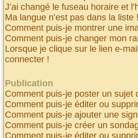
J'ai changé le fuseau horaire et l'
Ma langue n'est pas dans la liste 
Comment puis-je montrer une ima
Comment puis-je changer mon ra
Lorsque je clique sur le lien e-ma
connecter !
Publication
Comment puis-je poster un sujet 
Comment puis-je éditer ou suppr
Comment puis-je ajouter une sig
Comment puis-je créer un sonda
Comment puis-je éditer ou suppr