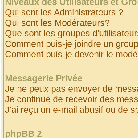
Niveaux des Utilisateurs et Gr
Qui sont les Administrateurs ?
Qui sont les Modérateurs?
Que sont les groupes d'utilisateur
Comment puis-je joindre un groupe
Comment puis-je devenir le modéra
Messagerie Privée
Je ne peux pas envoyer de messa
Je continue de recevoir des mess
J'ai reçu un e-mail abusif ou de 
phpBB 2