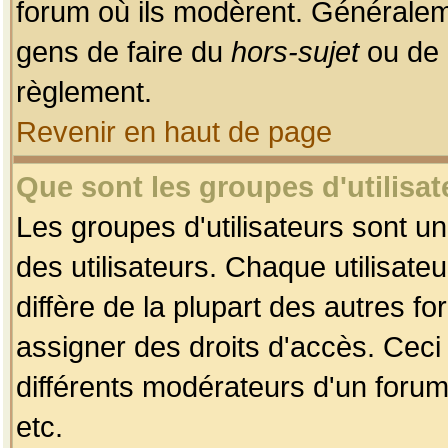
forum où ils modèrent. Généralem
gens de faire du
hors-sujet
ou de 
règlement.
Revenir en haut de page
Que sont les groupes d'utilisat
Les groupes d'utilisateurs sont u
des utilisateurs. Chaque utilisate
diffère de la plupart des autres f
assigner des droits d'accès. Ceci
différents modérateurs d'un forum
etc.