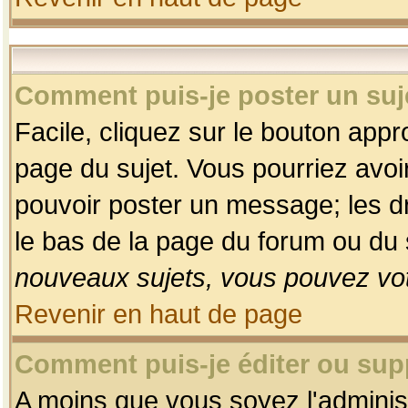
Comment puis-je poster un suj
Facile, cliquez sur le bouton appro
page du sujet. Vous pourriez avoi
pouvoir poster un message; les dro
le bas de la page du forum ou du s
nouveaux sujets, vous pouvez vot
Revenir en haut de page
Comment puis-je éditer ou su
A moins que vous soyez l'adminis