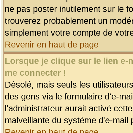
ne pas poster inutilement sur le f
trouverez probablement un modéra
simplement votre compte de votr
Revenir en haut de page
Lorsque je clique sur le lien e
me connecter !
Désolé, mais seuls les utilisateu
des gens via le formulaire d'e-mai
l'administrateur aurait activé cette 
malveillante du système d'e-mail 
Revenir en haut de page