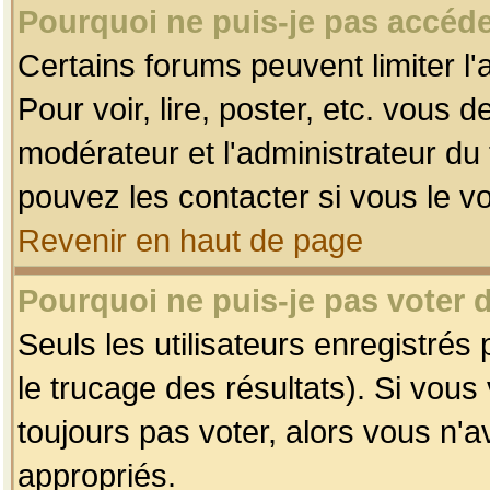
Pourquoi ne puis-je pas accéde
Certains forums peuvent limiter l'
Pour voir, lire, poster, etc. vous 
modérateur et l'administrateur d
pouvez les contacter si vous le v
Revenir en haut de page
Pourquoi ne puis-je pas voter
Seuls les utilisateurs enregistrés
le trucage des résultats). Si vou
toujours pas voter, alors vous n'
appropriés.