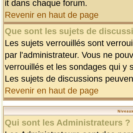
it dans chaque forum.
Revenir en haut de page
Que sont les sujets de discussi
Les sujets verrouillés sont verrou
par l'administrateur. Vous ne po
verrouillés et les sondages qui 
Les sujets de discussions peuvent
Revenir en haut de page
Niveaux
Qui sont les Administrateurs ?