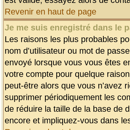
Revenir en haut de page
Je me suis enregistré dans le 
Les raisons les plus probables p
nom d'utilisateur ou mot de passe i
envoyé lorsque vous vous êtes enr
votre compte pour quelque raison.
peut-être alors que vous n'avez ri
supprimer périodiquement les comp
de réduire la taille de la base d
encore et impliquez-vous dans le