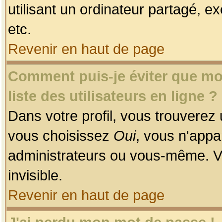
utilisant un ordinateur partagé, ex
etc.
Revenir en haut de page
Comment puis-je éviter que mon
liste des utilisateurs en ligne ?
Dans votre profil, vous trouverez
vous choisissez
Oui
, vous n'app
administrateurs ou vous-même. V
invisible.
Revenir en haut de page