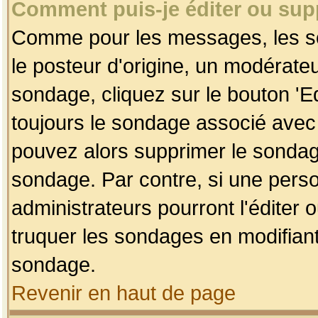
Comment puis-je éditer ou su
Comme pour les messages, les so
le posteur d'origine, un modérateu
sondage, cliquez sur le bouton 'Ed
toujours le sondage associé avec 
pouvez alors supprimer le sondage
sondage. Par contre, si une perso
administrateurs pourront l'éditer 
truquer les sondages en modifiant
sondage.
Revenir en haut de page