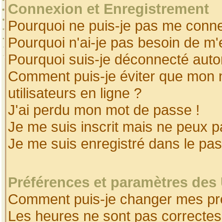
Connexion et Enregistrement
Pourquoi ne puis-je pas me conne
Pourquoi n'ai-je pas besoin de m'
Pourquoi suis-je déconnecté aut
Comment puis-je éviter que mon no
utilisateurs en ligne ?
J'ai perdu mon mot de passe !
Je me suis inscrit mais ne peux 
Je me suis enregistré dans le pa
Préférences et paramètres des 
Comment puis-je changer mes pr
Les heures ne sont pas correctes