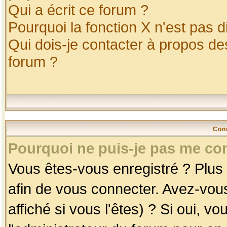
Qui a écrit ce forum ?
Pourquoi la fonction X n'est pas d
Qui dois-je contacter à propos des
forum ?
Con
Pourquoi ne puis-je pas me co
Vous êtes-vous enregistré ? Plus
afin de vous connecter. Avez-vou
affiché si vous l'êtes) ? Si oui, 