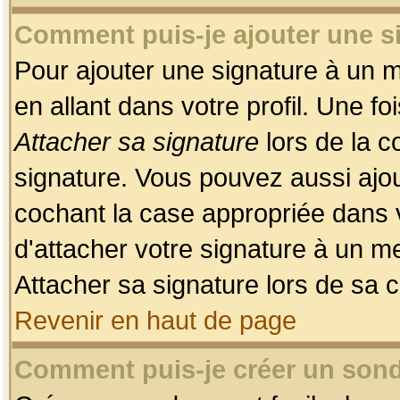
Comment puis-je ajouter une 
Pour ajouter une signature à un 
en allant dans votre profil. Une f
Attacher sa signature
lors de la c
signature. Vous pouvez aussi ajo
cochant la case appropriée dans 
d'attacher votre signature à un m
Attacher sa signature lors de sa 
Revenir en haut de page
Comment puis-je créer un son