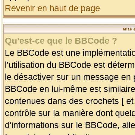
Revenir en haut de page
Mise 
Qu'est-ce que le BBCode ?
Le BBCode est une implémentation
l'utilisation du BBCode est déter
le désactiver sur un message en p
BBCode en lui-même est similaire
contenues dans des crochets [ et ] 
contrôle sur la manière dont quelq
d'informations sur le BBCode, alle