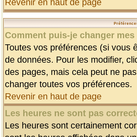
Revenir en haut de page
Préférences
Comment puis-je changer mes 
Toutes vos préférences (si vous ê
de données. Pour les modifier, cli
des pages, mais cela peut ne pas 
changer toutes vos préférences.
Revenir en haut de page
Les heures ne sont pas correct
Les heures sont certainement corr