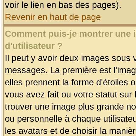
voir le lien en bas des pages).
Revenir en haut de page
Comment puis-je montrer une
d'utilisateur ?
Il peut y avoir deux images sous v
messages. La première est l'imag
elles prennent la forme d'étoile
vous avez fait ou votre statut sur
trouver une image plus grande n
ou personnelle à chaque utilisateu
les avatars et de choisir la maniè