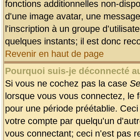
fonctions additionnelles non-dispon
d'une image avatar, une messageri
l'inscription à un groupe d'utilis
quelques instants; il est donc re
Revenir en haut de page
Pourquoi suis-je déconnecté 
Si vous ne cochez pas la case
Se
lorsque vous vous connectez, le
pour une période préétablie. Ceci 
votre compte par quelqu'un d'autr
vous connectant; ceci n'est pas