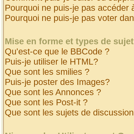
Pourquoi ne puis-je pas accéder 
Pourquoi ne puis-je pas voter da
Mise en forme et types de suje
Qu'est-ce que le BBCode ?
Puis-je utiliser le HTML?
Que sont les smilies ?
Puis-je poster des Images?
Que sont les Annonces ?
Que sont les Post-it ?
Que sont les sujets de discussion