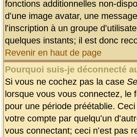
fonctions additionnelles non-dispon
d'une image avatar, une messageri
l'inscription à un groupe d'utilis
quelques instants; il est donc re
Revenir en haut de page
Pourquoi suis-je déconnecté 
Si vous ne cochez pas la case
Se
lorsque vous vous connectez, le
pour une période préétablie. Ceci 
votre compte par quelqu'un d'autr
vous connectant; ceci n'est pas