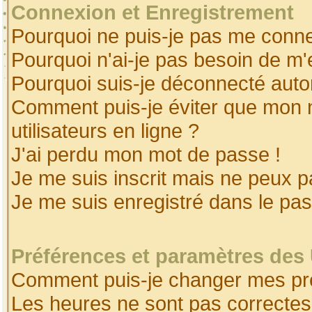
Connexion et Enregistrement
Pourquoi ne puis-je pas me conne
Pourquoi n'ai-je pas besoin de m'
Pourquoi suis-je déconnecté aut
Comment puis-je éviter que mon no
utilisateurs en ligne ?
J'ai perdu mon mot de passe !
Je me suis inscrit mais ne peux 
Je me suis enregistré dans le pa
Préférences et paramètres des 
Comment puis-je changer mes pr
Les heures ne sont pas correctes