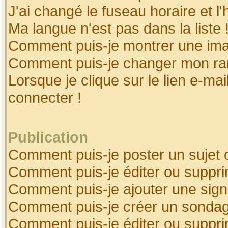
J'ai changé le fuseau horaire et l'
Ma langue n'est pas dans la liste 
Comment puis-je montrer une ima
Comment puis-je changer mon ra
Lorsque je clique sur le lien e-ma
connecter !
Publication
Comment puis-je poster un sujet 
Comment puis-je éditer ou suppr
Comment puis-je ajouter une sig
Comment puis-je créer un sonda
Comment puis-je éditer ou suppr