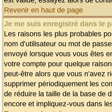
Revenir en haut de page
Je me suis enregistré dans le 
Les raisons les plus probables p
nom d'utilisateur ou mot de passe i
envoyé lorsque vous vous êtes enr
votre compte pour quelque raison.
peut-être alors que vous n'avez ri
supprimer périodiquement les comp
de réduire la taille de la base d
encore et impliquez-vous dans le