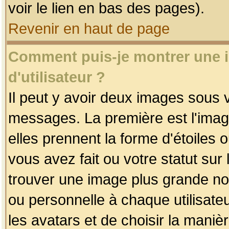
voir le lien en bas des pages).
Revenir en haut de page
Comment puis-je montrer une
d'utilisateur ?
Il peut y avoir deux images sous v
messages. La première est l'imag
elles prennent la forme d'étoile
vous avez fait ou votre statut sur
trouver une image plus grande n
ou personnelle à chaque utilisateu
les avatars et de choisir la maniè