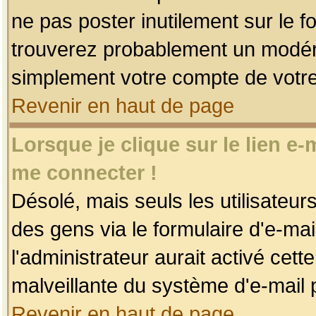
ne pas poster inutilement sur le f
trouverez probablement un modéra
simplement votre compte de votr
Revenir en haut de page
Lorsque je clique sur le lien e
me connecter !
Désolé, mais seuls les utilisateu
des gens via le formulaire d'e-mai
l'administrateur aurait activé cette 
malveillante du système d'e-mail 
Revenir en haut de page