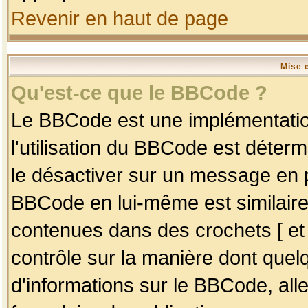
Revenir en haut de page
Mise 
Qu'est-ce que le BBCode ?
Le BBCode est une implémentation
l'utilisation du BBCode est déter
le désactiver sur un message en p
BBCode en lui-même est similaire
contenues dans des crochets [ et ] 
contrôle sur la manière dont quelq
d'informations sur le BBCode, alle