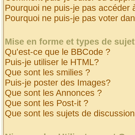
Pourquoi ne puis-je pas accéder 
Pourquoi ne puis-je pas voter da
Mise en forme et types de suje
Qu'est-ce que le BBCode ?
Puis-je utiliser le HTML?
Que sont les smilies ?
Puis-je poster des Images?
Que sont les Annonces ?
Que sont les Post-it ?
Que sont les sujets de discussion