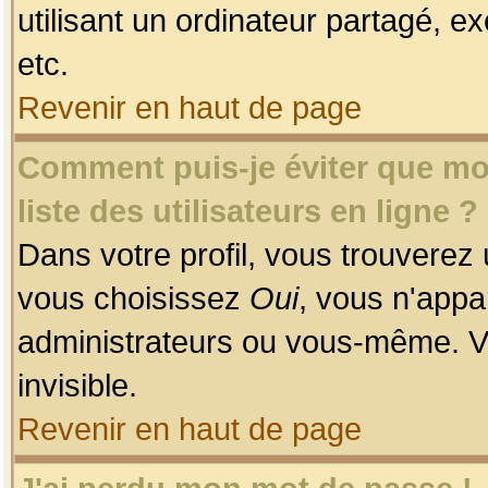
utilisant un ordinateur partagé, ex
etc.
Revenir en haut de page
Comment puis-je éviter que mon
liste des utilisateurs en ligne ?
Dans votre profil, vous trouverez
vous choisissez
Oui
, vous n'app
administrateurs ou vous-même. V
invisible.
Revenir en haut de page