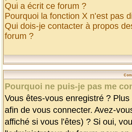
Qui a écrit ce forum ?
Pourquoi la fonction X n'est pas d
Qui dois-je contacter à propos des
forum ?
Con
Pourquoi ne puis-je pas me co
Vous êtes-vous enregistré ? Plus
afin de vous connecter. Avez-vou
affiché si vous l'êtes) ? Si oui, 