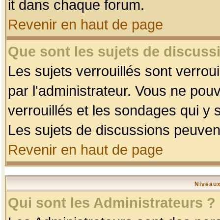
it dans chaque forum.
Revenir en haut de page
Que sont les sujets de discussi
Les sujets verrouillés sont verrou
par l'administrateur. Vous ne po
verrouillés et les sondages qui 
Les sujets de discussions peuvent
Revenir en haut de page
Niveaux
Qui sont les Administrateurs ?