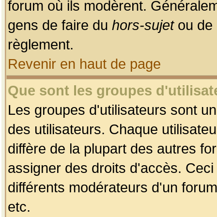
forum où ils modèrent. Généralem
gens de faire du
hors-sujet
ou de 
règlement.
Revenir en haut de page
Que sont les groupes d'utilisat
Les groupes d'utilisateurs sont u
des utilisateurs. Chaque utilisate
diffère de la plupart des autres f
assigner des droits d'accès. Ceci
différents modérateurs d'un forum
etc.