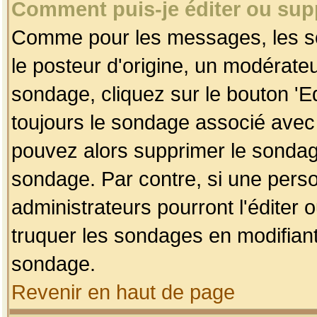
Comment puis-je éditer ou su
Comme pour les messages, les so
le posteur d'origine, un modérateu
sondage, cliquez sur le bouton 'Ed
toujours le sondage associé avec 
pouvez alors supprimer le sondage
sondage. Par contre, si une perso
administrateurs pourront l'éditer 
truquer les sondages en modifiant
sondage.
Revenir en haut de page