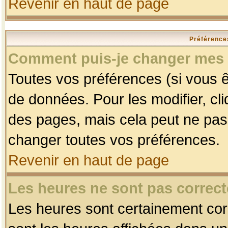
Revenir en haut de page
Préférences
Comment puis-je changer mes 
Toutes vos préférences (si vous ê
de données. Pour les modifier, cli
des pages, mais cela peut ne pas 
changer toutes vos préférences.
Revenir en haut de page
Les heures ne sont pas correct
Les heures sont certainement corr