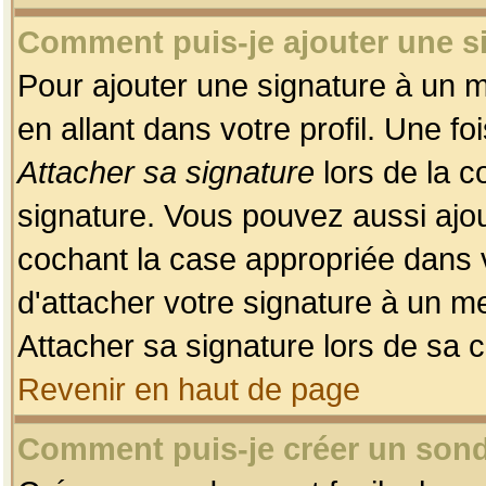
Comment puis-je ajouter une 
Pour ajouter une signature à un 
en allant dans votre profil. Une f
Attacher sa signature
lors de la c
signature. Vous pouvez aussi ajo
cochant la case appropriée dans 
d'attacher votre signature à un m
Attacher sa signature lors de sa 
Revenir en haut de page
Comment puis-je créer un son