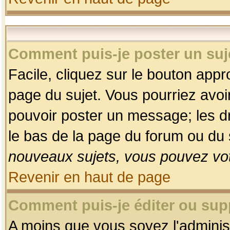
Comment puis-je poster un suj
Facile, cliquez sur le bouton appro
page du sujet. Vous pourriez avoi
pouvoir poster un message; les dro
le bas de la page du forum ou du s
nouveaux sujets, vous pouvez vot
Revenir en haut de page
Comment puis-je éditer ou su
A moins que vous soyez l'adminis