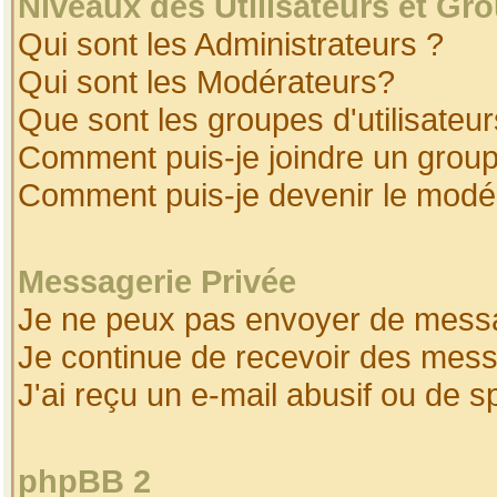
Niveaux des Utilisateurs et Gr
Qui sont les Administrateurs ?
Qui sont les Modérateurs?
Que sont les groupes d'utilisateur
Comment puis-je joindre un groupe
Comment puis-je devenir le modéra
Messagerie Privée
Je ne peux pas envoyer de messa
Je continue de recevoir des mess
J'ai reçu un e-mail abusif ou de 
phpBB 2