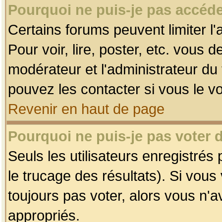
Pourquoi ne puis-je pas accéde
Certains forums peuvent limiter l'
Pour voir, lire, poster, etc. vous 
modérateur et l'administrateur d
pouvez les contacter si vous le v
Revenir en haut de page
Pourquoi ne puis-je pas voter
Seuls les utilisateurs enregistrés
le trucage des résultats). Si vou
toujours pas voter, alors vous n'
appropriés.