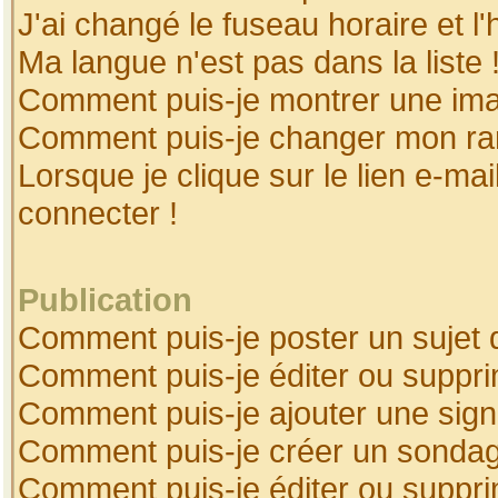
J'ai changé le fuseau horaire et l'
Ma langue n'est pas dans la liste 
Comment puis-je montrer une ima
Comment puis-je changer mon ra
Lorsque je clique sur le lien e-ma
connecter !
Publication
Comment puis-je poster un sujet 
Comment puis-je éditer ou suppr
Comment puis-je ajouter une sig
Comment puis-je créer un sonda
Comment puis-je éditer ou suppr