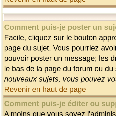
Comment puis-je poster un suj
Facile, cliquez sur le bouton appro
page du sujet. Vous pourriez avoi
pouvoir poster un message; les dro
le bas de la page du forum ou du s
nouveaux sujets, vous pouvez vot
Revenir en haut de page
Comment puis-je éditer ou su
A moins que vous soyez l'adminis