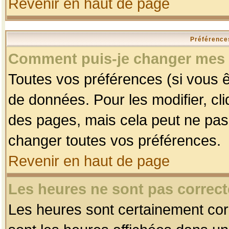
Revenir en haut de page
Préférences
Comment puis-je changer mes 
Toutes vos préférences (si vous ê
de données. Pour les modifier, cli
des pages, mais cela peut ne pas 
changer toutes vos préférences.
Revenir en haut de page
Les heures ne sont pas correct
Les heures sont certainement corr