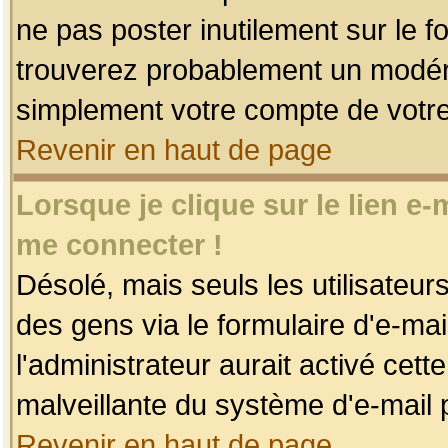
ne pas poster inutilement sur le f
trouverez probablement un modéra
simplement votre compte de votr
Revenir en haut de page
Lorsque je clique sur le lien e
me connecter !
Désolé, mais seuls les utilisateu
des gens via le formulaire d'e-mai
l'administrateur aurait activé cette 
malveillante du système d'e-mail 
Revenir en haut de page