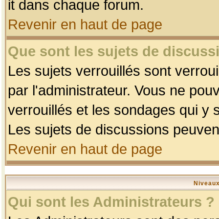
it dans chaque forum.
Revenir en haut de page
Que sont les sujets de discussi
Les sujets verrouillés sont verrou
par l'administrateur. Vous ne po
verrouillés et les sondages qui 
Les sujets de discussions peuvent
Revenir en haut de page
Niveaux
Qui sont les Administrateurs ?