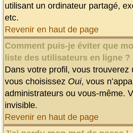
utilisant un ordinateur partagé, ex
etc.
Revenir en haut de page
Comment puis-je éviter que mon
liste des utilisateurs en ligne ?
Dans votre profil, vous trouverez
vous choisissez
Oui
, vous n'app
administrateurs ou vous-même. V
invisible.
Revenir en haut de page