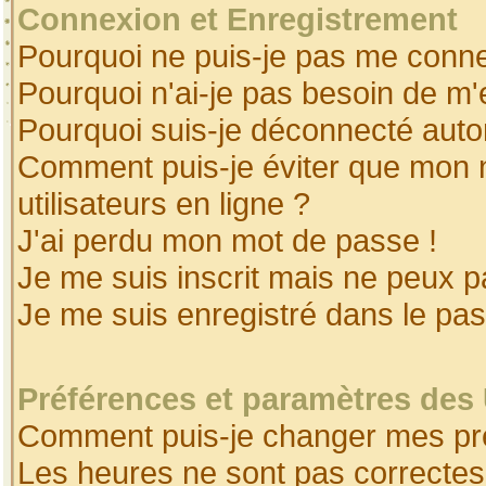
Connexion et Enregistrement
Pourquoi ne puis-je pas me conne
Pourquoi n'ai-je pas besoin de m'
Pourquoi suis-je déconnecté aut
Comment puis-je éviter que mon no
utilisateurs en ligne ?
J'ai perdu mon mot de passe !
Je me suis inscrit mais ne peux 
Je me suis enregistré dans le pa
Préférences et paramètres des 
Comment puis-je changer mes pr
Les heures ne sont pas correctes