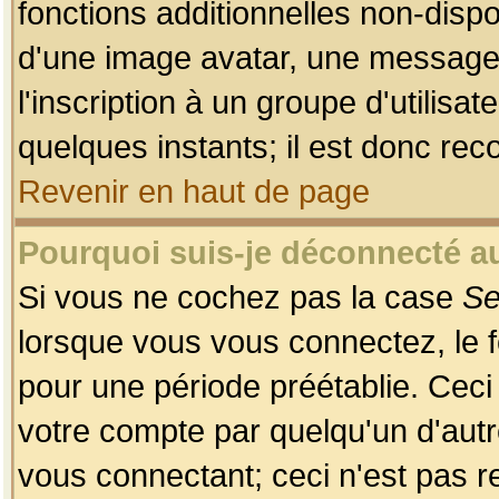
fonctions additionnelles non-dispon
d'une image avatar, une messageri
l'inscription à un groupe d'utilis
quelques instants; il est donc re
Revenir en haut de page
Pourquoi suis-je déconnecté 
Si vous ne cochez pas la case
Se
lorsque vous vous connectez, le
pour une période préétablie. Ceci 
votre compte par quelqu'un d'autr
vous connectant; ceci n'est pas