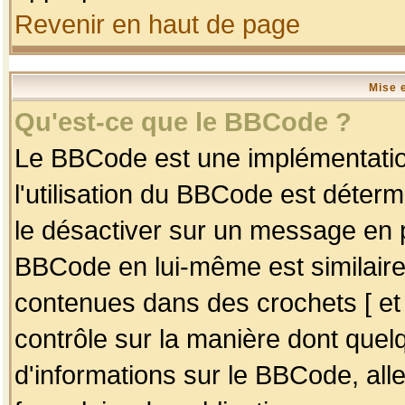
Revenir en haut de page
Mise 
Qu'est-ce que le BBCode ?
Le BBCode est une implémentation
l'utilisation du BBCode est déter
le désactiver sur un message en p
BBCode en lui-même est similaire
contenues dans des crochets [ et ] 
contrôle sur la manière dont quelq
d'informations sur le BBCode, alle