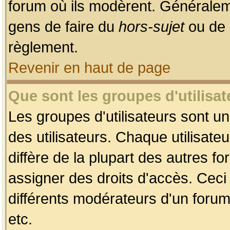
forum où ils modèrent. Généralem
gens de faire du
hors-sujet
ou de 
règlement.
Revenir en haut de page
Que sont les groupes d'utilisat
Les groupes d'utilisateurs sont u
des utilisateurs. Chaque utilisate
diffère de la plupart des autres f
assigner des droits d'accès. Ceci
différents modérateurs d'un forum
etc.