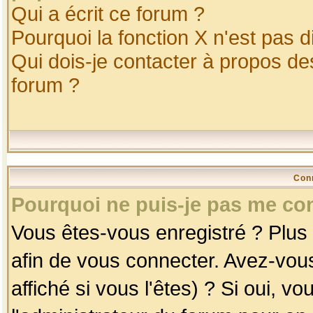
Qui a écrit ce forum ?
Pourquoi la fonction X n'est pas d
Qui dois-je contacter à propos des
forum ?
Con
Pourquoi ne puis-je pas me co
Vous êtes-vous enregistré ? Plus
afin de vous connecter. Avez-vou
affiché si vous l'êtes) ? Si oui, 