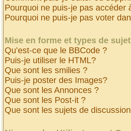
Pourquoi ne puis-je pas accéder 
Pourquoi ne puis-je pas voter da
Mise en forme et types de suje
Qu'est-ce que le BBCode ?
Puis-je utiliser le HTML?
Que sont les smilies ?
Puis-je poster des Images?
Que sont les Annonces ?
Que sont les Post-it ?
Que sont les sujets de discussion