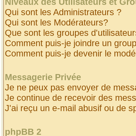
Niveaux des Utilisateurs et Gr
Qui sont les Administrateurs ?
Qui sont les Modérateurs?
Que sont les groupes d'utilisateur
Comment puis-je joindre un groupe
Comment puis-je devenir le modéra
Messagerie Privée
Je ne peux pas envoyer de messa
Je continue de recevoir des mess
J'ai reçu un e-mail abusif ou de 
phpBB 2