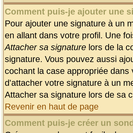
Comment puis-je ajouter une 
Pour ajouter une signature à un 
en allant dans votre profil. Une f
Attacher sa signature
lors de la c
signature. Vous pouvez aussi ajo
cochant la case appropriée dans 
d'attacher votre signature à un m
Attacher sa signature lors de sa 
Revenir en haut de page
Comment puis-je créer un son