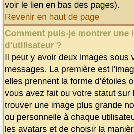
voir le lien en bas des pages).
Revenir en haut de page
Comment puis-je montrer une
d'utilisateur ?
Il peut y avoir deux images sous v
messages. La première est l'imag
elles prennent la forme d'étoile
vous avez fait ou votre statut sur
trouver une image plus grande n
ou personnelle à chaque utilisateu
les avatars et de choisir la maniè