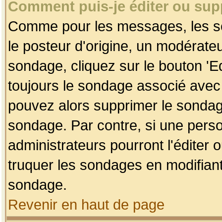
Comment puis-je éditer ou su
Comme pour les messages, les so
le posteur d'origine, un modérateu
sondage, cliquez sur le bouton 'Ed
toujours le sondage associé avec 
pouvez alors supprimer le sondage
sondage. Par contre, si une perso
administrateurs pourront l'éditer 
truquer les sondages en modifiant
sondage.
Revenir en haut de page