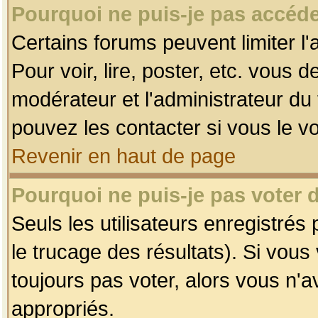
Pourquoi ne puis-je pas accéde
Certains forums peuvent limiter l'
Pour voir, lire, poster, etc. vous 
modérateur et l'administrateur d
pouvez les contacter si vous le v
Revenir en haut de page
Pourquoi ne puis-je pas voter
Seuls les utilisateurs enregistrés
le trucage des résultats). Si vou
toujours pas voter, alors vous n'
appropriés.