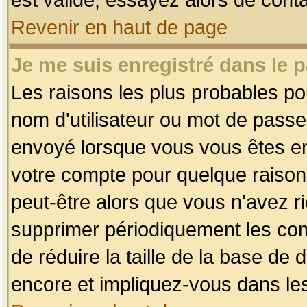
Revenir en haut de page
Je me suis enregistré dans le 
Les raisons les plus probables p
nom d'utilisateur ou mot de passe i
envoyé lorsque vous vous êtes enr
votre compte pour quelque raison.
peut-être alors que vous n'avez ri
supprimer périodiquement les comp
de réduire la taille de la base d
encore et impliquez-vous dans le