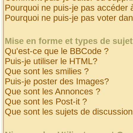
Pourquoi ne puis-je pas accéder 
Pourquoi ne puis-je pas voter da
Mise en forme et types de suje
Qu'est-ce que le BBCode ?
Puis-je utiliser le HTML?
Que sont les smilies ?
Puis-je poster des Images?
Que sont les Annonces ?
Que sont les Post-it ?
Que sont les sujets de discussion