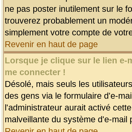
ne pas poster inutilement sur le f
trouverez probablement un modéra
simplement votre compte de votr
Revenir en haut de page
Lorsque je clique sur le lien e
me connecter !
Désolé, mais seuls les utilisateu
des gens via le formulaire d'e-mai
l'administrateur aurait activé cette 
malveillante du système d'e-mail 
Revenir en haut de page