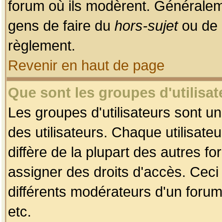
forum où ils modèrent. Généralem
gens de faire du
hors-sujet
ou de 
règlement.
Revenir en haut de page
Que sont les groupes d'utilisat
Les groupes d'utilisateurs sont u
des utilisateurs. Chaque utilisate
diffère de la plupart des autres f
assigner des droits d'accès. Ceci
différents modérateurs d'un forum
etc.