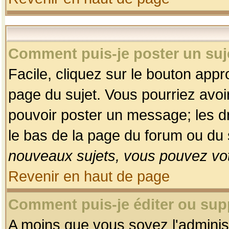
Comment puis-je poster un suj
Facile, cliquez sur le bouton appro
page du sujet. Vous pourriez avoi
pouvoir poster un message; les dro
le bas de la page du forum ou du s
nouveaux sujets, vous pouvez vot
Revenir en haut de page
Comment puis-je éditer ou su
A moins que vous soyez l'adminis