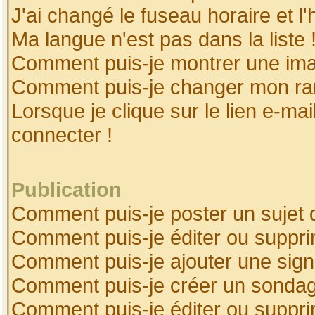
J'ai changé le fuseau horaire et l'
Ma langue n'est pas dans la liste 
Comment puis-je montrer une ima
Comment puis-je changer mon ra
Lorsque je clique sur le lien e-ma
connecter !
Publication
Comment puis-je poster un sujet 
Comment puis-je éditer ou suppr
Comment puis-je ajouter une sig
Comment puis-je créer un sonda
Comment puis-je éditer ou suppr