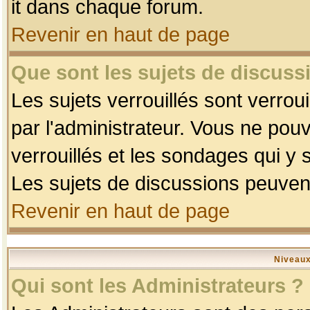
it dans chaque forum.
Revenir en haut de page
Que sont les sujets de discussi
Les sujets verrouillés sont verrou
par l'administrateur. Vous ne po
verrouillés et les sondages qui 
Les sujets de discussions peuvent
Revenir en haut de page
Niveaux
Qui sont les Administrateurs ?