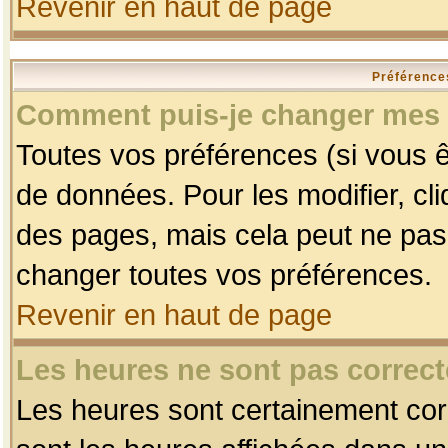
Revenir en haut de page
Préférences
Comment puis-je changer mes 
Toutes vos préférences (si vous ê
de données. Pour les modifier, cli
des pages, mais cela peut ne pas 
changer toutes vos préférences.
Revenir en haut de page
Les heures ne sont pas correct
Les heures sont certainement corr