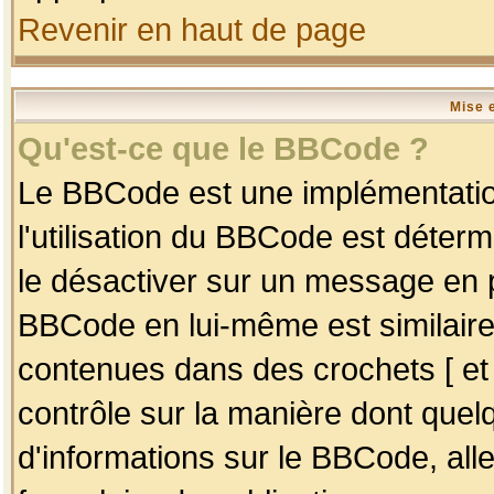
Revenir en haut de page
Mise 
Qu'est-ce que le BBCode ?
Le BBCode est une implémentation
l'utilisation du BBCode est déter
le désactiver sur un message en p
BBCode en lui-même est similaire
contenues dans des crochets [ et ] 
contrôle sur la manière dont quelq
d'informations sur le BBCode, alle