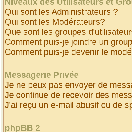
Niveaux des Utilisateurs et Gr
Qui sont les Administrateurs ?
Qui sont les Modérateurs?
Que sont les groupes d'utilisateur
Comment puis-je joindre un groupe
Comment puis-je devenir le modéra
Messagerie Privée
Je ne peux pas envoyer de messa
Je continue de recevoir des mess
J'ai reçu un e-mail abusif ou de 
phpBB 2