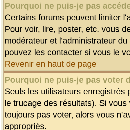
Pourquoi ne puis-je pas accéde
Certains forums peuvent limiter l'
Pour voir, lire, poster, etc. vous 
modérateur et l'administrateur d
pouvez les contacter si vous le v
Revenir en haut de page
Pourquoi ne puis-je pas voter
Seuls les utilisateurs enregistrés
le trucage des résultats). Si vou
toujours pas voter, alors vous n'
appropriés.