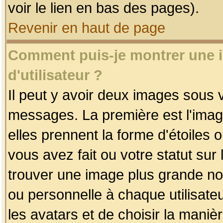
voir le lien en bas des pages).
Revenir en haut de page
Comment puis-je montrer une
d'utilisateur ?
Il peut y avoir deux images sous v
messages. La première est l'imag
elles prennent la forme d'étoile
vous avez fait ou votre statut sur
trouver une image plus grande n
ou personnelle à chaque utilisateu
les avatars et de choisir la maniè