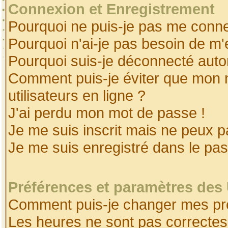
Connexion et Enregistrement
Pourquoi ne puis-je pas me conne
Pourquoi n'ai-je pas besoin de m'
Pourquoi suis-je déconnecté aut
Comment puis-je éviter que mon no
utilisateurs en ligne ?
J'ai perdu mon mot de passe !
Je me suis inscrit mais ne peux 
Je me suis enregistré dans le pa
Préférences et paramètres des 
Comment puis-je changer mes pr
Les heures ne sont pas correctes