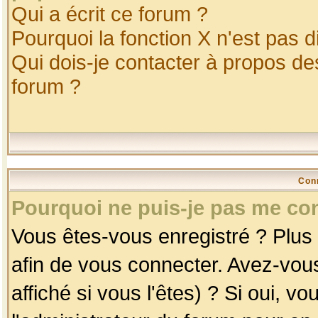
Qui a écrit ce forum ?
Pourquoi la fonction X n'est pas d
Qui dois-je contacter à propos des
forum ?
Con
Pourquoi ne puis-je pas me co
Vous êtes-vous enregistré ? Plus
afin de vous connecter. Avez-vou
affiché si vous l'êtes) ? Si oui, 