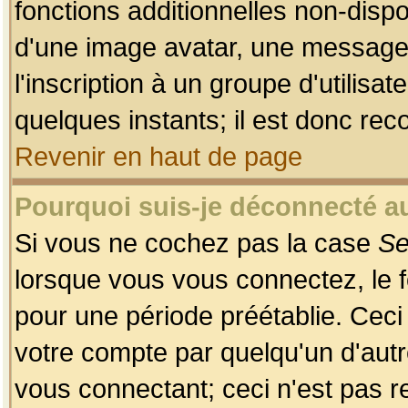
fonctions additionnelles non-dispon
d'une image avatar, une messageri
l'inscription à un groupe d'utilis
quelques instants; il est donc re
Revenir en haut de page
Pourquoi suis-je déconnecté 
Si vous ne cochez pas la case
Se
lorsque vous vous connectez, le
pour une période préétablie. Ceci 
votre compte par quelqu'un d'autr
vous connectant; ceci n'est pas