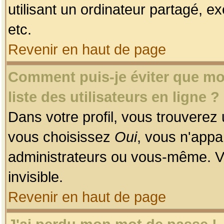
utilisant un ordinateur partagé, ex
etc.
Revenir en haut de page
Comment puis-je éviter que mon
liste des utilisateurs en ligne ?
Dans votre profil, vous trouverez
vous choisissez
Oui
, vous n'app
administrateurs ou vous-même. V
invisible.
Revenir en haut de page