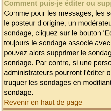
Comment puis-je éditer ou su
Comme pour les messages, les so
le posteur d'origine, un modérateu
sondage, cliquez sur le bouton 'Ed
toujours le sondage associé avec 
pouvez alors supprimer le sondage
sondage. Par contre, si une perso
administrateurs pourront l'éditer 
truquer les sondages en modifiant
sondage.
Revenir en haut de page