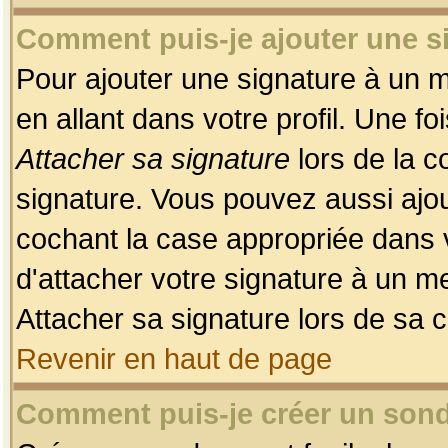
Comment puis-je ajouter une 
Pour ajouter une signature à un 
en allant dans votre profil. Une f
Attacher sa signature
lors de la c
signature. Vous pouvez aussi ajo
cochant la case appropriée dans 
d'attacher votre signature à un m
Attacher sa signature lors de sa 
Revenir en haut de page
Comment puis-je créer un son