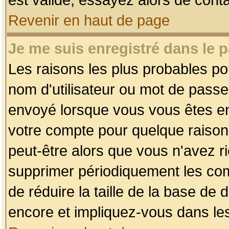
Revenir en haut de page
Je me suis enregistré dans le 
Les raisons les plus probables p
nom d'utilisateur ou mot de passe i
envoyé lorsque vous vous êtes enr
votre compte pour quelque raison.
peut-être alors que vous n'avez ri
supprimer périodiquement les comp
de réduire la taille de la base d
encore et impliquez-vous dans le