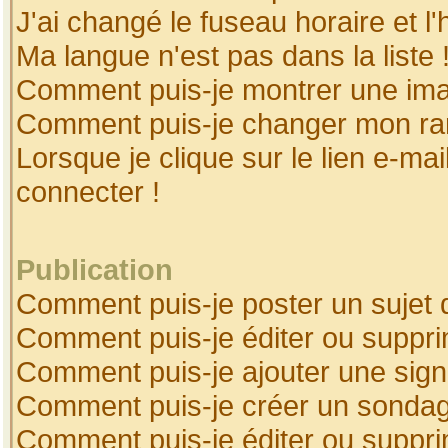
J'ai changé le fuseau horaire et l'
Ma langue n'est pas dans la liste 
Comment puis-je montrer une ima
Comment puis-je changer mon ra
Lorsque je clique sur le lien e-ma
connecter !
Publication
Comment puis-je poster un sujet 
Comment puis-je éditer ou suppr
Comment puis-je ajouter une sig
Comment puis-je créer un sonda
Comment puis-je éditer ou suppr