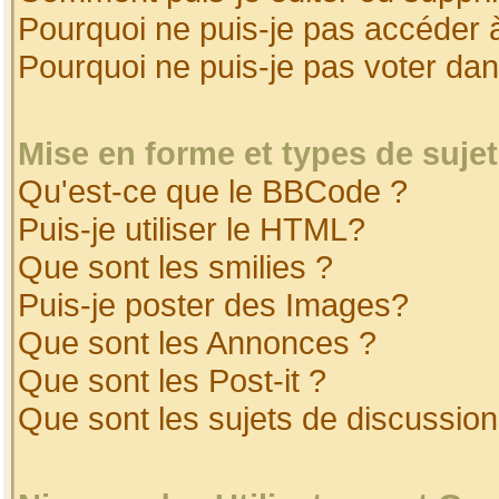
Pourquoi ne puis-je pas accéder 
Pourquoi ne puis-je pas voter da
Mise en forme et types de suje
Qu'est-ce que le BBCode ?
Puis-je utiliser le HTML?
Que sont les smilies ?
Puis-je poster des Images?
Que sont les Annonces ?
Que sont les Post-it ?
Que sont les sujets de discussion