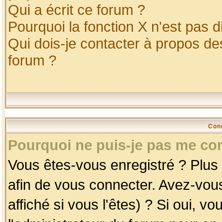
Qui a écrit ce forum ?
Pourquoi la fonction X n'est pas d
Qui dois-je contacter à propos des
forum ?
Con
Pourquoi ne puis-je pas me co
Vous êtes-vous enregistré ? Plus
afin de vous connecter. Avez-vou
affiché si vous l'êtes) ? Si oui, 