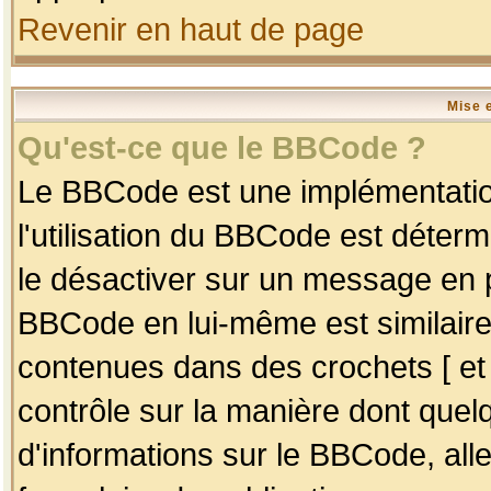
Revenir en haut de page
Mise 
Qu'est-ce que le BBCode ?
Le BBCode est une implémentation
l'utilisation du BBCode est déter
le désactiver sur un message en p
BBCode en lui-même est similaire
contenues dans des crochets [ et ] 
contrôle sur la manière dont quelq
d'informations sur le BBCode, alle