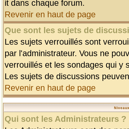
it dans chaque forum.
Revenir en haut de page
Que sont les sujets de discussi
Les sujets verrouillés sont verrou
par l'administrateur. Vous ne po
verrouillés et les sondages qui 
Les sujets de discussions peuvent
Revenir en haut de page
Niveaux
Qui sont les Administrateurs ?