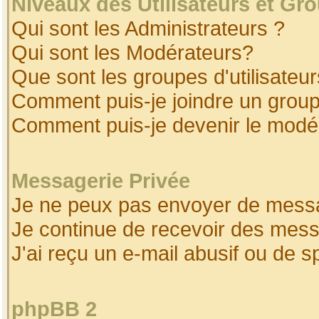
Niveaux des Utilisateurs et Gr
Qui sont les Administrateurs ?
Qui sont les Modérateurs?
Que sont les groupes d'utilisateur
Comment puis-je joindre un groupe
Comment puis-je devenir le modéra
Messagerie Privée
Je ne peux pas envoyer de messa
Je continue de recevoir des mess
J'ai reçu un e-mail abusif ou de 
phpBB 2