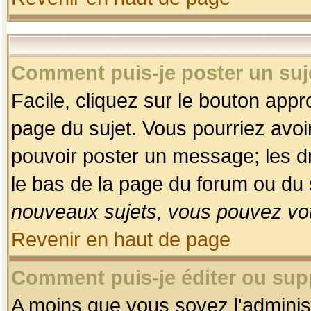
Comment puis-je poster un suj
Facile, cliquez sur le bouton appro
page du sujet. Vous pourriez avoi
pouvoir poster un message; les dro
le bas de la page du forum ou du s
nouveaux sujets, vous pouvez vot
Revenir en haut de page
Comment puis-je éditer ou su
A moins que vous soyez l'adminis