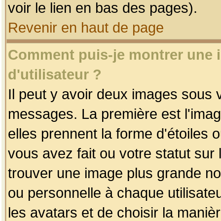
voir le lien en bas des pages).
Revenir en haut de page
Comment puis-je montrer une
d'utilisateur ?
Il peut y avoir deux images sous v
messages. La première est l'imag
elles prennent la forme d'étoile
vous avez fait ou votre statut sur
trouver une image plus grande n
ou personnelle à chaque utilisateu
les avatars et de choisir la maniè