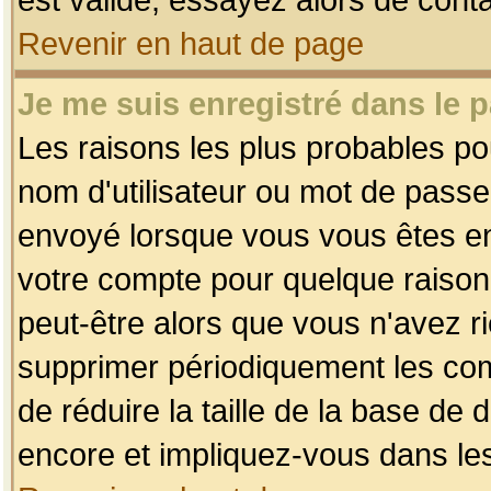
Revenir en haut de page
Je me suis enregistré dans le 
Les raisons les plus probables p
nom d'utilisateur ou mot de passe i
envoyé lorsque vous vous êtes enr
votre compte pour quelque raison.
peut-être alors que vous n'avez ri
supprimer périodiquement les comp
de réduire la taille de la base d
encore et impliquez-vous dans le