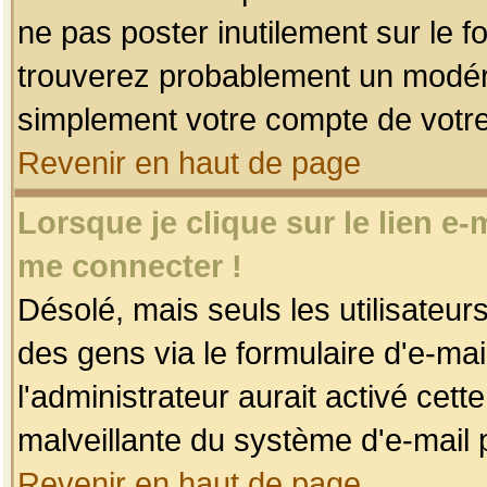
ne pas poster inutilement sur le f
trouverez probablement un modéra
simplement votre compte de votr
Revenir en haut de page
Lorsque je clique sur le lien e
me connecter !
Désolé, mais seuls les utilisateu
des gens via le formulaire d'e-mai
l'administrateur aurait activé cette 
malveillante du système d'e-mail 
Revenir en haut de page