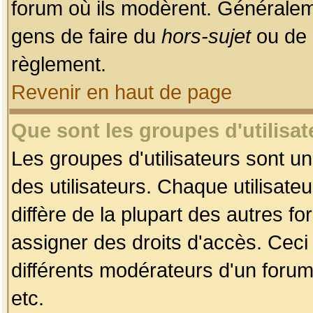
forum où ils modèrent. Généralem
gens de faire du
hors-sujet
ou de 
règlement.
Revenir en haut de page
Que sont les groupes d'utilisat
Les groupes d'utilisateurs sont u
des utilisateurs. Chaque utilisate
diffère de la plupart des autres f
assigner des droits d'accès. Ceci
différents modérateurs d'un forum
etc.