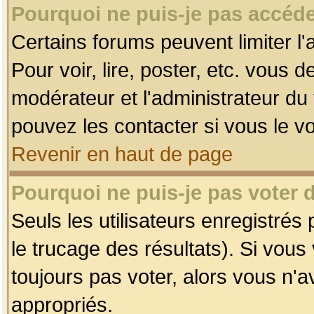
Pourquoi ne puis-je pas accéde
Certains forums peuvent limiter l'
Pour voir, lire, poster, etc. vous 
modérateur et l'administrateur d
pouvez les contacter si vous le v
Revenir en haut de page
Pourquoi ne puis-je pas voter
Seuls les utilisateurs enregistrés
le trucage des résultats). Si vou
toujours pas voter, alors vous n'
appropriés.