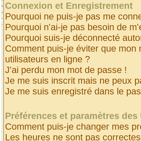
Connexion et Enregistrement
Pourquoi ne puis-je pas me conne
Pourquoi n'ai-je pas besoin de m'
Pourquoi suis-je déconnecté aut
Comment puis-je éviter que mon no
utilisateurs en ligne ?
J'ai perdu mon mot de passe !
Je me suis inscrit mais ne peux 
Je me suis enregistré dans le pa
Préférences et paramètres des 
Comment puis-je changer mes pr
Les heures ne sont pas correctes