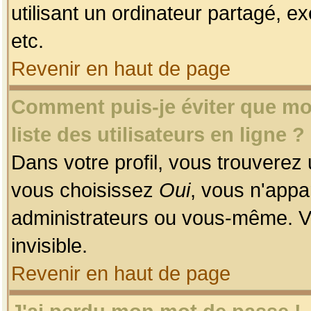
utilisant un ordinateur partagé, ex
etc.
Revenir en haut de page
Comment puis-je éviter que mon
liste des utilisateurs en ligne ?
Dans votre profil, vous trouverez
vous choisissez
Oui
, vous n'app
administrateurs ou vous-même. V
invisible.
Revenir en haut de page