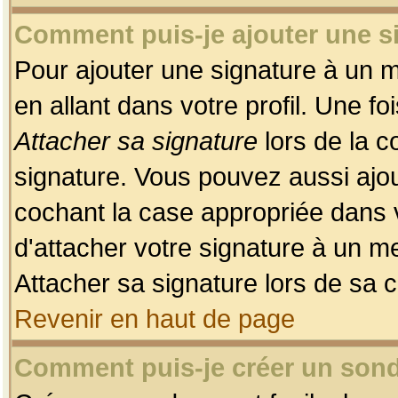
Comment puis-je ajouter une 
Pour ajouter une signature à un 
en allant dans votre profil. Une f
Attacher sa signature
lors de la c
signature. Vous pouvez aussi ajo
cochant la case appropriée dans 
d'attacher votre signature à un m
Attacher sa signature lors de sa 
Revenir en haut de page
Comment puis-je créer un son