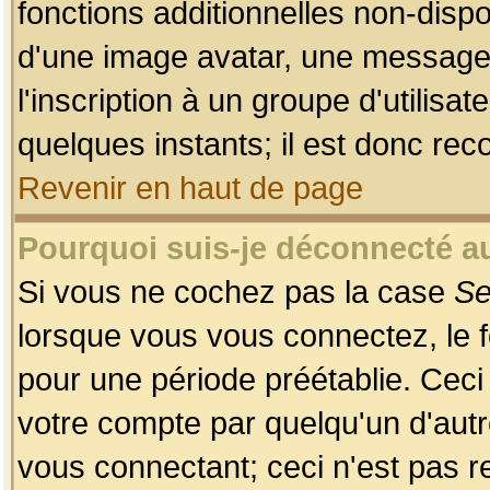
fonctions additionnelles non-dispon
d'une image avatar, une messageri
l'inscription à un groupe d'utilis
quelques instants; il est donc re
Revenir en haut de page
Pourquoi suis-je déconnecté 
Si vous ne cochez pas la case
Se
lorsque vous vous connectez, le
pour une période préétablie. Ceci 
votre compte par quelqu'un d'autr
vous connectant; ceci n'est pas