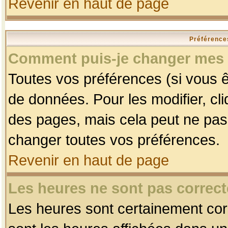
Revenir en haut de page
Préférences
Comment puis-je changer mes 
Toutes vos préférences (si vous ê
de données. Pour les modifier, cli
des pages, mais cela peut ne pas 
changer toutes vos préférences.
Revenir en haut de page
Les heures ne sont pas correct
Les heures sont certainement corr