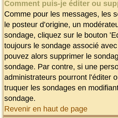
Comment puis-je éditer ou su
Comme pour les messages, les so
le posteur d'origine, un modérateu
sondage, cliquez sur le bouton 'Ed
toujours le sondage associé avec 
pouvez alors supprimer le sondage
sondage. Par contre, si une perso
administrateurs pourront l'éditer 
truquer les sondages en modifiant
sondage.
Revenir en haut de page