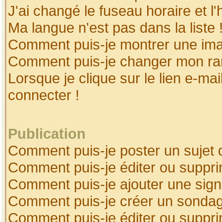
J'ai changé le fuseau horaire et l'
Ma langue n'est pas dans la liste 
Comment puis-je montrer une ima
Comment puis-je changer mon ra
Lorsque je clique sur le lien e-ma
connecter !
Publication
Comment puis-je poster un sujet 
Comment puis-je éditer ou suppr
Comment puis-je ajouter une sig
Comment puis-je créer un sonda
Comment puis-je éditer ou suppr