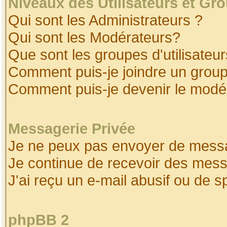
Niveaux des Utilisateurs et Gr
Qui sont les Administrateurs ?
Qui sont les Modérateurs?
Que sont les groupes d'utilisateur
Comment puis-je joindre un groupe
Comment puis-je devenir le modéra
Messagerie Privée
Je ne peux pas envoyer de messa
Je continue de recevoir des mess
J'ai reçu un e-mail abusif ou de 
phpBB 2