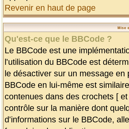
Revenir en haut de page
Mise 
Qu'est-ce que le BBCode ?
Le BBCode est une implémentation
l'utilisation du BBCode est déter
le désactiver sur un message en p
BBCode en lui-même est similaire
contenues dans des crochets [ et ] 
contrôle sur la manière dont quelq
d'informations sur le BBCode, alle