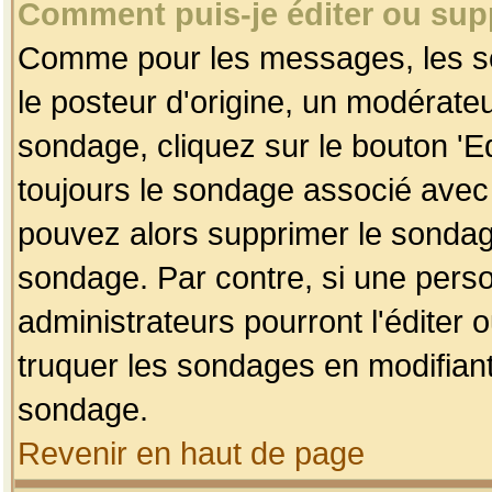
Comment puis-je éditer ou su
Comme pour les messages, les so
le posteur d'origine, un modérateu
sondage, cliquez sur le bouton 'Ed
toujours le sondage associé avec 
pouvez alors supprimer le sondage
sondage. Par contre, si une perso
administrateurs pourront l'éditer 
truquer les sondages en modifiant
sondage.
Revenir en haut de page