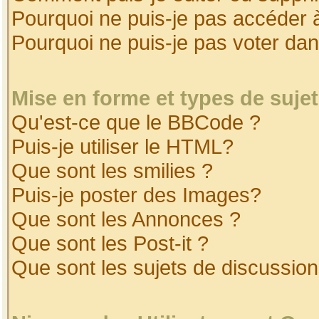
Pourquoi ne puis-je pas accéder 
Pourquoi ne puis-je pas voter da
Mise en forme et types de suje
Qu'est-ce que le BBCode ?
Puis-je utiliser le HTML?
Que sont les smilies ?
Puis-je poster des Images?
Que sont les Annonces ?
Que sont les Post-it ?
Que sont les sujets de discussion