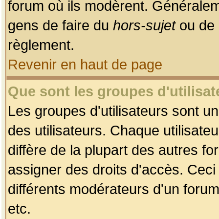
forum où ils modèrent. Généralem
gens de faire du
hors-sujet
ou de 
règlement.
Revenir en haut de page
Que sont les groupes d'utilisat
Les groupes d'utilisateurs sont u
des utilisateurs. Chaque utilisate
diffère de la plupart des autres f
assigner des droits d'accès. Ceci
différents modérateurs d'un forum
etc.