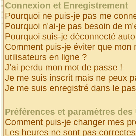
Connexion et Enregistrement
Pourquoi ne puis-je pas me conne
Pourquoi n'ai-je pas besoin de m'
Pourquoi suis-je déconnecté aut
Comment puis-je éviter que mon no
utilisateurs en ligne ?
J'ai perdu mon mot de passe !
Je me suis inscrit mais ne peux 
Je me suis enregistré dans le pa
Préférences et paramètres des 
Comment puis-je changer mes pr
Les heures ne sont pas correctes