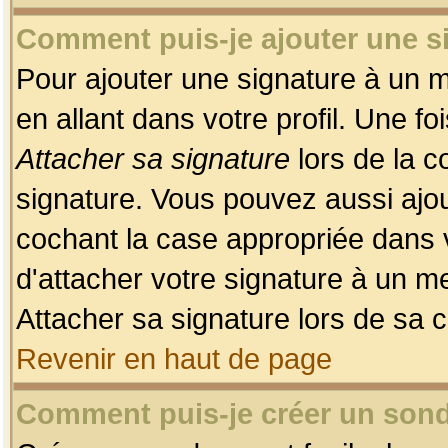
Comment puis-je ajouter une 
Pour ajouter une signature à un 
en allant dans votre profil. Une f
Attacher sa signature
lors de la c
signature. Vous pouvez aussi ajo
cochant la case appropriée dans 
d'attacher votre signature à un m
Attacher sa signature lors de sa 
Revenir en haut de page
Comment puis-je créer un son