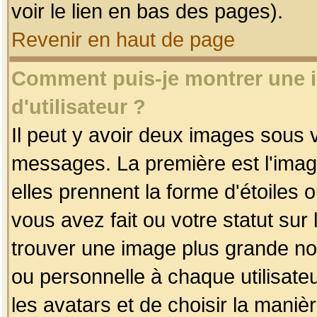
voir le lien en bas des pages).
Revenir en haut de page
Comment puis-je montrer une
d'utilisateur ?
Il peut y avoir deux images sous v
messages. La première est l'imag
elles prennent la forme d'étoile
vous avez fait ou votre statut sur
trouver une image plus grande n
ou personnelle à chaque utilisateu
les avatars et de choisir la maniè