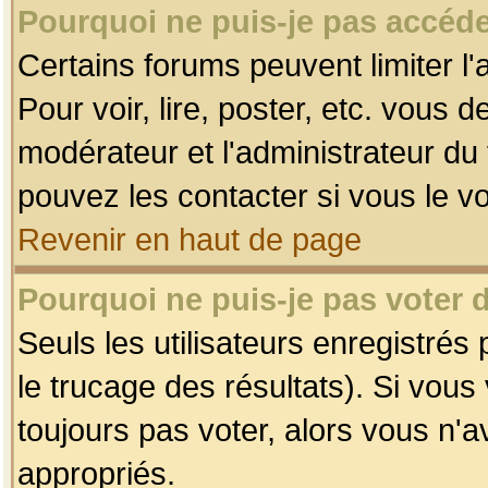
Pourquoi ne puis-je pas accéde
Certains forums peuvent limiter l'
Pour voir, lire, poster, etc. vous 
modérateur et l'administrateur d
pouvez les contacter si vous le v
Revenir en haut de page
Pourquoi ne puis-je pas voter
Seuls les utilisateurs enregistrés
le trucage des résultats). Si vou
toujours pas voter, alors vous n'
appropriés.