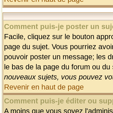
Comment puis-je poster un suj
Facile, cliquez sur le bouton appro
page du sujet. Vous pourriez avoi
pouvoir poster un message; les dro
le bas de la page du forum ou du s
nouveaux sujets, vous pouvez vot
Revenir en haut de page
Comment puis-je éditer ou su
A moins que vous soyez l'adminis