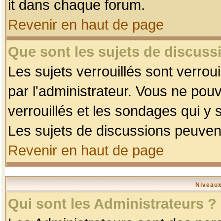
it dans chaque forum.
Revenir en haut de page
Que sont les sujets de discussi
Les sujets verrouillés sont verrou
par l'administrateur. Vous ne po
verrouillés et les sondages qui 
Les sujets de discussions peuvent
Revenir en haut de page
Niveaux
Qui sont les Administrateurs ?