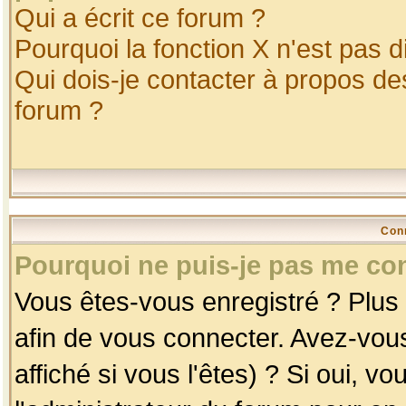
Qui a écrit ce forum ?
Pourquoi la fonction X n'est pas d
Qui dois-je contacter à propos des
forum ?
Con
Pourquoi ne puis-je pas me co
Vous êtes-vous enregistré ? Plus
afin de vous connecter. Avez-vou
affiché si vous l'êtes) ? Si oui, 