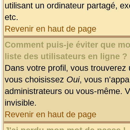
utilisant un ordinateur partagé, ex
etc.
Revenir en haut de page
Comment puis-je éviter que mon
liste des utilisateurs en ligne ?
Dans votre profil, vous trouverez
vous choisissez
Oui
, vous n'app
administrateurs ou vous-même. V
invisible.
Revenir en haut de page