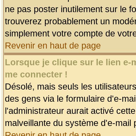
ne pas poster inutilement sur le f
trouverez probablement un modéra
simplement votre compte de votr
Revenir en haut de page
Lorsque je clique sur le lien e
me connecter !
Désolé, mais seuls les utilisateu
des gens via le formulaire d'e-mai
l'administrateur aurait activé cette 
malveillante du système d'e-mail 
Revenir en haut de page