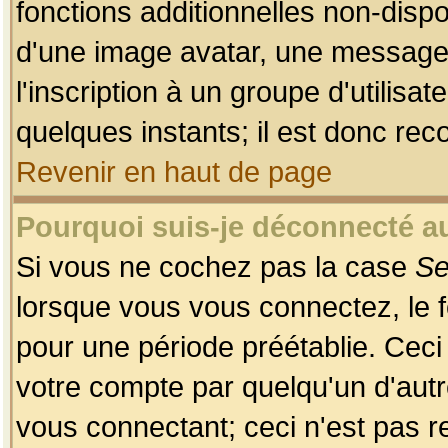
fonctions additionnelles non-dispon
d'une image avatar, une messageri
l'inscription à un groupe d'utilis
quelques instants; il est donc re
Revenir en haut de page
Pourquoi suis-je déconnecté 
Si vous ne cochez pas la case
Se
lorsque vous vous connectez, le
pour une période préétablie. Ceci 
votre compte par quelqu'un d'autr
vous connectant; ceci n'est pas