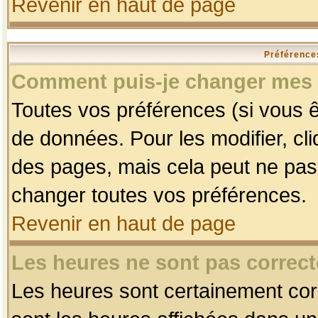
Revenir en haut de page
Préférences
Comment puis-je changer mes 
Toutes vos préférences (si vous ê
de données. Pour les modifier, cli
des pages, mais cela peut ne pas 
changer toutes vos préférences.
Revenir en haut de page
Les heures ne sont pas correct
Les heures sont certainement corr