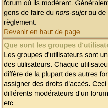
forum où ils modèrent. Généralem
gens de faire du
hors-sujet
ou de 
règlement.
Revenir en haut de page
Que sont les groupes d'utilisat
Les groupes d'utilisateurs sont u
des utilisateurs. Chaque utilisate
diffère de la plupart des autres f
assigner des droits d'accès. Ceci
différents modérateurs d'un forum
etc.