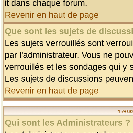
it dans chaque forum.
Revenir en haut de page
Que sont les sujets de discussi
Les sujets verrouillés sont verrou
par l'administrateur. Vous ne po
verrouillés et les sondages qui 
Les sujets de discussions peuvent
Revenir en haut de page
Niveaux
Qui sont les Administrateurs ?