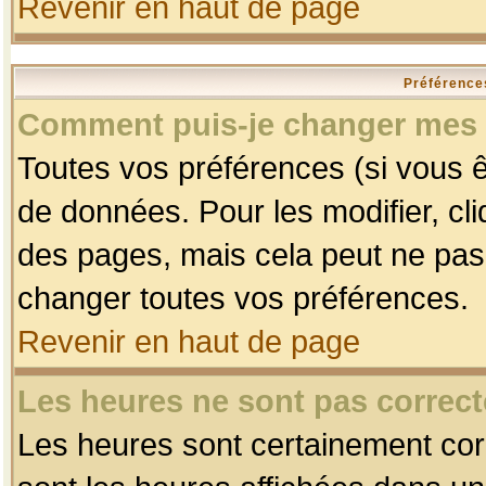
Revenir en haut de page
Préférences
Comment puis-je changer mes 
Toutes vos préférences (si vous ê
de données. Pour les modifier, cli
des pages, mais cela peut ne pas 
changer toutes vos préférences.
Revenir en haut de page
Les heures ne sont pas correct
Les heures sont certainement corr