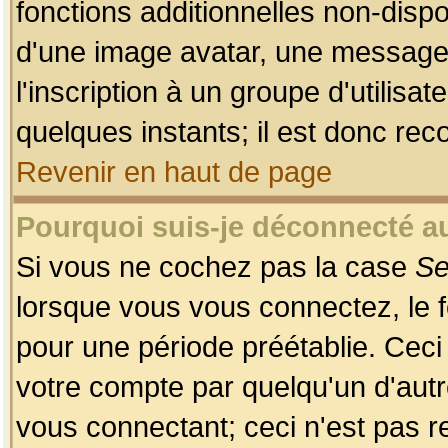
fonctions additionnelles non-dispon
d'une image avatar, une messageri
l'inscription à un groupe d'utilis
quelques instants; il est donc re
Revenir en haut de page
Pourquoi suis-je déconnecté 
Si vous ne cochez pas la case
Se
lorsque vous vous connectez, le
pour une période préétablie. Ceci 
votre compte par quelqu'un d'autr
vous connectant; ceci n'est pas