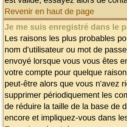
Revenir en haut de page
Je me suis enregistré dans le 
Les raisons les plus probables p
nom d'utilisateur ou mot de passe i
envoyé lorsque vous vous êtes enr
votre compte pour quelque raison.
peut-être alors que vous n'avez ri
supprimer périodiquement les comp
de réduire la taille de la base d
encore et impliquez-vous dans le