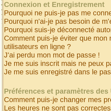
Connexion et Enregistrement
Pourquoi ne puis-je pas me conne
Pourquoi n'ai-je pas besoin de m'
Pourquoi suis-je déconnecté aut
Comment puis-je éviter que mon no
utilisateurs en ligne ?
J'ai perdu mon mot de passe !
Je me suis inscrit mais ne peux 
Je me suis enregistré dans le pa
Préférences et paramètres des 
Comment puis-je changer mes pr
Les heures ne sont pas correctes