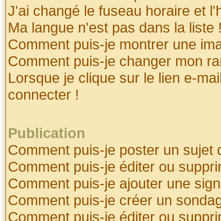
J'ai changé le fuseau horaire et l'
Ma langue n'est pas dans la liste 
Comment puis-je montrer une ima
Comment puis-je changer mon ra
Lorsque je clique sur le lien e-ma
connecter !
Publication
Comment puis-je poster un sujet 
Comment puis-je éditer ou suppr
Comment puis-je ajouter une sig
Comment puis-je créer un sonda
Comment puis-je éditer ou suppr