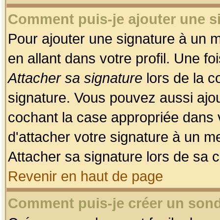
Comment puis-je ajouter une 
Pour ajouter une signature à un 
en allant dans votre profil. Une f
Attacher sa signature
lors de la c
signature. Vous pouvez aussi ajo
cochant la case appropriée dans 
d'attacher votre signature à un m
Attacher sa signature lors de sa 
Revenir en haut de page
Comment puis-je créer un son