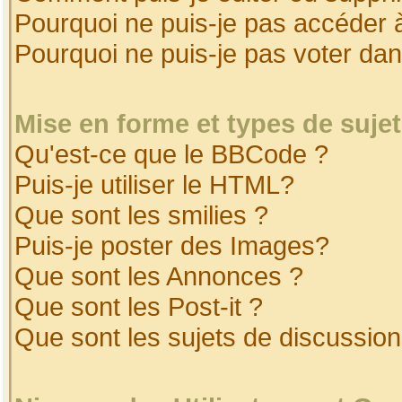
Pourquoi ne puis-je pas accéder 
Pourquoi ne puis-je pas voter da
Mise en forme et types de suje
Qu'est-ce que le BBCode ?
Puis-je utiliser le HTML?
Que sont les smilies ?
Puis-je poster des Images?
Que sont les Annonces ?
Que sont les Post-it ?
Que sont les sujets de discussion