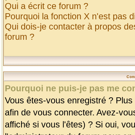
Qui a écrit ce forum ?
Pourquoi la fonction X n'est pas d
Qui dois-je contacter à propos des
forum ?
Con
Pourquoi ne puis-je pas me co
Vous êtes-vous enregistré ? Plus
afin de vous connecter. Avez-vou
affiché si vous l'êtes) ? Si oui, 