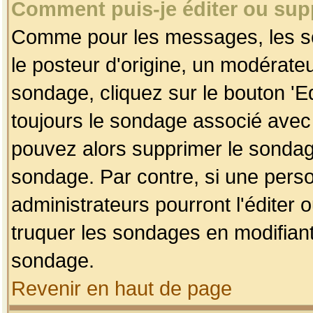
Comment puis-je éditer ou su
Comme pour les messages, les so
le posteur d'origine, un modérateu
sondage, cliquez sur le bouton 'Ed
toujours le sondage associé avec 
pouvez alors supprimer le sondage
sondage. Par contre, si une perso
administrateurs pourront l'éditer 
truquer les sondages en modifiant
sondage.
Revenir en haut de page