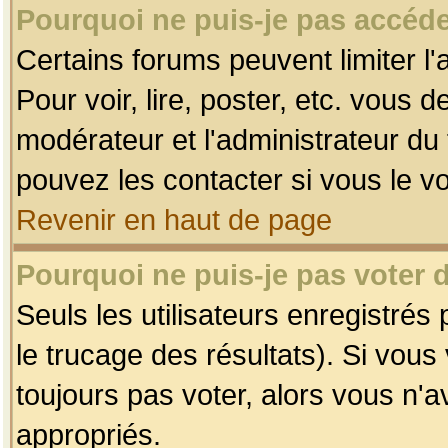
Pourquoi ne puis-je pas accéde
Certains forums peuvent limiter l'
Pour voir, lire, poster, etc. vous 
modérateur et l'administrateur d
pouvez les contacter si vous le v
Revenir en haut de page
Pourquoi ne puis-je pas voter
Seuls les utilisateurs enregistrés
le trucage des résultats). Si vou
toujours pas voter, alors vous n'
appropriés.