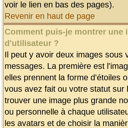
voir le lien en bas des pages).
Revenir en haut de page
Comment puis-je montrer une
d'utilisateur ?
Il peut y avoir deux images sous v
messages. La première est l'imag
elles prennent la forme d'étoile
vous avez fait ou votre statut sur
trouver une image plus grande n
ou personnelle à chaque utilisateu
les avatars et de choisir la maniè