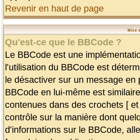
Revenir en haut de page
Mise 
Qu'est-ce que le BBCode ?
Le BBCode est une implémentation
l'utilisation du BBCode est déter
le désactiver sur un message en p
BBCode en lui-même est similaire
contenues dans des crochets [ et ] 
contrôle sur la manière dont quelq
d'informations sur le BBCode, alle