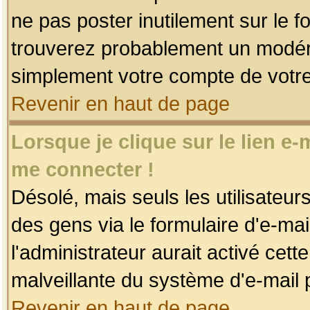
ne pas poster inutilement sur le f
trouverez probablement un modéra
simplement votre compte de votr
Revenir en haut de page
Lorsque je clique sur le lien e
me connecter !
Désolé, mais seuls les utilisateu
des gens via le formulaire d'e-mai
l'administrateur aurait activé cette 
malveillante du système d'e-mail 
Revenir en haut de page