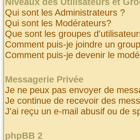
Niveaux des Utilisateurs et Gr
Qui sont les Administrateurs ?
Qui sont les Modérateurs?
Que sont les groupes d'utilisateur
Comment puis-je joindre un groupe
Comment puis-je devenir le modéra
Messagerie Privée
Je ne peux pas envoyer de messa
Je continue de recevoir des mess
J'ai reçu un e-mail abusif ou de 
phpBB 2