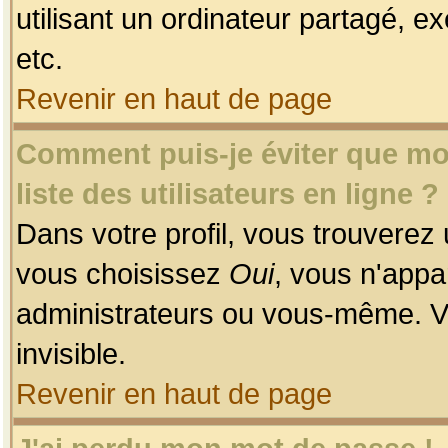
utilisant un ordinateur partagé, ex
etc.
Revenir en haut de page
Comment puis-je éviter que mon
liste des utilisateurs en ligne ?
Dans votre profil, vous trouverez
vous choisissez
Oui
, vous n'app
administrateurs ou vous-même. V
invisible.
Revenir en haut de page