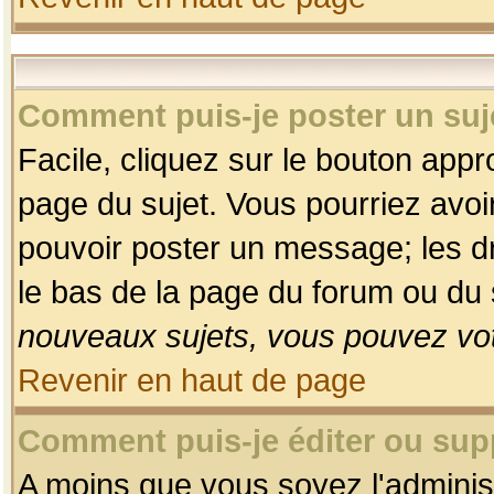
Comment puis-je poster un suj
Facile, cliquez sur le bouton appro
page du sujet. Vous pourriez avoi
pouvoir poster un message; les dro
le bas de la page du forum ou du s
nouveaux sujets, vous pouvez vot
Revenir en haut de page
Comment puis-je éditer ou su
A moins que vous soyez l'adminis