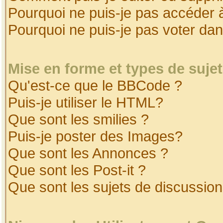
Pourquoi ne puis-je pas accéder 
Pourquoi ne puis-je pas voter da
Mise en forme et types de suje
Qu'est-ce que le BBCode ?
Puis-je utiliser le HTML?
Que sont les smilies ?
Puis-je poster des Images?
Que sont les Annonces ?
Que sont les Post-it ?
Que sont les sujets de discussion