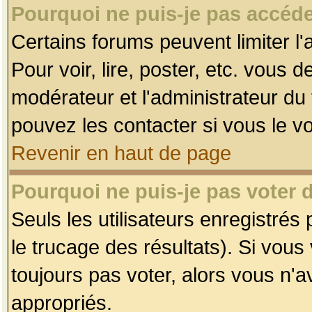
Pourquoi ne puis-je pas accéde
Certains forums peuvent limiter l'
Pour voir, lire, poster, etc. vous 
modérateur et l'administrateur d
pouvez les contacter si vous le v
Revenir en haut de page
Pourquoi ne puis-je pas voter
Seuls les utilisateurs enregistrés
le trucage des résultats). Si vou
toujours pas voter, alors vous n'
appropriés.