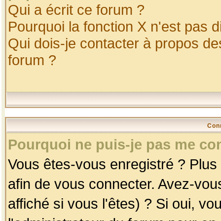
Qui a écrit ce forum ?
Pourquoi la fonction X n'est pas d
Qui dois-je contacter à propos des
forum ?
Con
Pourquoi ne puis-je pas me co
Vous êtes-vous enregistré ? Plus
afin de vous connecter. Avez-vou
affiché si vous l'êtes) ? Si oui, 