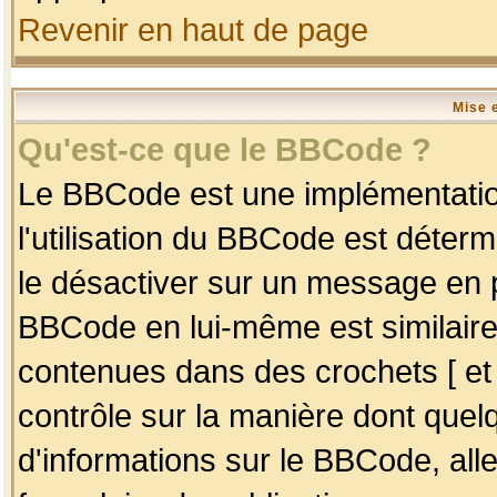
Revenir en haut de page
Mise 
Qu'est-ce que le BBCode ?
Le BBCode est une implémentation
l'utilisation du BBCode est déter
le désactiver sur un message en p
BBCode en lui-même est similaire
contenues dans des crochets [ et ] 
contrôle sur la manière dont quelq
d'informations sur le BBCode, alle