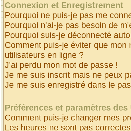
Connexion et Enregistrement
Pourquoi ne puis-je pas me conne
Pourquoi n'ai-je pas besoin de m'
Pourquoi suis-je déconnecté aut
Comment puis-je éviter que mon no
utilisateurs en ligne ?
J'ai perdu mon mot de passe !
Je me suis inscrit mais ne peux 
Je me suis enregistré dans le pa
Préférences et paramètres des 
Comment puis-je changer mes pr
Les heures ne sont pas correctes