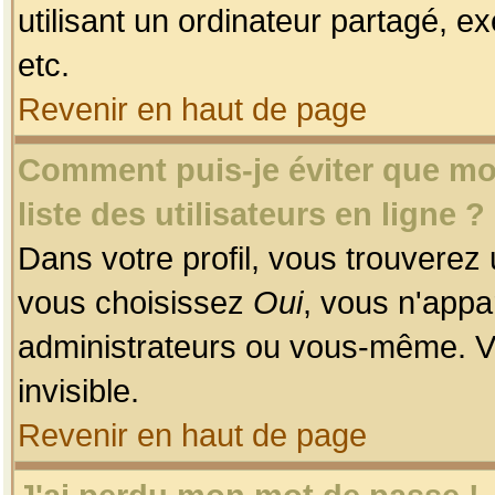
utilisant un ordinateur partagé, ex
etc.
Revenir en haut de page
Comment puis-je éviter que mon
liste des utilisateurs en ligne ?
Dans votre profil, vous trouverez
vous choisissez
Oui
, vous n'app
administrateurs ou vous-même. V
invisible.
Revenir en haut de page