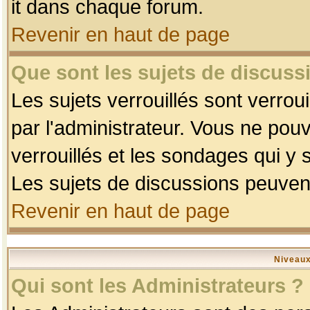
it dans chaque forum.
Revenir en haut de page
Que sont les sujets de discussi
Les sujets verrouillés sont verrou
par l'administrateur. Vous ne po
verrouillés et les sondages qui 
Les sujets de discussions peuvent
Revenir en haut de page
Niveaux
Qui sont les Administrateurs ?