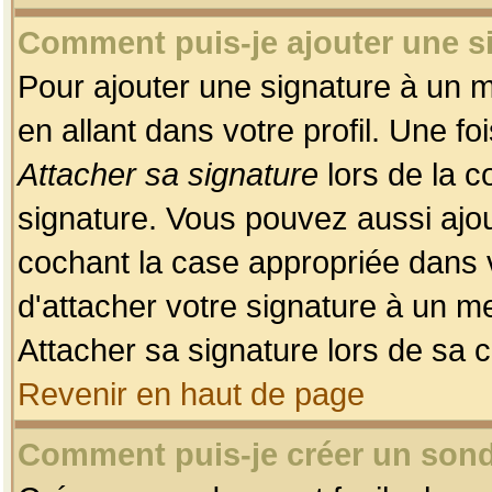
Comment puis-je ajouter une 
Pour ajouter une signature à un 
en allant dans votre profil. Une f
Attacher sa signature
lors de la c
signature. Vous pouvez aussi ajo
cochant la case appropriée dans 
d'attacher votre signature à un m
Attacher sa signature lors de sa 
Revenir en haut de page
Comment puis-je créer un son