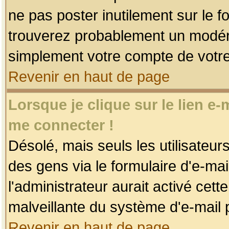
ne pas poster inutilement sur le f
trouverez probablement un modéra
simplement votre compte de votr
Revenir en haut de page
Lorsque je clique sur le lien e
me connecter !
Désolé, mais seuls les utilisateu
des gens via le formulaire d'e-mai
l'administrateur aurait activé cette 
malveillante du système d'e-mail 
Revenir en haut de page