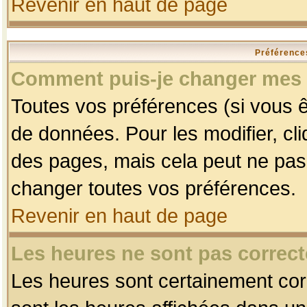
Revenir en haut de page
Préférences
Comment puis-je changer mes 
Toutes vos préférences (si vous ê
de données. Pour les modifier, cli
des pages, mais cela peut ne pas 
changer toutes vos préférences.
Revenir en haut de page
Les heures ne sont pas correct
Les heures sont certainement corr