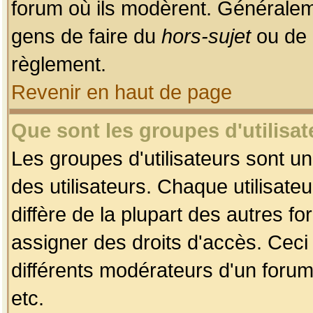
forum où ils modèrent. Généralem
gens de faire du
hors-sujet
ou de 
règlement.
Revenir en haut de page
Que sont les groupes d'utilisat
Les groupes d'utilisateurs sont u
des utilisateurs. Chaque utilisate
diffère de la plupart des autres f
assigner des droits d'accès. Ceci
différents modérateurs d'un forum
etc.