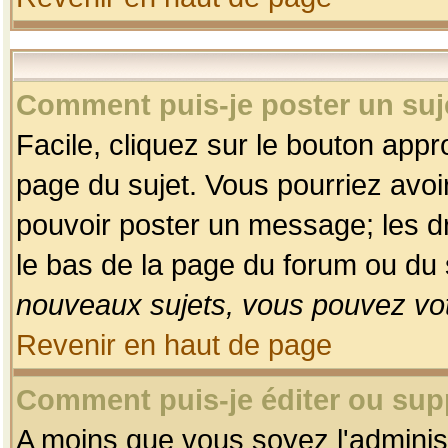
Comment puis-je poster un suj
Facile, cliquez sur le bouton appro
page du sujet. Vous pourriez avoi
pouvoir poster un message; les dro
le bas de la page du forum ou du s
nouveaux sujets, vous pouvez vot
Revenir en haut de page
Comment puis-je éditer ou su
A moins que vous soyez l'adminis