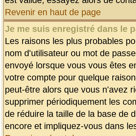
Revenir en haut de page
Je me suis enregistré dans le 
Les raisons les plus probables p
nom d'utilisateur ou mot de passe i
envoyé lorsque vous vous êtes enr
votre compte pour quelque raison.
peut-être alors que vous n'avez ri
supprimer périodiquement les comp
de réduire la taille de la base d
encore et impliquez-vous dans le