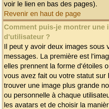
voir le lien en bas des pages).
Revenir en haut de page
Comment puis-je montrer une
d'utilisateur ?
Il peut y avoir deux images sous v
messages. La première est l'imag
elles prennent la forme d'étoile
vous avez fait ou votre statut sur
trouver une image plus grande n
ou personnelle à chaque utilisateu
les avatars et de choisir la maniè