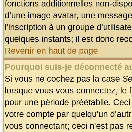
fonctions additionnelles non-dispon
d'une image avatar, une messageri
l'inscription à un groupe d'utilis
quelques instants; il est donc re
Revenir en haut de page
Pourquoi suis-je déconnecté 
Si vous ne cochez pas la case
Se
lorsque vous vous connectez, le
pour une période préétablie. Ceci 
votre compte par quelqu'un d'autr
vous connectant; ceci n'est pas