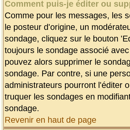
Comment puis-je éditer ou su
Comme pour les messages, les so
le posteur d'origine, un modérateu
sondage, cliquez sur le bouton 'Ed
toujours le sondage associé avec 
pouvez alors supprimer le sondage
sondage. Par contre, si une perso
administrateurs pourront l'éditer 
truquer les sondages en modifiant
sondage.
Revenir en haut de page