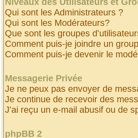
Niveaux des Utilisateurs et Gr
Qui sont les Administrateurs ?
Qui sont les Modérateurs?
Que sont les groupes d'utilisateur
Comment puis-je joindre un groupe
Comment puis-je devenir le modéra
Messagerie Privée
Je ne peux pas envoyer de messa
Je continue de recevoir des mess
J'ai reçu un e-mail abusif ou de 
phpBB 2