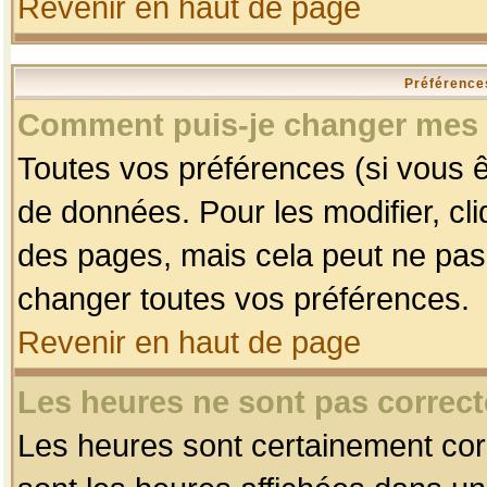
Revenir en haut de page
Préférences
Comment puis-je changer mes 
Toutes vos préférences (si vous ê
de données. Pour les modifier, cli
des pages, mais cela peut ne pas 
changer toutes vos préférences.
Revenir en haut de page
Les heures ne sont pas correct
Les heures sont certainement corr