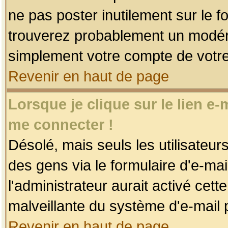
ne pas poster inutilement sur le f
trouverez probablement un modéra
simplement votre compte de votr
Revenir en haut de page
Lorsque je clique sur le lien e
me connecter !
Désolé, mais seuls les utilisateu
des gens via le formulaire d'e-mai
l'administrateur aurait activé cette 
malveillante du système d'e-mail 
Revenir en haut de page