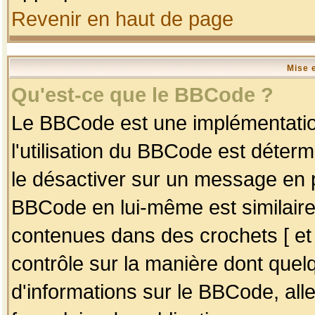
Revenir en haut de page
Mise 
Qu'est-ce que le BBCode ?
Le BBCode est une implémentation
l'utilisation du BBCode est déter
le désactiver sur un message en p
BBCode en lui-même est similaire
contenues dans des crochets [ et ] 
contrôle sur la manière dont quelq
d'informations sur le BBCode, alle