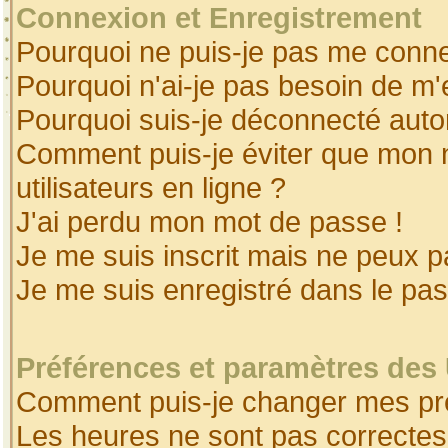
Connexion et Enregistrement
Pourquoi ne puis-je pas me conne
Pourquoi n'ai-je pas besoin de m'
Pourquoi suis-je déconnecté aut
Comment puis-je éviter que mon no
utilisateurs en ligne ?
J'ai perdu mon mot de passe !
Je me suis inscrit mais ne peux 
Je me suis enregistré dans le pa
Préférences et paramètres des 
Comment puis-je changer mes pr
Les heures ne sont pas correctes