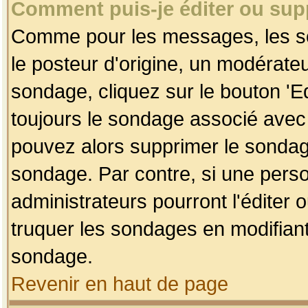
Comment puis-je éditer ou su
Comme pour les messages, les so
le posteur d'origine, un modérateu
sondage, cliquez sur le bouton 'Ed
toujours le sondage associé avec 
pouvez alors supprimer le sondage
sondage. Par contre, si une perso
administrateurs pourront l'éditer 
truquer les sondages en modifiant
sondage.
Revenir en haut de page