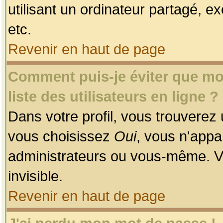
utilisant un ordinateur partagé, ex
etc.
Revenir en haut de page
Comment puis-je éviter que mon
liste des utilisateurs en ligne ?
Dans votre profil, vous trouverez
vous choisissez
Oui
, vous n'app
administrateurs ou vous-même. V
invisible.
Revenir en haut de page