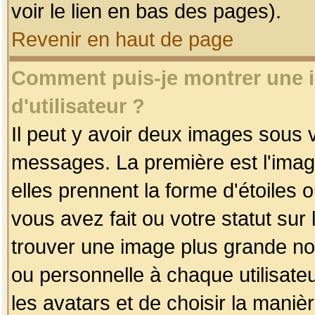
voir le lien en bas des pages).
Revenir en haut de page
Comment puis-je montrer une
d'utilisateur ?
Il peut y avoir deux images sous v
messages. La première est l'imag
elles prennent la forme d'étoile
vous avez fait ou votre statut sur
trouver une image plus grande n
ou personnelle à chaque utilisateu
les avatars et de choisir la maniè