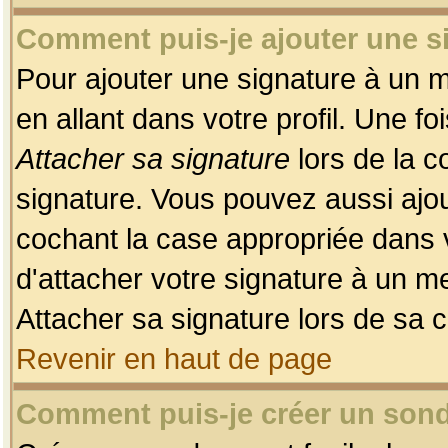
Comment puis-je ajouter une 
Pour ajouter une signature à un 
en allant dans votre profil. Une f
Attacher sa signature
lors de la c
signature. Vous pouvez aussi ajo
cochant la case appropriée dans 
d'attacher votre signature à un m
Attacher sa signature lors de sa 
Revenir en haut de page
Comment puis-je créer un son