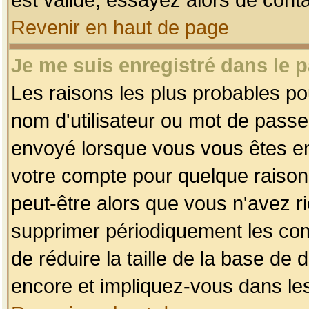
Revenir en haut de page
Je me suis enregistré dans le 
Les raisons les plus probables p
nom d'utilisateur ou mot de passe i
envoyé lorsque vous vous êtes enr
votre compte pour quelque raison.
peut-être alors que vous n'avez ri
supprimer périodiquement les comp
de réduire la taille de la base d
encore et impliquez-vous dans le