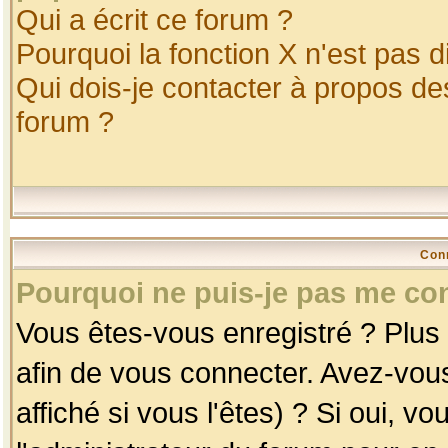
Qui a écrit ce forum ?
Pourquoi la fonction X n'est pas d
Qui dois-je contacter à propos des
forum ?
Con
Pourquoi ne puis-je pas me co
Vous êtes-vous enregistré ? Plus
afin de vous connecter. Avez-vou
affiché si vous l'êtes) ? Si oui, 