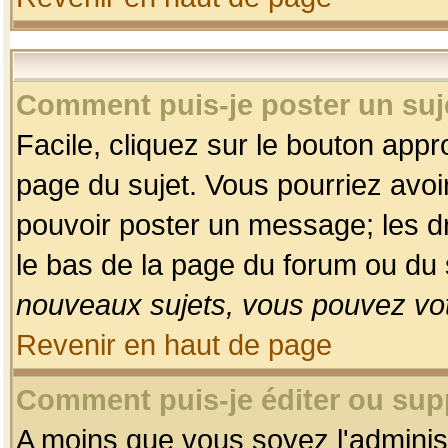
Comment puis-je poster un suj
Facile, cliquez sur le bouton appro
page du sujet. Vous pourriez avoi
pouvoir poster un message; les dro
le bas de la page du forum ou du s
nouveaux sujets, vous pouvez vot
Revenir en haut de page
Comment puis-je éditer ou su
A moins que vous soyez l'adminis