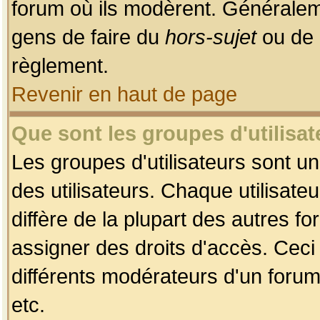
forum où ils modèrent. Généralem
gens de faire du
hors-sujet
ou de 
règlement.
Revenir en haut de page
Que sont les groupes d'utilisat
Les groupes d'utilisateurs sont u
des utilisateurs. Chaque utilisate
diffère de la plupart des autres f
assigner des droits d'accès. Ceci
différents modérateurs d'un forum
etc.