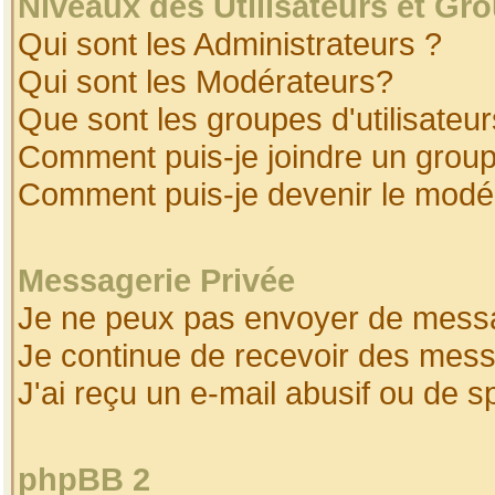
Niveaux des Utilisateurs et Gr
Qui sont les Administrateurs ?
Qui sont les Modérateurs?
Que sont les groupes d'utilisateur
Comment puis-je joindre un groupe
Comment puis-je devenir le modéra
Messagerie Privée
Je ne peux pas envoyer de messa
Je continue de recevoir des mess
J'ai reçu un e-mail abusif ou de 
phpBB 2