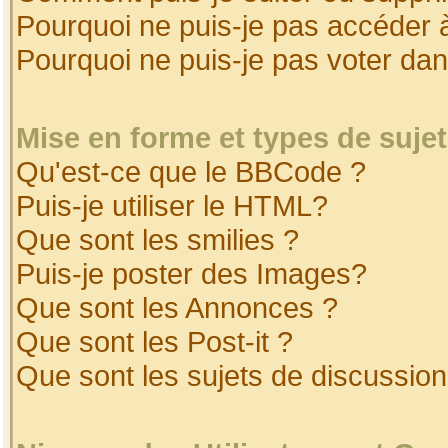
Pourquoi ne puis-je pas accéder 
Pourquoi ne puis-je pas voter da
Mise en forme et types de suje
Qu'est-ce que le BBCode ?
Puis-je utiliser le HTML?
Que sont les smilies ?
Puis-je poster des Images?
Que sont les Annonces ?
Que sont les Post-it ?
Que sont les sujets de discussion