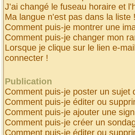
J'ai changé le fuseau horaire et l'
Ma langue n'est pas dans la liste 
Comment puis-je montrer une ima
Comment puis-je changer mon ra
Lorsque je clique sur le lien e-ma
connecter !
Publication
Comment puis-je poster un sujet 
Comment puis-je éditer ou suppr
Comment puis-je ajouter une sig
Comment puis-je créer un sonda
Comment puis-je éditer ou suppr