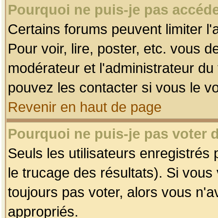
Pourquoi ne puis-je pas accéde
Certains forums peuvent limiter l'
Pour voir, lire, poster, etc. vous 
modérateur et l'administrateur d
pouvez les contacter si vous le v
Revenir en haut de page
Pourquoi ne puis-je pas voter
Seuls les utilisateurs enregistrés
le trucage des résultats). Si vou
toujours pas voter, alors vous n'
appropriés.