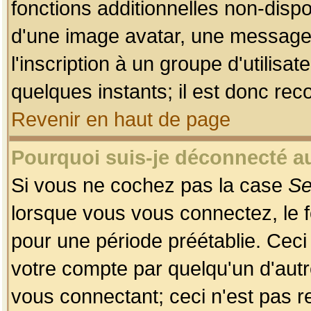
fonctions additionnelles non-dispon
d'une image avatar, une messageri
l'inscription à un groupe d'utilis
quelques instants; il est donc re
Revenir en haut de page
Pourquoi suis-je déconnecté 
Si vous ne cochez pas la case
Se
lorsque vous vous connectez, le
pour une période préétablie. Ceci 
votre compte par quelqu'un d'autr
vous connectant; ceci n'est pas