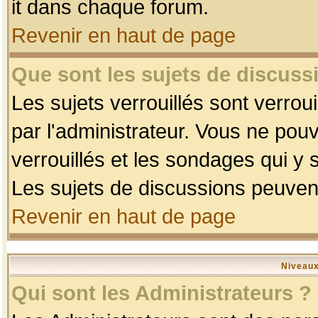
it dans chaque forum.
Revenir en haut de page
Que sont les sujets de discussi
Les sujets verrouillés sont verrou
par l'administrateur. Vous ne po
verrouillés et les sondages qui 
Les sujets de discussions peuvent
Revenir en haut de page
Niveaux
Qui sont les Administrateurs ?