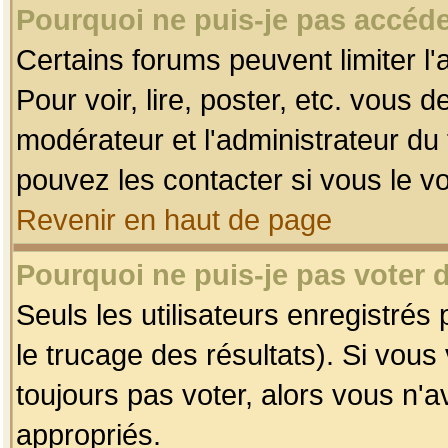
Pourquoi ne puis-je pas accéde
Certains forums peuvent limiter l'
Pour voir, lire, poster, etc. vous 
modérateur et l'administrateur d
pouvez les contacter si vous le v
Revenir en haut de page
Pourquoi ne puis-je pas voter
Seuls les utilisateurs enregistrés
le trucage des résultats). Si vou
toujours pas voter, alors vous n'
appropriés.