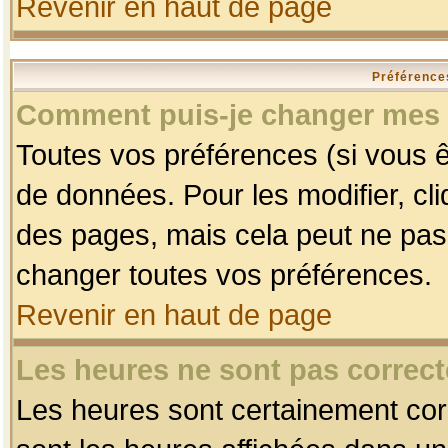
Revenir en haut de page
Préférences
Comment puis-je changer mes 
Toutes vos préférences (si vous ê
de données. Pour les modifier, cli
des pages, mais cela peut ne pas 
changer toutes vos préférences.
Revenir en haut de page
Les heures ne sont pas correct
Les heures sont certainement corr