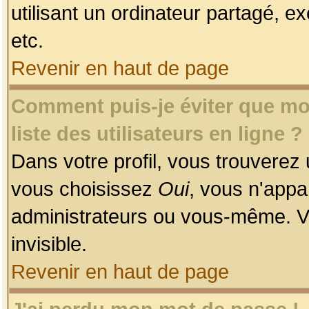
utilisant un ordinateur partagé, ex
etc.
Revenir en haut de page
Comment puis-je éviter que mon
liste des utilisateurs en ligne ?
Dans votre profil, vous trouverez
vous choisissez
Oui
, vous n'app
administrateurs ou vous-même. V
invisible.
Revenir en haut de page