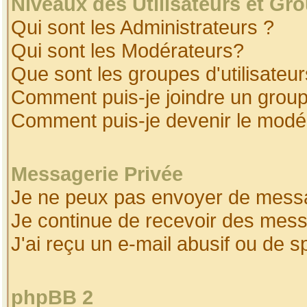
Niveaux des Utilisateurs et Gr
Qui sont les Administrateurs ?
Qui sont les Modérateurs?
Que sont les groupes d'utilisateur
Comment puis-je joindre un groupe
Comment puis-je devenir le modéra
Messagerie Privée
Je ne peux pas envoyer de messa
Je continue de recevoir des mess
J'ai reçu un e-mail abusif ou de 
phpBB 2