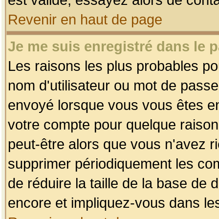
Revenir en haut de page
Je me suis enregistré dans le 
Les raisons les plus probables p
nom d'utilisateur ou mot de passe i
envoyé lorsque vous vous êtes enr
votre compte pour quelque raison.
peut-être alors que vous n'avez ri
supprimer périodiquement les comp
de réduire la taille de la base d
encore et impliquez-vous dans le