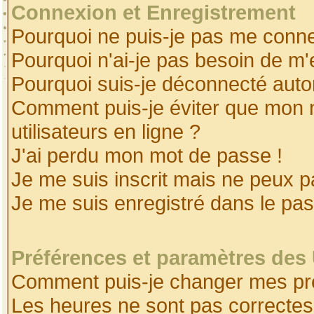
Connexion et Enregistrement
Pourquoi ne puis-je pas me conne
Pourquoi n'ai-je pas besoin de m'
Pourquoi suis-je déconnecté aut
Comment puis-je éviter que mon no
utilisateurs en ligne ?
J'ai perdu mon mot de passe !
Je me suis inscrit mais ne peux 
Je me suis enregistré dans le pa
Préférences et paramètres des 
Comment puis-je changer mes pr
Les heures ne sont pas correctes