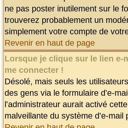
ne pas poster inutilement sur le f
trouverez probablement un modéra
simplement votre compte de votr
Revenir en haut de page
Lorsque je clique sur le lien e
me connecter !
Désolé, mais seuls les utilisateu
des gens via le formulaire d'e-mai
l'administrateur aurait activé cette 
malveillante du système d'e-mail 
Revenir en haut de page