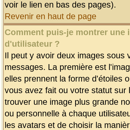
voir le lien en bas des pages).
Revenir en haut de page
Comment puis-je montrer une
d'utilisateur ?
Il peut y avoir deux images sous v
messages. La première est l'imag
elles prennent la forme d'étoile
vous avez fait ou votre statut sur
trouver une image plus grande n
ou personnelle à chaque utilisateu
les avatars et de choisir la maniè