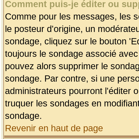
Comment puis-je éditer ou su
Comme pour les messages, les so
le posteur d'origine, un modérateu
sondage, cliquez sur le bouton 'Ed
toujours le sondage associé avec 
pouvez alors supprimer le sondage
sondage. Par contre, si une perso
administrateurs pourront l'éditer 
truquer les sondages en modifiant
sondage.
Revenir en haut de page