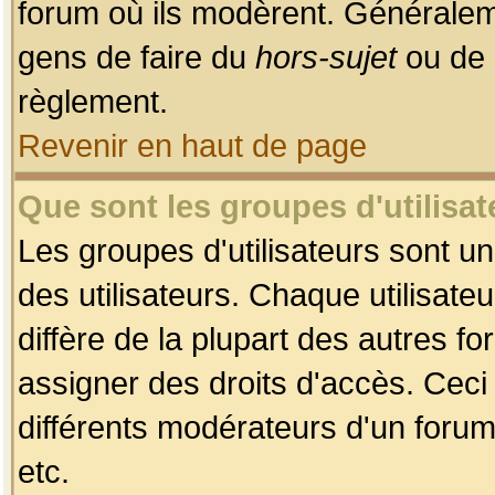
forum où ils modèrent. Généralem
gens de faire du
hors-sujet
ou de 
règlement.
Revenir en haut de page
Que sont les groupes d'utilisat
Les groupes d'utilisateurs sont u
des utilisateurs. Chaque utilisate
diffère de la plupart des autres f
assigner des droits d'accès. Ceci
différents modérateurs d'un forum
etc.