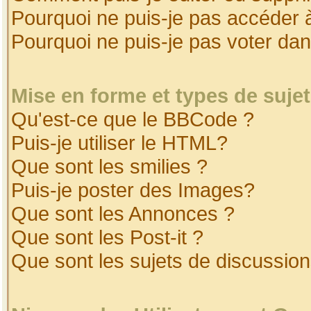
Pourquoi ne puis-je pas accéder 
Pourquoi ne puis-je pas voter da
Mise en forme et types de suje
Qu'est-ce que le BBCode ?
Puis-je utiliser le HTML?
Que sont les smilies ?
Puis-je poster des Images?
Que sont les Annonces ?
Que sont les Post-it ?
Que sont les sujets de discussion