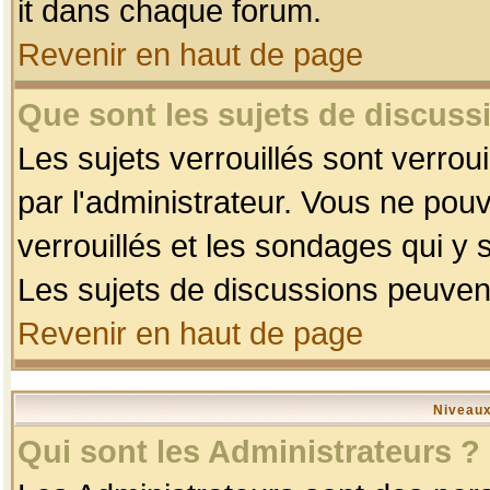
it dans chaque forum.
Revenir en haut de page
Que sont les sujets de discussi
Les sujets verrouillés sont verrou
par l'administrateur. Vous ne po
verrouillés et les sondages qui 
Les sujets de discussions peuvent
Revenir en haut de page
Niveaux
Qui sont les Administrateurs ?