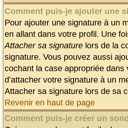
Comment puis-je ajouter une 
Pour ajouter une signature à un 
en allant dans votre profil. Une f
Attacher sa signature
lors de la c
signature. Vous pouvez aussi ajo
cochant la case appropriée dans 
d'attacher votre signature à un m
Attacher sa signature lors de sa 
Revenir en haut de page
Comment puis-je créer un son