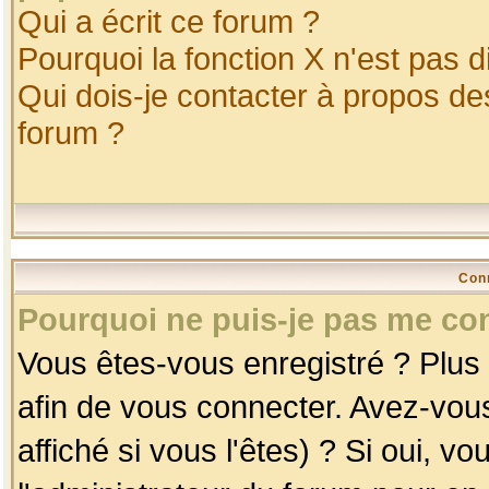
Qui a écrit ce forum ?
Pourquoi la fonction X n'est pas d
Qui dois-je contacter à propos des
forum ?
Con
Pourquoi ne puis-je pas me co
Vous êtes-vous enregistré ? Plus
afin de vous connecter. Avez-vou
affiché si vous l'êtes) ? Si oui, 