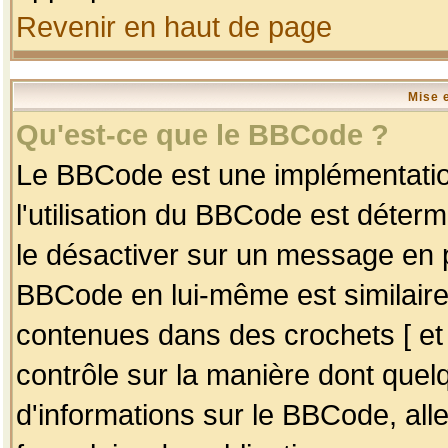
Revenir en haut de page
Mise 
Qu'est-ce que le BBCode ?
Le BBCode est une implémentation
l'utilisation du BBCode est déter
le désactiver sur un message en p
BBCode en lui-même est similaire
contenues dans des crochets [ et ] 
contrôle sur la manière dont quelq
d'informations sur le BBCode, alle