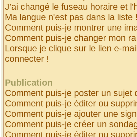
J'ai changé le fuseau horaire et l'
Ma langue n'est pas dans la liste 
Comment puis-je montrer une ima
Comment puis-je changer mon ra
Lorsque je clique sur le lien e-ma
connecter !
Publication
Comment puis-je poster un sujet 
Comment puis-je éditer ou suppr
Comment puis-je ajouter une sig
Comment puis-je créer un sonda
Comment puis-je éditer ou suppr