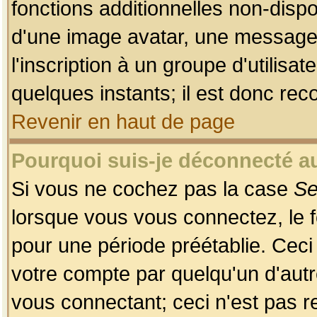
fonctions additionnelles non-dispon
d'une image avatar, une messageri
l'inscription à un groupe d'utilis
quelques instants; il est donc re
Revenir en haut de page
Pourquoi suis-je déconnecté 
Si vous ne cochez pas la case
Se
lorsque vous vous connectez, le
pour une période préétablie. Ceci 
votre compte par quelqu'un d'autr
vous connectant; ceci n'est pas