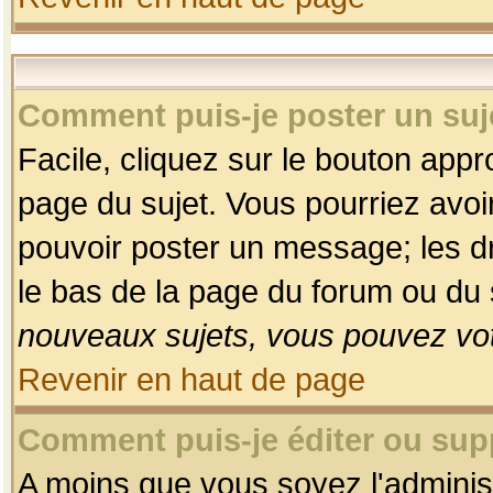
Comment puis-je poster un suj
Facile, cliquez sur le bouton appro
page du sujet. Vous pourriez avoi
pouvoir poster un message; les dro
le bas de la page du forum ou du s
nouveaux sujets, vous pouvez vot
Revenir en haut de page
Comment puis-je éditer ou su
A moins que vous soyez l'adminis