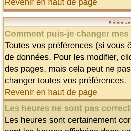
Revenir en haut de page
Préférences
Comment puis-je changer mes 
Toutes vos préférences (si vous ê
de données. Pour les modifier, cli
des pages, mais cela peut ne pas 
changer toutes vos préférences.
Revenir en haut de page
Les heures ne sont pas correct
Les heures sont certainement corr