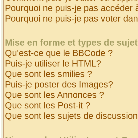
Pourquoi ne puis-je pas accéder 
Pourquoi ne puis-je pas voter da
Mise en forme et types de suje
Qu'est-ce que le BBCode ?
Puis-je utiliser le HTML?
Que sont les smilies ?
Puis-je poster des Images?
Que sont les Annonces ?
Que sont les Post-it ?
Que sont les sujets de discussion