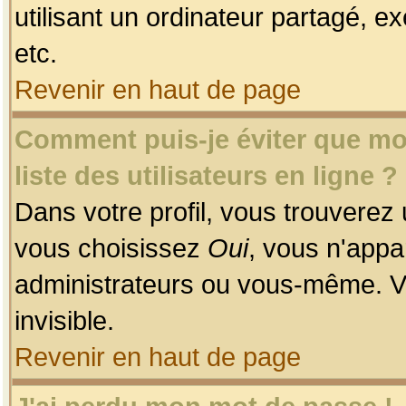
utilisant un ordinateur partagé, ex
etc.
Revenir en haut de page
Comment puis-je éviter que mon
liste des utilisateurs en ligne ?
Dans votre profil, vous trouverez
vous choisissez
Oui
, vous n'app
administrateurs ou vous-même. V
invisible.
Revenir en haut de page