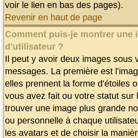
voir le lien en bas des pages).
Revenir en haut de page
Comment puis-je montrer une
d'utilisateur ?
Il peut y avoir deux images sous v
messages. La première est l'imag
elles prennent la forme d'étoile
vous avez fait ou votre statut sur
trouver une image plus grande n
ou personnelle à chaque utilisateu
les avatars et de choisir la maniè