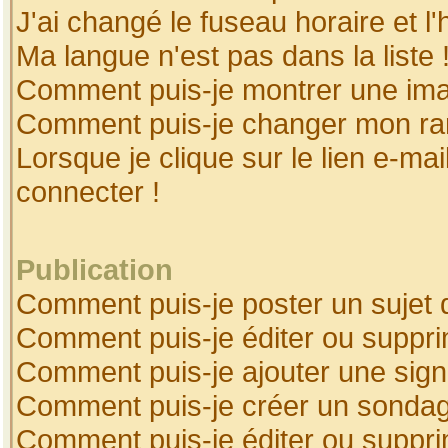
J'ai changé le fuseau horaire et l'
Ma langue n'est pas dans la liste 
Comment puis-je montrer une ima
Comment puis-je changer mon ra
Lorsque je clique sur le lien e-ma
connecter !
Publication
Comment puis-je poster un sujet 
Comment puis-je éditer ou suppr
Comment puis-je ajouter une sig
Comment puis-je créer un sonda
Comment puis-je éditer ou suppr