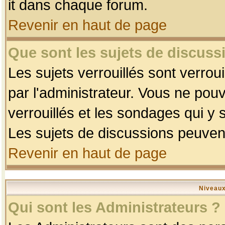
it dans chaque forum.
Revenir en haut de page
Que sont les sujets de discussi
Les sujets verrouillés sont verrou
par l'administrateur. Vous ne po
verrouillés et les sondages qui 
Les sujets de discussions peuvent
Revenir en haut de page
Niveaux
Qui sont les Administrateurs ?