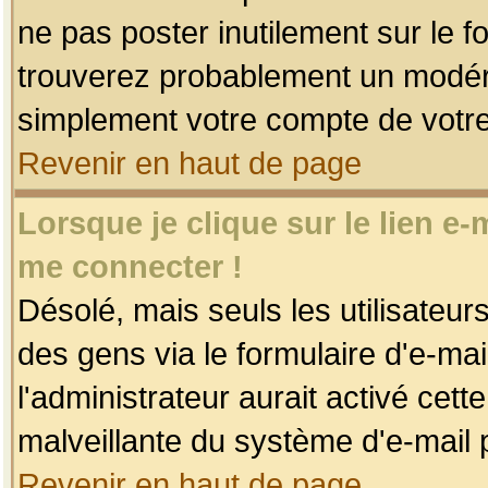
ne pas poster inutilement sur le f
trouverez probablement un modéra
simplement votre compte de votr
Revenir en haut de page
Lorsque je clique sur le lien e
me connecter !
Désolé, mais seuls les utilisateu
des gens via le formulaire d'e-mai
l'administrateur aurait activé cette 
malveillante du système d'e-mail 
Revenir en haut de page