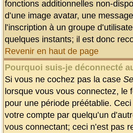
fonctions additionnelles non-dispon
d'une image avatar, une messageri
l'inscription à un groupe d'utilis
quelques instants; il est donc re
Revenir en haut de page
Pourquoi suis-je déconnecté 
Si vous ne cochez pas la case
Se
lorsque vous vous connectez, le
pour une période préétablie. Ceci 
votre compte par quelqu'un d'autr
vous connectant; ceci n'est pas