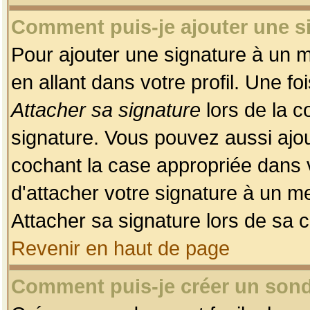
Comment puis-je ajouter une 
Pour ajouter une signature à un 
en allant dans votre profil. Une f
Attacher sa signature
lors de la c
signature. Vous pouvez aussi ajo
cochant la case appropriée dans 
d'attacher votre signature à un m
Attacher sa signature lors de sa 
Revenir en haut de page
Comment puis-je créer un son