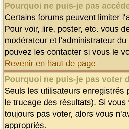
Pourquoi ne puis-je pas accéde
Certains forums peuvent limiter l'
Pour voir, lire, poster, etc. vous 
modérateur et l'administrateur d
pouvez les contacter si vous le v
Revenir en haut de page
Pourquoi ne puis-je pas voter
Seuls les utilisateurs enregistrés
le trucage des résultats). Si vou
toujours pas voter, alors vous n'
appropriés.