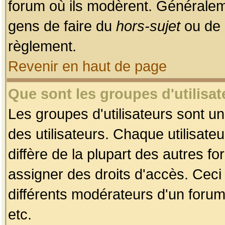
forum où ils modèrent. Généralem
gens de faire du
hors-sujet
ou de 
règlement.
Revenir en haut de page
Que sont les groupes d'utilisat
Les groupes d'utilisateurs sont u
des utilisateurs. Chaque utilisate
diffère de la plupart des autres f
assigner des droits d'accès. Ceci
différents modérateurs d'un forum
etc.