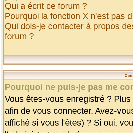
Qui a écrit ce forum ?
Pourquoi la fonction X n'est pas d
Qui dois-je contacter à propos des
forum ?
Con
Pourquoi ne puis-je pas me co
Vous êtes-vous enregistré ? Plus
afin de vous connecter. Avez-vou
affiché si vous l'êtes) ? Si oui, 