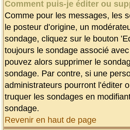
Comment puis-je éditer ou su
Comme pour les messages, les so
le posteur d'origine, un modérateu
sondage, cliquez sur le bouton 'Ed
toujours le sondage associé avec 
pouvez alors supprimer le sondage
sondage. Par contre, si une perso
administrateurs pourront l'éditer 
truquer les sondages en modifiant
sondage.
Revenir en haut de page