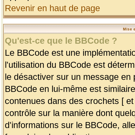
Revenir en haut de page
Mise 
Qu'est-ce que le BBCode ?
Le BBCode est une implémentation
l'utilisation du BBCode est déter
le désactiver sur un message en p
BBCode en lui-même est similaire
contenues dans des crochets [ et ] 
contrôle sur la manière dont quelq
d'informations sur le BBCode, alle