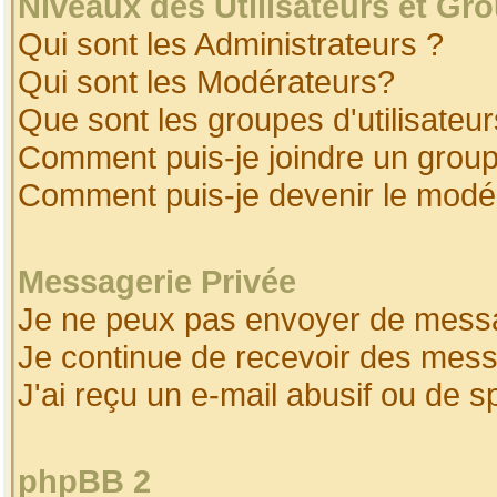
Niveaux des Utilisateurs et Gr
Qui sont les Administrateurs ?
Qui sont les Modérateurs?
Que sont les groupes d'utilisateur
Comment puis-je joindre un groupe
Comment puis-je devenir le modéra
Messagerie Privée
Je ne peux pas envoyer de messa
Je continue de recevoir des mess
J'ai reçu un e-mail abusif ou de 
phpBB 2