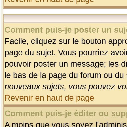
Comment puis-je poster un suj
Facile, cliquez sur le bouton appro
page du sujet. Vous pourriez avoi
pouvoir poster un message; les dro
le bas de la page du forum ou du s
nouveaux sujets, vous pouvez vot
Revenir en haut de page
Comment puis-je éditer ou su
A moins que vous soyez l'adminis