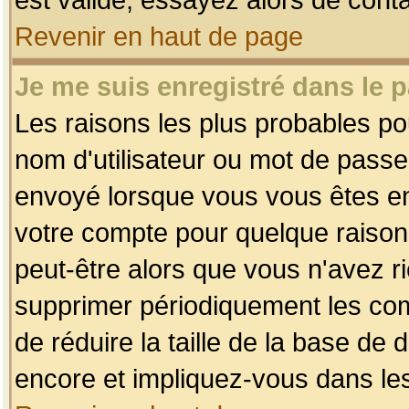
Revenir en haut de page
Je me suis enregistré dans le 
Les raisons les plus probables p
nom d'utilisateur ou mot de passe i
envoyé lorsque vous vous êtes enr
votre compte pour quelque raison.
peut-être alors que vous n'avez ri
supprimer périodiquement les comp
de réduire la taille de la base d
encore et impliquez-vous dans le