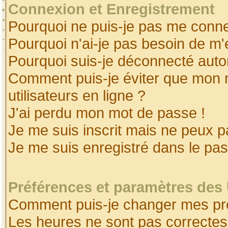
Connexion et Enregistrement
Pourquoi ne puis-je pas me conne
Pourquoi n'ai-je pas besoin de m'
Pourquoi suis-je déconnecté aut
Comment puis-je éviter que mon no
utilisateurs en ligne ?
J'ai perdu mon mot de passe !
Je me suis inscrit mais ne peux 
Je me suis enregistré dans le pa
Préférences et paramètres des 
Comment puis-je changer mes pr
Les heures ne sont pas correctes